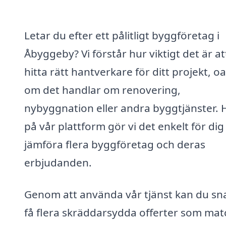
Letar du efter ett pålitligt byggföretag i
Åbyggeby? Vi förstår hur viktigt det är at
hitta rätt hantverkare för ditt projekt, o
om det handlar om renovering,
nybyggnation eller andra byggtjänster. 
på vår plattform gör vi det enkelt för dig
jämföra flera byggföretag och deras
erbjudanden.
Genom att använda vår tjänst kan du sn
få flera skräddarsydda offerter som mat