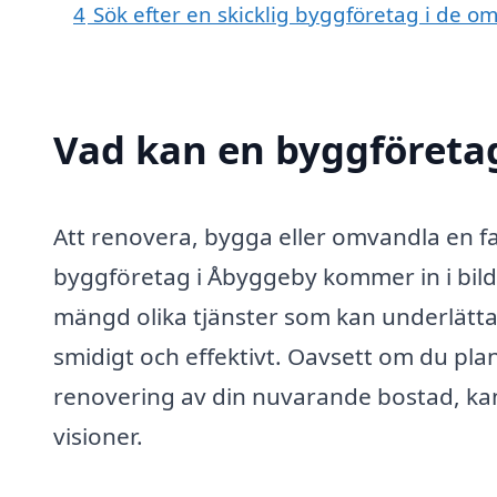
4
Sök efter en skicklig byggföretag i de
Vad kan en byggföretag
Att renovera, bygga eller omvandla en fa
byggföretag i Åbyggeby kommer in i bild
mängd olika tjänster som kan underlätta 
smidigt och effektivt. Oavsett om du pla
renovering av din nuvarande bostad, kan 
visioner.