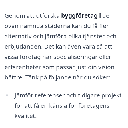
Genom att utforska
byggföretag i
de
ovan nämnda städerna kan du få fler
alternativ och jämföra olika tjänster och
erbjudanden. Det kan även vara så att
vissa företag har specialiseringar eller
erfarenheter som passar just din vision
bättre. Tänk på följande när du söker:
Jämför referenser och tidigare projekt
för att få en känsla för företagens
kvalitet.