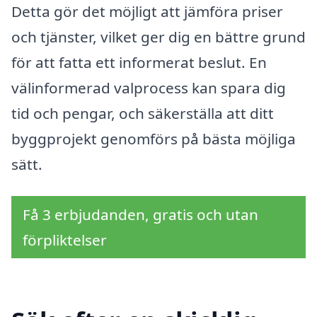
Detta gör det möjligt att jämföra priser
och tjänster, vilket ger dig en bättre grund
för att fatta ett informerat beslut. En
välinformerad valprocess kan spara dig
tid och pengar, och säkerställa att ditt
byggprojekt genomförs på bästa möjliga
sätt.
Få 3 erbjudanden, gratis och utan
förpliktelser