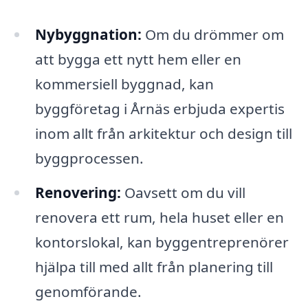
Nybyggnation:
Om du drömmer om
att bygga ett nytt hem eller en
kommersiell byggnad, kan
byggföretag i Årnäs erbjuda expertis
inom allt från arkitektur och design till
byggprocessen.
Renovering:
Oavsett om du vill
renovera ett rum, hela huset eller en
kontorslokal, kan byggentreprenörer
hjälpa till med allt från planering till
genomförande.