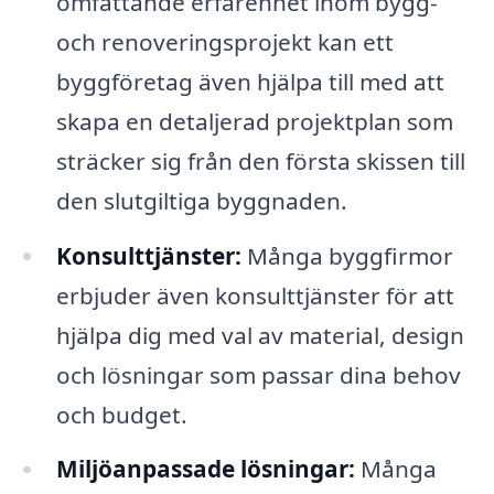
omfattande erfarenhet inom bygg-
och renoveringsprojekt kan ett
byggföretag även hjälpa till med att
skapa en detaljerad projektplan som
sträcker sig från den första skissen till
den slutgiltiga byggnaden.
Konsulttjänster:
Många byggfirmor
erbjuder även konsulttjänster för att
hjälpa dig med val av material, design
och lösningar som passar dina behov
och budget.
Miljöanpassade lösningar:
Många