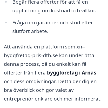
Begär flera offerter för att få en
uppfattning om kostnad och villkor.
Fråga om garantier och stöd efter
slutfört arbete.
Att använda en plattform som xn--
byggfretag-pris-dtb.se kan underlätta
denna process, då du enkelt kan få
offerter från flera
byggföretag i Årnäs
och dess omgivningar. Detta ger dig en
bra överblick och gör valet av
entreprenör enklare och mer informerat.