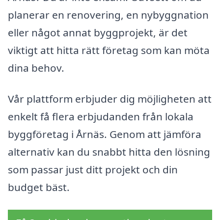
planerar en renovering, en nybyggnation
eller något annat byggprojekt, är det
viktigt att hitta rätt företag som kan möta
dina behov.
Vår plattform erbjuder dig möjligheten att
enkelt få flera erbjudanden från lokala
byggföretag i Årnäs. Genom att jämföra
alternativ kan du snabbt hitta den lösning
som passar just ditt projekt och din
budget bäst.