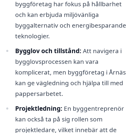
byggföretag har fokus på hållbarhet
och kan erbjuda miljövänliga
byggalternativ och energibesparande
teknologier.
Bygglov och tillstånd:
Att navigera i
bygglovsprocessen kan vara
komplicerat, men byggföretag i Årnäs
kan ge vägledning och hjälpa till med
pappersarbetet.
Projektledning:
En byggentreprenör
kan också ta på sig rollen som
projektledare, vilket innebär att de