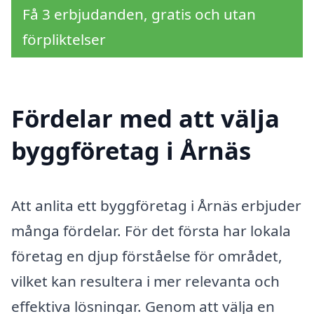
Få 3 erbjudanden, gratis och utan
förpliktelser
Fördelar med att välja
byggföretag i Årnäs
Att anlita ett byggföretag i Årnäs erbjuder
många fördelar. För det första har lokala
företag en djup förståelse för området,
vilket kan resultera i mer relevanta och
effektiva lösningar. Genom att välja en