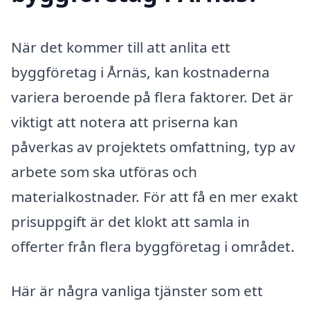
När det kommer till att anlita ett
byggföretag i Årnäs, kan kostnaderna
variera beroende på flera faktorer. Det är
viktigt att notera att priserna kan
påverkas av projektets omfattning, typ av
arbete som ska utföras och
materialkostnader. För att få en mer exakt
prisuppgift är det klokt att samla in
offerter från flera byggföretag i området.
Här är några vanliga tjänster som ett