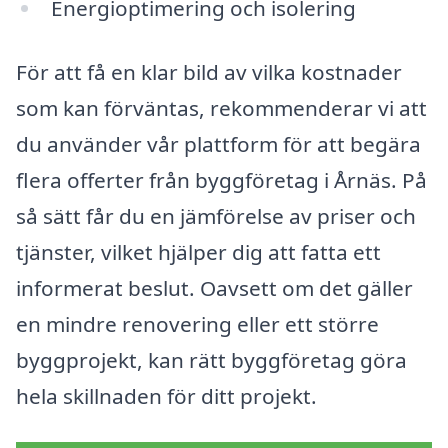
Energioptimering och isolering
För att få en klar bild av vilka kostnader
som kan förväntas, rekommenderar vi att
du använder vår plattform för att begära
flera offerter från byggföretag i Årnäs. På
så sätt får du en jämförelse av priser och
tjänster, vilket hjälper dig att fatta ett
informerat beslut. Oavsett om det gäller
en mindre renovering eller ett större
byggprojekt, kan rätt byggföretag göra
hela skillnaden för ditt projekt.