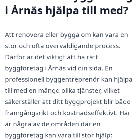
i Årnäs hjälpa till med?
Att renovera eller bygga om kan vara en
stor och ofta överväldigande process.
Därför är det viktigt att ha rätt
byggföretag i Årnäs vid din sida. En
professionell byggentreprenör kan hjälpa
till med en mängd olika tjänster, vilket
säkerställer att ditt byggprojekt blir både
framgångsrikt och kostnadseffektivt. Här
är några av de områden där en
byggföretag kan vara till stor hjälp: