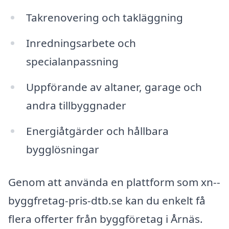
Takrenovering och takläggning
Inredningsarbete och
specialanpassning
Uppförande av altaner, garage och
andra tillbyggnader
Energiåtgärder och hållbara
bygglösningar
Genom att använda en plattform som xn--
byggfretag-pris-dtb.se kan du enkelt få
flera offerter från byggföretag i Årnäs.