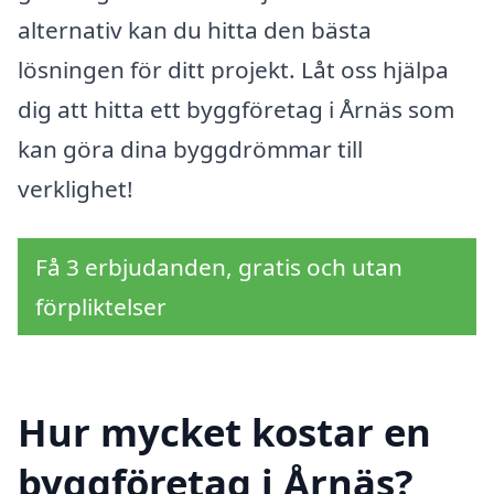
alternativ kan du hitta den bästa
lösningen för ditt projekt. Låt oss hjälpa
dig att hitta ett byggföretag i Årnäs som
kan göra dina byggdrömmar till
verklighet!
Få 3 erbjudanden, gratis och utan
förpliktelser
Hur mycket kostar en
byggföretag i Årnäs?