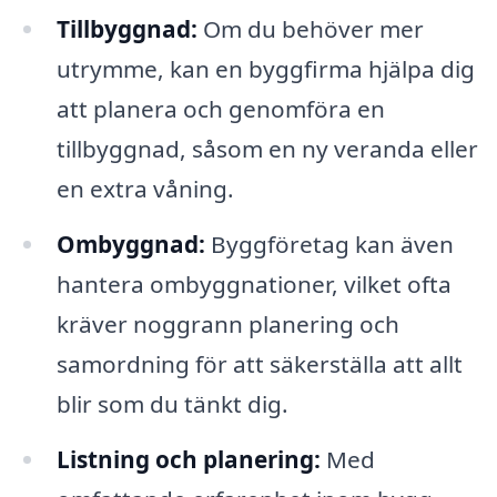
Tillbyggnad:
Om du behöver mer
utrymme, kan en byggfirma hjälpa dig
att planera och genomföra en
tillbyggnad, såsom en ny veranda eller
en extra våning.
Ombyggnad:
Byggföretag kan även
hantera ombyggnationer, vilket ofta
kräver noggrann planering och
samordning för att säkerställa att allt
blir som du tänkt dig.
Listning och planering:
Med