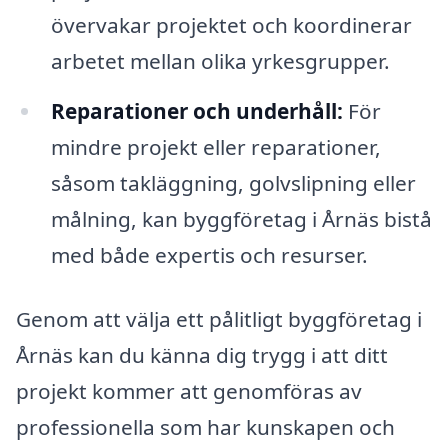
övervakar projektet och koordinerar
arbetet mellan olika yrkesgrupper.
Reparationer och underhåll:
För
mindre projekt eller reparationer,
såsom takläggning, golvslipning eller
målning, kan byggföretag i Årnäs bistå
med både expertis och resurser.
Genom att välja ett pålitligt byggföretag i
Årnäs kan du känna dig trygg i att ditt
projekt kommer att genomföras av
professionella som har kunskapen och