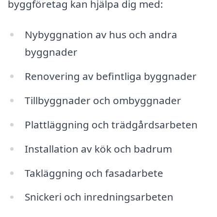
byggföretag kan hjälpa dig med:
Nybyggnation av hus och andra
byggnader
Renovering av befintliga byggnader
Tillbyggnader och ombyggnader
Plattläggning och trädgårdsarbeten
Installation av kök och badrum
Takläggning och fasadarbete
Snickeri och inredningsarbeten