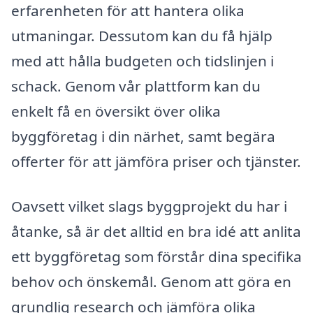
erfarenheten för att hantera olika
utmaningar. Dessutom kan du få hjälp
med att hålla budgeten och tidslinjen i
schack. Genom vår plattform kan du
enkelt få en översikt över olika
byggföretag i din närhet, samt begära
offerter för att jämföra priser och tjänster.
Oavsett vilket slags byggprojekt du har i
åtanke, så är det alltid en bra idé att anlita
ett byggföretag som förstår dina specifika
behov och önskemål. Genom att göra en
grundlig research och jämföra olika