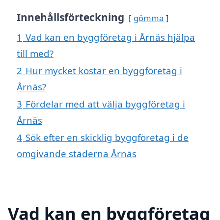
Innehållsförteckning
gömma
1
Vad kan en byggföretag i Årnäs hjälpa
till med?
2
Hur mycket kostar en byggföretag i
Årnäs?
3
Fördelar med att välja byggföretag i
Årnäs
4
Sök efter en skicklig byggföretag i de
omgivande städerna Årnäs
Vad kan en byggföretag