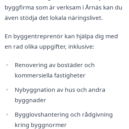
byggfirma som är verksam i Årnäs kan du
även stödja det lokala näringslivet.
En byggentreprenör kan hjälpa dig med
en rad olika uppgifter, inklusive:
Renovering av bostäder och
kommersiella fastigheter
Nybyggnation av hus och andra
byggnader
Bygglovshantering och rådgivning
kring byggnormer