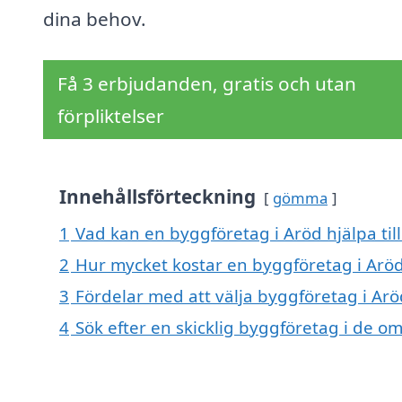
dina behov.
Få 3 erbjudanden, gratis och utan
förpliktelser
Innehållsförteckning
gömma
1
Vad kan en byggföretag i Aröd hjälpa til
2
Hur mycket kostar en byggföretag i Arö
3
Fördelar med att välja byggföretag i Arö
4
Sök efter en skicklig byggföretag i de 