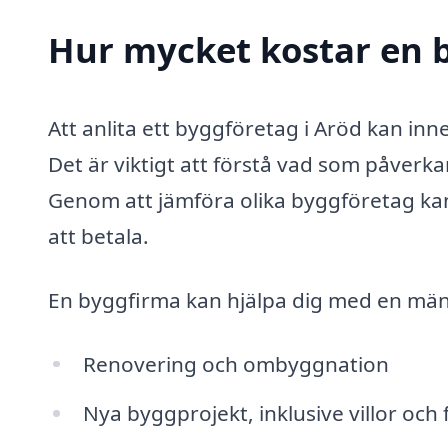
Hur mycket kostar en b
Att anlita ett byggföretag i Aröd kan inn
Det är viktigt att förstå vad som påverka
Genom att jämföra olika byggföretag kan
att betala.
En byggfirma kan hjälpa dig med en mäng
Renovering och ombyggnation
Nya byggprojekt, inklusive villor och 