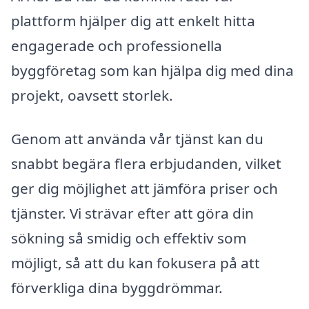
plattform hjälper dig att enkelt hitta
engagerade och professionella
byggföretag som kan hjälpa dig med dina
projekt, oavsett storlek.
Genom att använda vår tjänst kan du
snabbt begära flera erbjudanden, vilket
ger dig möjlighet att jämföra priser och
tjänster. Vi strävar efter att göra din
sökning så smidig och effektiv som
möjligt, så att du kan fokusera på att
förverkliga dina byggdrömmar.