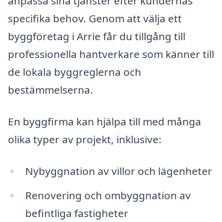
anpassa sina tjänster efter kundernas
specifika behov. Genom att välja ett
byggföretag i Arrie får du tillgång till
professionella hantverkare som känner till
de lokala byggreglerna och
bestämmelserna.
En byggfirma kan hjälpa till med många
olika typer av projekt, inklusive:
Nybyggnation av villor och lägenheter
Renovering och ombyggnation av
befintliga fastigheter