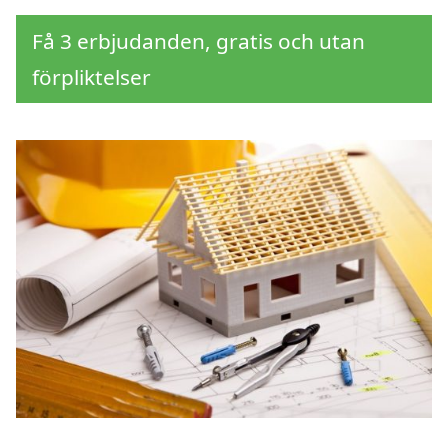
Få 3 erbjudanden, gratis och utan
förpliktelser