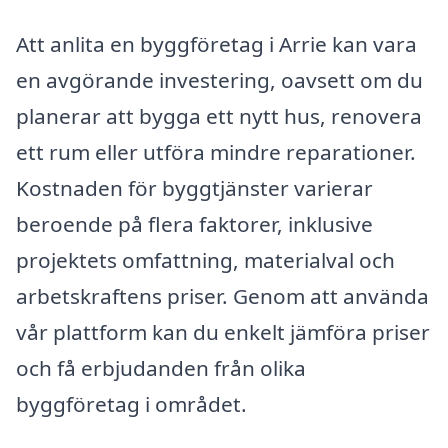
Att anlita en byggföretag i Arrie kan vara
en avgörande investering, oavsett om du
planerar att bygga ett nytt hus, renovera
ett rum eller utföra mindre reparationer.
Kostnaden för byggtjänster varierar
beroende på flera faktorer, inklusive
projektets omfattning, materialval och
arbetskraftens priser. Genom att använda
vår plattform kan du enkelt jämföra priser
och få erbjudanden från olika
byggföretag i området.