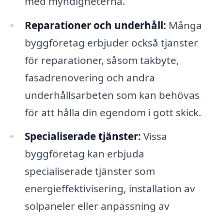
med myndigheterna.
Reparationer och underhåll:
Många
byggföretag erbjuder också tjänster
för reparationer, såsom takbyte,
fasadrenovering och andra
underhållsarbeten som kan behövas
för att hålla din egendom i gott skick.
Specialiserade tjänster:
Vissa
byggföretag kan erbjuda
specialiserade tjänster som
energieffektivisering, installation av
solpaneler eller anpassning av