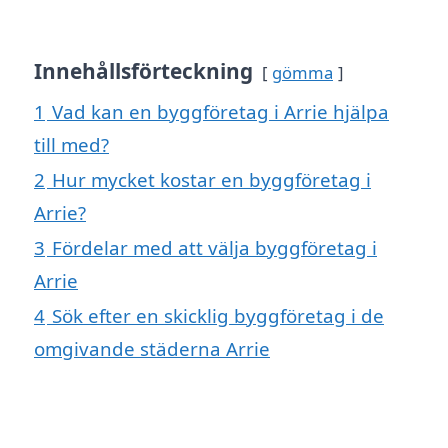
Innehållsförteckning
gömma
1
Vad kan en byggföretag i Arrie hjälpa
till med?
2
Hur mycket kostar en byggföretag i
Arrie?
3
Fördelar med att välja byggföretag i
Arrie
4
Sök efter en skicklig byggföretag i de
omgivande städerna Arrie