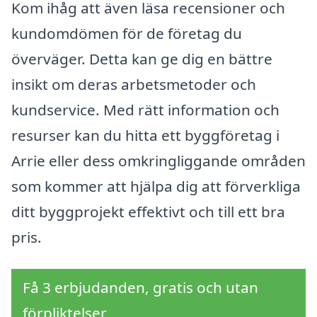
Kom ihåg att även läsa recensioner och
kundomdömen för de företag du
överväger. Detta kan ge dig en bättre
insikt om deras arbetsmetoder och
kundservice. Med rätt information och
resurser kan du hitta ett byggföretag i
Arrie eller dess omkringliggande områden
som kommer att hjälpa dig att förverkliga
ditt byggprojekt effektivt och till ett bra
pris.
Få 3 erbjudanden, gratis och utan
förpliktelser