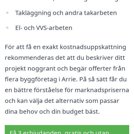
Takläggning och andra takarbeten
El- och VVS-arbeten
För att få en exakt kostnadsuppskattning
rekommenderas det att du beskriver ditt
projekt noggrant och begär offerter från
flera byggföretag i Arrie. På så sätt får du
en bättre förståelse för marknadspriserna
och kan välja det alternativ som passar
dina behov och din budget bäst.
Få 3 erbjudanden, gratis och utan