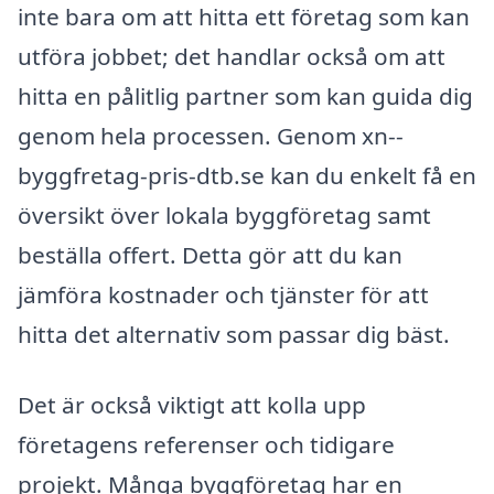
inte bara om att hitta ett företag som kan
utföra jobbet; det handlar också om att
hitta en pålitlig partner som kan guida dig
genom hela processen. Genom xn--
byggfretag-pris-dtb.se kan du enkelt få en
översikt över lokala byggföretag samt
beställa offert. Detta gör att du kan
jämföra kostnader och tjänster för att
hitta det alternativ som passar dig bäst.
Det är också viktigt att kolla upp
företagens referenser och tidigare
projekt. Många byggföretag har en