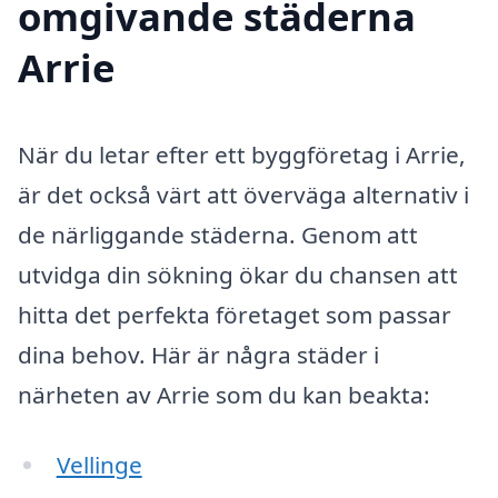
omgivande städerna
Arrie
När du letar efter ett byggföretag i Arrie,
är det också värt att överväga alternativ i
de närliggande städerna. Genom att
utvidga din sökning ökar du chansen att
hitta det perfekta företaget som passar
dina behov. Här är några städer i
närheten av Arrie som du kan beakta:
Vellinge