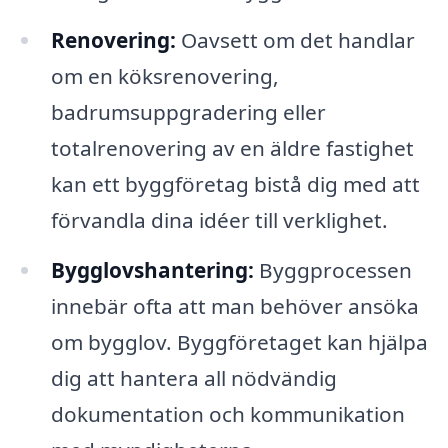
Renovering:
Oavsett om det handlar
om en köksrenovering,
badrumsuppgradering eller
totalrenovering av en äldre fastighet
kan ett byggföretag bistå dig med att
förvandla dina idéer till verklighet.
Bygglovshantering:
Byggprocessen
innebär ofta att man behöver ansöka
om bygglov. Byggföretaget kan hjälpa
dig att hantera all nödvändig
dokumentation och kommunikation