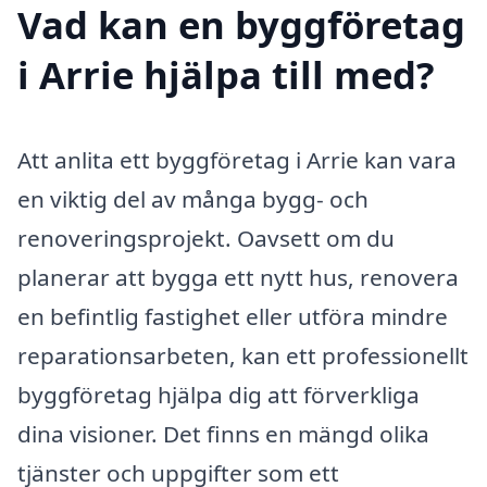
Vad kan en byggföretag
i Arrie hjälpa till med?
Att anlita ett byggföretag i Arrie kan vara
en viktig del av många bygg- och
renoveringsprojekt. Oavsett om du
planerar att bygga ett nytt hus, renovera
en befintlig fastighet eller utföra mindre
reparationsarbeten, kan ett professionellt
byggföretag hjälpa dig att förverkliga
dina visioner. Det finns en mängd olika
tjänster och uppgifter som ett