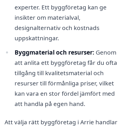
experter. Ett byggföretag kan ge
insikter om materialval,
designalternativ och kostnads
uppskattningar.
Byggmaterial och resurser:
Genom
att anlita ett byggföretag får du ofta
tillgång till kvalitetsmaterial och
resurser till förmånliga priser, vilket
kan vara en stor fördel jämfört med
att handla på egen hand.
Att välja rätt byggföretag i Arrie handlar