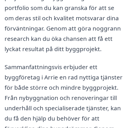
portfolio som du kan granska för att se
om deras stil och kvalitet motsvarar dina
förväntningar. Genom att göra noggrann
research kan du öka chansen att få ett
lyckat resultat på ditt byggprojekt.
Sammanfattningsvis erbjuder ett
byggföretag i Arrie en rad nyttiga tjänster
för både större och mindre byggprojekt.
Från nybyggnation och renoveringar till
underhåll och specialiserade tjänster, kan
du få den hjälp du behöver för att