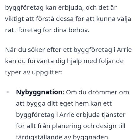
byggföretag kan erbjuda, och det är
viktigt att förstå dessa för att kunna välja
rätt företag för dina behov.
När du söker efter ett byggföretag i Arrie
kan du förvänta dig hjälp med följande
typer av uppgifter:
Nybyggnation:
Om du drömmer om
att bygga ditt eget hem kan ett
byggföretag i Arrie erbjuda tjänster
för allt från planering och design till
färdigställande av byggnaden.