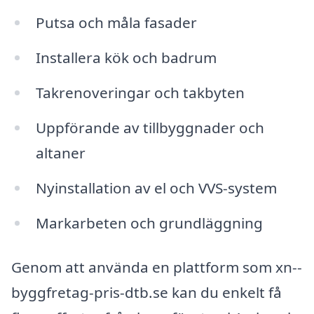
Putsa och måla fasader
Installera kök och badrum
Takrenoveringar och takbyten
Uppförande av tillbyggnader och
altaner
Nyinstallation av el och VVS-system
Markarbeten och grundläggning
Genom att använda en plattform som xn--
byggfretag-pris-dtb.se kan du enkelt få