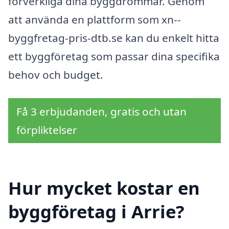
förverkliga dina byggdrömmar. Genom
att använda en plattform som xn--
byggfretag-pris-dtb.se kan du enkelt hitta
ett byggföretag som passar dina specifika
behov och budget.
Få 3 erbjudanden, gratis och utan
förpliktelser
Hur mycket kostar en
byggföretag i Arrie?