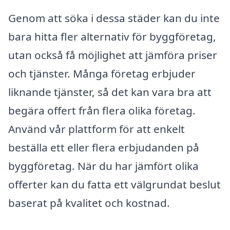
Genom att söka i dessa städer kan du inte
bara hitta fler alternativ för byggföretag,
utan också få möjlighet att jämföra priser
och tjänster. Många företag erbjuder
liknande tjänster, så det kan vara bra att
begära offert från flera olika företag.
Använd vår plattform för att enkelt
beställa ett eller flera erbjudanden på
byggföretag. När du har jämfört olika
offerter kan du fatta ett välgrundat beslut
baserat på kvalitet och kostnad.