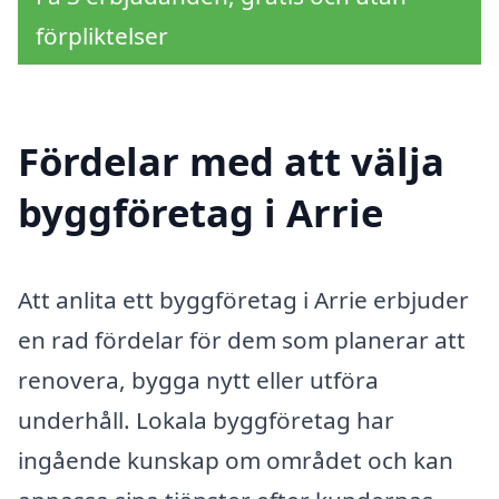
förpliktelser
Fördelar med att välja
byggföretag i Arrie
Att anlita ett byggföretag i Arrie erbjuder
en rad fördelar för dem som planerar att
renovera, bygga nytt eller utföra
underhåll. Lokala byggföretag har
ingående kunskap om området och kan