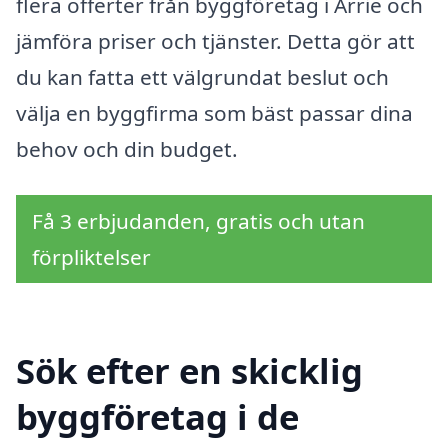
flera offerter från byggföretag i Arrie och
jämföra priser och tjänster. Detta gör att
du kan fatta ett välgrundat beslut och
välja en byggfirma som bäst passar dina
behov och din budget.
Få 3 erbjudanden, gratis och utan
förpliktelser
Sök efter en skicklig
byggföretag i de