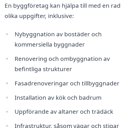
En byggföretag kan hjälpa till med en rad
olika uppgifter, inklusive:
Nybyggnation av bostäder och
kommersiella byggnader
Renovering och ombyggnation av
befintliga strukturer
Fasadrenoveringar och tillbyggnader
Installation av kök och badrum
Uppförande av altaner och trädäck
Infrastruktur, såsom vägar och stigar