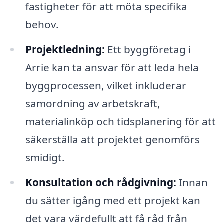
fastigheter för att möta specifika
behov.
Projektledning:
Ett byggföretag i
Arrie kan ta ansvar för att leda hela
byggprocessen, vilket inkluderar
samordning av arbetskraft,
materialinköp och tidsplanering för att
säkerställa att projektet genomförs
smidigt.
Konsultation och rådgivning:
Innan
du sätter igång med ett projekt kan
det vara värdefullt att få råd från