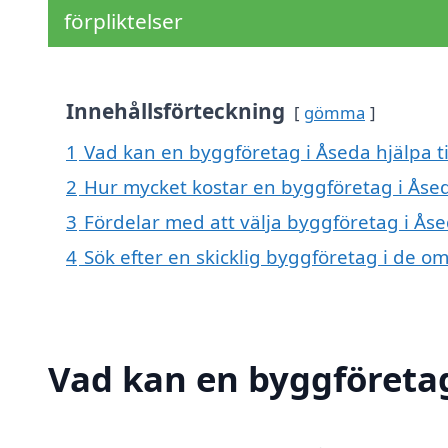
förpliktelser
Innehållsförteckning
gömma
1
Vad kan en byggföretag i Åseda hjälpa t
2
Hur mycket kostar en byggföretag i Åse
3
Fördelar med att välja byggföretag i Ås
4
Sök efter en skicklig byggföretag i de o
Vad kan en byggföretag