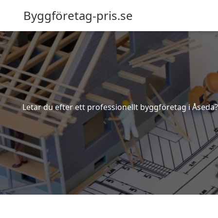
Byggföretag-pris.se
Letar du efter ett professionellt byggföretag i Åseda