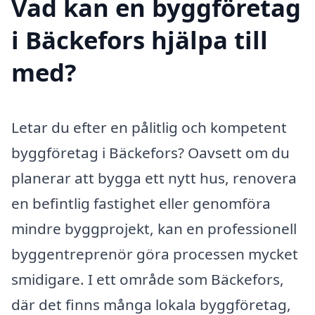
Vad kan en byggföretag
i Bäckefors hjälpa till
med?
Letar du efter en pålitlig och kompetent
byggföretag i Bäckefors? Oavsett om du
planerar att bygga ett nytt hus, renovera
en befintlig fastighet eller genomföra
mindre byggprojekt, kan en professionell
byggentreprenör göra processen mycket
smidigare. I ett område som Bäckefors,
där det finns många lokala byggföretag,