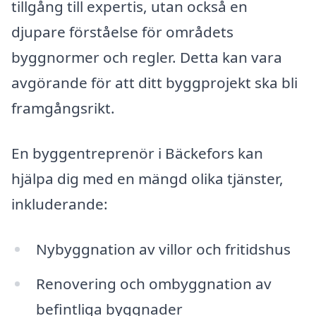
tillgång till expertis, utan också en
djupare förståelse för områdets
byggnormer och regler. Detta kan vara
avgörande för att ditt byggprojekt ska bli
framgångsrikt.
En byggentreprenör i Bäckefors kan
hjälpa dig med en mängd olika tjänster,
inkluderande:
Nybyggnation av villor och fritidshus
Renovering och ombyggnation av
befintliga byggnader