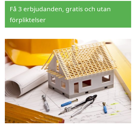
Få 3 erbjudanden, gratis och utan
förpliktelser