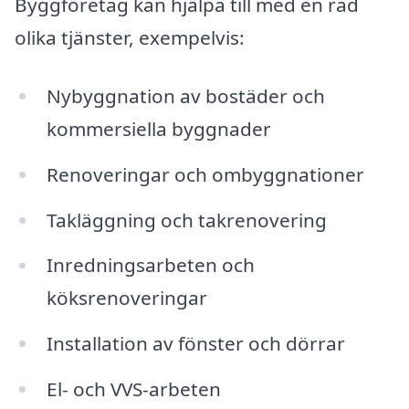
Byggföretag kan hjälpa till med en rad
olika tjänster, exempelvis:
Nybyggnation av bostäder och
kommersiella byggnader
Renoveringar och ombyggnationer
Takläggning och takrenovering
Inredningsarbeten och
köksrenoveringar
Installation av fönster och dörrar
El- och VVS-arbeten