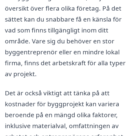
översikt över flera olika företag. På det
sättet kan du snabbare få en känsla för
vad som finns tillgängligt inom ditt
område. Vare sig du behöver en stor
byggentreprenör eller en mindre lokal
firma, finns det arbetskraft för alla typer
av projekt.
Det är också viktigt att tänka på att
kostnader för byggprojekt kan variera
beroende på en mängd olika faktorer,
inklusive materialval, omfattningen av