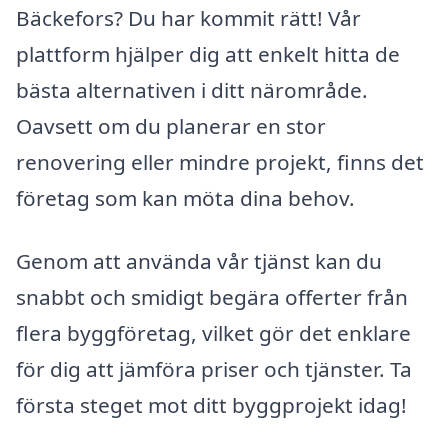
Bäckefors? Du har kommit rätt! Vår
plattform hjälper dig att enkelt hitta de
bästa alternativen i ditt närområde.
Oavsett om du planerar en stor
renovering eller mindre projekt, finns det
företag som kan möta dina behov.
Genom att använda vår tjänst kan du
snabbt och smidigt begära offerter från
flera byggföretag, vilket gör det enklare
för dig att jämföra priser och tjänster. Ta
första steget mot ditt byggprojekt idag!