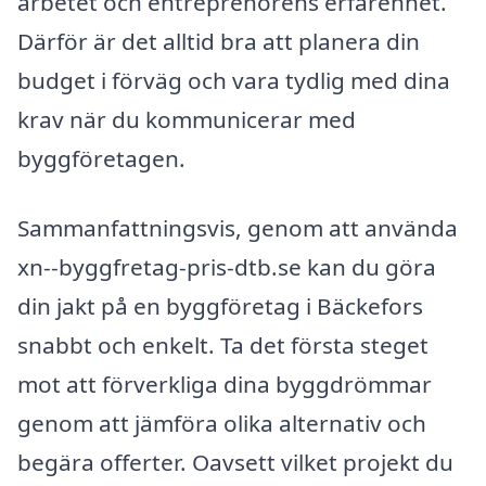
arbetet och entreprenörens erfarenhet.
Därför är det alltid bra att planera din
budget i förväg och vara tydlig med dina
krav när du kommunicerar med
byggföretagen.
Sammanfattningsvis, genom att använda
xn--byggfretag-pris-dtb.se kan du göra
din jakt på en byggföretag i Bäckefors
snabbt och enkelt. Ta det första steget
mot att förverkliga dina byggdrömmar
genom att jämföra olika alternativ och
begära offerter. Oavsett vilket projekt du