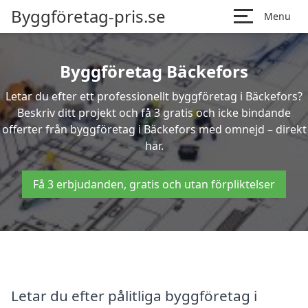
Byggföretag-pris.se
Menu
Byggföretag Bäckefors
Letar du efter ett professionellt byggföretag i Bäckefors?
Beskriv ditt projekt och få 3 gratis och icke bindande
offerter från byggföretag i Bäckefors med omnejd – direkt
här.
Få 3 erbjudanden, gratis och utan förpliktelser
Letar du efter pålitliga byggföretag i