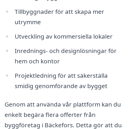
Tillbyggnader för att skapa mer
utrymme
Utveckling av kommersiella lokaler
Inrednings- och designlösningar för
hem och kontor
Projektledning för att säkerställa
smidig genomförande av bygget
Genom att använda vår plattform kan du
enkelt begära flera offerter från
byggföretag i Bäckefors. Detta gör att du