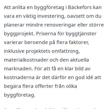
Att anlita en byggföretag i Bäckefors kan
vara en viktig investering, oavsett om du
planerar mindre renoveringar eller större
byggprojekt. Priserna för byggtjänster
varierar beroende på flera faktorer,
inklusive projektets omfattning,
materialkostnader och den aktuella
marknaden. För att få en klar bild av
kostnaderna är det därför en god idé att
begära flera offerter från olika
byggföretag.