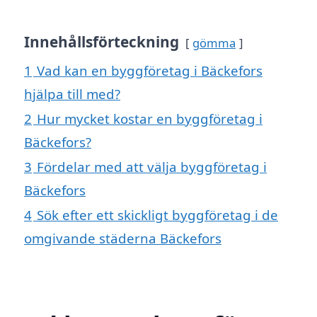
Innehållsförteckning
gömma
1
Vad kan en byggföretag i Bäckefors
hjälpa till med?
2
Hur mycket kostar en byggföretag i
Bäckefors?
3
Fördelar med att välja byggföretag i
Bäckefors
4
Sök efter ett skickligt byggföretag i de
omgivande städerna Bäckefors