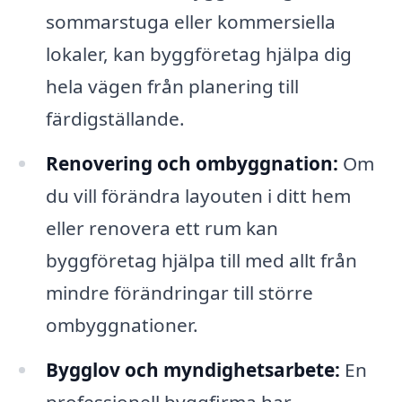
sommarstuga eller kommersiella
lokaler, kan byggföretag hjälpa dig
hela vägen från planering till
färdigställande.
Renovering och ombyggnation:
Om
du vill förändra layouten i ditt hem
eller renovera ett rum kan
byggföretag hjälpa till med allt från
mindre förändringar till större
ombyggnationer.
Bygglov och myndighetsarbete:
En
professionell byggfirma har