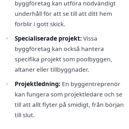
byggföretag kan utföra nödvändigt
underhåll för att se till att ditt hem
förblir i gott skick.
Specialiserade projekt:
Vissa
byggföretag kan också hantera
specifika projekt som poolbyggen,
altaner eller tillbyggnader.
Projektledning:
En byggentreprenör
kan fungera som projektledare och se
till att allt flyter på smidigt, från början
till slut.