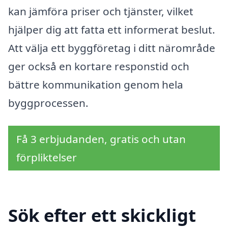
kan jämföra priser och tjänster, vilket
hjälper dig att fatta ett informerat beslut.
Att välja ett byggföretag i ditt närområde
ger också en kortare responstid och
bättre kommunikation genom hela
byggprocessen.
Få 3 erbjudanden, gratis och utan
förpliktelser
Sök efter ett skickligt