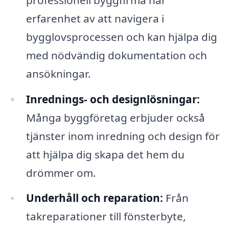
erfarenhet av att navigera i
bygglovsprocessen och kan hjälpa dig
med nödvändig dokumentation och
ansökningar.
Inrednings- och designlösningar:
Många byggföretag erbjuder också
tjänster inom inredning och design för
att hjälpa dig skapa det hem du
drömmer om.
Underhåll och reparation:
Från
takreparationer till fönsterbyte,