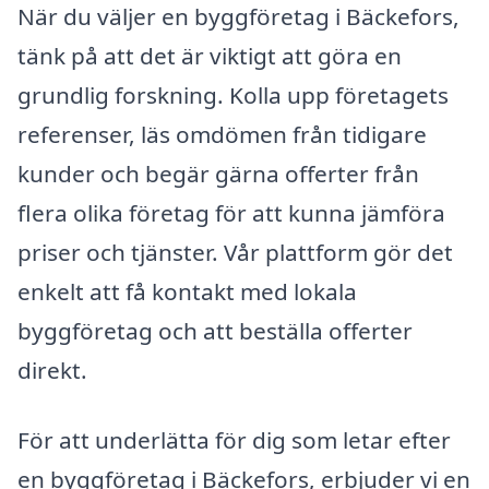
När du väljer en byggföretag i Bäckefors,
tänk på att det är viktigt att göra en
grundlig forskning. Kolla upp företagets
referenser, läs omdömen från tidigare
kunder och begär gärna offerter från
flera olika företag för att kunna jämföra
priser och tjänster. Vår plattform gör det
enkelt att få kontakt med lokala
byggföretag och att beställa offerter
direkt.
För att underlätta för dig som letar efter
en byggföretag i Bäckefors, erbjuder vi en