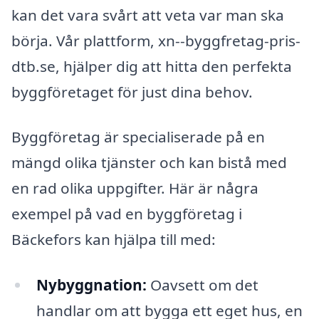
kan det vara svårt att veta var man ska
börja. Vår plattform, xn--byggfretag-pris-
dtb.se, hjälper dig att hitta den perfekta
byggföretaget för just dina behov.
Byggföretag är specialiserade på en
mängd olika tjänster och kan bistå med
en rad olika uppgifter. Här är några
exempel på vad en byggföretag i
Bäckefors kan hjälpa till med:
Nybyggnation:
Oavsett om det
handlar om att bygga ett eget hus, en