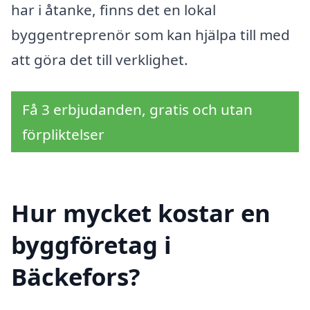
har i åtanke, finns det en lokal
byggentreprenör som kan hjälpa till med
att göra det till verklighet.
Få 3 erbjudanden, gratis och utan
förpliktelser
Hur mycket kostar en
byggföretag i
Bäckefors?