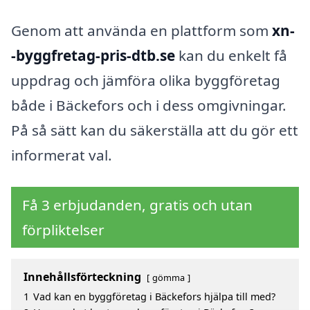
Genom att använda en plattform som
xn-
-byggfretag-pris-dtb.se
kan du enkelt få
uppdrag och jämföra olika byggföretag
både i Bäckefors och i dess omgivningar.
På så sätt kan du säkerställa att du gör ett
informerat val.
Få 3 erbjudanden, gratis och utan
förpliktelser
Innehållsförteckning
gömma
1
Vad kan en byggföretag i Bäckefors hjälpa till med?