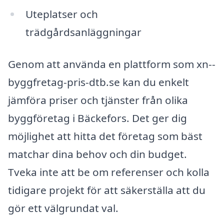
Uteplatser och
trädgårdsanläggningar
Genom att använda en plattform som xn--
byggfretag-pris-dtb.se kan du enkelt
jämföra priser och tjänster från olika
byggföretag i Bäckefors. Det ger dig
möjlighet att hitta det företag som bäst
matchar dina behov och din budget.
Tveka inte att be om referenser och kolla
tidigare projekt för att säkerställa att du
gör ett välgrundat val.