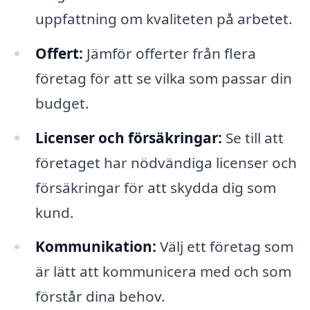
uppfattning om kvaliteten på arbetet.
Offert:
Jämför offerter från flera
företag för att se vilka som passar din
budget.
Licenser och försäkringar:
Se till att
företaget har nödvändiga licenser och
försäkringar för att skydda dig som
kund.
Kommunikation:
Välj ett företag som
är lätt att kommunicera med och som
förstår dina behov.