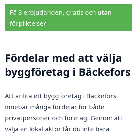
Få 3 erbjudanden, gratis och utan
förpliktelser
Fördelar med att välja
byggföretag i Bäckefors
Att anlita ett byggföretag i Bäckefors
innebär många fördelar för både
privatpersoner och företag. Genom att
välja en lokal aktör får du inte bara