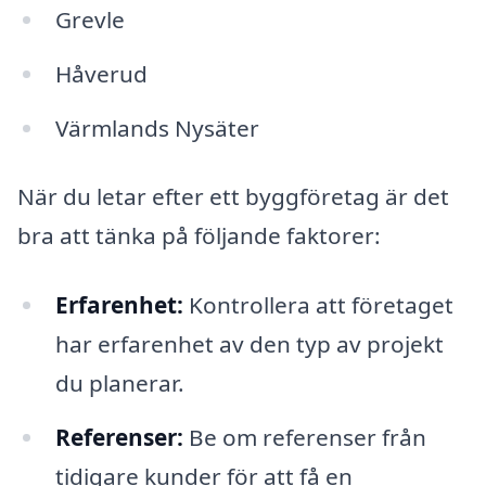
Grevle
Håverud
Värmlands Nysäter
När du letar efter ett byggföretag är det
bra att tänka på följande faktorer:
Erfarenhet:
Kontrollera att företaget
har erfarenhet av den typ av projekt
du planerar.
Referenser:
Be om referenser från
tidigare kunder för att få en