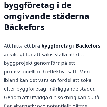
byggföretag i de
omgivande städerna
Bäckefors
Att hitta ett bra
byggföretag i Bäckefors
är viktigt för att säkerställa att ditt
byggprojekt genomförs på ett
professionellt och effektivt sätt. Men
ibland kan det vara en fördel att söka
efter byggföretag i närliggande städer.
Genom att utvidga din sökning kan du få
fler alternativ och potentiellt bättre