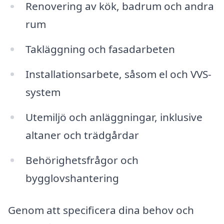
Renovering av kök, badrum och andra
rum
Takläggning och fasadarbeten
Installationsarbete, såsom el och VVS-
system
Utemiljö och anläggningar, inklusive
altaner och trädgårdar
Behörighetsfrågor och
bygglovshantering
Genom att specificera dina behov och