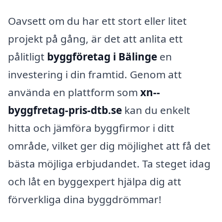
Oavsett om du har ett stort eller litet
projekt på gång, är det att anlita ett
pålitligt
byggföretag i Bälinge
en
investering i din framtid. Genom att
använda en plattform som
xn--
byggfretag-pris-dtb.se
kan du enkelt
hitta och jämföra byggfirmor i ditt
område, vilket ger dig möjlighet att få det
bästa möjliga erbjudandet. Ta steget idag
och låt en byggexpert hjälpa dig att
förverkliga dina byggdrömmar!