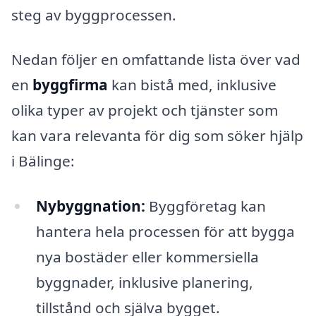
steg av byggprocessen.
Nedan följer en omfattande lista över vad
en
byggfirma
kan bistå med, inklusive
olika typer av projekt och tjänster som
kan vara relevanta för dig som söker hjälp
i Bälinge:
Nybyggnation:
Byggföretag kan
hantera hela processen för att bygga
nya bostäder eller kommersiella
byggnader, inklusive planering,
tillstånd och själva bygget.