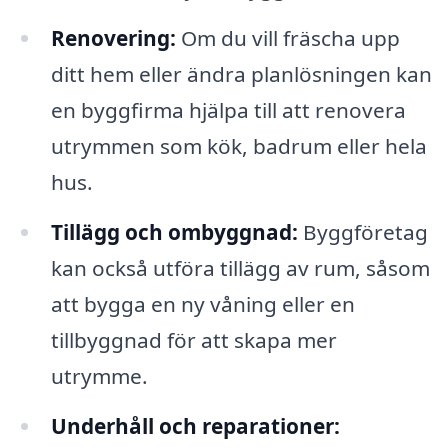
Renovering:
Om du vill fräscha upp
ditt hem eller ändra planlösningen kan
en byggfirma hjälpa till att renovera
utrymmen som kök, badrum eller hela
hus.
Tillägg och ombyggnad:
Byggföretag
kan också utföra tillägg av rum, såsom
att bygga en ny våning eller en
tillbyggnad för att skapa mer
utrymme.
Underhåll och reparationer: