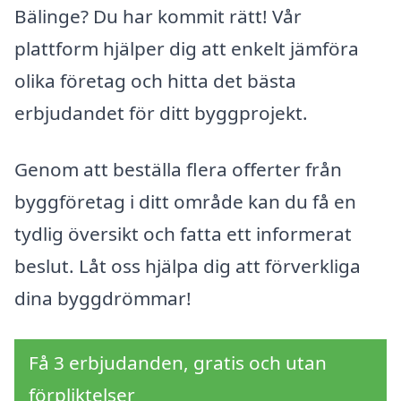
Bälinge? Du har kommit rätt! Vår
plattform hjälper dig att enkelt jämföra
olika företag och hitta det bästa
erbjudandet för ditt byggprojekt.
Genom att beställa flera offerter från
byggföretag i ditt område kan du få en
tydlig översikt och fatta ett informerat
beslut. Låt oss hjälpa dig att förverkliga
dina byggdrömmar!
Få 3 erbjudanden, gratis och utan
förpliktelser