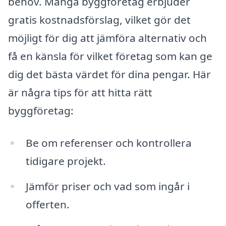
behov. Många byggföretag erbjuder
gratis kostnadsförslag, vilket gör det
möjligt för dig att jämföra alternativ och
få en känsla för vilket företag som kan ge
dig det bästa värdet för dina pengar. Här
är några tips för att hitta rätt
byggföretag:
Be om referenser och kontrollera
tidigare projekt.
Jämför priser och vad som ingår i
offerten.