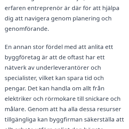
erfaren entreprenör är där för att hjälpa
dig att navigera genom planering och
genomförande.
En annan stor fördel med att anlita ett
byggföretag är att de oftast har ett
nätverk av underleverantörer och
specialister, vilket kan spara tid och
pengar. Det kan handla om allt från
elektriker och rörmokare till snickare och
målare. Genom att ha alla dessa resurser
tillgängliga kan byggfirman säkerställa att