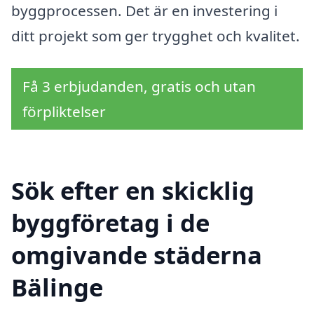
byggprocessen. Det är en investering i
ditt projekt som ger trygghet och kvalitet.
Få 3 erbjudanden, gratis och utan
förpliktelser
Sök efter en skicklig
byggföretag i de
omgivande städerna
Bälinge