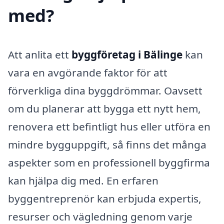
med?
Att anlita ett
byggföretag i Bälinge
kan
vara en avgörande faktor för att
förverkliga dina byggdrömmar. Oavsett
om du planerar att bygga ett nytt hem,
renovera ett befintligt hus eller utföra en
mindre bygguppgift, så finns det många
aspekter som en professionell byggfirma
kan hjälpa dig med. En erfaren
byggentreprenör kan erbjuda expertis,
resurser och vägledning genom varje