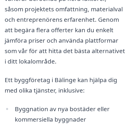
såsom projektets omfattning, materialval
och entreprenörens erfarenhet. Genom
att begära flera offerter kan du enkelt
jämföra priser och använda plattformar
som vår för att hitta det bästa alternativet
i ditt lokalområde.
Ett byggföretag i Bälinge kan hjälpa dig
med olika tjänster, inklusive:
Byggnation av nya bostäder eller
kommersiella byggnader