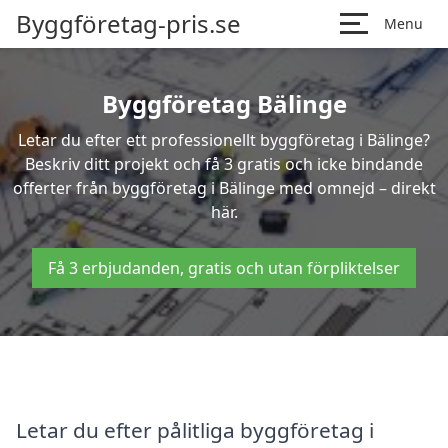
Byggföretag-pris.se
Menu
Byggföretag Bälinge
Letar du efter ett professionellt byggföretag i Bälinge?
Beskriv ditt projekt och få 3 gratis och icke bindande
offerter från byggföretag i Bälinge med omnejd – direkt
här.
Få 3 erbjudanden, gratis och utan förpliktelser
Letar du efter pålitliga byggföretag i