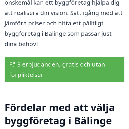
önskemål kan ett byggföretag hjälpa dig
att realisera din vision. Sätt igång med att
jämföra priser och hitta ett pålitligt
byggföretag i Bälinge som passar just
dina behov!
Få 3 erbjudanden, gratis och utan
förpliktelser
Fördelar med att välja
byggföretag i Bälinge