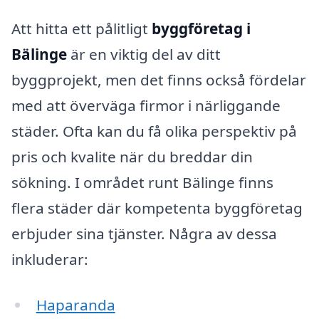
Att hitta ett pålitligt
byggföretag i
Bälinge
är en viktig del av ditt
byggprojekt, men det finns också fördelar
med att överväga firmor i närliggande
städer. Ofta kan du få olika perspektiv på
pris och kvalite när du breddar din
sökning. I området runt Bälinge finns
flera städer där kompetenta byggföretag
erbjuder sina tjänster. Några av dessa
inkluderar:
Haparanda