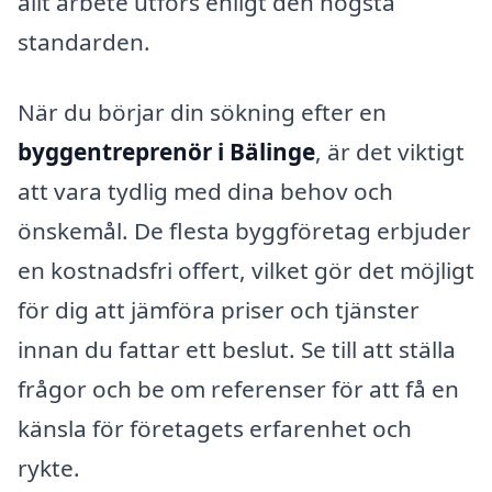
allt arbete utförs enligt den högsta
standarden.
När du börjar din sökning efter en
byggentreprenör i Bälinge
, är det viktigt
att vara tydlig med dina behov och
önskemål. De flesta byggföretag erbjuder
en kostnadsfri offert, vilket gör det möjligt
för dig att jämföra priser och tjänster
innan du fattar ett beslut. Se till att ställa
frågor och be om referenser för att få en
känsla för företagets erfarenhet och
rykte.