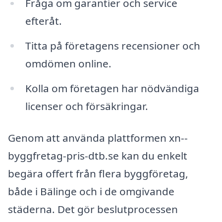
Fråga om garantier och service
efteråt.
Titta på företagens recensioner och
omdömen online.
Kolla om företagen har nödvändiga
licenser och försäkringar.
Genom att använda plattformen xn--
byggfretag-pris-dtb.se kan du enkelt
begära offert från flera byggföretag,
både i Bälinge och i de omgivande
städerna. Det gör beslutprocessen