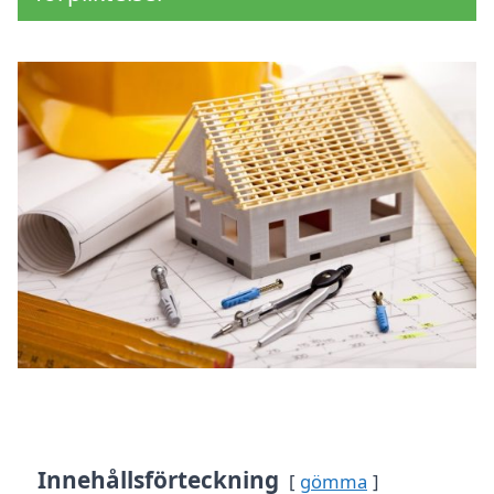
Innehållsförteckning
gömma