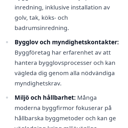
inredning, inklusive installation av
golv, tak, köks- och
badrumsinredning.
Bygglov och myndighetskontakter:
Byggföretag har erfarenhet av att
hantera bygglovsprocesser och kan
vägleda dig genom alla nödvändiga
myndighetskrav.
Miljö och hållbarhet:
Många
moderna byggfirmor fokuserar på
hållbarska byggmetoder och kan ge