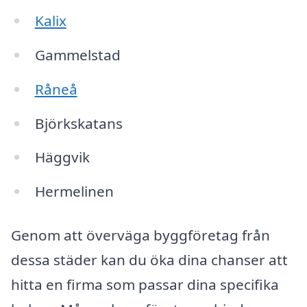
Kalix
Gammelstad
Råneå
Björkskatans
Häggvik
Hermelinen
Genom att överväga byggföretag från
dessa städer kan du öka dina chanser att
hitta en firma som passar dina specifika