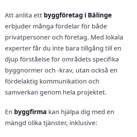
Att anlita ett
byggföretag i Bälinge
erbjuder många fördelar för både
privatpersoner och företag. Med lokala
experter får du inte bara tillgång till en
djup förståelse för områdets specifika
byggnormer och -krav, utan också en
fördelaktig kommunikation och
samverkan genom hela projektet.
En
byggfirma
kan hjälpa dig med en
mängd olika tjänster, inklusive: