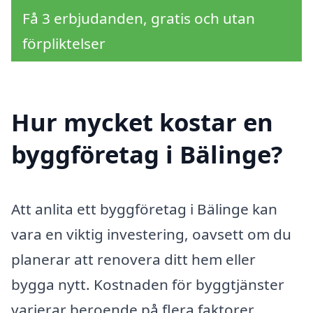
Få 3 erbjudanden, gratis och utan
förpliktelser
Hur mycket kostar en
byggföretag i Bälinge?
Att anlita ett byggföretag i Bälinge kan
vara en viktig investering, oavsett om du
planerar att renovera ditt hem eller
bygga nytt. Kostnaden för byggtjänster
varierar beroende på flera faktorer,