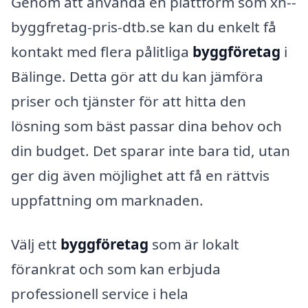
Genom att använda en plattform som xn--
byggfretag-pris-dtb.se kan du enkelt få
kontakt med flera pålitliga
byggföretag
i
Bälinge. Detta gör att du kan jämföra
priser och tjänster för att hitta den
lösning som bäst passar dina behov och
din budget. Det sparar inte bara tid, utan
ger dig även möjlighet att få en rättvis
uppfattning om marknaden.
Välj ett
byggföretag
som är lokalt
förankrat och som kan erbjuda
professionell service i hela