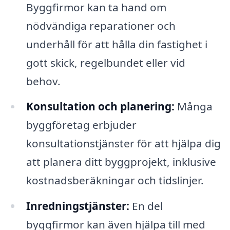
Byggfirmor kan ta hand om
nödvändiga reparationer och
underhåll för att hålla din fastighet i
gott skick, regelbundet eller vid
behov.
Konsultation och planering:
Många
byggföretag erbjuder
konsultationstjänster för att hjälpa dig
att planera ditt byggprojekt, inklusive
kostnadsberäkningar och tidslinjer.
Inredningstjänster:
En del
byggfirmor kan även hjälpa till med