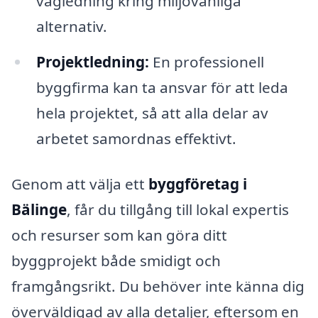
vägledning kring miljövänliga
alternativ.
Projektledning:
En professionell
byggfirma kan ta ansvar för att leda
hela projektet, så att alla delar av
arbetet samordnas effektivt.
Genom att välja ett
byggföretag i
Bälinge
, får du tillgång till lokal expertis
och resurser som kan göra ditt
byggprojekt både smidigt och
framgångsrikt. Du behöver inte känna dig
överväldigad av alla detaljer, eftersom en