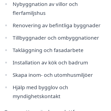
Nybyggnation av villor och
flerfamiljshus
Renovering av befintliga byggnader
Tillbyggnader och ombyggnationer
Takläggning och fasadarbete
Installation av kök och badrum
Skapa inom- och utomhusmiljöer
Hjälp med bygglov och
myndighetskontakt