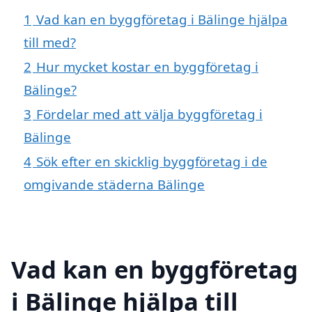
1
Vad kan en byggföretag i Bälinge hjälpa
till med?
2
Hur mycket kostar en byggföretag i
Bälinge?
3
Fördelar med att välja byggföretag i
Bälinge
4
Sök efter en skicklig byggföretag i de
omgivande städerna Bälinge
Vad kan en byggföretag
i Bälinge hjälpa till