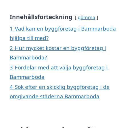
Innehållsförteckning
gömma
1
Vad kan en byggföretag i Bammarboda
hjälpa till med?
2
Hur mycket kostar en byggföretag i
Bammarboda?
3
Fördelar med att välja byggföretag i
Bammarboda
4
Sök efter en skicklig byggföretag i de
omgivande städerna Bammarboda