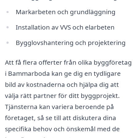
Markarbeten och grundläggning
Installation av VVS och elarbeten
Bygglovshantering och projektering
Att få flera offerter från olika byggföretag
i Bammarboda kan ge dig en tydligare
bild av kostnaderna och hjälpa dig att
välja rätt partner för ditt byggprojekt.
Tjänsterna kan variera beroende på
företaget, så se till att diskutera dina
specifika behov och önskemål med de