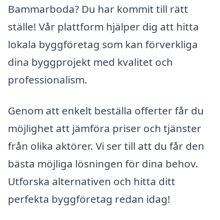
Bammarboda? Du har kommit till rätt
ställe! Vår plattform hjälper dig att hitta
lokala byggföretag som kan förverkliga
dina byggprojekt med kvalitet och
professionalism.
Genom att enkelt beställa offerter får du
möjlighet att jämföra priser och tjänster
från olika aktörer. Vi ser till att du får den
bästa möjliga lösningen för dina behov.
Utforska alternativen och hitta ditt
perfekta byggföretag redan idag!