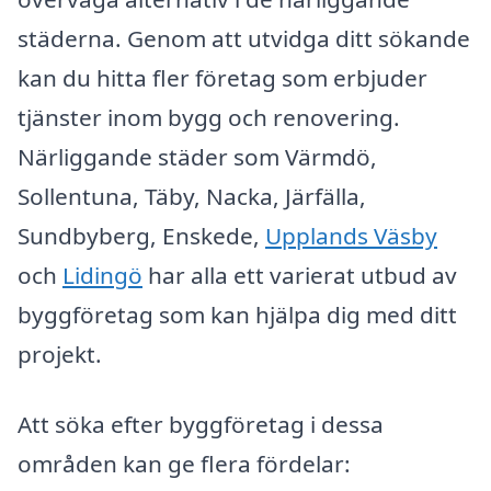
städerna. Genom att utvidga ditt sökande
kan du hitta fler företag som erbjuder
tjänster inom bygg och renovering.
Närliggande städer som Värmdö,
Sollentuna, Täby, Nacka, Järfälla,
Sundbyberg, Enskede,
Upplands Väsby
och
Lidingö
har alla ett varierat utbud av
byggföretag som kan hjälpa dig med ditt
projekt.
Att söka efter byggföretag i dessa
områden kan ge flera fördelar: