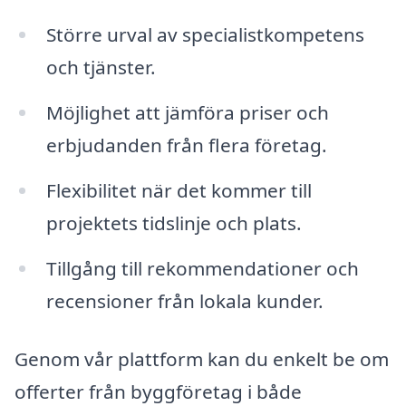
Större urval av specialistkompetens
och tjänster.
Möjlighet att jämföra priser och
erbjudanden från flera företag.
Flexibilitet när det kommer till
projektets tidslinje och plats.
Tillgång till rekommendationer och
recensioner från lokala kunder.
Genom vår plattform kan du enkelt be om
offerter från byggföretag i både