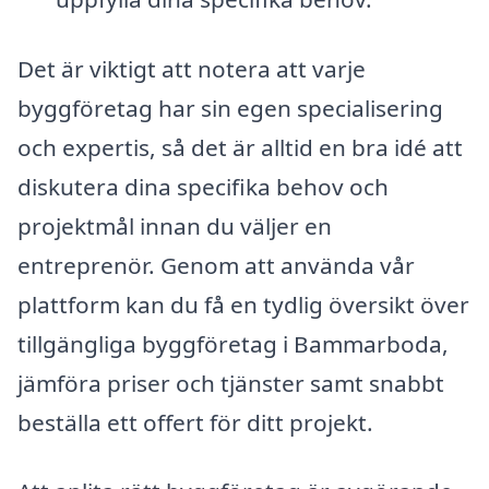
Det är viktigt att notera att varje
byggföretag har sin egen specialisering
och expertis, så det är alltid en bra idé att
diskutera dina specifika behov och
projektmål innan du väljer en
entreprenör. Genom att använda vår
plattform kan du få en tydlig översikt över
tillgängliga byggföretag i Bammarboda,
jämföra priser och tjänster samt snabbt
beställa ett offert för ditt projekt.