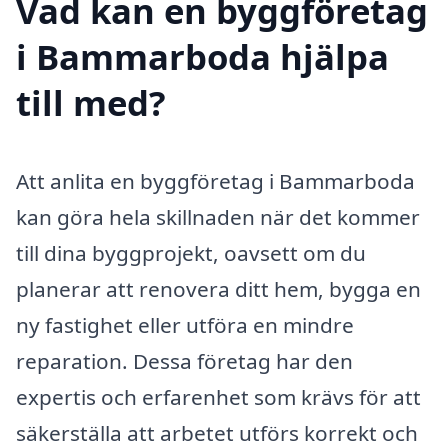
Vad kan en byggföretag
i Bammarboda hjälpa
till med?
Att anlita en byggföretag i Bammarboda
kan göra hela skillnaden när det kommer
till dina byggprojekt, oavsett om du
planerar att renovera ditt hem, bygga en
ny fastighet eller utföra en mindre
reparation. Dessa företag har den
expertis och erfarenhet som krävs för att
säkerställa att arbetet utförs korrekt och