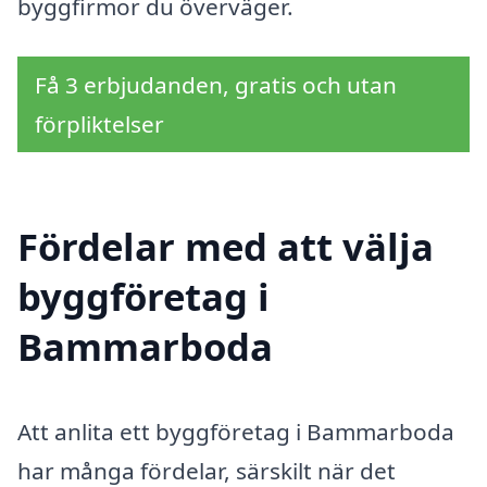
byggfirmor du överväger.
Få 3 erbjudanden, gratis och utan
förpliktelser
Fördelar med att välja
byggföretag i
Bammarboda
Att anlita ett byggföretag i Bammarboda
har många fördelar, särskilt när det