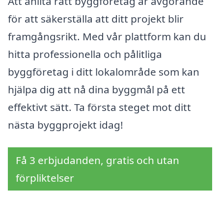
Att anlita rätt byggföretag är avgörande
för att säkerställa att ditt projekt blir
framgångsrikt. Med vår plattform kan du
hitta professionella och pålitliga
byggföretag i ditt lokalområde som kan
hjälpa dig att nå dina byggmål på ett
effektivt sätt. Ta första steget mot ditt
nästa byggprojekt idag!
Få 3 erbjudanden, gratis och utan
förpliktelser