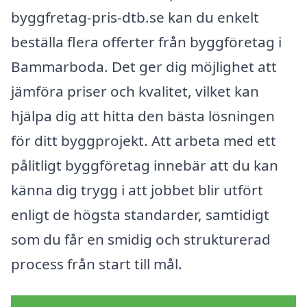
byggfretag-pris-dtb.se kan du enkelt
beställa flera offerter från byggföretag i
Bammarboda. Det ger dig möjlighet att
jämföra priser och kvalitet, vilket kan
hjälpa dig att hitta den bästa lösningen
för ditt byggprojekt. Att arbeta med ett
pålitligt byggföretag innebär att du kan
känna dig trygg i att jobbet blir utfört
enligt de högsta standarder, samtidigt
som du får en smidig och strukturerad
process från start till mål.