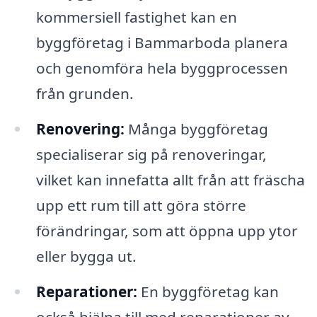
kommersiell fastighet kan en
byggföretag i Bammarboda planera
och genomföra hela byggprocessen
från grunden.
Renovering:
Många byggföretag
specialiserar sig på renoveringar,
vilket kan innefatta allt från att fräscha
upp ett rum till att göra större
förändringar, som att öppna upp ytor
eller bygga ut.
Reparationer:
En byggföretag kan
också hjälpa till med reparationer av