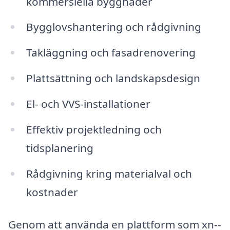
kommersiella byggnader
Bygglovshantering och rådgivning
Takläggning och fasadrenovering
Plattsättning och landskapsdesign
El- och VVS-installationer
Effektiv projektledning och
tidsplanering
Rådgivning kring materialval och
kostnader
Genom att använda en plattform som xn--