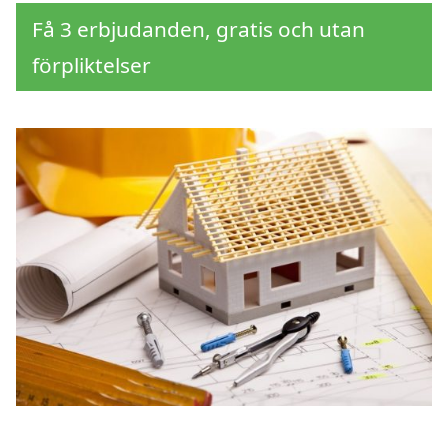
Få 3 erbjudanden, gratis och utan
förpliktelser