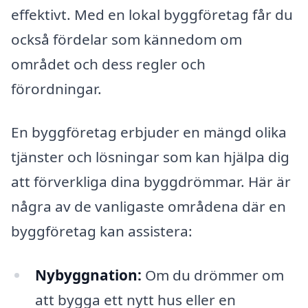
effektivt. Med en lokal byggföretag får du
också fördelar som kännedom om
området och dess regler och
förordningar.
En byggföretag erbjuder en mängd olika
tjänster och lösningar som kan hjälpa dig
att förverkliga dina byggdrömmar. Här är
några av de vanligaste områdena där en
byggföretag kan assistera:
Nybyggnation:
Om du drömmer om
att bygga ett nytt hus eller en