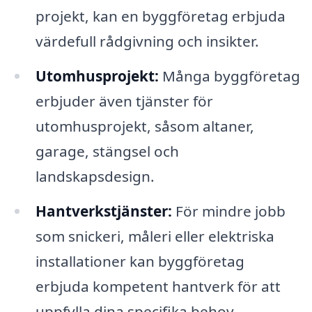
projekt, kan en byggföretag erbjuda
värdefull rådgivning och insikter.
Utomhusprojekt:
Många byggföretag
erbjuder även tjänster för
utomhusprojekt, såsom altaner,
garage, stängsel och
landskapsdesign.
Hantverkstjänster:
För mindre jobb
som snickeri, måleri eller elektriska
installationer kan byggföretag
erbjuda kompetent hantverk för att
uppfylla dina specifika behov.