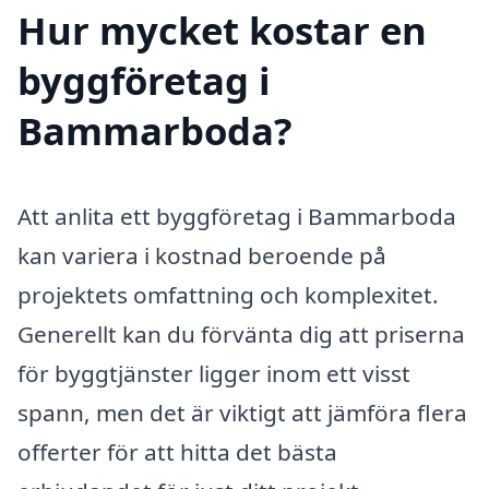
Hur mycket kostar en
byggföretag i
Bammarboda?
Att anlita ett byggföretag i Bammarboda
kan variera i kostnad beroende på
projektets omfattning och komplexitet.
Generellt kan du förvänta dig att priserna
för byggtjänster ligger inom ett visst
spann, men det är viktigt att jämföra flera
offerter för att hitta det bästa