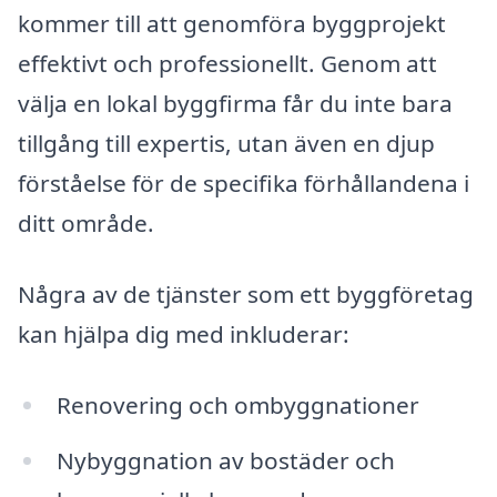
kommer till att genomföra byggprojekt
effektivt och professionellt. Genom att
välja en lokal byggfirma får du inte bara
tillgång till expertis, utan även en djup
förståelse för de specifika förhållandena i
ditt område.
Några av de tjänster som ett byggföretag
kan hjälpa dig med inkluderar:
Renovering och ombyggnationer
Nybyggnation av bostäder och