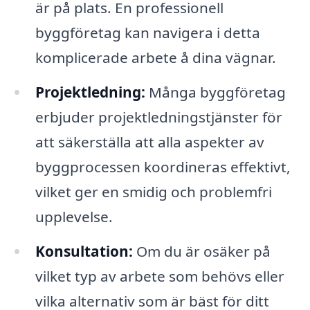
är på plats. En professionell
byggföretag kan navigera i detta
komplicerade arbete å dina vägnar.
Projektledning:
Många byggföretag
erbjuder projektledningstjänster för
att säkerställa att alla aspekter av
byggprocessen koordineras effektivt,
vilket ger en smidig och problemfri
upplevelse.
Konsultation:
Om du är osäker på
vilket typ av arbete som behövs eller
vilka alternativ som är bäst för ditt