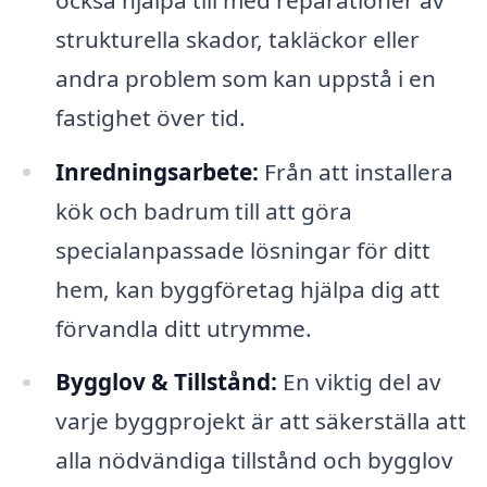
strukturella skador, takläckor eller
andra problem som kan uppstå i en
fastighet över tid.
Inredningsarbete:
Från att installera
kök och badrum till att göra
specialanpassade lösningar för ditt
hem, kan byggföretag hjälpa dig att
förvandla ditt utrymme.
Bygglov & Tillstånd:
En viktig del av
varje byggprojekt är att säkerställa att
alla nödvändiga tillstånd och bygglov