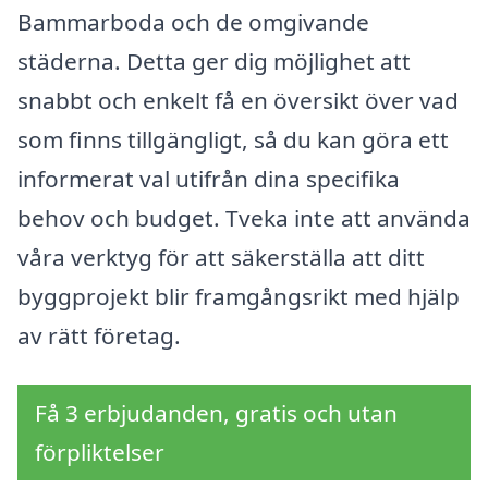
Bammarboda och de omgivande
städerna. Detta ger dig möjlighet att
snabbt och enkelt få en översikt över vad
som finns tillgängligt, så du kan göra ett
informerat val utifrån dina specifika
behov och budget. Tveka inte att använda
våra verktyg för att säkerställa att ditt
byggprojekt blir framgångsrikt med hjälp
av rätt företag.
Få 3 erbjudanden, gratis och utan
förpliktelser