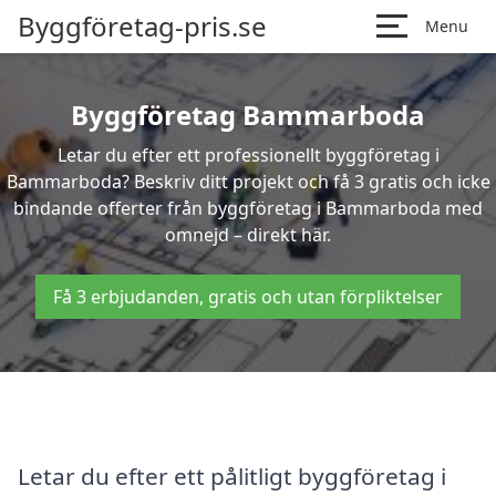
Byggföretag-pris.se
Menu
Byggföretag Bammarboda
Letar du efter ett professionellt byggföretag i
Bammarboda? Beskriv ditt projekt och få 3 gratis och icke
bindande offerter från byggföretag i Bammarboda med
omnejd – direkt här.
Få 3 erbjudanden, gratis och utan förpliktelser
Letar du efter ett pålitligt byggföretag i