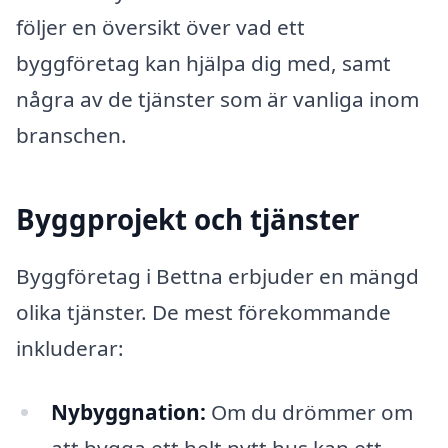
följer en översikt över vad ett
byggföretag kan hjälpa dig med, samt
några av de tjänster som är vanliga inom
branschen.
Byggprojekt och tjänster
Byggföretag i Bettna erbjuder en mängd
olika tjänster. De mest förekommande
inkluderar:
Nybyggnation:
Om du drömmer om