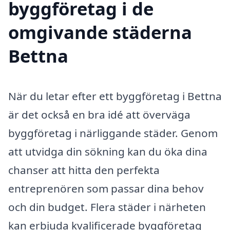
byggföretag i de
omgivande städerna
Bettna
När du letar efter ett byggföretag i Bettna
är det också en bra idé att överväga
byggföretag i närliggande städer. Genom
att utvidga din sökning kan du öka dina
chanser att hitta den perfekta
entreprenören som passar dina behov
och din budget. Flera städer i närheten
kan erbjuda kvalificerade byggföretag