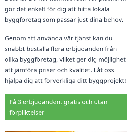
gör det enkelt för dig att hitta lokala
byggföretag som passar just dina behov.
Genom att använda vår tjänst kan du
snabbt beställa flera erbjudanden från
olika byggföretag, vilket ger dig möjlighet
att jämföra priser och kvalitet. Låt oss
hjälpa dig att förverkliga ditt byggprojekt!
Få 3 erbjudanden, gratis och utan
förpliktelser