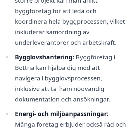
större projekt kan man anlita
byggföretag för att leda och
koordinera hela byggprocessen, vilket
inkluderar samordning av
underleverantörer och arbetskraft.
Bygglovshantering:
Byggföretag i
Bettna kan hjälpa dig med att
navigera i bygglovsprocessen,
inklusive att ta fram nödvändig
dokumentation och ansökningar.
Energi- och miljöanpassningar:
Många företag erbjuder också råd och