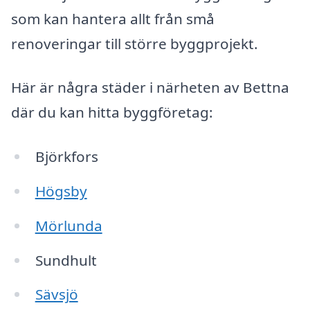
som kan hantera allt från små
renoveringar till större byggprojekt.
Här är några städer i närheten av Bettna
där du kan hitta byggföretag:
Björkfors
Högsby
Mörlunda
Sundhult
Sävsjö