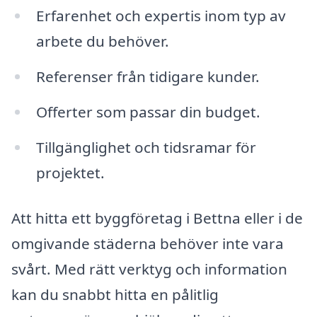
Erfarenhet och expertis inom typ av
arbete du behöver.
Referenser från tidigare kunder.
Offerter som passar din budget.
Tillgänglighet och tidsramar för
projektet.
Att hitta ett byggföretag i Bettna eller i de
omgivande städerna behöver inte vara
svårt. Med rätt verktyg och information
kan du snabbt hitta en pålitlig