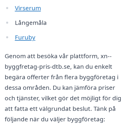
Virserum
Långemåla
Furuby
Genom att besöka vår plattform, xn--
byggfretag-pris-dtb.se, kan du enkelt
begära offerter från flera byggföretag i
dessa områden. Du kan jämföra priser
och tjänster, vilket gör det möjligt för dig
att fatta ett välgrundat beslut. Tänk på
följande när du väljer byggföretag: