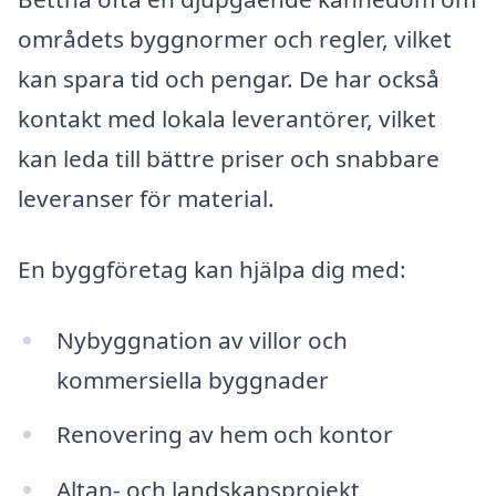
områdets byggnormer och regler, vilket
kan spara tid och pengar. De har också
kontakt med lokala leverantörer, vilket
kan leda till bättre priser och snabbare
leveranser för material.
En byggföretag kan hjälpa dig med:
Nybyggnation av villor och
kommersiella byggnader
Renovering av hem och kontor
Altan- och landskapsprojekt