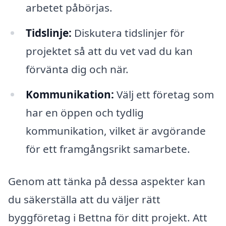
arbetet påbörjas.
Tidslinje:
Diskutera tidslinjer för
projektet så att du vet vad du kan
förvänta dig och när.
Kommunikation:
Välj ett företag som
har en öppen och tydlig
kommunikation, vilket är avgörande
för ett framgångsrikt samarbete.
Genom att tänka på dessa aspekter kan
du säkerställa att du väljer rätt
byggföretag i Bettna för ditt projekt. Att