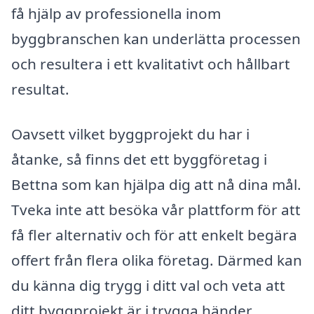
få hjälp av professionella inom
byggbranschen kan underlätta processen
och resultera i ett kvalitativt och hållbart
resultat.
Oavsett vilket byggprojekt du har i
åtanke, så finns det ett byggföretag i
Bettna som kan hjälpa dig att nå dina mål.
Tveka inte att besöka vår plattform för att
få fler alternativ och för att enkelt begära
offert från flera olika företag. Därmed kan
du känna dig trygg i ditt val och veta att
ditt byggprojekt är i trygga händer.