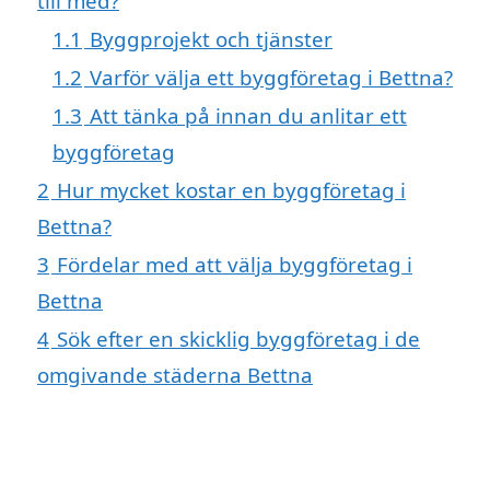
till med?
1.1
Byggprojekt och tjänster
1.2
Varför välja ett byggföretag i Bettna?
1.3
Att tänka på innan du anlitar ett
byggföretag
2
Hur mycket kostar en byggföretag i
Bettna?
3
Fördelar med att välja byggföretag i
Bettna
4
Sök efter en skicklig byggföretag i de
omgivande städerna Bettna