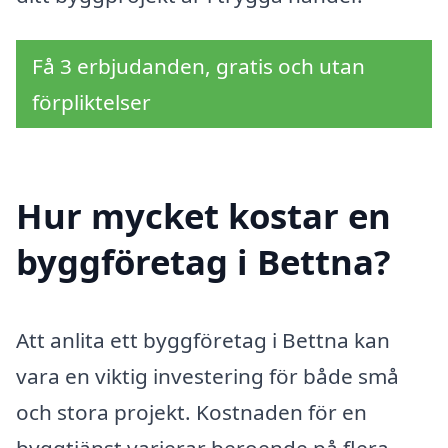
Få 3 erbjudanden, gratis och utan
förpliktelser
Hur mycket kostar en
byggföretag i Bettna?
Att anlita ett byggföretag i Bettna kan
vara en viktig investering för både små
och stora projekt. Kostnaden för en