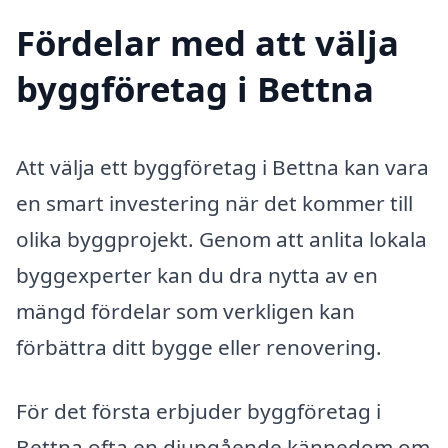
Fördelar med att välja
byggföretag i Bettna
Att välja ett byggföretag i Bettna kan vara
en smart investering när det kommer till
olika byggprojekt. Genom att anlita lokala
byggexperter kan du dra nytta av en
mängd fördelar som verkligen kan
förbättra ditt bygge eller renovering.
För det första erbjuder byggföretag i
Bettna ofta en djupgående kännedom om