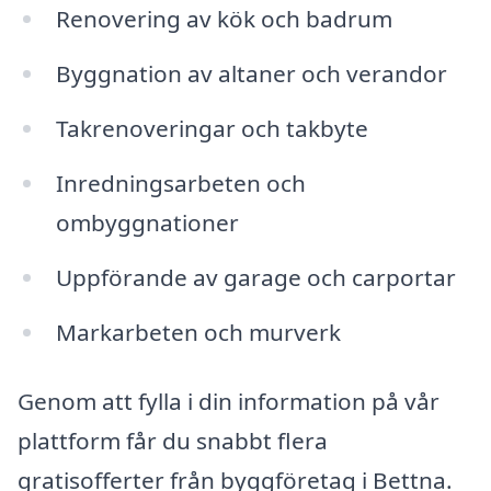
Renovering av kök och badrum
Byggnation av altaner och verandor
Takrenoveringar och takbyte
Inredningsarbeten och
ombyggnationer
Uppförande av garage och carportar
Markarbeten och murverk
Genom att fylla i din information på vår
plattform får du snabbt flera
gratisofferter från byggföretag i Bettna.