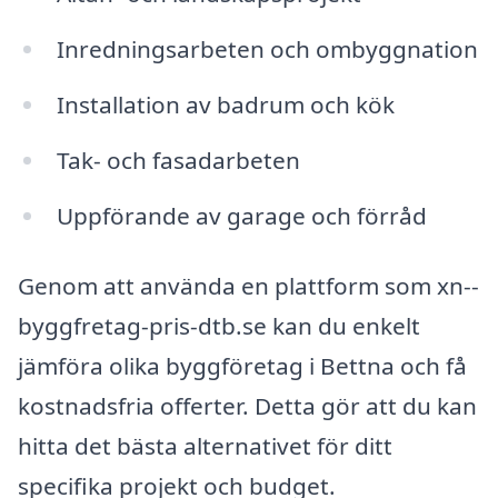
Inredningsarbeten och ombyggnation
Installation av badrum och kök
Tak- och fasadarbeten
Uppförande av garage och förråd
Genom att använda en plattform som xn--
byggfretag-pris-dtb.se kan du enkelt
jämföra olika byggföretag i Bettna och få
kostnadsfria offerter. Detta gör att du kan
hitta det bästa alternativet för ditt
specifika projekt och budget.