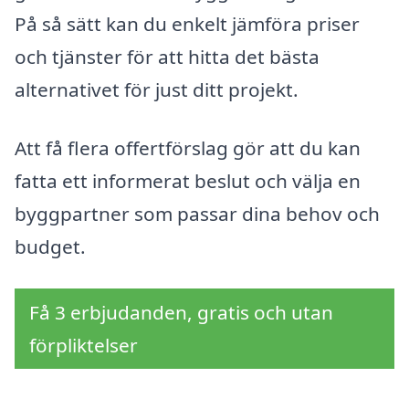
På så sätt kan du enkelt jämföra priser
och tjänster för att hitta det bästa
alternativet för just ditt projekt.
Att få flera offertförslag gör att du kan
fatta ett informerat beslut och välja en
byggpartner som passar dina behov och
budget.
Få 3 erbjudanden, gratis och utan
förpliktelser