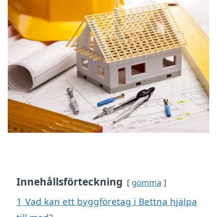
Innehållsförteckning
gömma
1
Vad kan ett byggföretag i Bettna hjälpa