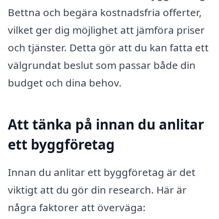
Bettna och begära kostnadsfria offerter,
vilket ger dig möjlighet att jämföra priser
och tjänster. Detta gör att du kan fatta ett
välgrundat beslut som passar både din
budget och dina behov.
Att tänka på innan du anlitar
ett byggföretag
Innan du anlitar ett byggföretag är det
viktigt att du gör din research. Här är
några faktorer att överväga: