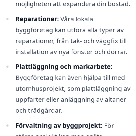
möjligheten att expandera din bostad.
Reparationer:
Våra lokala
byggföretag kan utföra alla typer av
reparationer, från tak- och väggfix till
installation av nya fönster och dörrar.
Plattläggning och markarbete:
Byggföretag kan även hjälpa till med
utomhusprojekt, som plattläggning av
uppfarter eller anläggning av altaner
och trädgårdar.
Förvaltning av byggprojekt:
För