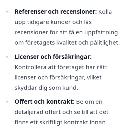
Referenser och recensioner:
Kolla
upp tidigare kunder och läs
recensioner för att få en uppfattning
om företagets kvalitet och pålitlighet.
Licenser och försäkringar:
Kontrollera att företaget har rätt
licenser och försäkringar, vilket
skyddar dig som kund.
Offert och kontrakt:
Be om en
detaljerad offert och se till att det
finns ett skriftligt kontrakt innan