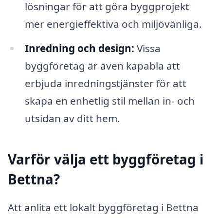
lösningar för att göra byggprojekt
mer energieffektiva och miljövänliga.
Inredning och design:
Vissa
byggföretag är även kapabla att
erbjuda inredningstjänster för att
skapa en enhetlig stil mellan in- och
utsidan av ditt hem.
Varför välja ett byggföretag i
Bettna?
Att anlita ett lokalt byggföretag i Bettna