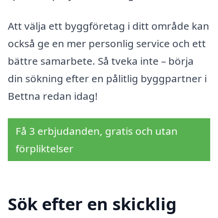
Att välja ett byggföretag i ditt område kan
också ge en mer personlig service och ett
bättre samarbete. Så tveka inte – börja
din sökning efter en pålitlig byggpartner i
Bettna redan idag!
Få 3 erbjudanden, gratis och utan
förpliktelser
Sök efter en skicklig