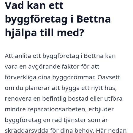
Vad kan ett
byggföretag i Bettna
hjälpa till med?
Att anlita ett byggföretag i Bettna kan
vara en avgörande faktor för att
förverkliga dina byggdrömmar. Oavsett
om du planerar att bygga ett nytt hus,
renovera en befintlig bostad eller utföra
mindre reparationsarbeten, erbjuder
byggföretag en rad tjänster som är
skräddarsydda för dina behov. Här nedan