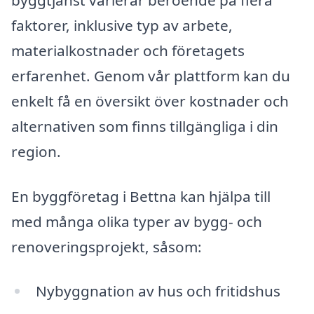
byggtjänst varierar beroende på flera
faktorer, inklusive typ av arbete,
materialkostnader och företagets
erfarenhet. Genom vår plattform kan du
enkelt få en översikt över kostnader och
alternativen som finns tillgängliga i din
region.
En byggföretag i Bettna kan hjälpa till
med många olika typer av bygg- och
renoveringsprojekt, såsom:
Nybyggnation av hus och fritidshus