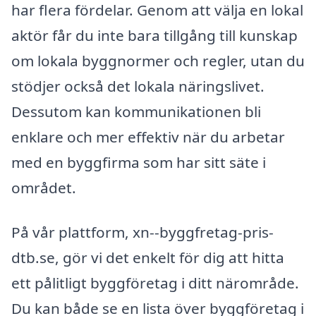
har flera fördelar. Genom att välja en lokal
aktör får du inte bara tillgång till kunskap
om lokala byggnormer och regler, utan du
stödjer också det lokala näringslivet.
Dessutom kan kommunikationen bli
enklare och mer effektiv när du arbetar
med en byggfirma som har sitt säte i
området.
På vår plattform, xn--byggfretag-pris-
dtb.se, gör vi det enkelt för dig att hitta
ett pålitligt byggföretag i ditt närområde.
Du kan både se en lista över byggföretag i