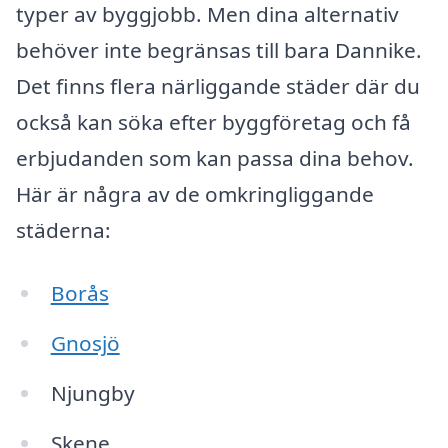
typer av byggjobb. Men dina alternativ
behöver inte begränsas till bara Dannike.
Det finns flera närliggande städer där du
också kan söka efter byggföretag och få
erbjudanden som kan passa dina behov.
Här är några av de omkringliggande
städerna:
Borås
Gnosjö
Njungby
Skene