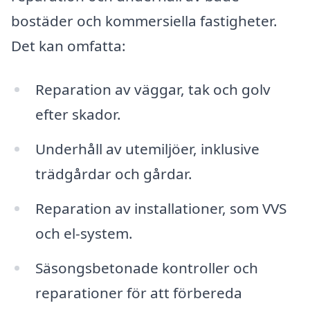
bostäder och kommersiella fastigheter.
Det kan omfatta:
Reparation av väggar, tak och golv
efter skador.
Underhåll av utemiljöer, inklusive
trädgårdar och gårdar.
Reparation av installationer, som VVS
och el-system.
Säsongsbetonade kontroller och
reparationer för att förbereda