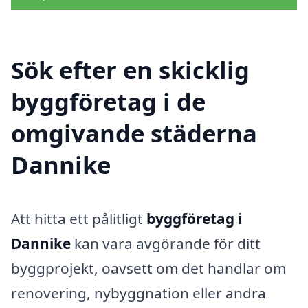
Sök efter en skicklig
byggföretag i de
omgivande städerna
Dannike
Att hitta ett pålitligt
byggföretag i
Dannike
kan vara avgörande för ditt
byggprojekt, oavsett om det handlar om
renovering, nybyggnation eller andra