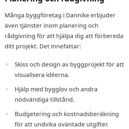
Många byggföretag i Dannike erbjuder
även tjänster inom planering och
rådgivning för att hjälpa dig att förbereda
ditt projekt. Det innefattar:
Skiss och design av byggprojekt för att
visualisera idéerna.
Hjälp med bygglov och andra
nödvändiga tillstånd.
Budgetering och kostnadsberäkning
för att undvika oväntade utgifter.