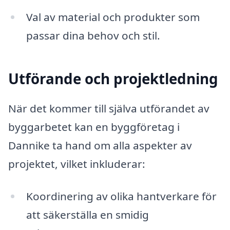
Val av material och produkter som
passar dina behov och stil.
Utförande och projektledning
När det kommer till själva utförandet av
byggarbetet kan en byggföretag i
Dannike ta hand om alla aspekter av
projektet, vilket inkluderar:
Koordinering av olika hantverkare för
att säkerställa en smidig