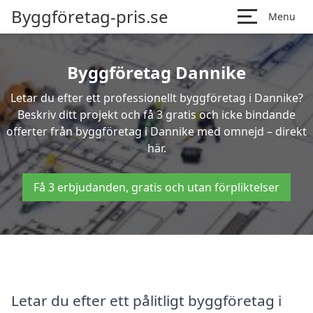
Byggföretag-pris.se
Menu
Byggföretag Dannike
Letar du efter ett professionellt byggföretag i Dannike?
Beskriv ditt projekt och få 3 gratis och icke bindande
offerter från byggföretag i Dannike med omnejd – direkt
här.
Få 3 erbjudanden, gratis och utan förpliktelser
Letar du efter ett pålitligt byggföretag i