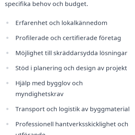
specifika behov och budget.
Erfarenhet och lokalkännedom
Profilerade och certifierade företag
Möjlighet till skräddarsydda lösningar
Stöd i planering och design av projekt
Hjälp med bygglov och
myndighetskrav
Transport och logistik av byggmaterial
Professionell hantverksskicklighet och
utförande