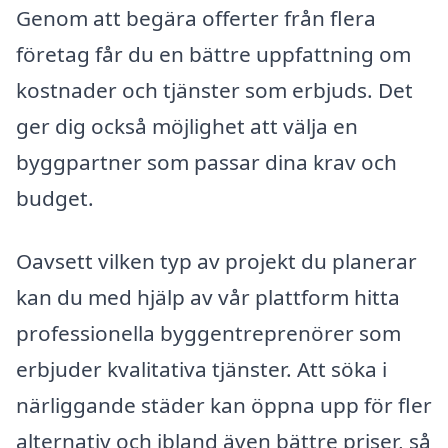
Genom att begära offerter från flera
företag får du en bättre uppfattning om
kostnader och tjänster som erbjuds. Det
ger dig också möjlighet att välja en
byggpartner som passar dina krav och
budget.
Oavsett vilken typ av projekt du planerar
kan du med hjälp av vår plattform hitta
professionella byggentreprenörer som
erbjuder kvalitativa tjänster. Att söka i
närliggande städer kan öppna upp för fler
alternativ och ibland även bättre priser, så