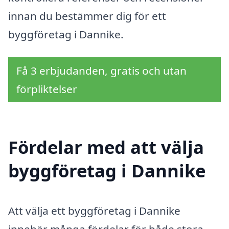
innan du bestämmer dig för ett
byggföretag i Dannike.
Få 3 erbjudanden, gratis och utan
förpliktelser
Fördelar med att välja
byggföretag i Dannike
Att välja ett byggföretag i Dannike
innebär många fördelar för både stora