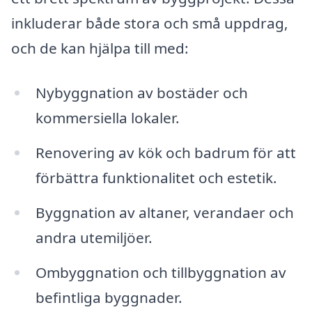
inkluderar både stora och små uppdrag,
och de kan hjälpa till med:
Nybyggnation av bostäder och
kommersiella lokaler.
Renovering av kök och badrum för att
förbättra funktionalitet och estetik.
Byggnation av altaner, verandaer och
andra utemiljöer.
Ombyggnation och tillbyggnation av
befintliga byggnader.