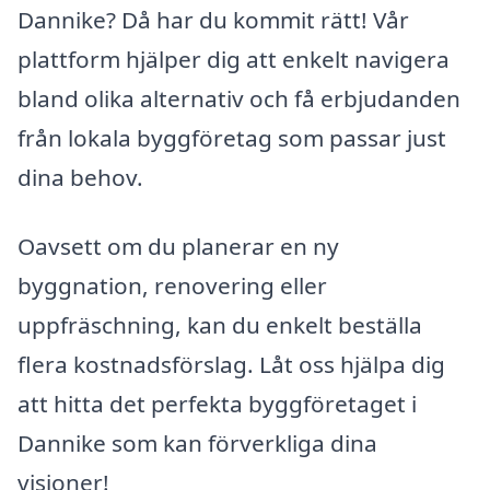
Dannike? Då har du kommit rätt! Vår
plattform hjälper dig att enkelt navigera
bland olika alternativ och få erbjudanden
från lokala byggföretag som passar just
dina behov.
Oavsett om du planerar en ny
byggnation, renovering eller
uppfräschning, kan du enkelt beställa
flera kostnadsförslag. Låt oss hjälpa dig
att hitta det perfekta byggföretaget i
Dannike som kan förverkliga dina
visioner!