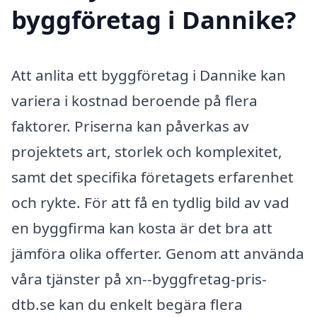
byggföretag i Dannike?
Att anlita ett byggföretag i Dannike kan
variera i kostnad beroende på flera
faktorer. Priserna kan påverkas av
projektets art, storlek och komplexitet,
samt det specifika företagets erfarenhet
och rykte. För att få en tydlig bild av vad
en byggfirma kan kosta är det bra att
jämföra olika offerter. Genom att använda
våra tjänster på xn--byggfretag-pris-
dtb.se kan du enkelt begära flera