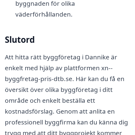
byggnaden för olika
väderförhållanden.
Slutord
Att hitta rätt byggföretag i Dannike är
enkelt med hjälp av plattformen xn--
byggfretag-pris-dtb.se. Här kan du få en
översikt över olika byggföretag i ditt
område och enkelt beställa ett
kostnadsförslag. Genom att anlita en
professionell byggfirma kan du känna dig
trygg med att ditt byggprojekt kommer