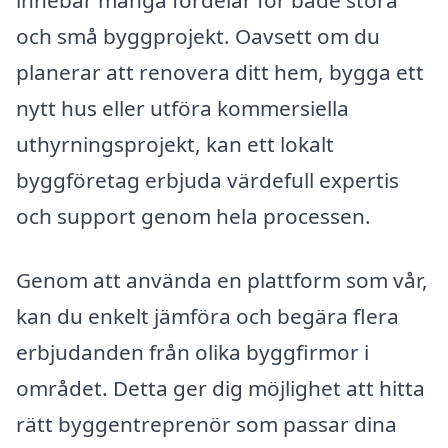
och små byggprojekt. Oavsett om du
planerar att renovera ditt hem, bygga ett
nytt hus eller utföra kommersiella
uthyrningsprojekt, kan ett lokalt
byggföretag erbjuda värdefull expertis
och support genom hela processen.
Genom att använda en plattform som vår,
kan du enkelt jämföra och begära flera
erbjudanden från olika byggfirmor i
området. Detta ger dig möjlighet att hitta
rätt byggentreprenör som passar dina