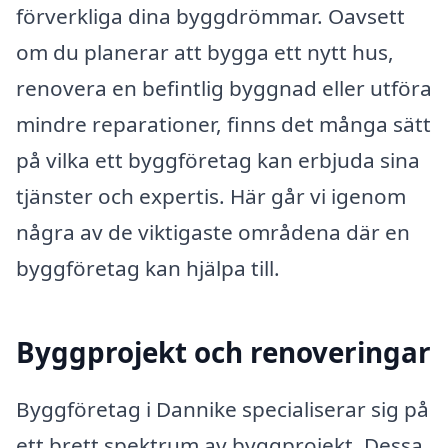
förverkliga dina byggdrömmar. Oavsett
om du planerar att bygga ett nytt hus,
renovera en befintlig byggnad eller utföra
mindre reparationer, finns det många sätt
på vilka ett byggföretag kan erbjuda sina
tjänster och expertis. Här går vi igenom
några av de viktigaste områdena där en
byggföretag kan hjälpa till.
Byggprojekt och renoveringar
Byggföretag i Dannike specialiserar sig på
ett brett spektrum av byggprojekt. Dessa