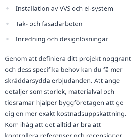
Installation av VVS och el-system
Tak- och fasadarbeten
Inredning och designlösningar
Genom att definiera ditt projekt noggrant
och dess specifika behov kan du få mer
skräddarsydda erbjudanden. Att ange
detaljer som storlek, materialval och
tidsramar hjälper byggföretagen att ge
dig en mer exakt kostnadsuppskattning.
Kom ihåg att det alltid är bra att
kontrollera referenser och recensioner