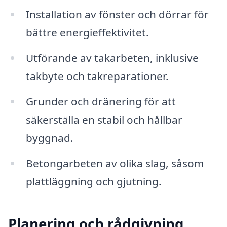
Installation av fönster och dörrar för
bättre energieffektivitet.
Utförande av takarbeten, inklusive
takbyte och takreparationer.
Grunder och dränering för att
säkerställa en stabil och hållbar
byggnad.
Betongarbeten av olika slag, såsom
plattläggning och gjutning.
Planering och rådgivning