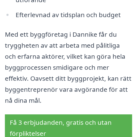
Efterlevnad av tidsplan och budget
Med ett byggföretag i Dannike får du
tryggheten av att arbeta med pålitliga
och erfarna aktörer, vilket kan göra hela
byggprocessen smidigare och mer
effektiv. Oavsett ditt byggprojekt, kan rätt
byggentreprenör vara avgörande för att
nå dina mål.
Få 3 erbjudanden, gratis och utan
förpliktelser