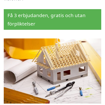
Få 3 erbjudanden, gratis och utan
förpliktelser