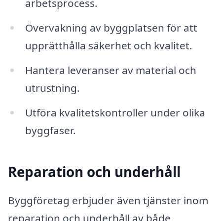
arbetsprocess.
Övervakning av byggplatsen för att
upprätthålla säkerhet och kvalitet.
Hantera leveranser av material och
utrustning.
Utföra kvalitetskontroller under olika
byggfaser.
Reparation och underhåll
Byggföretag erbjuder även tjänster inom
reparation och underhåll av både