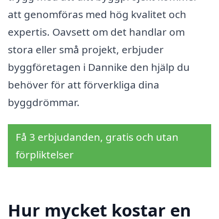
att genomföras med hög kvalitet och
expertis. Oavsett om det handlar om
stora eller små projekt, erbjuder
byggföretagen i Dannike den hjälp du
behöver för att förverkliga dina
byggdrömmar.
Få 3 erbjudanden, gratis och utan
förpliktelser
Hur mycket kostar en