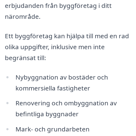
erbjudanden från byggföretag i ditt
närområde.
Ett byggföretag kan hjälpa till med en rad
olika uppgifter, inklusive men inte
begränsat till:
Nybyggnation av bostäder och
kommersiella fastigheter
Renovering och ombyggnation av
befintliga byggnader
Mark- och grundarbeten