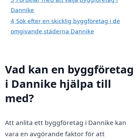
Dannike
4
Sök efter en skicklig byggföretag i de
omgivande städerna Dannike
Vad kan en byggföretag
i Dannike hjälpa till
med?
Att anlita ett byggföretag i Dannike kan
vara en avgörande faktor för att