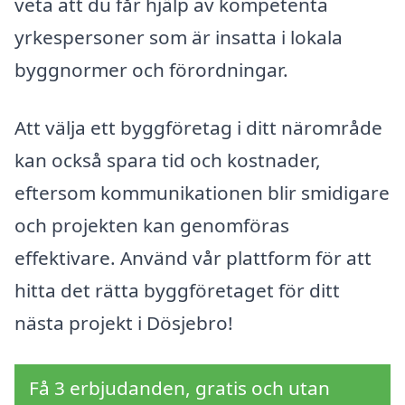
veta att du får hjälp av kompetenta
yrkespersoner som är insatta i lokala
byggnormer och förordningar.
Att välja ett byggföretag i ditt närområde
kan också spara tid och kostnader,
eftersom kommunikationen blir smidigare
och projekten kan genomföras
effektivare. Använd vår plattform för att
hitta det rätta byggföretaget för ditt
nästa projekt i Dösjebro!
Få 3 erbjudanden, gratis och utan