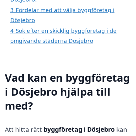
3
Fördelar med att välja byggföretag i
Dösjebro
4
Sök efter en skicklig byggföretag i de
omgivande städerna Dösjebro
Vad kan en byggföretag
i Dösjebro hjälpa till
med?
Att hitta rätt
byggföretag i Dösjebro
kan