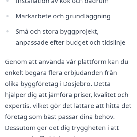
Installation av kök och badrum
Markarbete och grundläggning
Små och stora byggprojekt,
anpassade efter budget och tidslinje
Genom att använda vår plattform kan du
enkelt begära flera erbjudanden från
olika byggföretag i Dösjebro. Detta
hjälper dig att jämföra priser, kvalitet och
expertis, vilket gör det lättare att hitta det
företag som bäst passar dina behov.
Dessutom ger det dig tryggheten i att