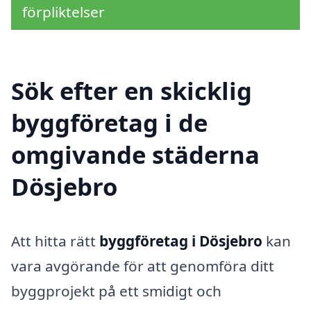
förpliktelser
Sök efter en skicklig
byggföretag i de
omgivande städerna
Dösjebro
Att hitta rätt
byggföretag i Dösjebro
kan
vara avgörande för att genomföra ditt
byggprojekt på ett smidigt och