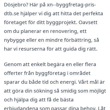
Dösjebro? Här på xn--byggfretag-pris-
dtb.se hjälper vi dig att hitta det perfekta
företaget för ditt byggprojekt. Oavsett
om du planerar en renovering, ett
nybygge eller en mindre förbättring, så
har vi resurserna för att guida dig rätt.
Genom att enkelt begära en eller flera
offerter från byggföretag i området
sparar du både tid och energi. Vårt mål är
att göra din sökning så smidig som möjligt
och hjälpa dig att få de bästa
erbjudandena som passar dina behov. Låt