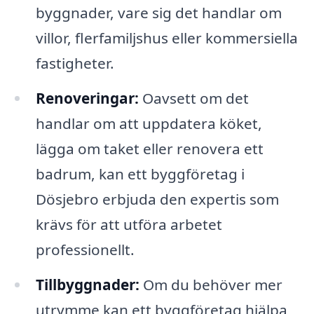
byggnader, vare sig det handlar om
villor, flerfamiljshus eller kommersiella
fastigheter.
Renoveringar:
Oavsett om det
handlar om att uppdatera köket,
lägga om taket eller renovera ett
badrum, kan ett byggföretag i
Dösjebro erbjuda den expertis som
krävs för att utföra arbetet
professionellt.
Tillbyggnader:
Om du behöver mer
utrymme kan ett byggföretag hjälpa