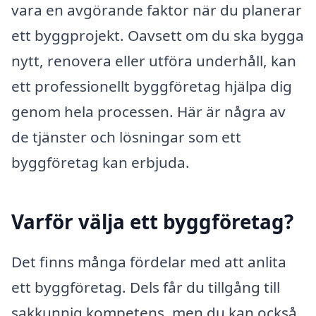
vara en avgörande faktor när du planerar
ett byggprojekt. Oavsett om du ska bygga
nytt, renovera eller utföra underhåll, kan
ett professionellt byggföretag hjälpa dig
genom hela processen. Här är några av
de tjänster och lösningar som ett
byggföretag kan erbjuda.
Varför välja ett byggföretag?
Det finns många fördelar med att anlita
ett byggföretag. Dels får du tillgång till
sakkunnig kompetens, men du kan också