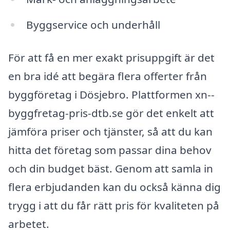
Byggservice och underhåll
För att få en mer exakt prisuppgift är det
en bra idé att begära flera offerter från
byggföretag i Dösjebro. Plattformen xn--
byggfretag-pris-dtb.se gör det enkelt att
jämföra priser och tjänster, så att du kan
hitta det företag som passar dina behov
och din budget bäst. Genom att samla in
flera erbjudanden kan du också känna dig
trygg i att du får rätt pris för kvaliteten på
arbetet.