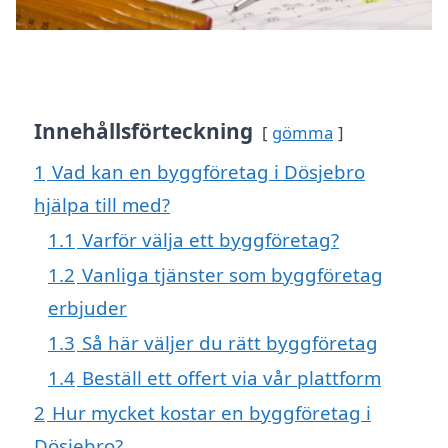
Innehållsförteckning
gömma
1
Vad kan en byggföretag i Dösjebro
hjälpa till med?
1.1
Varför välja ett byggföretag?
1.2
Vanliga tjänster som byggföretag
erbjuder
1.3
Så här väljer du rätt byggföretag
1.4
Beställ ett offert via vår plattform
2
Hur mycket kostar en byggföretag i
Dösjebro?