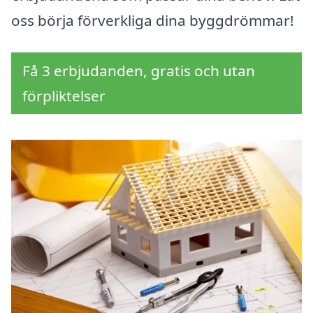
oss börja förverkliga dina byggdrömmar!
Få 3 erbjudanden, gratis och utan
förpliktelser