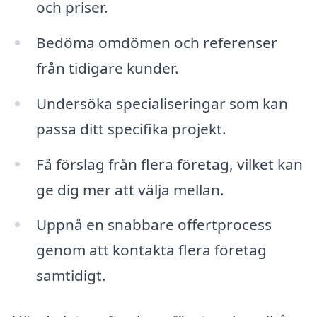
och priser.
Bedöma omdömen och referenser
från tidigare kunder.
Undersöka specialiseringar som kan
passa ditt specifika projekt.
Få förslag från flera företag, vilket kan
ge dig mer att välja mellan.
Uppnå en snabbare offertprocess
genom att kontakta flera företag
samtidigt.