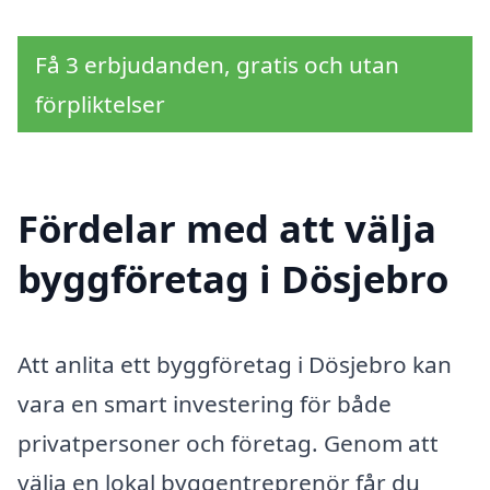
Få 3 erbjudanden, gratis och utan
förpliktelser
Fördelar med att välja
byggföretag i Dösjebro
Att anlita ett byggföretag i Dösjebro kan
vara en smart investering för både
privatpersoner och företag. Genom att
välja en lokal byggentreprenör får du