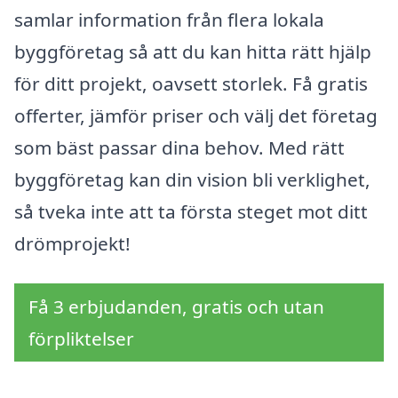
samlar information från flera lokala
byggföretag så att du kan hitta rätt hjälp
för ditt projekt, oavsett storlek. Få gratis
offerter, jämför priser och välj det företag
som bäst passar dina behov. Med rätt
byggföretag kan din vision bli verklighet,
så tveka inte att ta första steget mot ditt
drömprojekt!
Få 3 erbjudanden, gratis och utan
förpliktelser