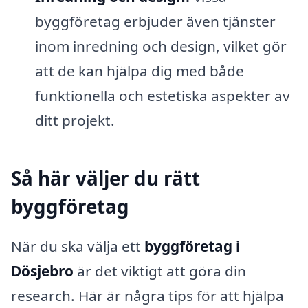
byggföretag erbjuder även tjänster
inom inredning och design, vilket gör
att de kan hjälpa dig med både
funktionella och estetiska aspekter av
ditt projekt.
Så här väljer du rätt
byggföretag
När du ska välja ett
byggföretag i
Dösjebro
är det viktigt att göra din
research. Här är några tips för att hjälpa