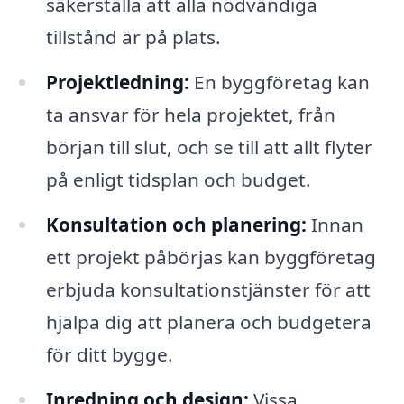
säkerställa att alla nödvändiga
tillstånd är på plats.
Projektledning:
En byggföretag kan
ta ansvar för hela projektet, från
början till slut, och se till att allt flyter
på enligt tidsplan och budget.
Konsultation och planering:
Innan
ett projekt påbörjas kan byggföretag
erbjuda konsultationstjänster för att
hjälpa dig att planera och budgetera
för ditt bygge.
Inredning och design:
Vissa