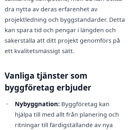
dra nytta av deras erfarenhet av
projektledning och byggstandarder. Detta
kan spara tid och pengar i längden och
säkerställa att ditt projekt genomförs på
ett kvalitetsmässigt sätt.
Vanliga tjänster som
byggföretag erbjuder
Nybyggnation:
Byggföretag kan
hjälpa till med allt från planering och
ritningar till färdigställande av nya