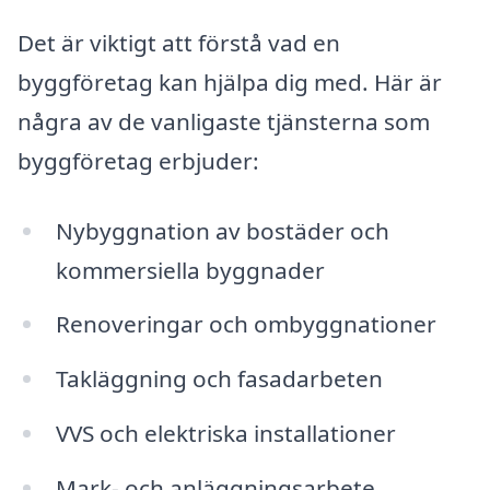
Det är viktigt att förstå vad en
byggföretag kan hjälpa dig med. Här är
några av de vanligaste tjänsterna som
byggföretag erbjuder:
Nybyggnation av bostäder och
kommersiella byggnader
Renoveringar och ombyggnationer
Takläggning och fasadarbeten
VVS och elektriska installationer
Mark- och anläggningsarbete