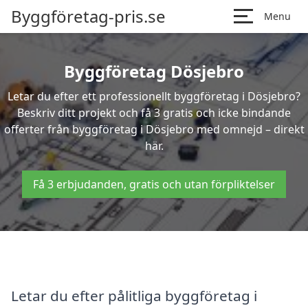
Byggföretag-pris.se
Menu
Byggföretag Dösjebro
Letar du efter ett professionellt byggföretag i Dösjebro?
Beskriv ditt projekt och få 3 gratis och icke bindande
offerter från byggföretag i Dösjebro med omnejd – direkt
här.
Få 3 erbjudanden, gratis och utan förpliktelser
Letar du efter pålitliga byggföretag i