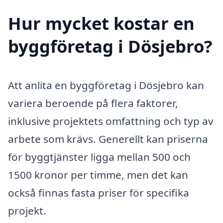
Hur mycket kostar en
byggföretag i Dösjebro?
Att anlita en byggföretag i Dösjebro kan
variera beroende på flera faktorer,
inklusive projektets omfattning och typ av
arbete som krävs. Generellt kan priserna
för byggtjänster ligga mellan 500 och
1500 kronor per timme, men det kan
också finnas fasta priser för specifika
projekt.