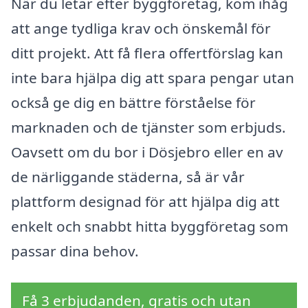
När du letar efter byggföretag, kom ihåg
att ange tydliga krav och önskemål för
ditt projekt. Att få flera offertförslag kan
inte bara hjälpa dig att spara pengar utan
också ge dig en bättre förståelse för
marknaden och de tjänster som erbjuds.
Oavsett om du bor i Dösjebro eller en av
de närliggande städerna, så är vår
plattform designad för att hjälpa dig att
enkelt och snabbt hitta byggföretag som
passar dina behov.
Få 3 erbjudanden, gratis och utan