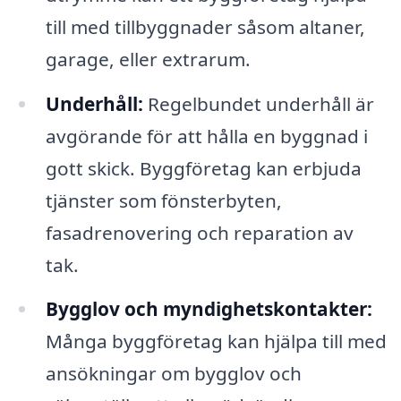
till med tillbyggnader såsom altaner,
garage, eller extrarum.
Underhåll:
Regelbundet underhåll är
avgörande för att hålla en byggnad i
gott skick. Byggföretag kan erbjuda
tjänster som fönsterbyten,
fasadrenovering och reparation av
tak.
Bygglov och myndighetskontakter:
Många byggföretag kan hjälpa till med
ansökningar om bygglov och