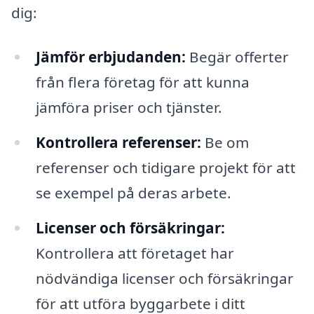
dig:
Jämför erbjudanden:
Begär offerter
från flera företag för att kunna
jämföra priser och tjänster.
Kontrollera referenser:
Be om
referenser och tidigare projekt för att
se exempel på deras arbete.
Licenser och försäkringar:
Kontrollera att företaget har
nödvändiga licenser och försäkringar
för att utföra byggarbete i ditt