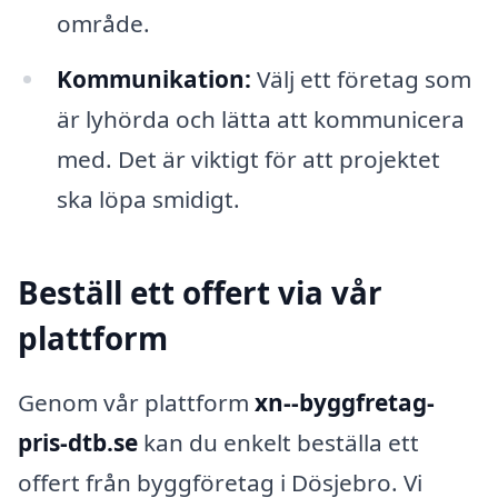
område.
Kommunikation:
Välj ett företag som
är lyhörda och lätta att kommunicera
med. Det är viktigt för att projektet
ska löpa smidigt.
Beställ ett offert via vår
plattform
Genom vår plattform
xn--byggfretag-
pris-dtb.se
kan du enkelt beställa ett
offert från byggföretag i Dösjebro. Vi