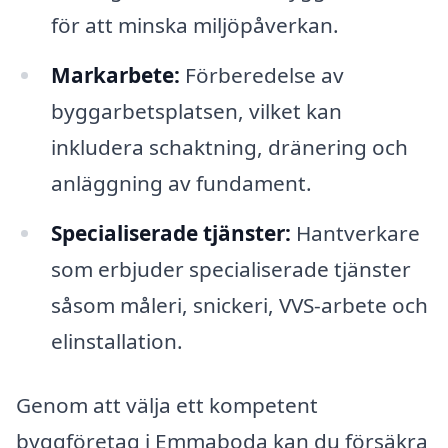
för att minska miljöpåverkan.
Markarbete:
Förberedelse av
byggarbetsplatsen, vilket kan
inkludera schaktning, dränering och
anläggning av fundament.
Specialiserade tjänster:
Hantverkare
som erbjuder specialiserade tjänster
såsom måleri, snickeri, VVS-arbete och
elinstallation.
Genom att välja ett kompetent
byggföretag i Emmaboda kan du försäkra