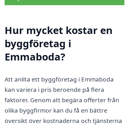
Hur mycket kostar en
byggföretag i
Emmaboda?
Att anlita ett byggföretag i Emmaboda
kan variera i pris beroende på flera
faktorer. Genom att begära offerter från
olika byggfirmor kan du få en bättre
översikt över kostnaderna och tjänsterna