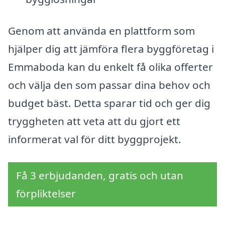
Genom att använda en plattform som
hjälper dig att jämföra flera byggföretag i
Emmaboda kan du enkelt få olika offerter
och välja den som passar dina behov och
budget bäst. Detta sparar tid och ger dig
tryggheten att veta att du gjort ett
informerat val för ditt byggprojekt.
Få 3 erbjudanden, gratis och utan
förpliktelser