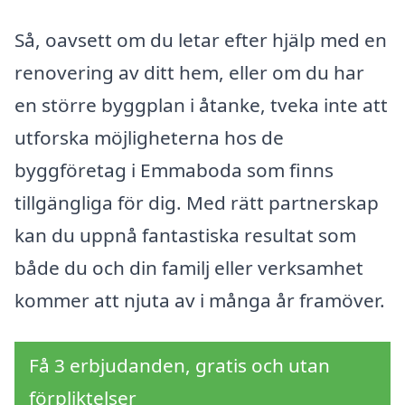
Så, oavsett om du letar efter hjälp med en
renovering av ditt hem, eller om du har
en större byggplan i åtanke, tveka inte att
utforska möjligheterna hos de
byggföretag i Emmaboda som finns
tillgängliga för dig. Med rätt partnerskap
kan du uppnå fantastiska resultat som
både du och din familj eller verksamhet
kommer att njuta av i många år framöver.
Få 3 erbjudanden, gratis och utan
förpliktelser