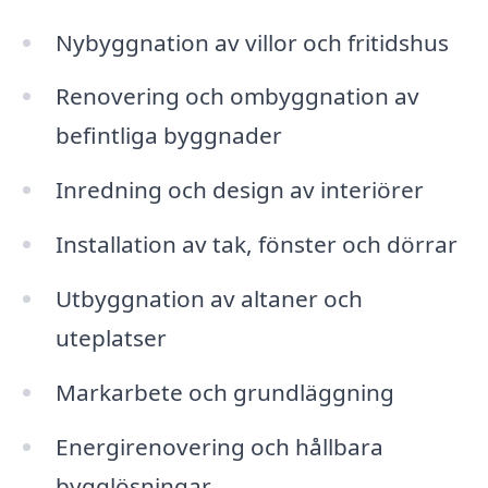
Nybyggnation av villor och fritidshus
Renovering och ombyggnation av
befintliga byggnader
Inredning och design av interiörer
Installation av tak, fönster och dörrar
Utbyggnation av altaner och
uteplatser
Markarbete och grundläggning
Energirenovering och hållbara
bygglösningar