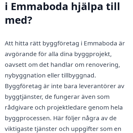
i Emmaboda hjälpa till
med?
Att hitta rätt byggföretag i Emmaboda är
avgörande för alla dina byggprojekt,
oavsett om det handlar om renovering,
nybyggnation eller tillbyggnad.
Byggföretag är inte bara leverantörer av
byggtjänster, de fungerar även som
rådgivare och projektledare genom hela
byggprocessen. Här följer några av de
viktigaste tjänster och uppgifter som en