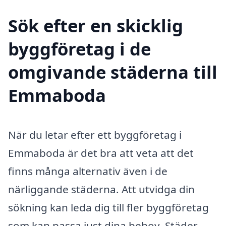
Sök efter en skicklig
byggföretag i de
omgivande städerna till
Emmaboda
När du letar efter ett byggföretag i
Emmaboda är det bra att veta att det
finns många alternativ även i de
närliggande städerna. Att utvidga din
sökning kan leda dig till fler byggföretag
som kan passa just dina behov. Städer