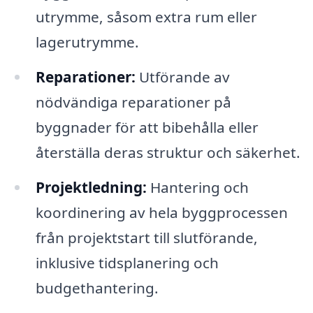
utrymme, såsom extra rum eller
lagerutrymme.
Reparationer:
Utförande av
nödvändiga reparationer på
byggnader för att bibehålla eller
återställa deras struktur och säkerhet.
Projektledning:
Hantering och
koordinering av hela byggprocessen
från projektstart till slutförande,
inklusive tidsplanering och
budgethantering.