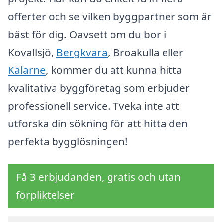
offerter och se vilken byggpartner som är
bäst för dig. Oavsett om du bor i
Kovallsjö,
Bergkvara
, Broakulla eller
Kälarne
, kommer du att kunna hitta
kvalitativa byggföretag som erbjuder
professionell service. Tveka inte att
utforska din sökning för att hitta den
perfekta bygglösningen!
Få 3 erbjudanden, gratis och utan
förpliktelser