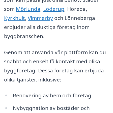
som
Mörlunda
,
Löderup
, Höreda,
Kyrkhult
,
Vimmerby
och Lönneberga
erbjuder alla duktiga företag inom
byggbranschen.
Genom att använda vår plattform kan du
snabbt och enkelt få kontakt med olika
byggföretag. Dessa företag kan erbjuda
olika tjänster, inklusive:
Renovering av hem och företag
Nybyggnation av bostäder och