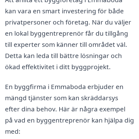
kan vara en smart investering för både
privatpersoner och företag. När du väljer
en lokal byggentreprenör får du tillgång
till experter som känner till området väl.
Detta kan leda till bättre lösningar och
ökad effektivitet i ditt byggprojekt.
En byggfirma i Emmaboda erbjuder en
mängd tjänster som kan skräddarsys
efter dina behov. Här är några exempel
på vad en byggentreprenör kan hjälpa dig
med: