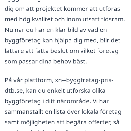
dig om att projektet kommer att utföras
med hög kvalitet och inom utsatt tidsram.
Nu när du har en klar bild av vad en
byggföretag kan hjälpa dig med, blir det
lättare att fatta beslut om vilket företag
som passar dina behov bäst.
På vår plattform, xn--byggfretag-pris-
dtb.se, kan du enkelt utforska olika
byggföretag i ditt närområde. Vi har
sammanställt en lista över lokala företag
samt möjligheten att begära offerter, så