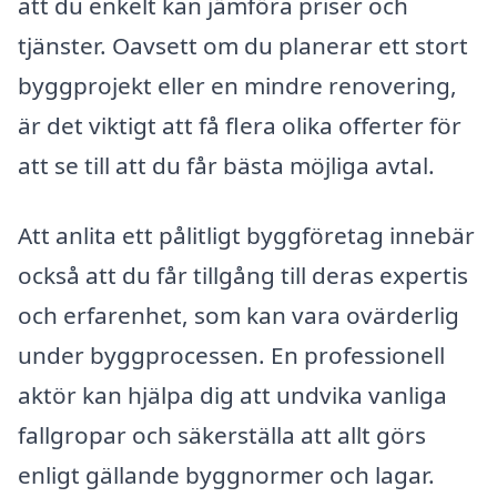
att du enkelt kan jämföra priser och
tjänster. Oavsett om du planerar ett stort
byggprojekt eller en mindre renovering,
är det viktigt att få flera olika offerter för
att se till att du får bästa möjliga avtal.
Att anlita ett pålitligt byggföretag innebär
också att du får tillgång till deras expertis
och erfarenhet, som kan vara ovärderlig
under byggprocessen. En professionell
aktör kan hjälpa dig att undvika vanliga
fallgropar och säkerställa att allt görs
enligt gällande byggnormer och lagar.