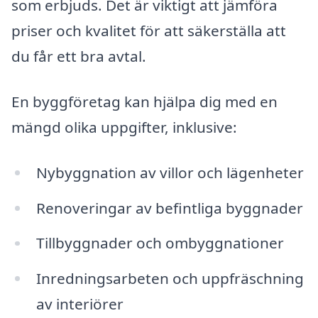
som erbjuds. Det är viktigt att jämföra
priser och kvalitet för att säkerställa att
du får ett bra avtal.
En byggföretag kan hjälpa dig med en
mängd olika uppgifter, inklusive:
Nybyggnation av villor och lägenheter
Renoveringar av befintliga byggnader
Tillbyggnader och ombyggnationer
Inredningsarbeten och uppfräschning
av interiörer