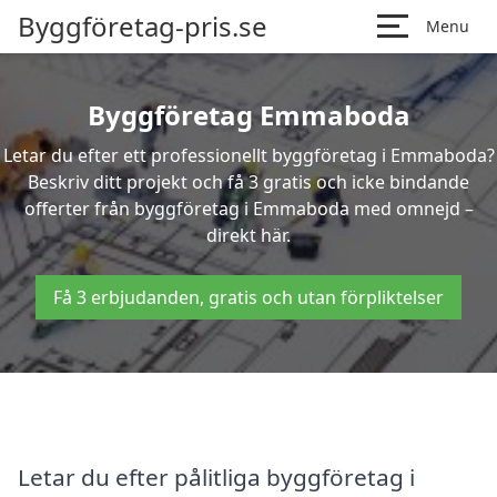
Byggföretag-pris.se
Menu
Byggföretag Emmaboda
Letar du efter ett professionellt byggföretag i Emmaboda?
Beskriv ditt projekt och få 3 gratis och icke bindande
offerter från byggföretag i Emmaboda med omnejd –
direkt här.
Få 3 erbjudanden, gratis och utan förpliktelser
Letar du efter pålitliga byggföretag i