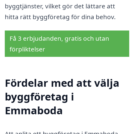
byggtjänster, vilket gör det lättare att
hitta rätt byggföretag för dina behov.
Få 3 erbjudanden, gratis och utan
förpliktelser
Fördelar med att välja
byggföretag i
Emmaboda
Att anlita ett byggföretag i Emmaboda