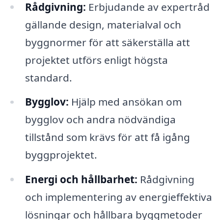
Rådgivning:
Erbjudande av expertråd
gällande design, materialval och
byggnormer för att säkerställa att
projektet utförs enligt högsta
standard.
Bygglov:
Hjälp med ansökan om
bygglov och andra nödvändiga
tillstånd som krävs för att få igång
byggprojektet.
Energi och hållbarhet:
Rådgivning
och implementering av energieffektiva
lösningar och hållbara byggmetoder