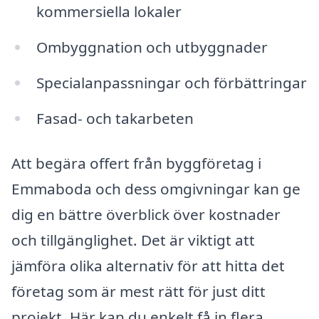
kommersiella lokaler
Ombyggnation och utbyggnader
Specialanpassningar och förbättringar
Fasad- och takarbeten
Att begära offert från byggföretag i
Emmaboda och dess omgivningar kan ge
dig en bättre överblick över kostnader
och tillgänglighet. Det är viktigt att
jämföra olika alternativ för att hitta det
företag som är mest rätt för just ditt
projekt. Här kan du enkelt få in flera