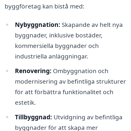
byggföretag kan bistå med:
Nybyggnation:
Skapande av helt nya
byggnader, inklusive bostäder,
kommersiella byggnader och
industriella anläggningar.
Renovering:
Ombyggnation och
modernisering av befintliga strukturer
för att förbättra funktionalitet och
estetik.
Tillbyggnad:
Utvidgning av befintliga
byggnader för att skapa mer