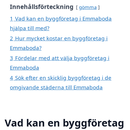
Innehållsförteckning
gömma
1
Vad kan en byggföretag i Emmaboda
hjälpa till med?
2
Hur mycket kostar en byggföretag i
Emmaboda?
3
Fördelar med att välja byggföretag i
Emmaboda
4
Sök efter en skicklig byggföretag i de
omgivande städerna till Emmaboda
Vad kan en byggföretag