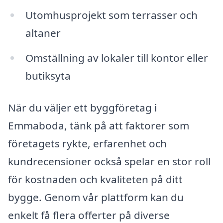
Utomhusprojekt som terrasser och
altaner
Omställning av lokaler till kontor eller
butiksyta
När du väljer ett byggföretag i
Emmaboda, tänk på att faktorer som
företagets rykte, erfarenhet och
kundrecensioner också spelar en stor roll
för kostnaden och kvaliteten på ditt
bygge. Genom vår plattform kan du
enkelt få flera offerter på diverse