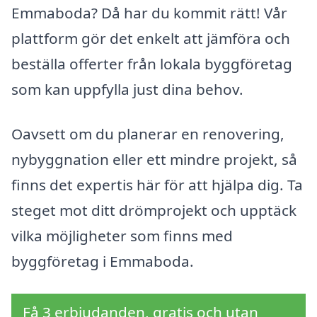
Emmaboda? Då har du kommit rätt! Vår
plattform gör det enkelt att jämföra och
beställa offerter från lokala byggföretag
som kan uppfylla just dina behov.
Oavsett om du planerar en renovering,
nybyggnation eller ett mindre projekt, så
finns det expertis här för att hjälpa dig. Ta
steget mot ditt drömprojekt och upptäck
vilka möjligheter som finns med
byggföretag i Emmaboda.
Få 3 erbjudanden, gratis och utan