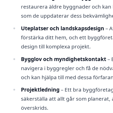
restaurera äldre byggnader och kan 
som de uppdaterar dess bekvämlighe
Uteplatser och landskapsdesign
– A
förstärka ditt hem, och ett byggföret
design till komplexa projekt.
Bygglov och myndighetskontakt
– 
navigera i byggregler och få de nödv
och kan hjälpa till med dessa förfara
Projektledning
– Ett bra byggföretag
säkerställa att allt går som planerat,
överskrids.