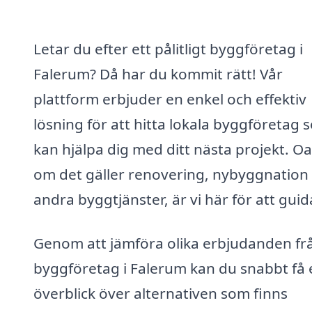
Letar du efter ett pålitligt byggföretag i
Falerum? Då har du kommit rätt! Vår
plattform erbjuder en enkel och effektiv
lösning för att hitta lokala byggföretag 
kan hjälpa dig med ditt nästa projekt. O
om det gäller renovering, nybyggnation 
andra byggtjänster, är vi här för att guid
Genom att jämföra olika erbjudanden fr
byggföretag i Falerum kan du snabbt få 
överblick över alternativen som finns