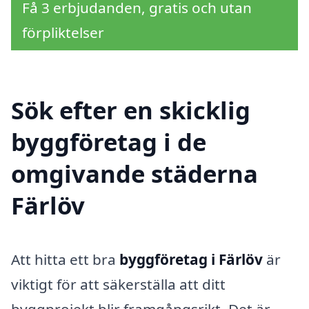
Få 3 erbjudanden, gratis och utan
förpliktelser
Sök efter en skicklig
byggföretag i de
omgivande städerna
Färlöv
Att hitta ett bra
byggföretag i Färlöv
är
viktigt för att säkerställa att ditt