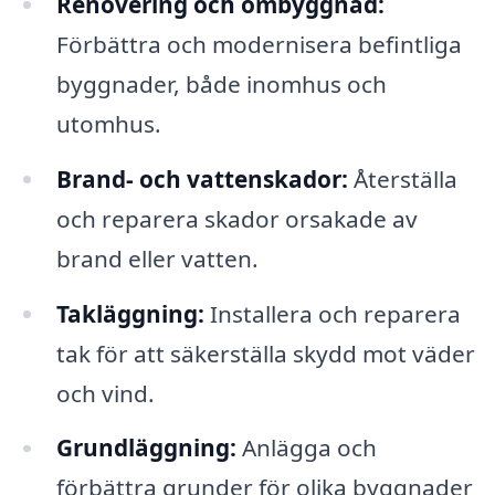
Renovering och ombyggnad:
Förbättra och modernisera befintliga
byggnader, både inomhus och
utomhus.
Brand- och vattenskador:
Återställa
och reparera skador orsakade av
brand eller vatten.
Takläggning:
Installera och reparera
tak för att säkerställa skydd mot väder
och vind.
Grundläggning:
Anlägga och
förbättra grunder för olika byggnader