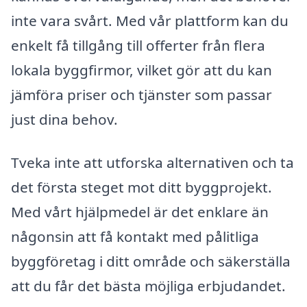
inte vara svårt. Med vår plattform kan du
enkelt få tillgång till offerter från flera
lokala byggfirmor, vilket gör att du kan
jämföra priser och tjänster som passar
just dina behov.
Tveka inte att utforska alternativen och ta
det första steget mot ditt byggprojekt.
Med vårt hjälpmedel är det enklare än
någonsin att få kontakt med pålitliga
byggföretag i ditt område och säkerställa
att du får det bästa möjliga erbjudandet.