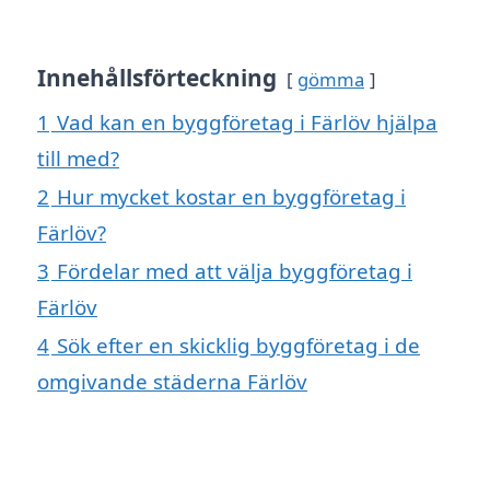
Innehållsförteckning
gömma
1
Vad kan en byggföretag i Färlöv hjälpa
till med?
2
Hur mycket kostar en byggföretag i
Färlöv?
3
Fördelar med att välja byggföretag i
Färlöv
4
Sök efter en skicklig byggföretag i de
omgivande städerna Färlöv