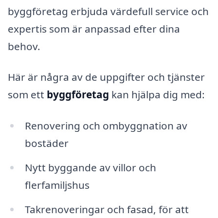
byggföretag erbjuda värdefull service och
expertis som är anpassad efter dina
behov.
Här är några av de uppgifter och tjänster
som ett
byggföretag
kan hjälpa dig med:
Renovering och ombyggnation av
bostäder
Nytt byggande av villor och
flerfamiljshus
Takrenoveringar och fasad, för att