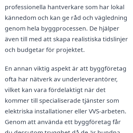
professionella hantverkare som har lokal
kännedom och kan ge råd och vägledning
genom hela byggprocessen. De hjälper
även till med att skapa realistiska tidslinjer
och budgetar för projektet.
En annan viktig aspekt är att byggföretag
ofta har nätverk av underleverantörer,
vilket kan vara fördelaktigt när det
kommer till specialiserade tjänster som
elektriska installationer eller VVS-arbeten.
Genom att använda ett byggföretag får
du dessutom trygghet då de är bundna