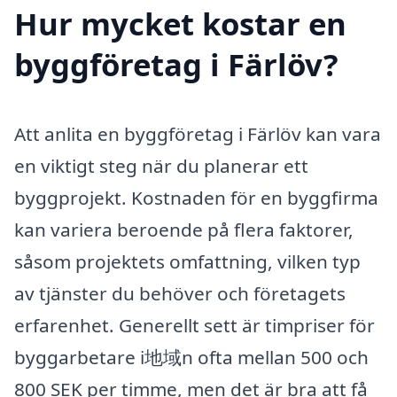
Hur mycket kostar en
byggföretag i Färlöv?
Att anlita en byggföretag i Färlöv kan vara
en viktigt steg när du planerar ett
byggprojekt. Kostnaden för en byggfirma
kan variera beroende på flera faktorer,
såsom projektets omfattning, vilken typ
av tjänster du behöver och företagets
erfarenhet. Generellt sett är timpriser för
byggarbetare i地域n ofta mellan 500 och
800 SEK per timme, men det är bra att få