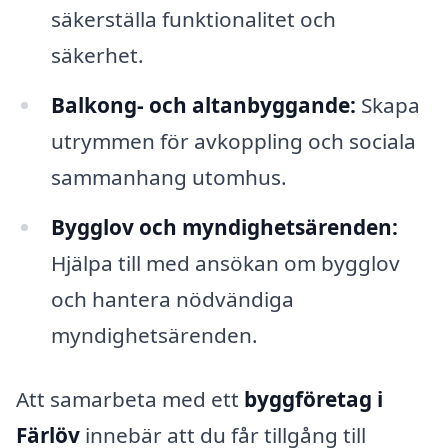
säkerställa funktionalitet och
säkerhet.
Balkong- och altanbyggande:
Skapa
utrymmen för avkoppling och sociala
sammanhang utomhus.
Bygglov och myndighetsärenden:
Hjälpa till med ansökan om bygglov
och hantera nödvändiga
myndighetsärenden.
Att samarbeta med ett
byggföretag i
Färlöv
innebär att du får tillgång till