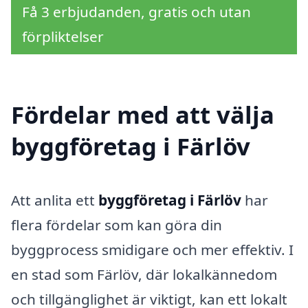
Få 3 erbjudanden, gratis och utan
förpliktelser
Fördelar med att välja
byggföretag i Färlöv
Att anlita ett
byggföretag i Färlöv
har
flera fördelar som kan göra din
byggprocess smidigare och mer effektiv. I
en stad som Färlöv, där lokalkännedom
och tillgänglighet är viktigt, kan ett lokalt