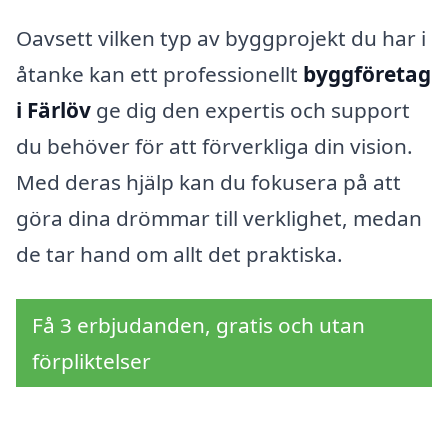
Oavsett vilken typ av byggprojekt du har i
åtanke kan ett professionellt
byggföretag
i Färlöv
ge dig den expertis och support
du behöver för att förverkliga din vision.
Med deras hjälp kan du fokusera på att
göra dina drömmar till verklighet, medan
de tar hand om allt det praktiska.
Få 3 erbjudanden, gratis och utan
förpliktelser