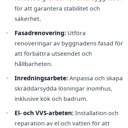
för att garantera stabilitet och
säkerhet.
Fasadrenovering:
Utföra
renoveringar av byggnadens fasad för
att förbättra utseendet och
hållbarheten.
Inredningsarbete:
Anpassa och skapa
skräddarsydda lösningar inomhus,
inklusive kök och badrum.
El- och VVS-arbeten:
Installation och
reparation av el och vatten för att