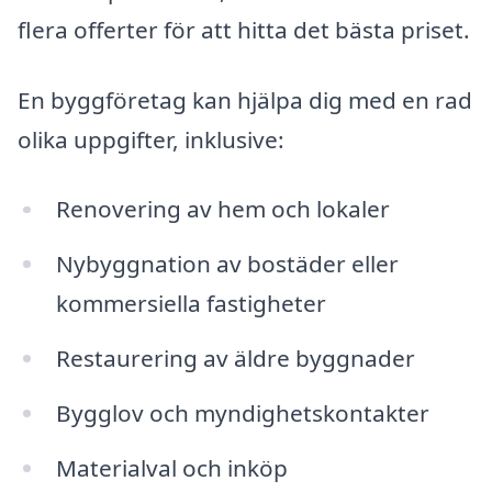
flera offerter för att hitta det bästa priset.
En byggföretag kan hjälpa dig med en rad
olika uppgifter, inklusive:
Renovering av hem och lokaler
Nybyggnation av bostäder eller
kommersiella fastigheter
Restaurering av äldre byggnader
Bygglov och myndighetskontakter
Materialval och inköp