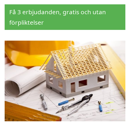
Få 3 erbjudanden, gratis och utan
förpliktelser