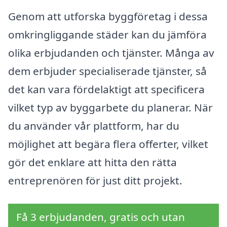
Genom att utforska byggföretag i dessa
omkringliggande städer kan du jämföra
olika erbjudanden och tjänster. Många av
dem erbjuder specialiserade tjänster, så
det kan vara fördelaktigt att specificera
vilket typ av byggarbete du planerar. När
du använder vår plattform, har du
möjlighet att begära flera offerter, vilket
gör det enklare att hitta den rätta
entreprenören för just ditt projekt.
Få 3 erbjudanden, gratis och utan