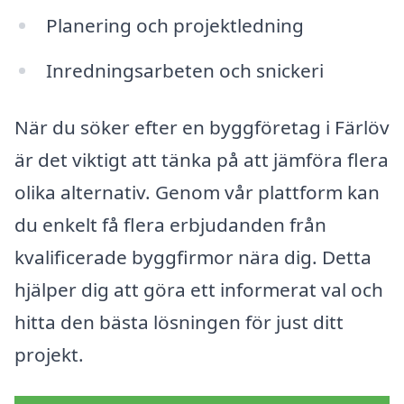
Planering och projektledning
Inredningsarbeten och snickeri
När du söker efter en byggföretag i Färlöv
är det viktigt att tänka på att jämföra flera
olika alternativ. Genom vår plattform kan
du enkelt få flera erbjudanden från
kvalificerade byggfirmor nära dig. Detta
hjälper dig att göra ett informerat val och
hitta den bästa lösningen för just ditt
projekt.