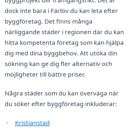
byggprojekt blir framgångsrikt. Det är
dock inte bara i Färlöv du kan leta efter
byggföretag. Det finns många
närliggande städer i regionen där du kan
hitta kompetenta företag som kan hjälpa
dig med dina byggbehov. Att utöka din
sökning kan ge dig fler alternativ och
möjligheter till bättre priser.
Några städer som du kan överväga när
du söker efter byggföretag inkluderar:
Kristianstad