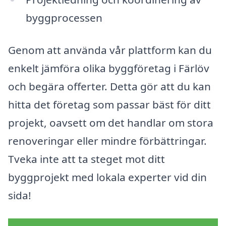
byggprocessen
Genom att använda vår plattform kan du
enkelt jämföra olika byggföretag i Färlöv
och begära offerter. Detta gör att du kan
hitta det företag som passar bäst för ditt
projekt, oavsett om det handlar om stora
renoveringar eller mindre förbättringar.
Tveka inte att ta steget mot ditt
byggprojekt med lokala experter vid din
sida!