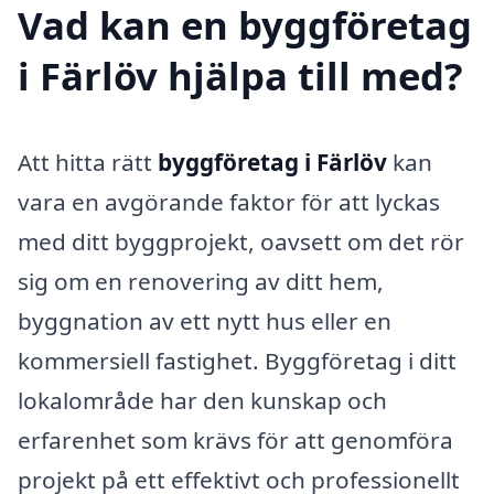
Vad kan en byggföretag
i Färlöv hjälpa till med?
Att hitta rätt
byggföretag i Färlöv
kan
vara en avgörande faktor för att lyckas
med ditt byggprojekt, oavsett om det rör
sig om en renovering av ditt hem,
byggnation av ett nytt hus eller en
kommersiell fastighet. Byggföretag i ditt
lokalområde har den kunskap och
erfarenhet som krävs för att genomföra
projekt på ett effektivt och professionellt