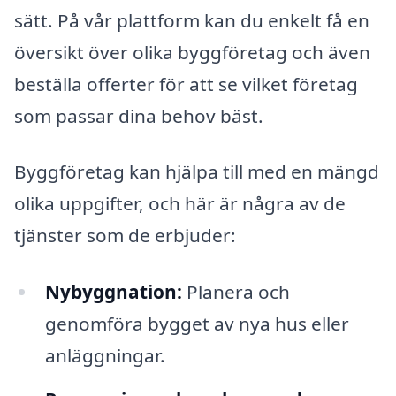
sätt. På vår plattform kan du enkelt få en
översikt över olika byggföretag och även
beställa offerter för att se vilket företag
som passar dina behov bäst.
Byggföretag kan hjälpa till med en mängd
olika uppgifter, och här är några av de
tjänster som de erbjuder:
Nybyggnation:
Planera och
genomföra bygget av nya hus eller
anläggningar.