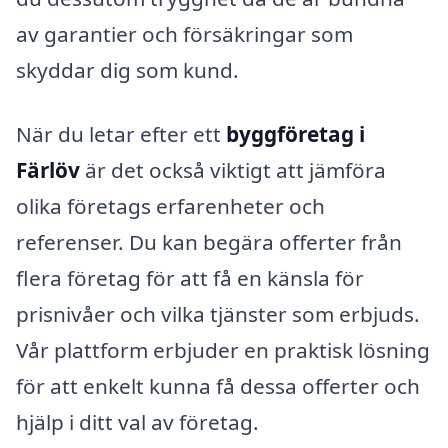
av garantier och försäkringar som
skyddar dig som kund.
När du letar efter ett
byggföretag i
Färlöv
är det också viktigt att jämföra
olika företags erfarenheter och
referenser. Du kan begära offerter från
flera företag för att få en känsla för
prisnivåer och vilka tjänster som erbjuds.
Vår plattform erbjuder en praktisk lösning
för att enkelt kunna få dessa offerter och
hjälp i ditt val av företag.