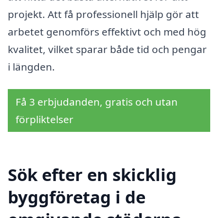
projekt. Att få professionell hjälp gör att
arbetet genomförs effektivt och med hög
kvalitet, vilket sparar både tid och pengar
i längden.
Få 3 erbjudanden, gratis och utan
förpliktelser
Sök efter en skicklig
byggföretag i de