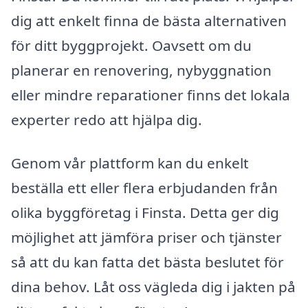
dig att enkelt finna de bästa alternativen
för ditt byggprojekt. Oavsett om du
planerar en renovering, nybyggnation
eller mindre reparationer finns det lokala
experter redo att hjälpa dig.
Genom vår plattform kan du enkelt
beställa ett eller flera erbjudanden från
olika byggföretag i Finsta. Detta ger dig
möjlighet att jämföra priser och tjänster
så att du kan fatta det bästa beslutet för
dina behov. Låt oss vägleda dig i jakten på