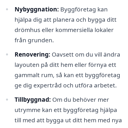
Nybyggnation:
Byggföretag kan
hjälpa dig att planera och bygga ditt
drömhus eller kommersiella lokaler
från grunden.
Renovering:
Oavsett om du vill ändra
layouten på ditt hem eller förnya ett
gammalt rum, så kan ett byggföretag
ge dig expertråd och utföra arbetet.
Tillbyggnad:
Om du behöver mer
utrymme kan ett byggföretag hjälpa
till med att bygga ut ditt hem med nya