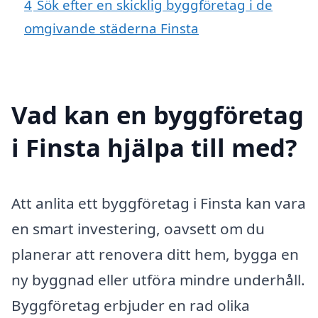
4
Sök efter en skicklig byggföretag i de
omgivande städerna Finsta
Vad kan en byggföretag
i Finsta hjälpa till med?
Att anlita ett byggföretag i Finsta kan vara
en smart investering, oavsett om du
planerar att renovera ditt hem, bygga en
ny byggnad eller utföra mindre underhåll.
Byggföretag erbjuder en rad olika