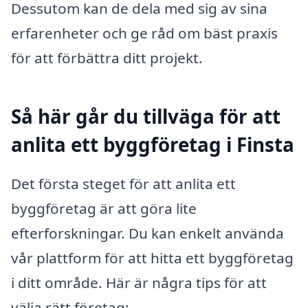
Dessutom kan de dela med sig av sina
erfarenheter och ge råd om bäst praxis
för att förbättra ditt projekt.
Så här går du tillväga för att
anlita ett byggföretag i Finsta
Det första steget för att anlita ett
byggföretag är att göra lite
efterforskningar. Du kan enkelt använda
vår plattform för att hitta ett byggföretag
i ditt område. Här är några tips för att
välja rätt företag: