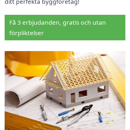
ditt perfekta byggföretag!
Få 3 erbjudanden, gratis och utan
förpliktelser