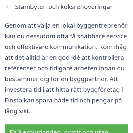
Stambyten och köksrenoveringar
Genom att välja en lokal byggentreprenör
kan du dessutom ofta få snabbare service
och effektivare kommunikation. Kom ihåg
att det alltid är en god idé att kontrollera
referenser och tidigare arbeten innan du
bestämmer dig för en byggpartner. Att
investera tid i att hitta rätt byggföretag i
Finsta kan spara både tid och pengar på
lång sikt.
Få 3 erbjudanden, gratis och utan