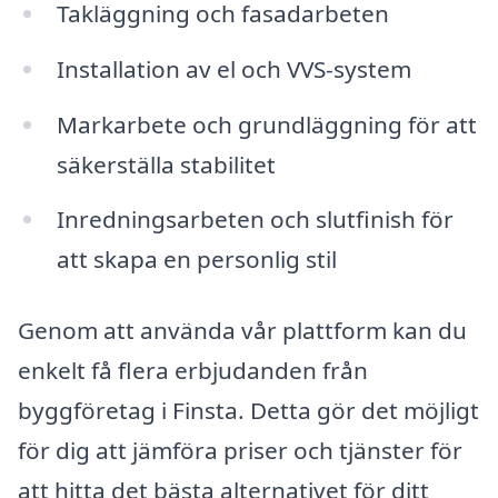
Takläggning och fasadarbeten
Installation av el och VVS-system
Markarbete och grundläggning för att
säkerställa stabilitet
Inredningsarbeten och slutfinish för
att skapa en personlig stil
Genom att använda vår plattform kan du
enkelt få flera erbjudanden från
byggföretag i Finsta. Detta gör det möjligt
för dig att jämföra priser och tjänster för
att hitta det bästa alternativet för ditt