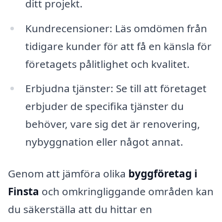
ditt projekt.
Kundrecensioner: Läs omdömen från
tidigare kunder för att få en känsla för
företagets pålitlighet och kvalitet.
Erbjudna tjänster: Se till att företaget
erbjuder de specifika tjänster du
behöver, vare sig det är renovering,
nybyggnation eller något annat.
Genom att jämföra olika
byggföretag i
Finsta
och omkringliggande områden kan
du säkerställa att du hittar en