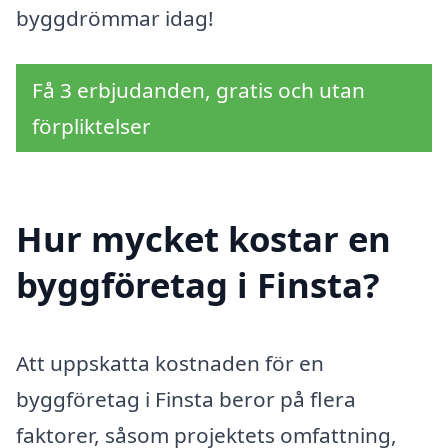
byggdrömmar idag!
Få 3 erbjudanden, gratis och utan
förpliktelser
Hur mycket kostar en
byggföretag i Finsta?
Att uppskatta kostnaden för en
byggföretag i Finsta beror på flera
faktorer, såsom projektets omfattning,