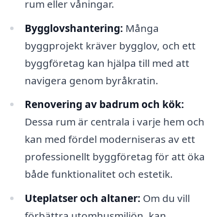
rum eller våningar.
Bygglovshantering:
Många
byggprojekt kräver bygglov, och ett
byggföretag kan hjälpa till med att
navigera genom byråkratin.
Renovering av badrum och kök:
Dessa rum är centrala i varje hem och
kan med fördel moderniseras av ett
professionellt byggföretag för att öka
både funktionalitet och estetik.
Uteplatser och altaner:
Om du vill
förbättra utomhusmiljön, kan