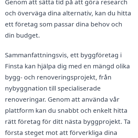
Genom att sätta tid på att göra research
och överväga dina alternativ, kan du hitta
ett företag som passar dina behov och
din budget.
Sammanfattningsvis, ett byggföretag i
Finsta kan hjälpa dig med en mängd olika
bygg- och renoveringsprojekt, från
nybyggnation till specialiserade
renoveringar. Genom att använda vår
plattform kan du snabbt och enkelt hitta
rätt företag för ditt nästa byggprojekt. Ta
första steget mot att förverkliga dina