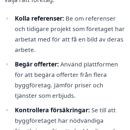
Kolla referenser:
Be om referenser
och tidigare projekt som företaget har
arbetat med för att få en bild av deras
arbete.
Begär offerter:
Använd plattformen
för att begära offerter från flera
byggföretag. Jämför priser och
tjänster som erbjuds.
Kontrollera försäkringar:
Se till att
byggföretaget har nödvändiga