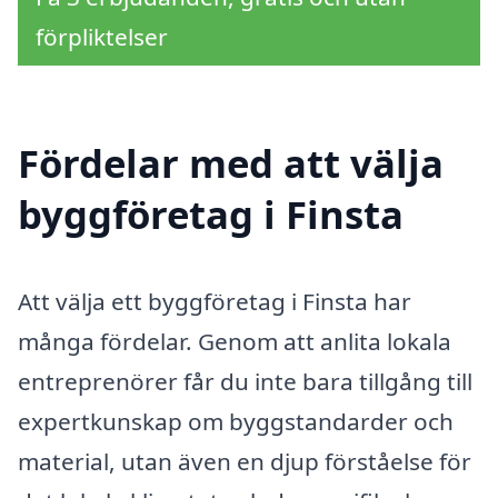
förpliktelser
Fördelar med att välja
byggföretag i Finsta
Att välja ett byggföretag i Finsta har
många fördelar. Genom att anlita lokala
entreprenörer får du inte bara tillgång till
expertkunskap om byggstandarder och
material, utan även en djup förståelse för