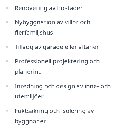
Renovering av bostäder
Nybyggnation av villor och
flerfamiljshus
Tillägg av garage eller altaner
Professionell projektering och
planering
Inredning och design av inne- och
utemiljöer
Fuktsäkring och isolering av
byggnader