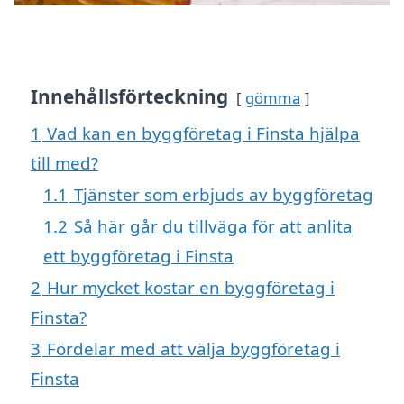
Innehållsförteckning
gömma
1
Vad kan en byggföretag i Finsta hjälpa
till med?
1.1
Tjänster som erbjuds av byggföretag
1.2
Så här går du tillväga för att anlita
ett byggföretag i Finsta
2
Hur mycket kostar en byggföretag i
Finsta?
3
Fördelar med att välja byggföretag i
Finsta