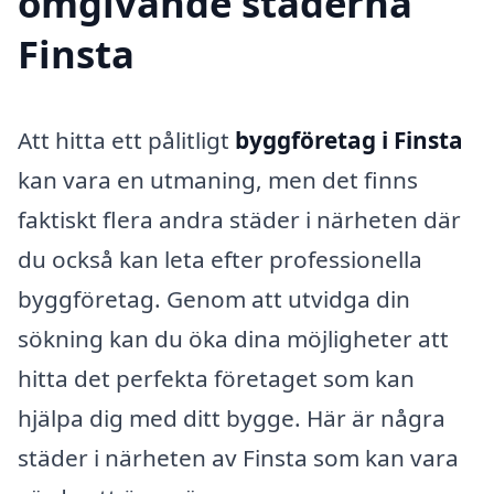
omgivande städerna
Finsta
Att hitta ett pålitligt
byggföretag i Finsta
kan vara en utmaning, men det finns
faktiskt flera andra städer i närheten där
du också kan leta efter professionella
byggföretag. Genom att utvidga din
sökning kan du öka dina möjligheter att
hitta det perfekta företaget som kan
hjälpa dig med ditt bygge. Här är några
städer i närheten av Finsta som kan vara