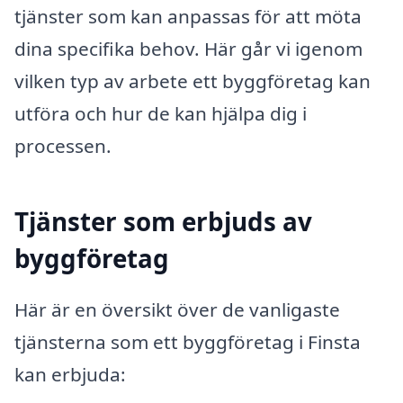
tjänster som kan anpassas för att möta
dina specifika behov. Här går vi igenom
vilken typ av arbete ett byggföretag kan
utföra och hur de kan hjälpa dig i
processen.
Tjänster som erbjuds av
byggföretag
Här är en översikt över de vanligaste
tjänsterna som ett byggföretag i Finsta
kan erbjuda: