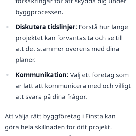
försäkringar för att skydda dig under
byggprocessen.
Diskutera tidslinjer:
Förstå hur länge
projektet kan förväntas ta och se till
att det stämmer överens med dina
planer.
Kommunikation:
Välj ett företag som
är lätt att kommunicera med och villigt
att svara på dina frågor.
Att välja rätt byggföretag i Finsta kan
göra hela skillnaden för ditt projekt.