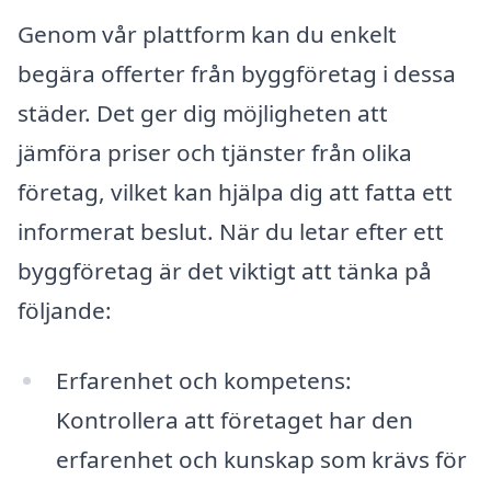
Genom vår plattform kan du enkelt
begära offerter från byggföretag i dessa
städer. Det ger dig möjligheten att
jämföra priser och tjänster från olika
företag, vilket kan hjälpa dig att fatta ett
informerat beslut. När du letar efter ett
byggföretag är det viktigt att tänka på
följande:
Erfarenhet och kompetens:
Kontrollera att företaget har den
erfarenhet och kunskap som krävs för