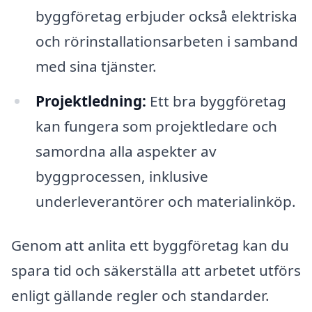
byggföretag erbjuder också elektriska
och rörinstallationsarbeten i samband
med sina tjänster.
Projektledning:
Ett bra byggföretag
kan fungera som projektledare och
samordna alla aspekter av
byggprocessen, inklusive
underleverantörer och materialinköp.
Genom att anlita ett byggföretag kan du
spara tid och säkerställa att arbetet utförs
enligt gällande regler och standarder.