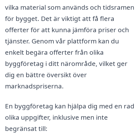
vilka material som används och tidsramen
för bygget. Det är viktigt att få flera
offerter för att kunna jämföra priser och
tjänster. Genom vår plattform kan du
enkelt begära offerter från olika
byggföretag i ditt närområde, vilket ger
dig en bättre översikt över
marknadspriserna.
En byggföretag kan hjälpa dig med en rad
olika uppgifter, inklusive men inte
begränsat till: