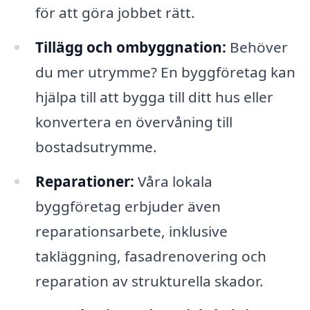
för att göra jobbet rätt.
Tillägg och ombyggnation:
Behöver
du mer utrymme? En byggföretag kan
hjälpa till att bygga till ditt hus eller
konvertera en övervåning till
bostadsutrymme.
Reparationer:
Våra lokala
byggföretag erbjuder även
reparationsarbete, inklusive
takläggning, fasadrenovering och
reparation av strukturella skador.