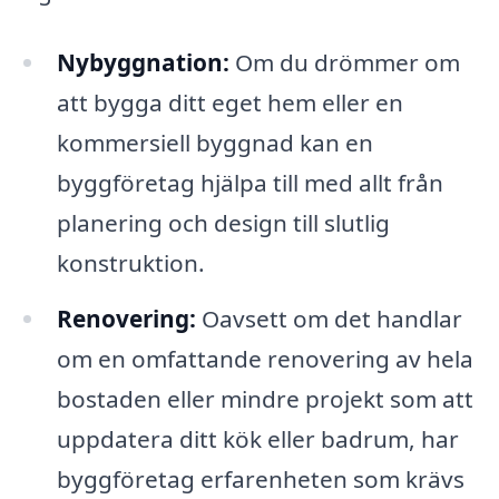
Nybyggnation:
Om du drömmer om
att bygga ditt eget hem eller en
kommersiell byggnad kan en
byggföretag hjälpa till med allt från
planering och design till slutlig
konstruktion.
Renovering:
Oavsett om det handlar
om en omfattande renovering av hela
bostaden eller mindre projekt som att
uppdatera ditt kök eller badrum, har
byggföretag erfarenheten som krävs