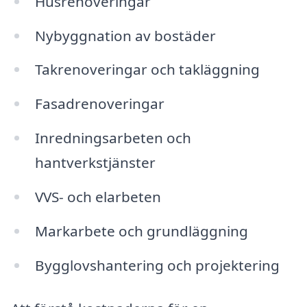
Husrenoveringar
Nybyggnation av bostäder
Takrenoveringar och takläggning
Fasadrenoveringar
Inredningsarbeten och
hantverkstjänster
VVS- och elarbeten
Markarbete och grundläggning
Bygglovshantering och projektering