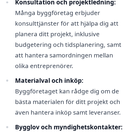
Konsultation och projektledning:
Många byggföretag erbjuder
konsulttjänster för att hjälpa dig att
planera ditt projekt, inklusive
budgetering och tidsplanering, samt
att hantera samordningen mellan
olika entreprenörer.
Materialval och inköp:
Byggföretaget kan rådge dig om de
bästa materialen för ditt projekt och
även hantera inköp samt leveranser.
Bygglov och myndighetskontakter: