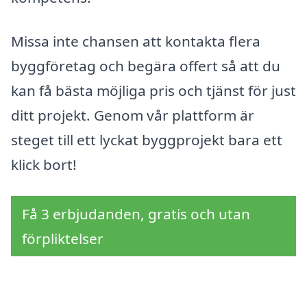
Missa inte chansen att kontakta flera
byggföretag och begära offert så att du
kan få bästa möjliga pris och tjänst för just
ditt projekt. Genom vår plattform är
steget till ett lyckat byggprojekt bara ett
klick bort!
Få 3 erbjudanden, gratis och utan
förpliktelser