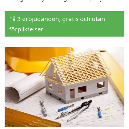
Få 3 erbjudanden, gratis och utan
förpliktelser