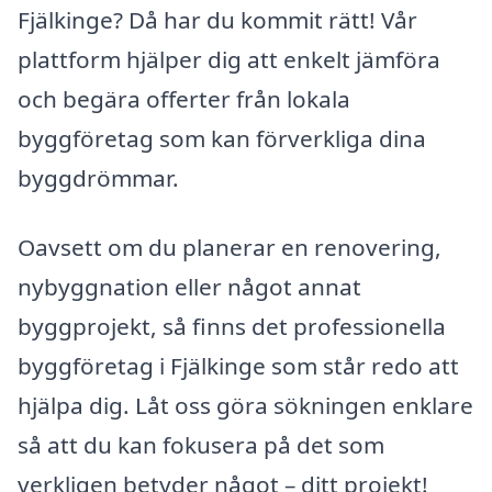
Fjälkinge? Då har du kommit rätt! Vår
plattform hjälper dig att enkelt jämföra
och begära offerter från lokala
byggföretag som kan förverkliga dina
byggdrömmar.
Oavsett om du planerar en renovering,
nybyggnation eller något annat
byggprojekt, så finns det professionella
byggföretag i Fjälkinge som står redo att
hjälpa dig. Låt oss göra sökningen enklare
så att du kan fokusera på det som
verkligen betyder något – ditt projekt!