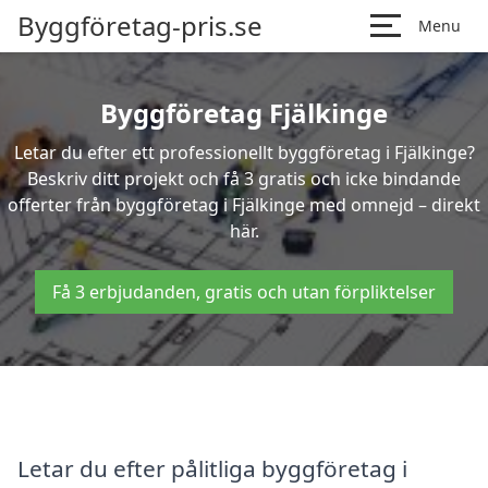
Byggföretag-pris.se
Menu
Byggföretag Fjälkinge
Letar du efter ett professionellt byggföretag i Fjälkinge?
Beskriv ditt projekt och få 3 gratis och icke bindande
offerter från byggföretag i Fjälkinge med omnejd – direkt
här.
Få 3 erbjudanden, gratis och utan förpliktelser
Letar du efter pålitliga byggföretag i