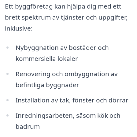
Ett byggföretag kan hjälpa dig med ett
brett spektrum av tjänster och uppgifter,
inklusive:
Nybyggnation av bostäder och
kommersiella lokaler
Renovering och ombyggnation av
befintliga byggnader
Installation av tak, fönster och dörrar
Inredningsarbeten, såsom kök och
badrum