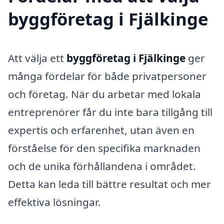
byggföretag i Fjälkinge
Att välja ett
byggföretag i Fjälkinge
ger
många fördelar för både privatpersoner
och företag. När du arbetar med lokala
entreprenörer får du inte bara tillgång till
expertis och erfarenhet, utan även en
förståelse för den specifika marknaden
och de unika förhållandena i området.
Detta kan leda till bättre resultat och mer
effektiva lösningar.