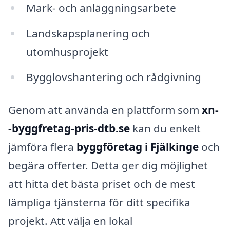
Mark- och anläggningsarbete
Landskapsplanering och
utomhusprojekt
Bygglovshantering och rådgivning
Genom att använda en plattform som
xn-
-byggfretag-pris-dtb.se
kan du enkelt
jämföra flera
byggföretag i Fjälkinge
och
begära offerter. Detta ger dig möjlighet
att hitta det bästa priset och de mest
lämpliga tjänsterna för ditt specifika
projekt. Att välja en lokal