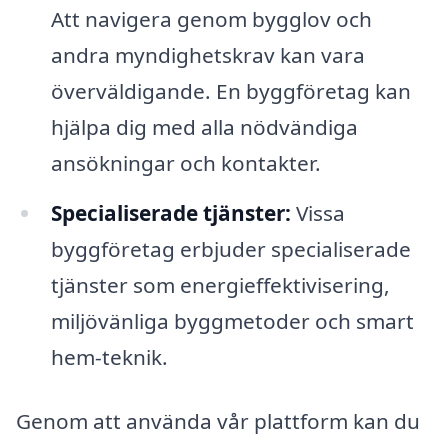
Att navigera genom bygglov och
andra myndighetskrav kan vara
överväldigande. En byggföretag kan
hjälpa dig med alla nödvändiga
ansökningar och kontakter.
Specialiserade tjänster:
Vissa
byggföretag erbjuder specialiserade
tjänster som energieffektivisering,
miljövänliga byggmetoder och smart
hem-teknik.
Genom att använda vår plattform kan du