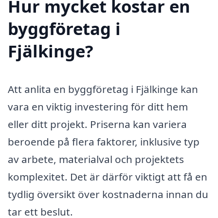
Hur mycket kostar en
byggföretag i
Fjälkinge?
Att anlita en byggföretag i Fjälkinge kan
vara en viktig investering för ditt hem
eller ditt projekt. Priserna kan variera
beroende på flera faktorer, inklusive typ
av arbete, materialval och projektets
komplexitet. Det är därför viktigt att få en
tydlig översikt över kostnaderna innan du
tar ett beslut.