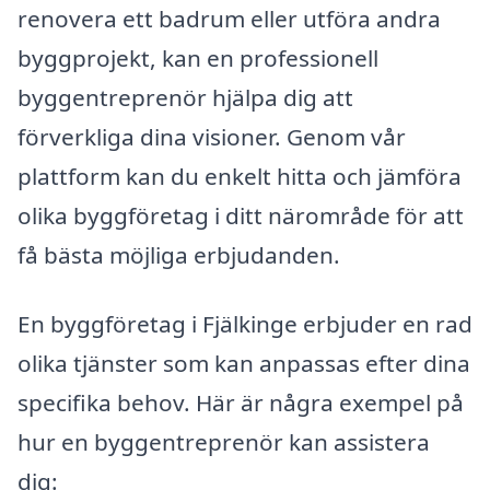
renovera ett badrum eller utföra andra
byggprojekt, kan en professionell
byggentreprenör hjälpa dig att
förverkliga dina visioner. Genom vår
plattform kan du enkelt hitta och jämföra
olika byggföretag i ditt närområde för att
få bästa möjliga erbjudanden.
En byggföretag i Fjälkinge erbjuder en rad
olika tjänster som kan anpassas efter dina
specifika behov. Här är några exempel på
hur en byggentreprenör kan assistera
dig: