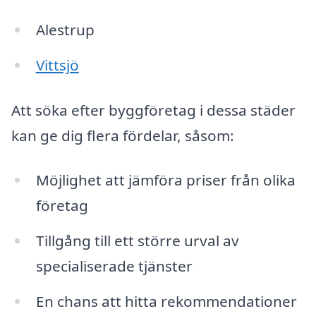
Alestrup
Vittsjö
Att söka efter byggföretag i dessa städer
kan ge dig flera fördelar, såsom:
Möjlighet att jämföra priser från olika
företag
Tillgång till ett större urval av
specialiserade tjänster
En chans att hitta rekommendationer