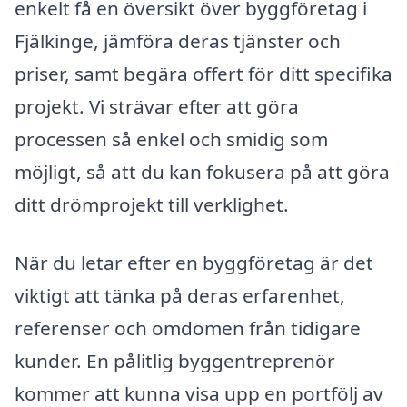
enkelt få en översikt över byggföretag i
Fjälkinge, jämföra deras tjänster och
priser, samt begära offert för ditt specifika
projekt. Vi strävar efter att göra
processen så enkel och smidig som
möjligt, så att du kan fokusera på att göra
ditt drömprojekt till verklighet.
När du letar efter en byggföretag är det
viktigt att tänka på deras erfarenhet,
referenser och omdömen från tidigare
kunder. En pålitlig byggentreprenör
kommer att kunna visa upp en portfölj av