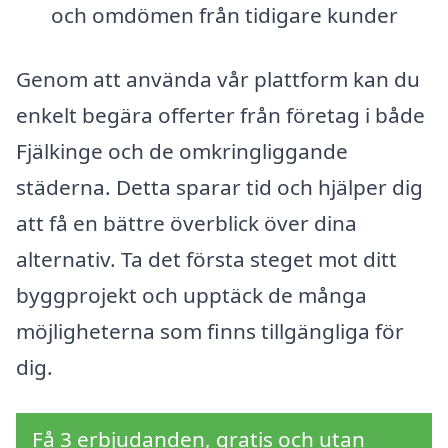
och omdömen från tidigare kunder
Genom att använda vår plattform kan du
enkelt begära offerter från företag i både
Fjälkinge och de omkringliggande
städerna. Detta sparar tid och hjälper dig
att få en bättre överblick över dina
alternativ. Ta det första steget mot ditt
byggprojekt och upptäck de många
möjligheterna som finns tillgängliga för
dig.
Få 3 erbjudanden, gratis och utan