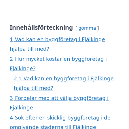
Innehållsförteckning
gömma
1
Vad kan en byggföretag i Fjälkinge
hjälpa till med?
2
Hur mycket kostar en byggföretag i
Fjälkinge?
2.1
Vad kan en byggföretag i Fjälkinge
hjälpa till med?
3
Fördelar med att välja byggföretag i
Fjälkinge
4
Sök efter en skicklig byggföretag i de
omgivande städerna till Fjälkinge