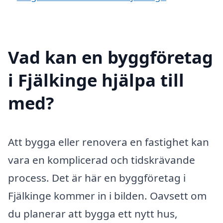
Vad kan en byggföretag
i Fjälkinge hjälpa till
med?
Att bygga eller renovera en fastighet kan
vara en komplicerad och tidskrävande
process. Det är här en byggföretag i
Fjälkinge kommer in i bilden. Oavsett om
du planerar att bygga ett nytt hus,