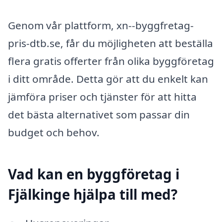
Genom vår plattform, xn--byggfretag-
pris-dtb.se, får du möjligheten att beställa
flera gratis offerter från olika byggföretag
i ditt område. Detta gör att du enkelt kan
jämföra priser och tjänster för att hitta
det bästa alternativet som passar din
budget och behov.
Vad kan en byggföretag i
Fjälkinge hjälpa till med?