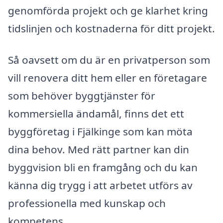
genomförda projekt och ge klarhet kring
tidslinjen och kostnaderna för ditt projekt.
Så oavsett om du är en privatperson som
vill renovera ditt hem eller en företagare
som behöver byggtjänster för
kommersiella ändamål, finns det ett
byggföretag i Fjälkinge som kan möta
dina behov. Med rätt partner kan din
byggvision bli en framgång och du kan
känna dig trygg i att arbetet utförs av
professionella med kunskap och
kompetens.