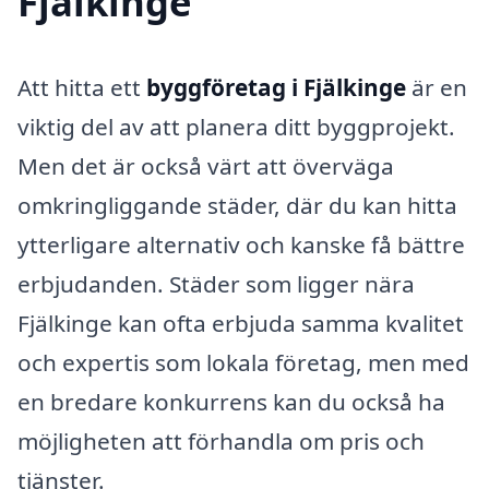
Fjälkinge
Att hitta ett
byggföretag i Fjälkinge
är en
viktig del av att planera ditt byggprojekt.
Men det är också värt att överväga
omkringliggande städer, där du kan hitta
ytterligare alternativ och kanske få bättre
erbjudanden. Städer som ligger nära
Fjälkinge kan ofta erbjuda samma kvalitet
och expertis som lokala företag, men med
en bredare konkurrens kan du också ha
möjligheten att förhandla om pris och
tjänster.