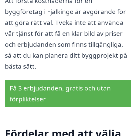
Att förstå kostnaderna för en
byggföretag i Fjälkinge är avgörande för
att göra rätt val. Tveka inte att använda
vår tjänst för att få en klar bild av priser
och erbjudanden som finns tillgängliga,
så att du kan planera ditt byggprojekt på
bästa sätt.
Få 3 erbjudanden, gratis och utan
förpliktelser
Fördelar med att välja