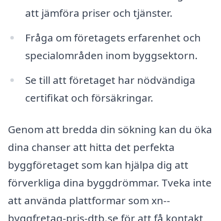
att jämföra priser och tjänster.
Fråga om företagets erfarenhet och
specialområden inom byggsektorn.
Se till att företaget har nödvändiga
certifikat och försäkringar.
Genom att bredda din sökning kan du öka
dina chanser att hitta det perfekta
byggföretaget som kan hjälpa dig att
förverkliga dina byggdrömmar. Tveka inte
att använda plattformar som xn--
byggfretag-pris-dtb.se för att få kontakt