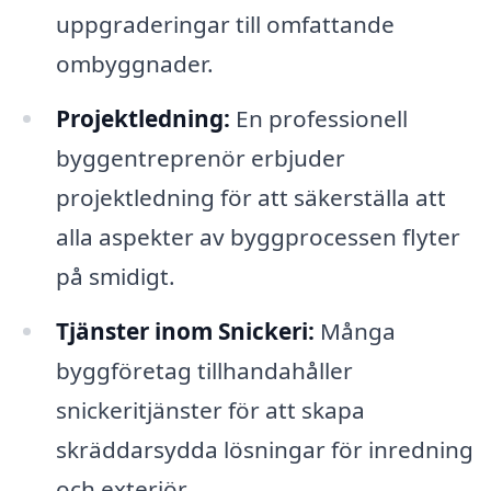
uppgraderingar till omfattande
ombyggnader.
Projektledning:
En professionell
byggentreprenör erbjuder
projektledning för att säkerställa att
alla aspekter av byggprocessen flyter
på smidigt.
Tjänster inom Snickeri:
Många
byggföretag tillhandahåller
snickeritjänster för att skapa
skräddarsydda lösningar för inredning
och exteriör.