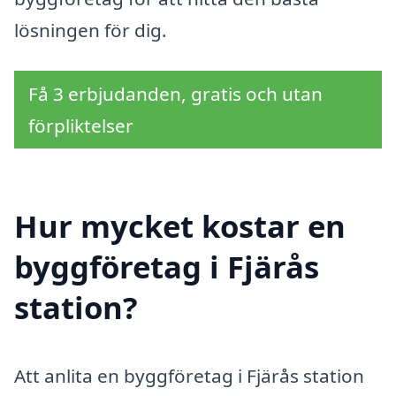
lösningen för dig.
Få 3 erbjudanden, gratis och utan
förpliktelser
Hur mycket kostar en
byggföretag i Fjärås
station?
Att anlita en byggföretag i Fjärås station