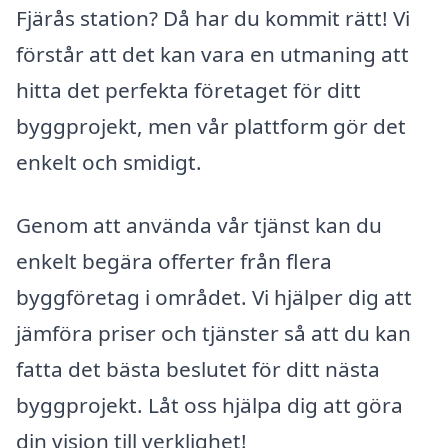
Fjärås station? Då har du kommit rätt! Vi
förstår att det kan vara en utmaning att
hitta det perfekta företaget för ditt
byggprojekt, men vår plattform gör det
enkelt och smidigt.
Genom att använda vår tjänst kan du
enkelt begära offerter från flera
byggföretag i området. Vi hjälper dig att
jämföra priser och tjänster så att du kan
fatta det bästa beslutet för ditt nästa
byggprojekt. Låt oss hjälpa dig att göra
din vision till verklighet!