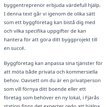
byggentreprenör erbjuda värdefull hjälp.
I denna text går vi igenom de olika sätt
som ett byggföretag kan bistå dig med
och vilka specifika uppgifter de kan
hantera för att göra ditt byggprojekt till
en succé.
Byggföretag kan anpassa sina tjänster för
att möta både privata och kommersiella
behov. Oavsett om du är en privatperson
som vill förnya ditt boende eller ett
företag som behöver en ny lokal, i Fjärås
station finns det experter redo att hjälpa