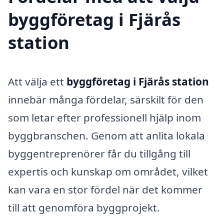
byggföretag i Fjärås
station
Att välja ett
byggföretag i Fjärås station
innebär många fördelar, särskilt för den
som letar efter professionell hjälp inom
byggbranschen. Genom att anlita lokala
byggentreprenörer får du tillgång till
expertis och kunskap om området, vilket
kan vara en stor fördel när det kommer
till att genomföra byggprojekt.