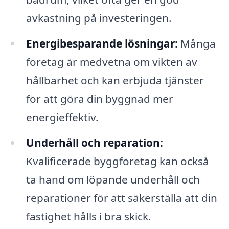
avkastning på investeringen.
Energibesparande lösningar:
Många
företag är medvetna om vikten av
hållbarhet och kan erbjuda tjänster
för att göra din byggnad mer
energieffektiv.
Underhåll och reparation:
Kvalificerade byggföretag kan också
ta hand om löpande underhåll och
reparationer för att säkerställa att din
fastighet hålls i bra skick.