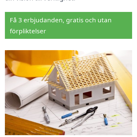
Få 3 erbjudanden, gratis och utan
förpliktelser