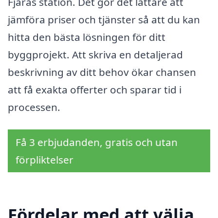
Fjärås station. Det gör det lättare att
jämföra priser och tjänster så att du kan
hitta den bästa lösningen för ditt
byggprojekt. Att skriva en detaljerad
beskrivning av ditt behov ökar chansen
att få exakta offerter och sparar tid i
processen.
Få 3 erbjudanden, gratis och utan
förpliktelser
Fördelar med att välja