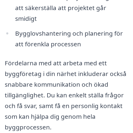
att säkerställa att projektet går
smidigt
Bygglovshantering och planering för
att förenkla processen
Fördelarna med att arbeta med ett
byggföretag i din närhet inkluderar också
snabbare kommunikation och ökad
tillgänglighet. Du kan enkelt ställa frågor
och få svar, samt få en personlig kontakt
som kan hjälpa dig genom hela
byggprocessen.