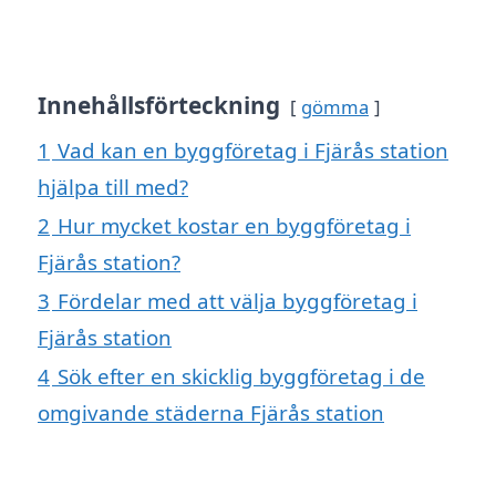
Innehållsförteckning
gömma
1
Vad kan en byggföretag i Fjärås station
hjälpa till med?
2
Hur mycket kostar en byggföretag i
Fjärås station?
3
Fördelar med att välja byggföretag i
Fjärås station
4
Sök efter en skicklig byggföretag i de
omgivande städerna Fjärås station