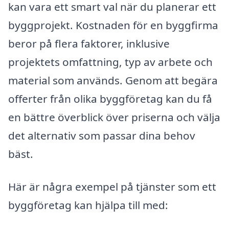
kan vara ett smart val när du planerar ett
byggprojekt. Kostnaden för en byggfirma
beror på flera faktorer, inklusive
projektets omfattning, typ av arbete och
material som används. Genom att begära
offerter från olika byggföretag kan du få
en bättre överblick över priserna och välja
det alternativ som passar dina behov
bäst.
Här är några exempel på tjänster som ett
byggföretag kan hjälpa till med: