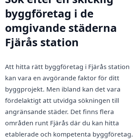
byggföretag i de
omgivande städerna
Fjärås station
Att hitta rätt byggföretag i Fjärås station
kan vara en avgörande faktor för ditt
byggprojekt. Men ibland kan det vara
fördelaktigt att utvidga sökningen till
angränsande städer. Det finns flera
områden runt Fjärås där du kan hitta
etablerade och kompetenta byggföretag.