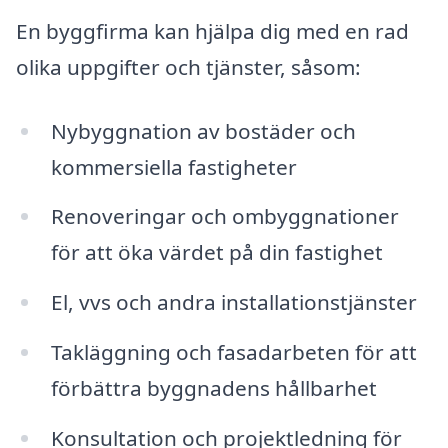
En byggfirma kan hjälpa dig med en rad
olika uppgifter och tjänster, såsom:
Nybyggnation av bostäder och
kommersiella fastigheter
Renoveringar och ombyggnationer
för att öka värdet på din fastighet
El, vvs och andra installationstjänster
Takläggning och fasadarbeten för att
förbättra byggnadens hållbarhet
Konsultation och projektledning för