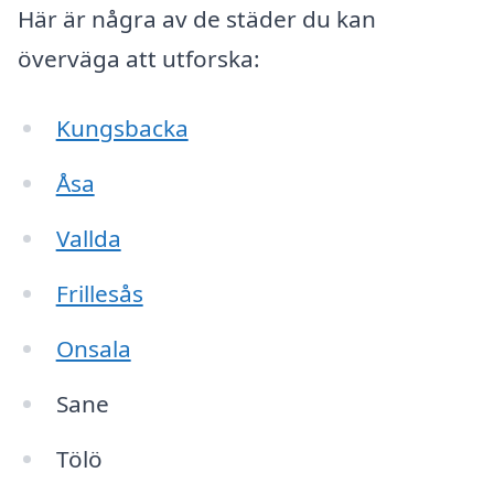
Här är några av de städer du kan
överväga att utforska:
Kungsbacka
Åsa
Vallda
Frillesås
Onsala
Sane
Tölö