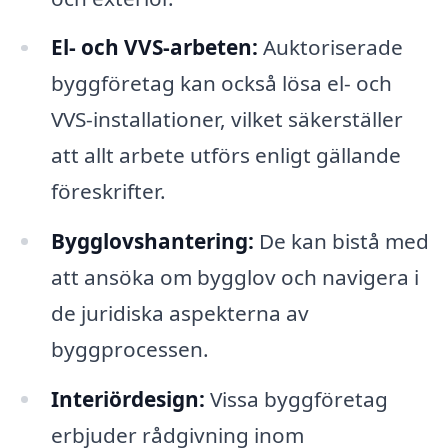
El- och VVS-arbeten:
Auktoriserade
byggföretag kan också lösa el- och
VVS-installationer, vilket säkerställer
att allt arbete utförs enligt gällande
föreskrifter.
Bygglovshantering:
De kan bistå med
att ansöka om bygglov och navigera i
de juridiska aspekterna av
byggprocessen.
Interiördesign:
Vissa byggföretag
erbjuder rådgivning inom