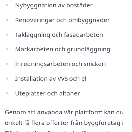
Nybyggnation av bostäder
Renoveringar och ombyggnader
Takläggning och fasadarbeten
Markarbeten och grundläggning
Inredningsarbeten och snickeri
Installation av VVS och el
Uteplatser och altaner
Genom att använda vår plattform kan du
enkelt få flera offerter från byggföretag i