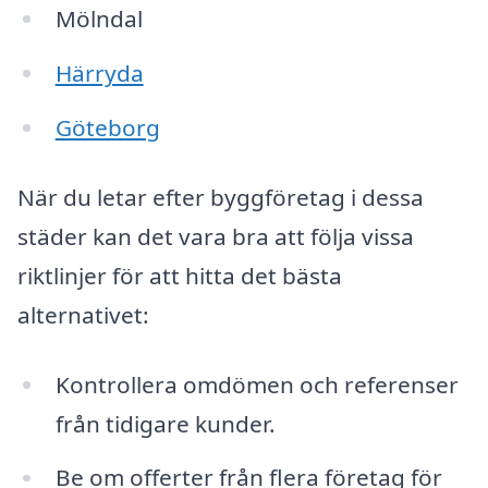
Mölndal
Härryda
Göteborg
När du letar efter byggföretag i dessa
städer kan det vara bra att följa vissa
riktlinjer för att hitta det bästa
alternativet:
Kontrollera omdömen och referenser
från tidigare kunder.
Be om offerter från flera företag för