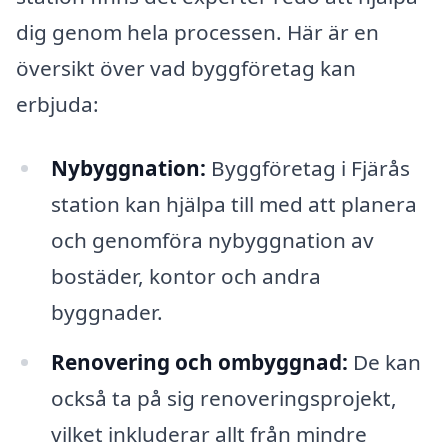
dig genom hela processen. Här är en
översikt över vad byggföretag kan
erbjuda:
Nybyggnation:
Byggföretag i Fjärås
station kan hjälpa till med att planera
och genomföra nybyggnation av
bostäder, kontor och andra
byggnader.
Renovering och ombyggnad:
De kan
också ta på sig renoveringsprojekt,
vilket inkluderar allt från mindre