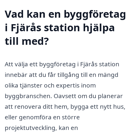
Vad kan en byggföretag
i Fjärås station hjälpa
till med?
Att välja ett byggföretag i Fjärås station
innebär att du får tillgång till en mängd
olika tjänster och expertis inom
byggbranschen. Oavsett om du planerar
att renovera ditt hem, bygga ett nytt hus,
eller genomföra en större
projektutveckling, kan en