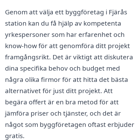
Genom att välja ett byggföretag i Fjärås
station kan du få hjälp av kompetenta
yrkespersoner som har erfarenhet och
know-how för att genomföra ditt projekt
framgångsrikt. Det är viktigt att diskutera
dina specifika behov och budget med
några olika firmor för att hitta det bästa
alternativet för just ditt projekt. Att
begära offert är en bra metod för att
jämföra priser och tjänster, och det är
något som byggföretagen oftast erbjuder
gratis.