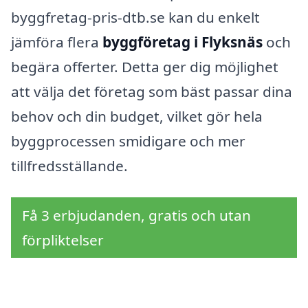
byggfretag-pris-dtb.se kan du enkelt
jämföra flera
byggföretag i Flyksnäs
och
begära offerter. Detta ger dig möjlighet
att välja det företag som bäst passar dina
behov och din budget, vilket gör hela
byggprocessen smidigare och mer
tillfredsställande.
Få 3 erbjudanden, gratis och utan
förpliktelser