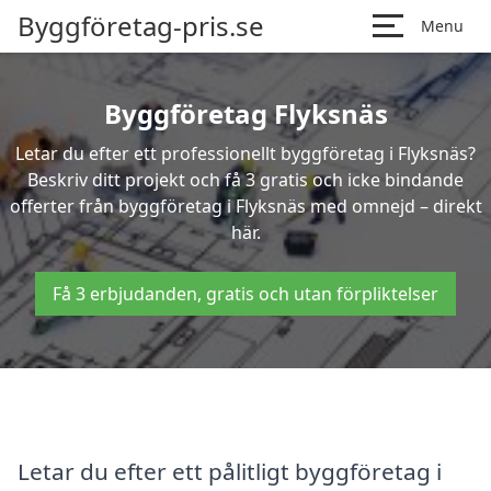
Byggföretag-pris.se
Menu
Byggföretag Flyksnäs
Letar du efter ett professionellt byggföretag i Flyksnäs?
Beskriv ditt projekt och få 3 gratis och icke bindande
offerter från byggföretag i Flyksnäs med omnejd – direkt
här.
Få 3 erbjudanden, gratis och utan förpliktelser
Letar du efter ett pålitligt byggföretag i