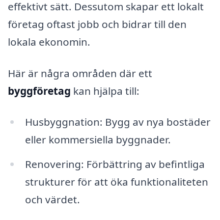
effektivt sätt. Dessutom skapar ett lokalt
företag oftast jobb och bidrar till den
lokala ekonomin.
Här är några områden där ett
byggföretag
kan hjälpa till:
Husbyggnation: Bygg av nya bostäder
eller kommersiella byggnader.
Renovering: Förbättring av befintliga
strukturer för att öka funktionaliteten
och värdet.