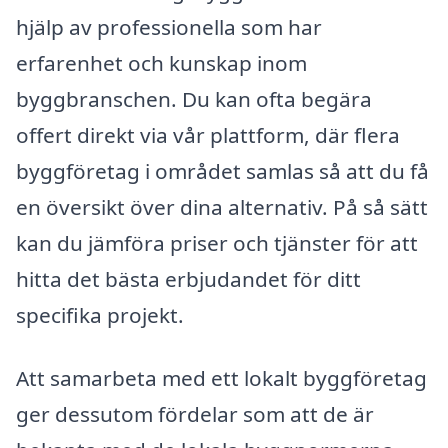
hjälp av professionella som har
erfarenhet och kunskap inom
byggbranschen. Du kan ofta begära
offert direkt via vår plattform, där flera
byggföretag i området samlas så att du få
en översikt över dina alternativ. På så sätt
kan du jämföra priser och tjänster för att
hitta det bästa erbjudandet för ditt
specifika projekt.
Att samarbeta med ett lokalt byggföretag
ger dessutom fördelar som att de är