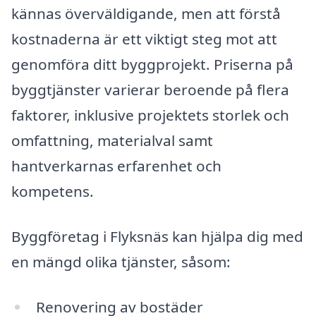
kännas överväldigande, men att förstå
kostnaderna är ett viktigt steg mot att
genomföra ditt byggprojekt. Priserna på
byggtjänster varierar beroende på flera
faktorer, inklusive projektets storlek och
omfattning, materialval samt
hantverkarnas erfarenhet och
kompetens.
Byggföretag i Flyksnäs kan hjälpa dig med
en mängd olika tjänster, såsom:
Renovering av bostäder