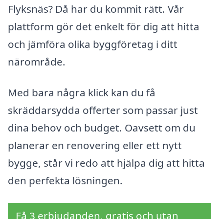
Flyksnäs? Då har du kommit rätt. Vår
plattform gör det enkelt för dig att hitta
och jämföra olika byggföretag i ditt
närområde.
Med bara några klick kan du få
skräddarsydda offerter som passar just
dina behov och budget. Oavsett om du
planerar en renovering eller ett nytt
bygge, står vi redo att hjälpa dig att hitta
den perfekta lösningen.
Få 3 erbjudanden, gratis och utan