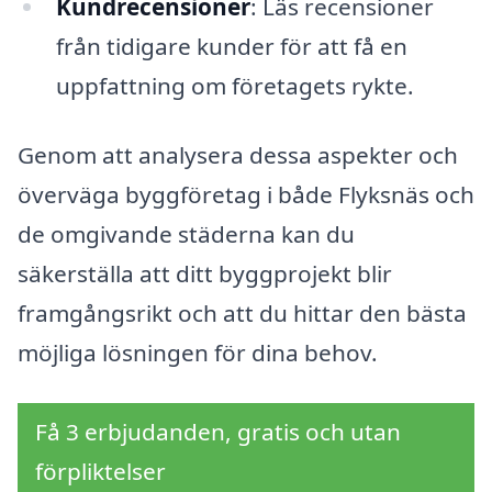
Kundrecensioner
: Läs recensioner
från tidigare kunder för att få en
uppfattning om företagets rykte.
Genom att analysera dessa aspekter och
överväga byggföretag i både Flyksnäs och
de omgivande städerna kan du
säkerställa att ditt byggprojekt blir
framgångsrikt och att du hittar den bästa
möjliga lösningen för dina behov.
Få 3 erbjudanden, gratis och utan
förpliktelser