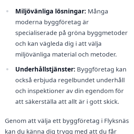
Miljövänliga lösningar:
Många
moderna byggföretag är
specialiserade på gröna byggmetoder
och kan vägleda dig i att välja
miljövänliga material och metoder.
Underhållstjänster:
Byggföretag kan
också erbjuda regelbundet underhåll
och inspektioner av din egendom för
att säkerställa att allt är i gott skick.
Genom att välja ett byggföretag i Flyksnäs
kan du känna dig trygg med att du får