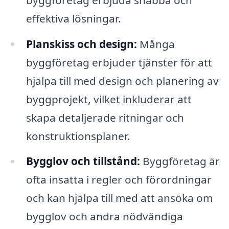
effektiva lösningar.
Planskiss och design:
Många
byggföretag erbjuder tjänster för att
hjälpa till med design och planering av
byggprojekt, vilket inkluderar att
skapa detaljerade ritningar och
konstruktionsplaner.
Bygglov och tillstånd:
Byggföretag är
ofta insatta i regler och förordningar
och kan hjälpa till med att ansöka om
bygglov och andra nödvändiga