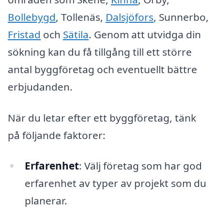
Bollebygd
, Tollenäs,
Dalsjöfors
, Sunnerbo,
Fristad
och
Sätila
. Genom att utvidga din
sökning kan du få tillgång till ett större
antal byggföretag och eventuellt bättre
erbjudanden.
När du letar efter ett byggföretag, tänk
på följande faktorer:
Erfarenhet
: Välj företag som har god
erfarenhet av typer av projekt som du
planerar.