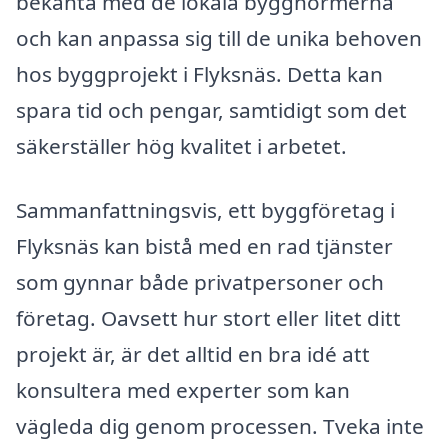
bekanta med de lokala byggnormerna
och kan anpassa sig till de unika behoven
hos byggprojekt i Flyksnäs. Detta kan
spara tid och pengar, samtidigt som det
säkerställer hög kvalitet i arbetet.
Sammanfattningsvis, ett byggföretag i
Flyksnäs kan bistå med en rad tjänster
som gynnar både privatpersoner och
företag. Oavsett hur stort eller litet ditt
projekt är, är det alltid en bra idé att
konsultera med experter som kan
vägleda dig genom processen. Tveka inte