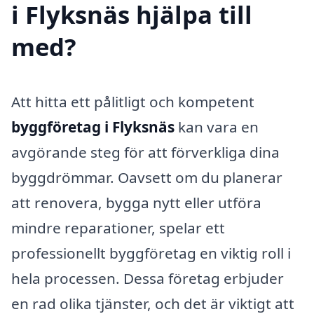
i Flyksnäs hjälpa till
med?
Att hitta ett pålitligt och kompetent
byggföretag i Flyksnäs
kan vara en
avgörande steg för att förverkliga dina
byggdrömmar. Oavsett om du planerar
att renovera, bygga nytt eller utföra
mindre reparationer, spelar ett
professionellt byggföretag en viktig roll i
hela processen. Dessa företag erbjuder
en rad olika tjänster, och det är viktigt att