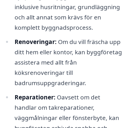
inklusive husritningar, grundläggning
och allt annat som krävs för en
komplett byggnadsprocess.
Renoveringar:
Om du vill fräscha upp
ditt hem eller kontor, kan byggföretag
assistera med allt från
köksrenoveringar till
badrumsuppgraderingar.
Reparationer:
Oavsett om det
handlar om takreparationer,
väggmålningar eller fönsterbyte, kan
byggföretag erbjuda snabba och