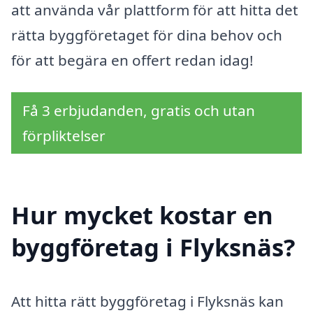
att använda vår plattform för att hitta det
rätta byggföretaget för dina behov och
för att begära en offert redan idag!
Få 3 erbjudanden, gratis och utan
förpliktelser
Hur mycket kostar en
byggföretag i Flyksnäs?
Att hitta rätt byggföretag i Flyksnäs kan