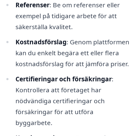
Referenser
: Be om referenser eller
exempel på tidigare arbete för att
säkerställa kvalitet.
Kostnadsförslag
: Genom plattformen
kan du enkelt begära ett eller flera
kostnadsförslag för att jämföra priser.
Certifieringar och försäkringar
:
Kontrollera att företaget har
nödvändiga certifieringar och
försäkringar för att utföra
byggarbete.