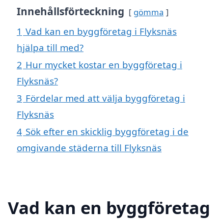
Innehållsförteckning
gömma
1
Vad kan en byggföretag i Flyksnäs
hjälpa till med?
2
Hur mycket kostar en byggföretag i
Flyksnäs?
3
Fördelar med att välja byggföretag i
Flyksnäs
4
Sök efter en skicklig byggföretag i de
omgivande städerna till Flyksnäs
Vad kan en byggföretag