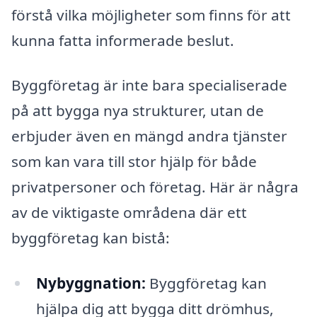
förstå vilka möjligheter som finns för att
kunna fatta informerade beslut.
Byggföretag är inte bara specialiserade
på att bygga nya strukturer, utan de
erbjuder även en mängd andra tjänster
som kan vara till stor hjälp för både
privatpersoner och företag. Här är några
av de viktigaste områdena där ett
byggföretag kan bistå:
Nybyggnation:
Byggföretag kan
hjälpa dig att bygga ditt drömhus,