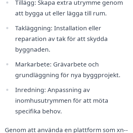
Tillägg: Skapa extra utrymme genom
att bygga ut eller lägga till rum.
Takläggning: Installation eller
reparation av tak för att skydda
byggnaden.
Markarbete: Grävarbete och
grundläggning för nya byggprojekt.
Inredning: Anpassning av
inomhusutrymmen för att möta
specifika behov.
Genom att använda en plattform som xn--