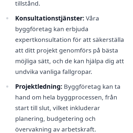
tillstånd.
Konsultationstjänster:
Våra
byggföretag kan erbjuda
expertkonsultation för att säkerställa
att ditt projekt genomförs på bästa
möjliga sätt, och de kan hjälpa dig att
undvika vanliga fallgropar.
Projektledning:
Byggföretag kan ta
hand om hela byggprocessen, från
start till slut, vilket inkluderar
planering, budgetering och
övervakning av arbetskraft.