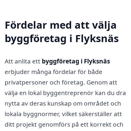
Fördelar med att välja
byggföretag i Flyksnäs
Att anlita ett
byggföretag i Flyksnäs
erbjuder många fördelar för både
privatpersoner och företag. Genom att
välja en lokal byggentreprenör kan du dra
nytta av deras kunskap om området och
lokala byggnormer, vilket säkerställer att
ditt projekt genomförs på ett korrekt och