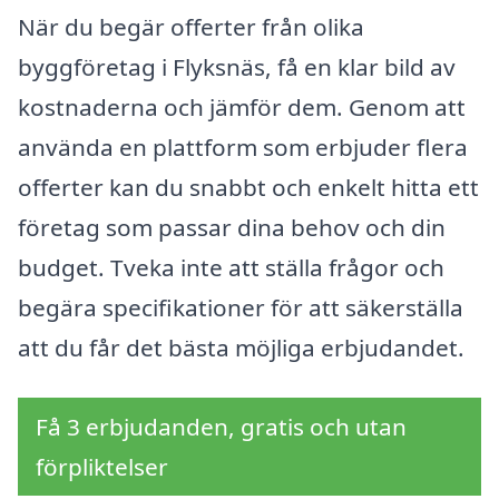
När du begär offerter från olika
byggföretag i Flyksnäs, få en klar bild av
kostnaderna och jämför dem. Genom att
använda en plattform som erbjuder flera
offerter kan du snabbt och enkelt hitta ett
företag som passar dina behov och din
budget. Tveka inte att ställa frågor och
begära specifikationer för att säkerställa
att du får det bästa möjliga erbjudandet.
Få 3 erbjudanden, gratis och utan
förpliktelser