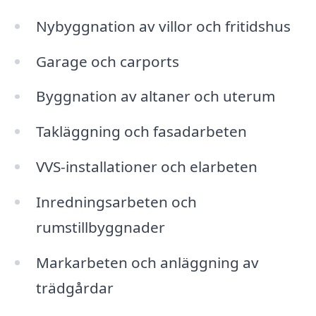
Nybyggnation av villor och fritidshus
Garage och carports
Byggnation av altaner och uterum
Takläggning och fasadarbeten
VVS-installationer och elarbeten
Inredningsarbeten och
rumstillbyggnader
Markarbeten och anläggning av
trädgårdar