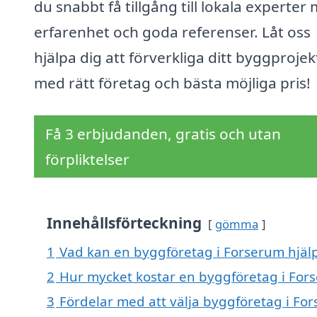
du snabbt få tillgång till lokala experter
erfarenhet och goda referenser. Låt oss
hjälpa dig att förverkliga ditt byggprojek
med rätt företag och bästa möjliga pris!
Få 3 erbjudanden, gratis och utan
förpliktelser
Innehållsförteckning
gömma
1
Vad kan en byggföretag i Forserum hjälp
2
Hur mycket kostar en byggföretag i For
3
Fördelar med att välja byggföretag i Fo