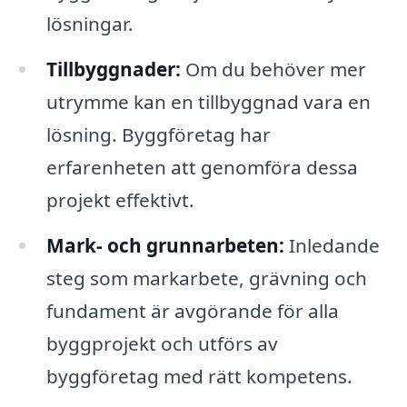
lösningar.
Tillbyggnader:
Om du behöver mer
utrymme kan en tillbyggnad vara en
lösning. Byggföretag har
erfarenheten att genomföra dessa
projekt effektivt.
Mark- och grunnarbeten:
Inledande
steg som markarbete, grävning och
fundament är avgörande för alla
byggprojekt och utförs av
byggföretag med rätt kompetens.