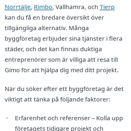
Norrtälje
,
Rimbo
, Vallhamra, och
Tierp
kan du få en bredare översikt över
tillgängliga alternativ. Många
byggföretag erbjuder sina tjänster i flera
städer, och det kan finnas duktiga
entreprenörer som är villiga att resa till
Gimo för att hjälpa dig med ditt projekt.
När du söker efter ett byggföretag är det
viktigt att tänka på följande faktorer:
Erfarenhet och referenser – Kolla upp
företagets tidigare projekt och