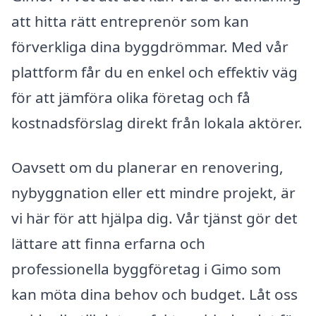
att hitta rätt entreprenör som kan
förverkliga dina byggdrömmar. Med vår
plattform får du en enkel och effektiv väg
för att jämföra olika företag och få
kostnadsförslag direkt från lokala aktörer.
Oavsett om du planerar en renovering,
nybyggnation eller ett mindre projekt, är
vi här för att hjälpa dig. Vår tjänst gör det
lättare att finna erfarna och
professionella byggföretag i Gimo som
kan möta dina behov och budget. Låt oss