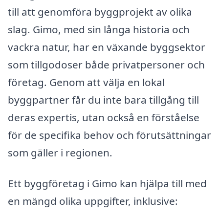
till att genomföra byggprojekt av olika
slag. Gimo, med sin långa historia och
vackra natur, har en växande byggsektor
som tillgodoser både privatpersoner och
företag. Genom att välja en lokal
byggpartner får du inte bara tillgång till
deras expertis, utan också en förståelse
för de specifika behov och förutsättningar
som gäller i regionen.
Ett byggföretag i Gimo kan hjälpa till med
en mängd olika uppgifter, inklusive: