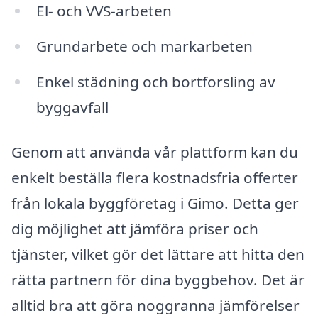
El- och VVS-arbeten
Grundarbete och markarbeten
Enkel städning och bortforsling av
byggavfall
Genom att använda vår plattform kan du
enkelt beställa flera kostnadsfria offerter
från lokala byggföretag i Gimo. Detta ger
dig möjlighet att jämföra priser och
tjänster, vilket gör det lättare att hitta den
rätta partnern för dina byggbehov. Det är
alltid bra att göra noggranna jämförelser