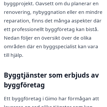
byggprojekt. Oavsett om du planerar en
renovering, nybyggnation eller en mindre
reparation, finns det många aspekter där
ett professionellt byggföretag kan bistå.
Nedan följer en översikt över de olika
områden där en byggspecialist kan vara
till hjälp.
Byggtjänster som erbjuds av
byggföretag
Ett byggföretag i Gimo har förmågan att