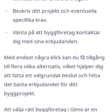
Beskriv ditt projekt och eventuella
specifika krav.
Vänta på att byggföretag kontaktar
dig med sina erbjudanden.
Med endast några klick kan du få tillgång
till flera olika alternativ, vilket hjälper dig
att fatta ett välgrundat beslut och hitta
det bästa erbjudandet för ditt
byggprojekt.
Att välja rätt byggföretag i Gimo är en