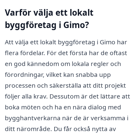
Varför välja ett lokalt
byggföretag i Gimo?
Att välja ett lokalt byggföretag i Gimo har
flera fördelar. För det första har de oftast
en god kännedom om lokala regler och
förordningar, vilket kan snabba upp
processen och säkerställa att ditt projekt
följer alla krav. Dessutom är det lättare att
boka möten och ha en nära dialog med
bygghantverkarna när de är verksamma i
ditt närområde. Du får också nytta av