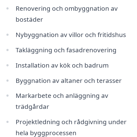
Renovering och ombyggnation av
bostäder
Nybyggnation av villor och fritidshus
Takläggning och fasadrenovering
Installation av kök och badrum
Byggnation av altaner och terasser
Markarbete och anläggning av
trädgårdar
Projektledning och rådgivning under
hela byggprocessen