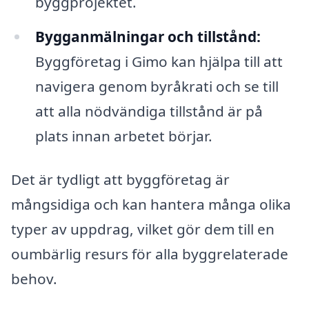
byggprojektet.
Bygganmälningar och tillstånd:
Byggföretag i Gimo kan hjälpa till att
navigera genom byråkrati och se till
att alla nödvändiga tillstånd är på
plats innan arbetet börjar.
Det är tydligt att byggföretag är
mångsidiga och kan hantera många olika
typer av uppdrag, vilket gör dem till en
oumbärlig resurs för alla byggrelaterade
behov.