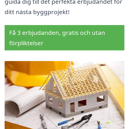
guida dig till det perfekta erbjudandet för
ditt nästa byggprojekt!
Få 3 erbjudanden, gratis och utan
förpliktelser