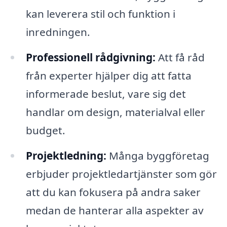
kan leverera stil och funktion i
inredningen.
Professionell rådgivning:
Att få råd
från experter hjälper dig att fatta
informerade beslut, vare sig det
handlar om design, materialval eller
budget.
Projektledning:
Många byggföretag
erbjuder projektledartjänster som gör
att du kan fokusera på andra saker
medan de hanterar alla aspekter av