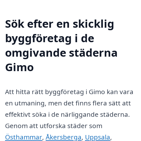
Sök efter en skicklig
byggföretag i de
omgivande städerna
Gimo
Att hitta rätt byggföretag i Gimo kan vara
en utmaning, men det finns flera sätt att
effektivt söka i de närliggande städerna.
Genom att utforska städer som
Östhammar
,
Åkersberga
,
Uppsala
,