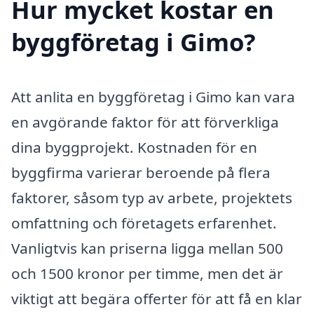
Hur mycket kostar en
byggföretag i Gimo?
Att anlita en byggföretag i Gimo kan vara
en avgörande faktor för att förverkliga
dina byggprojekt. Kostnaden för en
byggfirma varierar beroende på flera
faktorer, såsom typ av arbete, projektets
omfattning och företagets erfarenhet.
Vanligtvis kan priserna ligga mellan 500
och 1500 kronor per timme, men det är
viktigt att begära offerter för att få en klar