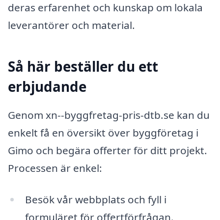
deras erfarenhet och kunskap om lokala
leverantörer och material.
Så här beställer du ett
erbjudande
Genom xn--byggfretag-pris-dtb.se kan du
enkelt få en översikt över byggföretag i
Gimo och begära offerter för ditt projekt.
Processen är enkel:
Besök vår webbplats och fyll i
formuläret för offertförfrågan.