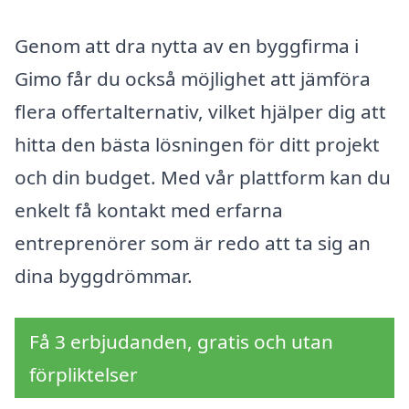
Genom att dra nytta av en byggfirma i
Gimo får du också möjlighet att jämföra
flera offertalternativ, vilket hjälper dig att
hitta den bästa lösningen för ditt projekt
och din budget. Med vår plattform kan du
enkelt få kontakt med erfarna
entreprenörer som är redo att ta sig an
dina byggdrömmar.
Få 3 erbjudanden, gratis och utan
förpliktelser