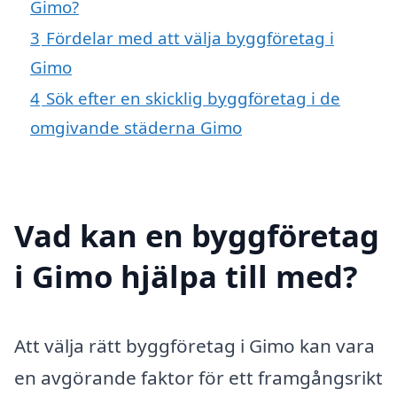
Gimo?
3
Fördelar med att välja byggföretag i
Gimo
4
Sök efter en skicklig byggföretag i de
omgivande städerna Gimo
Vad kan en byggföretag
i Gimo hjälpa till med?
Att välja rätt byggföretag i Gimo kan vara
en avgörande faktor för ett framgångsrikt