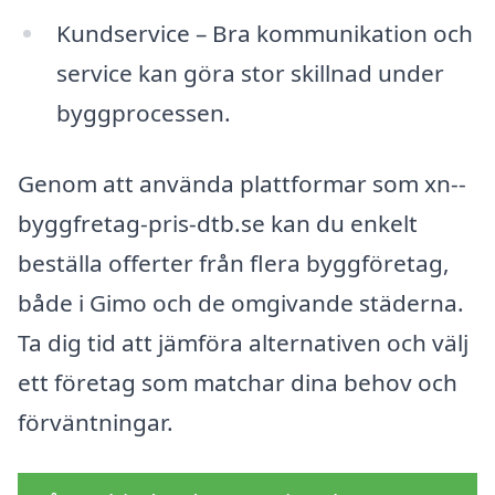
Kundservice – Bra kommunikation och
service kan göra stor skillnad under
byggprocessen.
Genom att använda plattformar som xn--
byggfretag-pris-dtb.se kan du enkelt
beställa offerter från flera byggföretag,
både i Gimo och de omgivande städerna.
Ta dig tid att jämföra alternativen och välj
ett företag som matchar dina behov och
förväntningar.