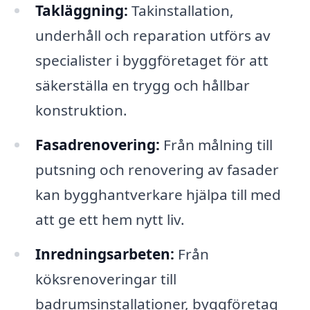
Takläggning:
Takinstallation,
underhåll och reparation utförs av
specialister i byggföretaget för att
säkerställa en trygg och hållbar
konstruktion.
Fasadrenovering:
Från målning till
putsning och renovering av fasader
kan bygghantverkare hjälpa till med
att ge ett hem nytt liv.
Inredningsarbeten:
Från
köksrenoveringar till
badrumsinstallationer, byggföretag