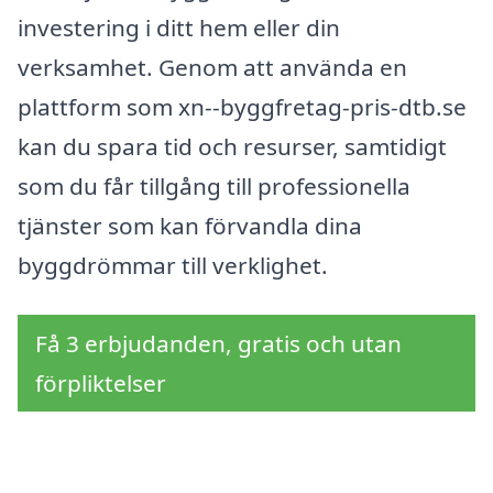
investering i ditt hem eller din
verksamhet. Genom att använda en
plattform som xn--byggfretag-pris-dtb.se
kan du spara tid och resurser, samtidigt
som du får tillgång till professionella
tjänster som kan förvandla dina
byggdrömmar till verklighet.
Få 3 erbjudanden, gratis och utan
förpliktelser