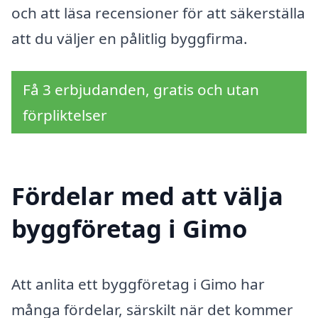
och att läsa recensioner för att säkerställa
att du väljer en pålitlig byggfirma.
Få 3 erbjudanden, gratis och utan
förpliktelser
Fördelar med att välja
byggföretag i Gimo
Att anlita ett byggföretag i Gimo har
många fördelar, särskilt när det kommer