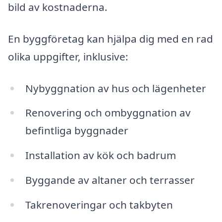
bild av kostnaderna.
En byggföretag kan hjälpa dig med en rad
olika uppgifter, inklusive:
Nybyggnation av hus och lägenheter
Renovering och ombyggnation av
befintliga byggnader
Installation av kök och badrum
Byggande av altaner och terrasser
Takrenoveringar och takbyten