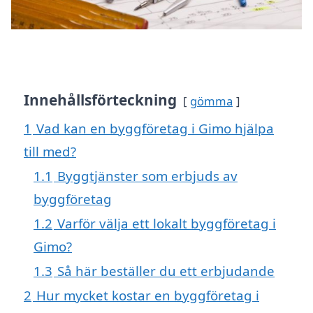
Innehållsförteckning
gömma
1
Vad kan en byggföretag i Gimo hjälpa
till med?
1.1
Byggtjänster som erbjuds av
byggföretag
1.2
Varför välja ett lokalt byggföretag i
Gimo?
1.3
Så här beställer du ett erbjudande
2
Hur mycket kostar en byggföretag i