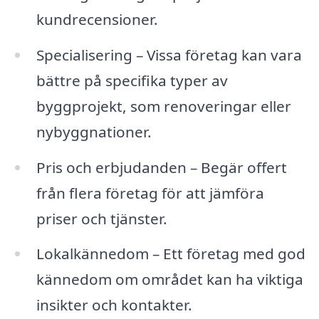
kundrecensioner.
Specialisering – Vissa företag kan vara
bättre på specifika typer av
byggprojekt, som renoveringar eller
nybyggnationer.
Pris och erbjudanden – Begär offert
från flera företag för att jämföra
priser och tjänster.
Lokalkännedom – Ett företag med god
kännedom om området kan ha viktiga
insikter och kontakter.