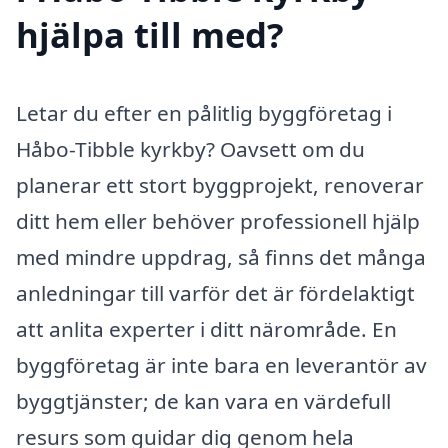
hjälpa till med?
Letar du efter en pålitlig byggföretag i
Håbo-Tibble kyrkby? Oavsett om du
planerar ett stort byggprojekt, renoverar
ditt hem eller behöver professionell hjälp
med mindre uppdrag, så finns det många
anledningar till varför det är fördelaktigt
att anlita experter i ditt närområde. En
byggföretag är inte bara en leverantör av
byggtjänster; de kan vara en värdefull
resurs som guidar dig genom hela