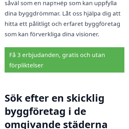
såväl som en партнёр som kan uppfylla
dina byggdrömmar. Låt oss hjälpa dig att
hitta ett pålitligt och erfaret byggföretag
som kan förverkliga dina visioner.
Få 3 erbjudanden, gratis och utan
förpliktelser
Sök efter en skicklig
byggföretag i de
omgivande städerna