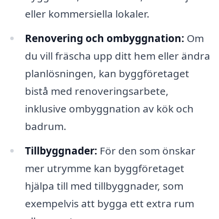
eller kommersiella lokaler.
Renovering och ombyggnation:
Om
du vill fräscha upp ditt hem eller ändra
planlösningen, kan byggföretaget
bistå med renoveringsarbete,
inklusive ombyggnation av kök och
badrum.
Tillbyggnader:
För den som önskar
mer utrymme kan byggföretaget
hjälpa till med tillbyggnader, som
exempelvis att bygga ett extra rum