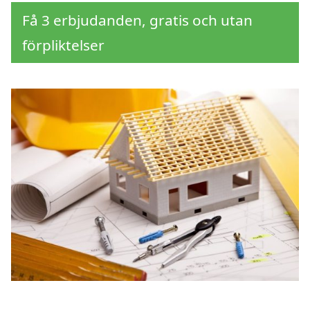
Få 3 erbjudanden, gratis och utan
förpliktelser