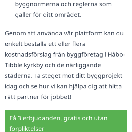
byggnormerna och reglerna som
gäller för ditt området.
Genom att använda vår plattform kan du
enkelt beställa ett eller flera
kostnadsförslag från byggföretag i Håbo-
Tibble kyrkby och de närliggande
städerna. Ta steget mot ditt byggprojekt
idag och se hur vi kan hjälpa dig att hitta
rätt partner för jobbet!
Få 3 erbjudanden, gratis och utan
förpliktelser