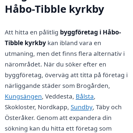
Håbo-Tibble kyrkby
Att hitta en pålitlig
byggföretag i Håbo-
Tibble kyrkby
kan ibland vara en
utmaning, men det finns flera alternativ i
närområdet. När du söker efter en
byggföretag, överväg att titta på företag i
närliggande städer som Brogården,
Kungsängen
, Veddesta,
Bålsta
,
Skokloster, Nordkapp,
Sundby
, Täby och
Österåker. Genom att expandera din
sökning kan du hitta ett företag som