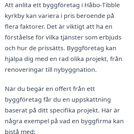
Att anlita ett byggföretag i Håbo-Tibble
kyrkby kan variera i pris beroende på
flera faktorer. Det är viktigt att ha en
förståelse för vilka tjänster som erbjuds
och hur de prissätts. Byggföretag kan
hjälpa dig med en rad olika projekt, från
renoveringar till nybyggnation.
När du begär en offert från ett
byggföretag får du en uppskattning
baserat på ditt specifika projekt. Här är
några exempel på vad en byggfirma kan
bistå med: