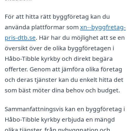
För att hitta rätt byggföretag kan du
använda plattformar som
xn--byggfretag-
pris-dtb.se
. Här har du möjlighet att se en
översikt över de olika byggföretagen i
Håbo-Tibble kyrkby och direkt begära
offerter. Genom att jämföra olika företag
och deras tjänster kan du enkelt hitta det
som bäst möter dina behov och budget.
Sammanfattningsvis kan en byggföretag i
Håbo-Tibble kyrkby erbjuda en mängd
olika tjänster, från nybyggnation och