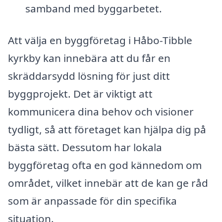
samband med byggarbetet.
Att välja en byggföretag i Håbo-Tibble
kyrkby kan innebära att du får en
skräddarsydd lösning för just ditt
byggprojekt. Det är viktigt att
kommunicera dina behov och visioner
tydligt, så att företaget kan hjälpa dig på
bästa sätt. Dessutom har lokala
byggföretag ofta en god kännedom om
området, vilket innebär att de kan ge råd
som är anpassade för din specifika
situation.