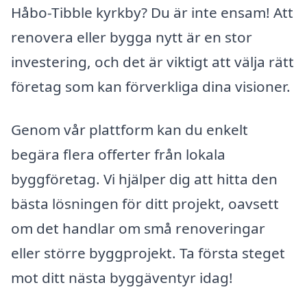
Håbo-Tibble kyrkby? Du är inte ensam! Att
renovera eller bygga nytt är en stor
investering, och det är viktigt att välja rätt
företag som kan förverkliga dina visioner.
Genom vår plattform kan du enkelt
begära flera offerter från lokala
byggföretag. Vi hjälper dig att hitta den
bästa lösningen för ditt projekt, oavsett
om det handlar om små renoveringar
eller större byggprojekt. Ta första steget
mot ditt nästa byggäventyr idag!