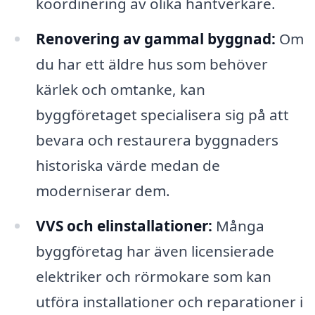
koordinering av olika hantverkare.
Renovering av gammal byggnad:
Om
du har ett äldre hus som behöver
kärlek och omtanke, kan
byggföretaget specialisera sig på att
bevara och restaurera byggnaders
historiska värde medan de
moderniserar dem.
VVS och elinstallationer:
Många
byggföretag har även licensierade
elektriker och rörmokare som kan
utföra installationer och reparationer i