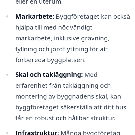
eller en uterum.
Markarbete:
Byggföretaget kan också
hjälpa till med nödvändigt
markarbete, inklusive grävning,
fyllning och jordflyttning för att
förbereda byggplatsen.
Skal och takläggning:
Med
erfarenhet från takläggning och
montering av byggnadens skal, kan
byggföretaget säkerställa att ditt hus
får en robust och hållbar struktur.
Infrastruktur:
Många byggföretag