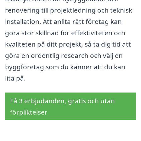
renovering till projektledning och teknisk
installation. Att anlita rätt företag kan
göra stor skillnad för effektiviteten och
kvaliteten på ditt projekt, så ta dig tid att
göra en ordentlig research och välj en
byggföretag som du känner att du kan
lita på.
Få 3 erbjudanden, gratis och utan
förpliktelser