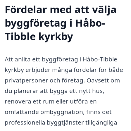
Fördelar med att välja
byggföretag i Håbo-
Tibble kyrkby
Att anlita ett byggföretag i Håbo-Tibble
kyrkby erbjuder många fördelar för både
privatpersoner och företag. Oavsett om
du planerar att bygga ett nytt hus,
renovera ett rum eller utföra en
omfattande ombyggnation, finns det
professionella byggtjänster tillgängliga