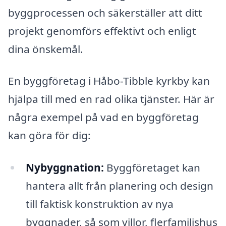
byggprocessen och säkerställer att ditt
projekt genomförs effektivt och enligt
dina önskemål.
En byggföretag i Håbo-Tibble kyrkby kan
hjälpa till med en rad olika tjänster. Här är
några exempel på vad en byggföretag
kan göra för dig:
Nybyggnation:
Byggföretaget kan
hantera allt från planering och design
till faktisk konstruktion av nya
byggnader, så som villor, flerfamiljshus