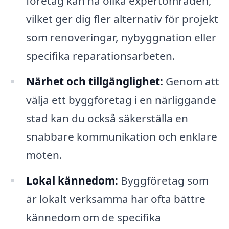
företag kan ha olika expertområden,
vilket ger dig fler alternativ för projekt
som renoveringar, nybyggnation eller
specifika reparationsarbeten.
Närhet och tillgänglighet:
Genom att
välja ett byggföretag i en närliggande
stad kan du också säkerställa en
snabbare kommunikation och enklare
möten.
Lokal kännedom:
Byggföretag som
är lokalt verksamma har ofta bättre
kännedom om de specifika