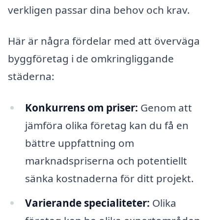
verkligen passar dina behov och krav.
Här är några fördelar med att överväga
byggföretag i de omkringliggande
städerna:
Konkurrens om priser:
Genom att
jämföra olika företag kan du få en
bättre uppfattning om
marknadspriserna och potentiellt
sänka kostnaderna för ditt projekt.
Varierande specialiteter:
Olika