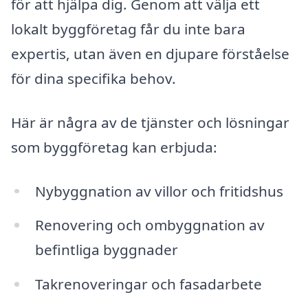
för att hjälpa dig. Genom att välja ett
lokalt byggföretag får du inte bara
expertis, utan även en djupare förståelse
för dina specifika behov.
Här är några av de tjänster och lösningar
som byggföretag kan erbjuda:
Nybyggnation av villor och fritidshus
Renovering och ombyggnation av
befintliga byggnader
Takrenoveringar och fasadarbete