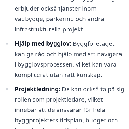
erbjuder också tjänster inom
vägbygge, parkering och andra
infrastrukturella projekt.
Hjälp med bygglov:
Byggföretaget
kan ge råd och hjälp med att navigera
i bygglovsprocessen, vilket kan vara
komplicerat utan rätt kunskap.
Projektledning:
De kan också ta på sig
rollen som projektledare, vilket
innebär att de ansvarar för hela
byggprojektets tidsplan, budget och