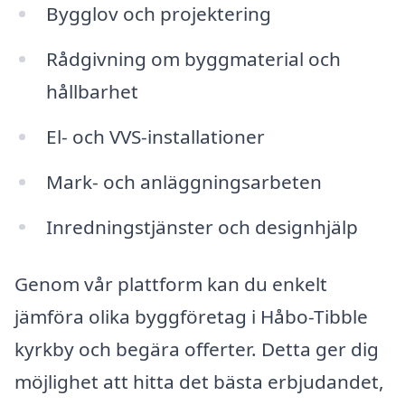
Bygglov och projektering
Rådgivning om byggmaterial och
hållbarhet
El- och VVS-installationer
Mark- och anläggningsarbeten
Inredningstjänster och designhjälp
Genom vår plattform kan du enkelt
jämföra olika byggföretag i Håbo-Tibble
kyrkby och begära offerter. Detta ger dig
möjlighet att hitta det bästa erbjudandet,