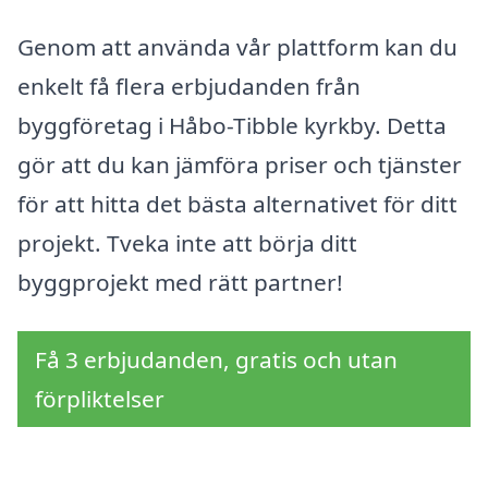
Genom att använda vår plattform kan du
enkelt få flera erbjudanden från
byggföretag i Håbo-Tibble kyrkby. Detta
gör att du kan jämföra priser och tjänster
för att hitta det bästa alternativet för ditt
projekt. Tveka inte att börja ditt
byggprojekt med rätt partner!
Få 3 erbjudanden, gratis och utan
förpliktelser