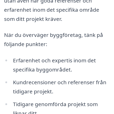
utan även har goda referenser och
erfarenhet inom det specifika område
som ditt projekt kräver.
När du överväger byggföretag, tänk på
följande punkter:
Erfarenhet och expertis inom det
specifika byggområdet.
Kundrecensioner och referenser från
tidigare projekt.
Tidigare genomförda projekt som
liknar ditt.