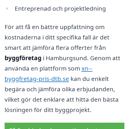
Entreprenad och projektledning
För att få en bättre uppfattning om
kostnaderna i ditt specifika fall är det
smart att jämföra flera offerter från
byggföretag
i Hamburgsund. Genom att
använda en plattform som
xn--
byggfretag-pris-dtb.se
kan du enkelt
begära och jämföra olika erbjudanden,
vilket gör det enklare att hitta den bästa
lösningen för ditt byggprojekt.