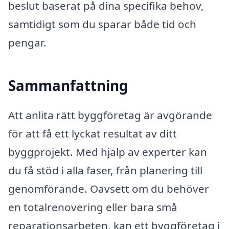
beslut baserat på dina specifika behov,
samtidigt som du sparar både tid och
pengar.
Sammanfattning
Att anlita rätt byggföretag är avgörande
för att få ett lyckat resultat av ditt
byggprojekt. Med hjälp av experter kan
du få stöd i alla faser, från planering till
genomförande. Oavsett om du behöver
en totalrenovering eller bara små
reparationsarbeten, kan ett byggföretag i