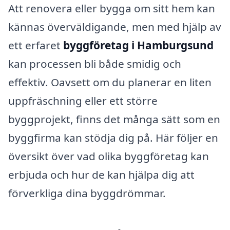
Att renovera eller bygga om sitt hem kan
kännas överväldigande, men med hjälp av
ett erfaret
byggföretag i Hamburgsund
kan processen bli både smidig och
effektiv. Oavsett om du planerar en liten
uppfräschning eller ett större
byggprojekt, finns det många sätt som en
byggfirma kan stödja dig på. Här följer en
översikt över vad olika byggföretag kan
erbjuda och hur de kan hjälpa dig att
förverkliga dina byggdrömmar.