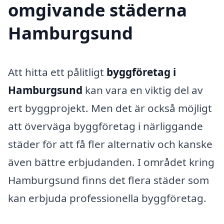
omgivande städerna
Hamburgsund
Att hitta ett pålitligt
byggföretag i
Hamburgsund
kan vara en viktig del av
ert byggprojekt. Men det är också möjligt
att överväga byggföretag i närliggande
städer för att få fler alternativ och kanske
även bättre erbjudanden. I området kring
Hamburgsund finns det flera städer som
kan erbjuda professionella byggföretag.