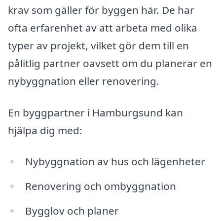
krav som gäller för byggen här. De har
ofta erfarenhet av att arbeta med olika
typer av projekt, vilket gör dem till en
pålitlig partner oavsett om du planerar en
nybyggnation eller renovering.
En byggpartner i Hamburgsund kan
hjälpa dig med:
Nybyggnation av hus och lägenheter
Renovering och ombyggnation
Bygglov och planer