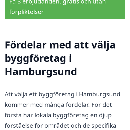
Få 3 erbjudanden, gratis och utan
förpliktelser
Fördelar med att välja
byggföretag i
Hamburgsund
Att välja ett byggföretag i Hamburgsund
kommer med många fördelar. För det
första har lokala byggföretag en djup
förståelse för området och de specifika