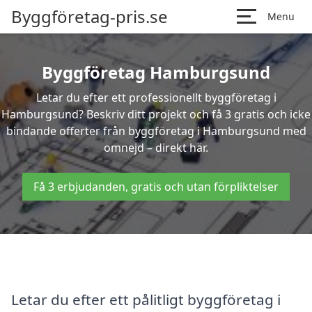
Byggföretag-pris.se
Menu
Byggföretag Hamburgsund
Letar du efter ett professionellt byggföretag i
Hamburgsund? Beskriv ditt projekt och få 3 gratis och icke
bindande offerter från byggföretag i Hamburgsund med
omnejd – direkt här.
Få 3 erbjudanden, gratis och utan förpliktelser
Letar du efter ett pålitligt byggföretag i