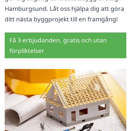
Hamburgsund. Låt oss hjälpa dig att göra
ditt nästa byggprojekt till en framgång!
Få 3 erbjudanden, gratis och utan
förpliktelser