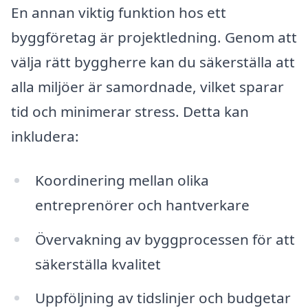
En annan viktig funktion hos ett
byggföretag är projektledning. Genom att
välja rätt byggherre kan du säkerställa att
alla miljöer är samordnade, vilket sparar
tid och minimerar stress. Detta kan
inkludera:
Koordinering mellan olika
entreprenörer och hantverkare
Övervakning av byggprocessen för att
säkerställa kvalitet
Uppföljning av tidslinjer och budgetar