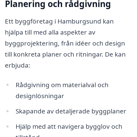
Planering och rådgivning
Ett byggföretag i Hamburgsund kan
hjälpa till med alla aspekter av
byggprojektering, från idéer och design
till konkreta planer och ritningar. De kan
erbjuda:
Rådgivning om materialval och
designlösningar
Skapande av detaljerade byggplaner
Hjälp med att navigera bygglov och