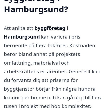
Hamburgsund?
Att anlita ett
byggföretag i
Hamburgsund
kan variera i pris
beroende på flera faktorer. Kostnaden
beror bland annat på projektets
omfattning, materialval och
arbetskraftens erfarenhet. Generellt kan
du förvänta dig att priserna för
byggtjänster börjar från några hundra
kronor per timme och kan gå upp till flera
tusen i projekt med hög komplexitet.