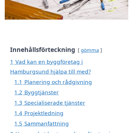
Innehållsförteckning
gömma
1
Vad kan en byggföretag i
Hamburgsund hjälpa till med?
1.1
Planering och rådgivning
1.2
Byggtjänster
1.3
Specialiserade tjänster
1.4
Projektledning
1.5
Sammanfattning