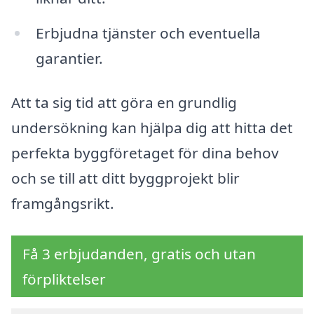
Erbjudna tjänster och eventuella
garantier.
Att ta sig tid att göra en grundlig
undersökning kan hjälpa dig att hitta det
perfekta byggföretaget för dina behov
och se till att ditt byggprojekt blir
framgångsrikt.
Få 3 erbjudanden, gratis och utan
förpliktelser