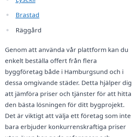
Brastad
Räggård
Genom att använda vår plattform kan du
enkelt beställa offert från flera
byggföretag både i Hamburgsund och i
dessa omgivande städer. Detta hjälper dig
att jämföra priser och tjänster för att hitta
den bästa lösningen för ditt bygprojekt.
Det är viktigt att välja ett företag som inte
bara erbjuder konkurrenskraftiga priser