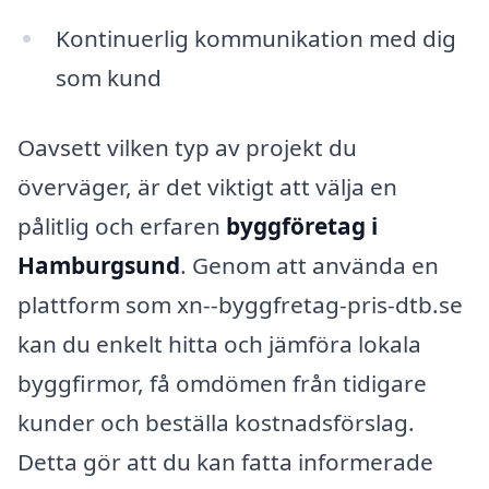
Kontinuerlig kommunikation med dig
som kund
Oavsett vilken typ av projekt du
överväger, är det viktigt att välja en
pålitlig och erfaren
byggföretag i
Hamburgsund
. Genom att använda en
plattform som xn--byggfretag-pris-dtb.se
kan du enkelt hitta och jämföra lokala
byggfirmor, få omdömen från tidigare
kunder och beställa kostnadsförslag.
Detta gör att du kan fatta informerade