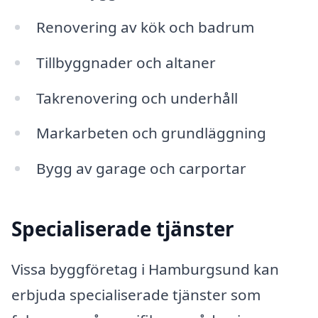
Renovering av kök och badrum
Tillbyggnader och altaner
Takrenovering och underhåll
Markarbeten och grundläggning
Bygg av garage och carportar
Specialiserade tjänster
Vissa byggföretag i Hamburgsund kan
erbjuda specialiserade tjänster som