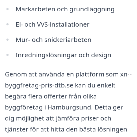
Markarbeten och grundläggning
El- och VVS-installationer
Mur- och snickeriarbeten
Inredningslösningar och design
Genom att använda en plattform som xn--
byggfretag-pris-dtb.se kan du enkelt
begära flera offerter från olika
byggföretag i Hamburgsund. Detta ger
dig möjlighet att jämföra priser och
tjänster för att hitta den bästa lösningen