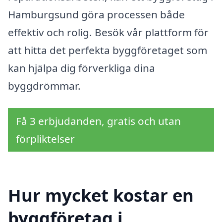
Hamburgsund göra processen både
effektiv och rolig. Besök vår plattform för
att hitta det perfekta byggföretaget som
kan hjälpa dig förverkliga dina
byggdrömmar.
Få 3 erbjudanden, gratis och utan
förpliktelser
Hur mycket kostar en
byggföretag i