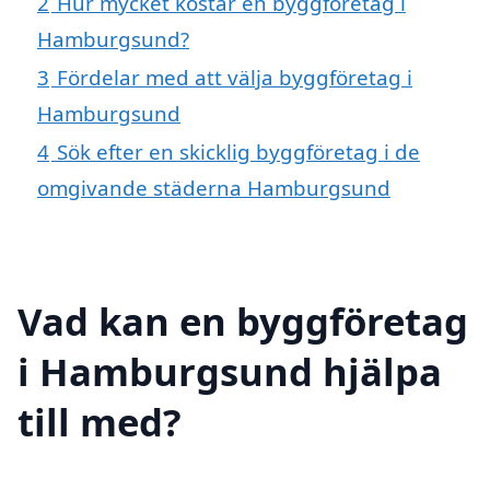
2
Hur mycket kostar en byggföretag i
Hamburgsund?
3
Fördelar med att välja byggföretag i
Hamburgsund
4
Sök efter en skicklig byggföretag i de
omgivande städerna Hamburgsund
Vad kan en byggföretag
i Hamburgsund hjälpa
till med?