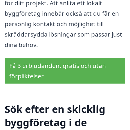
för ditt projekt. Att anlita ett lokalt
byggföretag innebär också att du får en
personlig kontakt och möjlighet till
skräddarsydda lösningar som passar just
dina behov.
Få 3 erbjudanden, gratis och utan
förpliktelser
Sök efter en skicklig
byggföretag i de