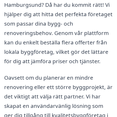
Hamburgsund? Då har du kommit rätt! Vi
hjälper dig att hitta det perfekta företaget
som passar dina bygg- och
renoveringsbehov. Genom vår plattform
kan du enkelt beställa flera offerter från
lokala byggföretag, vilket gör det lättare
för dig att jämföra priser och tjänster.
Oavsett om du planerar en mindre
renovering eller ett större byggprojekt, är
det viktigt att välja rätt partner. Vi har
skapat en användarvänlig lösning som
ger dig tillgång till kvalitetsbyggföretag i