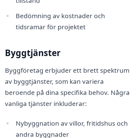
tillstånd
Bedömning av kostnader och
tidsramar för projektet
Byggtjänster
Byggföretag erbjuder ett brett spektrum
av byggtjänster, som kan variera
beroende på dina specifika behov. Några
vanliga tjänster inkluderar:
Nybyggnation av villor, fritidshus och
andra byggnader