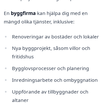
En
byggfirma
kan hjälpa dig med en
mängd olika tjänster, inklusive:
Renoveringar av bostäder och lokaler
Nya byggprojekt, såsom villor och
fritidshus
Bygglovsprocesser och planering
Inredningsarbete och ombyggnation
Uppförande av tillbyggnader och
altaner