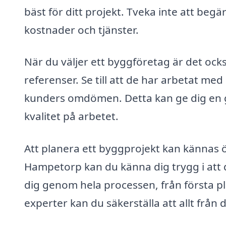
bäst för ditt projekt. Tveka inte att begär
kostnader och tjänster.
När du väljer ett byggföretag är det ocks
referenser. Se till att de har arbetat med
kunders omdömen. Detta kan ge dig en g
kvalitet på arbetet.
Att planera ett byggprojekt kan kännas 
Hampetorp kan du känna dig trygg i att di
dig genom hela processen, från första pla
experter kan du säkerställa att allt från d