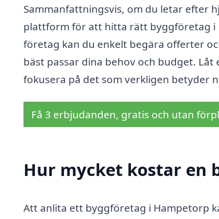
Sammanfattningsvis, om du letar efter hj
plattform för att hitta rätt byggföretag
företag kan du enkelt begära offerter oc
bäst passar dina behov och budget. Låt 
fokusera på det som verkligen betyder n
Få 3 erbjudanden, gratis och utan förpl
Hur mycket kostar en 
Att anlita ett byggföretag i Hampetorp k