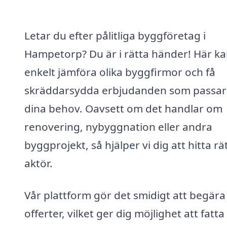
Letar du efter pålitliga byggföretag i
Hampetorp? Du är i rätta händer! Här k
enkelt jämföra olika byggfirmor och få
skräddarsydda erbjudanden som passar 
dina behov. Oavsett om det handlar om
renovering, nybyggnation eller andra
byggprojekt, så hjälper vi dig att hitta rä
aktör.
Vår plattform gör det smidigt att begära 
offerter, vilket ger dig möjlighet att fatta