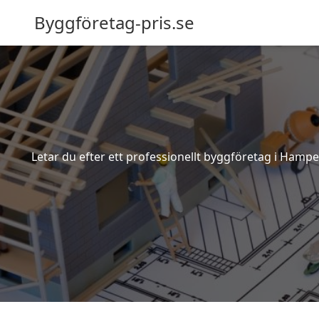
Byggföretag-pris.se
Letar du efter ett professionellt byggföretag i Hamp