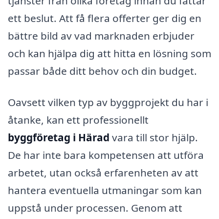
tjänster från olika företag innan du fattar
ett beslut. Att få flera offerter ger dig en
bättre bild av vad marknaden erbjuder
och kan hjälpa dig att hitta en lösning som
passar både ditt behov och din budget.
Oavsett vilken typ av byggprojekt du har i
åtanke, kan ett professionellt
byggföretag i Härad
vara till stor hjälp.
De har inte bara kompetensen att utföra
arbetet, utan också erfarenheten av att
hantera eventuella utmaningar som kan
uppstå under processen. Genom att