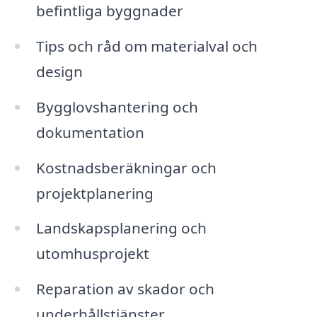
befintliga byggnader
Tips och råd om materialval och
design
Bygglovshantering och
dokumentation
Kostnadsberäkningar och
projektplanering
Landskapsplanering och
utomhusprojekt
Reparation av skador och
underhållstjänster