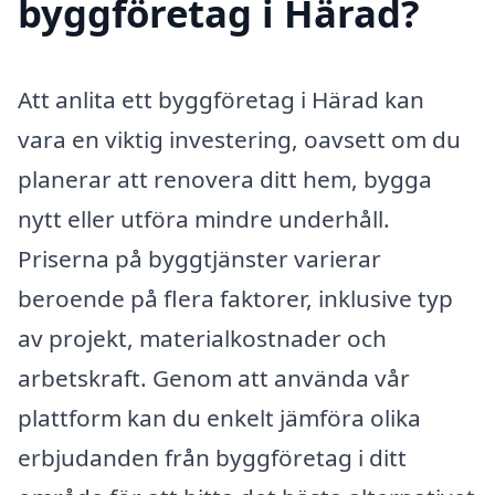
byggföretag i Härad?
Att anlita ett byggföretag i Härad kan
vara en viktig investering, oavsett om du
planerar att renovera ditt hem, bygga
nytt eller utföra mindre underhåll.
Priserna på byggtjänster varierar
beroende på flera faktorer, inklusive typ
av projekt, materialkostnader och
arbetskraft. Genom att använda vår
plattform kan du enkelt jämföra olika
erbjudanden från byggföretag i ditt