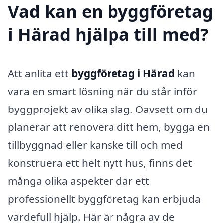
Vad kan en byggföretag
i Härad hjälpa till med?
Att anlita ett
byggföretag i Härad
kan
vara en smart lösning när du står inför
byggprojekt av olika slag. Oavsett om du
planerar att renovera ditt hem, bygga en
tillbyggnad eller kanske till och med
konstruera ett helt nytt hus, finns det
många olika aspekter där ett
professionellt byggföretag kan erbjuda
värdefull hjälp. Här är några av de