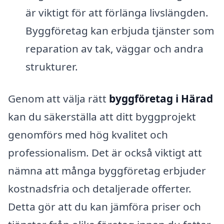
är viktigt för att förlänga livslängden.
Byggföretag kan erbjuda tjänster som
reparation av tak, väggar och andra
strukturer.
Genom att välja rätt
byggföretag i Härad
kan du säkerställa att ditt byggprojekt
genomförs med hög kvalitet och
professionalism. Det är också viktigt att
nämna att många byggföretag erbjuder
kostnadsfria och detaljerade offerter.
Detta gör att du kan jämföra priser och