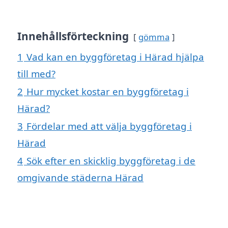
Innehållsförteckning
gömma
1
Vad kan en byggföretag i Härad hjälpa
till med?
2
Hur mycket kostar en byggföretag i
Härad?
3
Fördelar med att välja byggföretag i
Härad
4
Sök efter en skicklig byggföretag i de
omgivande städerna Härad