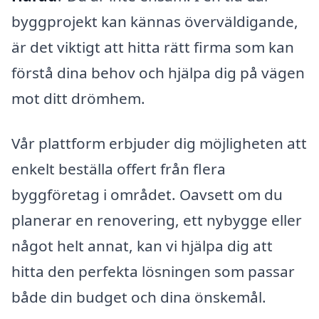
byggprojekt kan kännas överväldigande,
är det viktigt att hitta rätt firma som kan
förstå dina behov och hjälpa dig på vägen
mot ditt drömhem.
Vår plattform erbjuder dig möjligheten att
enkelt beställa offert från flera
byggföretag i området. Oavsett om du
planerar en renovering, ett nybygge eller
något helt annat, kan vi hjälpa dig att
hitta den perfekta lösningen som passar
både din budget och dina önskemål.