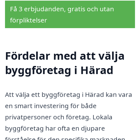
Få 3 erbjudanden, gratis och utan
förpliktelser
Fördelar med att välja
byggföretag i Härad
Att välja ett byggföretag i Härad kan vara
en smart investering för både
privatpersoner och företag. Lokala
byggföretag har ofta en djupare
förståelse för den specifika marknaden