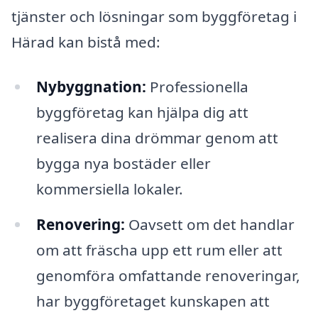
tjänster och lösningar som byggföretag i
Härad kan bistå med:
Nybyggnation:
Professionella
byggföretag kan hjälpa dig att
realisera dina drömmar genom att
bygga nya bostäder eller
kommersiella lokaler.
Renovering:
Oavsett om det handlar
om att fräscha upp ett rum eller att
genomföra omfattande renoveringar,
har byggföretaget kunskapen att