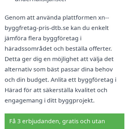
Genom att använda plattformen xn--
byggfretag-pris-dtb.se kan du enkelt
jämföra flera byggföretag i
häradssområdet och beställa offerter.
Detta ger dig en möjlighet att välja det
alternativ som bäst passar dina behov
och din budget. Anlita ett byggföretag i
Härad för att säkerställa kvalitet och
engagemang i ditt byggprojekt.
Få 3 erbjudanden, gratis och utan