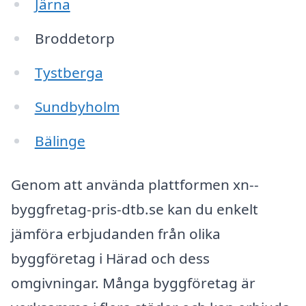
Järna
Broddetorp
Tystberga
Sundbyholm
Bälinge
Genom att använda plattformen xn--
byggfretag-pris-dtb.se kan du enkelt
jämföra erbjudanden från olika
byggföretag i Härad och dess
omgivningar. Många byggföretag är