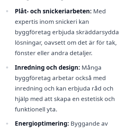
Plåt- och snickeriarbeten:
Med
expertis inom snickeri kan
byggföretag erbjuda skräddarsydda
lösningar, oavsett om det är för tak,
fönster eller andra detaljer.
Inredning och design:
Många
byggföretag arbetar också med
inredning och kan erbjuda råd och
hjälp med att skapa en estetisk och
funktionell yta.
Energioptimering:
Byggande av