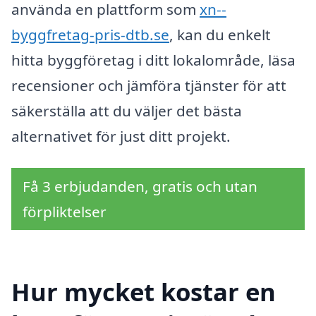
använda en plattform som
xn--
byggfretag-pris-dtb.se
, kan du enkelt
hitta byggföretag i ditt lokalområde, läsa
recensioner och jämföra tjänster för att
säkerställa att du väljer det bästa
alternativet för just ditt projekt.
Få 3 erbjudanden, gratis och utan
förpliktelser
Hur mycket kostar en