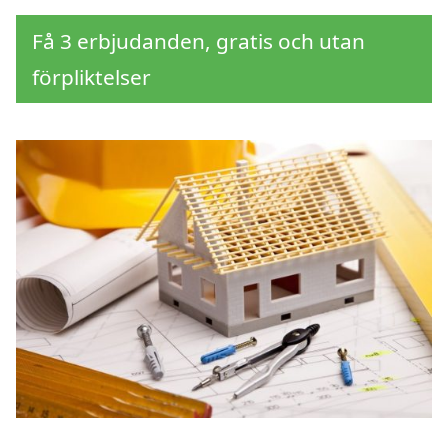
Få 3 erbjudanden, gratis och utan
förpliktelser