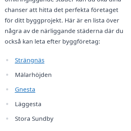
chanser att hitta det perfekta företaget
för ditt byggprojekt. Här är en lista över
några av de närliggande städerna där du
också kan leta efter byggföretag:
Strängnäs
Mälarhöjden
Gnesta
Läggesta
Stora Sundby