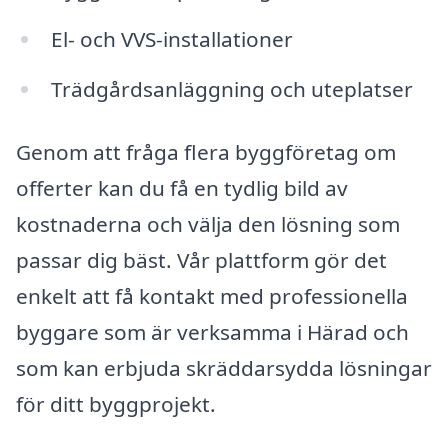
El- och VVS-installationer
Trädgårdsanläggning och uteplatser
Genom att fråga flera byggföretag om
offerter kan du få en tydlig bild av
kostnaderna och välja den lösning som
passar dig bäst. Vår plattform gör det
enkelt att få kontakt med professionella
byggare som är verksamma i Härad och
som kan erbjuda skräddarsydda lösningar
för ditt byggprojekt.