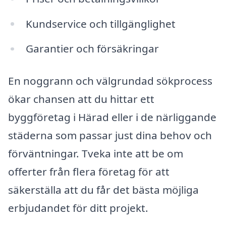
Kundservice och tillgänglighet
Garantier och försäkringar
En noggrann och välgrundad sökprocess
ökar chansen att du hittar ett
byggföretag i Härad eller i de närliggande
städerna som passar just dina behov och
förväntningar. Tveka inte att be om
offerter från flera företag för att
säkerställa att du får det bästa möjliga
erbjudandet för ditt projekt.