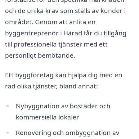
och de unika krav som ställs av kunder i
området. Genom att anlita en
byggentreprenör i Härad får du tillgång
till professionella tjänster med ett
personligt bemötande.
Ett byggföretag kan hjälpa dig med en
rad olika tjänster, bland annat:
Nybyggnation av bostäder och
kommersiella lokaler
Renovering och ombyggnation av