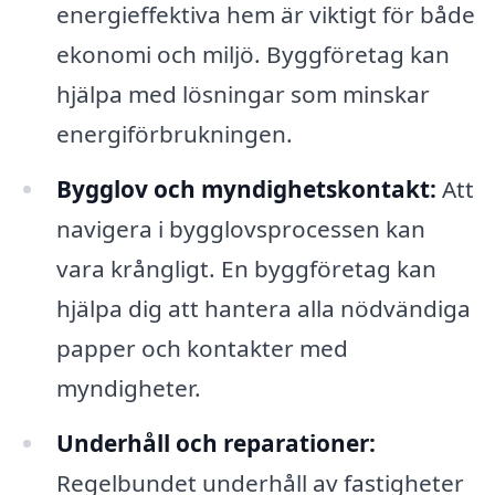
energieffektiva hem är viktigt för både
ekonomi och miljö. Byggföretag kan
hjälpa med lösningar som minskar
energiförbrukningen.
Bygglov och myndighetskontakt:
Att
navigera i bygglovsprocessen kan
vara krångligt. En byggföretag kan
hjälpa dig att hantera alla nödvändiga
papper och kontakter med
myndigheter.
Underhåll och reparationer:
Regelbundet underhåll av fastigheter