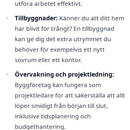
utföra arbetet effektivt.
Tillbyggnader:
Känner du att ditt hem
har blivit för trångt? En tillbyggnad
kan ge dig det extra utrymmet du
behöver för exempelvis ett nytt
sovrum eller ett kontor.
Övervakning och projektledning:
Byggföretag kan fungera som
projektledare för att säkerställa att allt
löper smidigt från början till slut,
inklusive tidsplanering och
budgethantering.