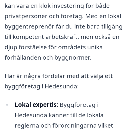
kan vara en klok investering för både
privatpersoner och företag. Med en lokal
byggentreprenör får du inte bara tillgång
till kompetent arbetskraft, men också en
djup förståelse för områdets unika
förhållanden och byggnormer.
Här är några fördelar med att välja ett
byggföretag i Hedesunda:
Lokal expertis:
Byggföretag i
Hedesunda känner till de lokala
reglerna och förordningarna vilket