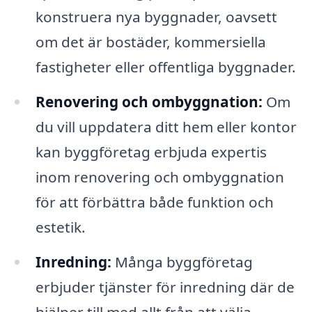
konstruera nya byggnader, oavsett
om det är bostäder, kommersiella
fastigheter eller offentliga byggnader.
Renovering och ombyggnation:
Om
du vill uppdatera ditt hem eller kontor
kan byggföretag erbjuda expertis
inom renovering och ombyggnation
för att förbättra både funktion och
estetik.
Inredning:
Många byggföretag
erbjuder tjänster för inredning där de
hjälper till med allt från att välja