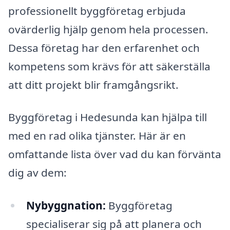
professionellt byggföretag erbjuda
ovärderlig hjälp genom hela processen.
Dessa företag har den erfarenhet och
kompetens som krävs för att säkerställa
att ditt projekt blir framgångsrikt.
Byggföretag i Hedesunda kan hjälpa till
med en rad olika tjänster. Här är en
omfattande lista över vad du kan förvänta
dig av dem:
Nybyggnation:
Byggföretag
specialiserar sig på att planera och