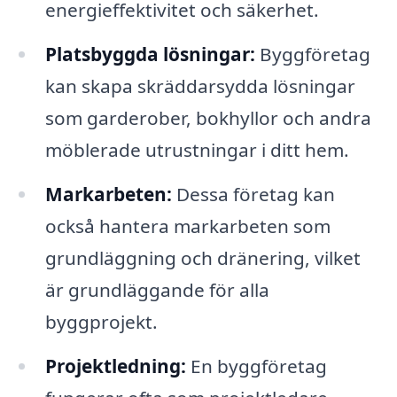
energieffektivitet och säkerhet.
Platsbyggda lösningar:
Byggföretag
kan skapa skräddarsydda lösningar
som garderober, bokhyllor och andra
möblerade utrustningar i ditt hem.
Markarbeten:
Dessa företag kan
också hantera markarbeten som
grundläggning och dränering, vilket
är grundläggande för alla
byggprojekt.
Projektledning:
En byggföretag