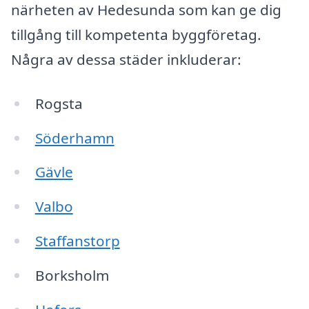
närheten av Hedesunda som kan ge dig
tillgång till kompetenta byggföretag.
Några av dessa städer inkluderar:
Rogsta
Söderhamn
Gävle
Valbo
Staffanstorp
Borksholm