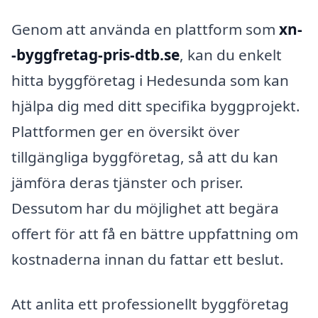
Genom att använda en plattform som
xn-
-byggfretag-pris-dtb.se
, kan du enkelt
hitta byggföretag i Hedesunda som kan
hjälpa dig med ditt specifika byggprojekt.
Plattformen ger en översikt över
tillgängliga byggföretag, så att du kan
jämföra deras tjänster och priser.
Dessutom har du möjlighet att begära
offert för att få en bättre uppfattning om
kostnaderna innan du fattar ett beslut.
Att anlita ett professionellt byggföretag