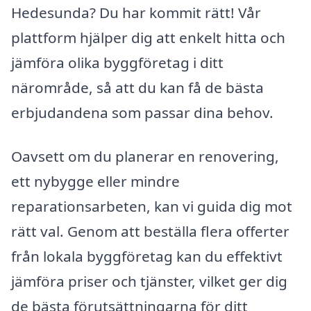
Hedesunda? Du har kommit rätt! Vår
plattform hjälper dig att enkelt hitta och
jämföra olika byggföretag i ditt
närområde, så att du kan få de bästa
erbjudandena som passar dina behov.
Oavsett om du planerar en renovering,
ett nybygge eller mindre
reparationsarbeten, kan vi guida dig mot
rätt val. Genom att beställa flera offerter
från lokala byggföretag kan du effektivt
jämföra priser och tjänster, vilket ger dig
de bästa förutsättningarna för ditt