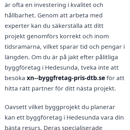
är ofta en investering i kvalitet och
hållbarhet. Genom att arbeta med
experter kan du säkerställa att ditt
projekt genomförs korrekt och inom
tidsramarna, vilket sparar tid och pengar i
längden. Om du är på jakt efter pålitliga
byggföretag i Hedesunda, tveka inte att
besöka
xn--byggfretag-pris-dtb.se
för att
hitta rätt partner för ditt nästa projekt.
Oavsett vilket byggprojekt du planerar
kan ett byggföretag i Hedesunda vara din
bästa resurs. Deras specialiserade