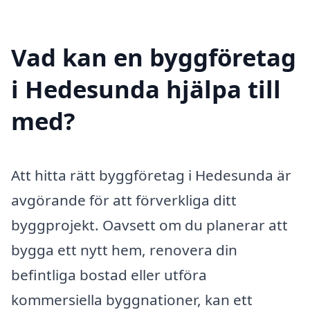
Vad kan en byggföretag
i Hedesunda hjälpa till
med?
Att hitta rätt byggföretag i Hedesunda är
avgörande för att förverkliga ditt
byggprojekt. Oavsett om du planerar att
bygga ett nytt hem, renovera din
befintliga bostad eller utföra
kommersiella byggnationer, kan ett