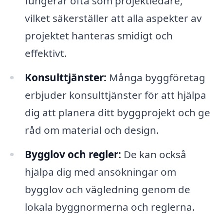
fungerar ofta som projektledare,
vilket säkerställer att alla aspekter av
projektet hanteras smidigt och
effektivt.
Konsulttjänster:
Många byggföretag
erbjuder konsulttjänster för att hjälpa
dig att planera ditt byggprojekt och ge
råd om material och design.
Bygglov och regler:
De kan också
hjälpa dig med ansökningar om
bygglov och vägledning genom de
lokala byggnormerna och reglerna.