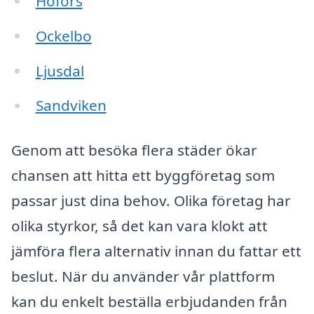
Hofors
Ockelbo
Ljusdal
Sandviken
Genom att besöka flera städer ökar
chansen att hitta ett byggföretag som
passar just dina behov. Olika företag har
olika styrkor, så det kan vara klokt att
jämföra flera alternativ innan du fattar ett
beslut. När du använder vår plattform
kan du enkelt beställa erbjudanden från