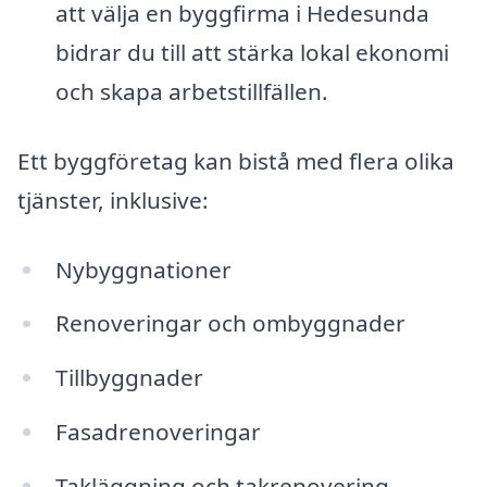
att välja en byggfirma i Hedesunda
bidrar du till att stärka lokal ekonomi
och skapa arbetstillfällen.
Ett byggföretag kan bistå med flera olika
tjänster, inklusive:
Nybyggnationer
Renoveringar och ombyggnader
Tillbyggnader
Fasadrenoveringar
Takläggning och takrenovering