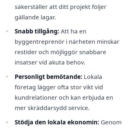
säkerställer att ditt projekt följer
gällande lagar.
Snabb tillgång:
Att ha en
byggentreprenör i närheten minskar
restider och möjliggör snabbare
insatser vid akuta behov.
Personligt bemötande:
Lokala
företag lägger ofta stor vikt vid
kundrelationer och kan erbjuda en
mer skräddarsydd service.
Stödja den lokala ekonomin:
Genom