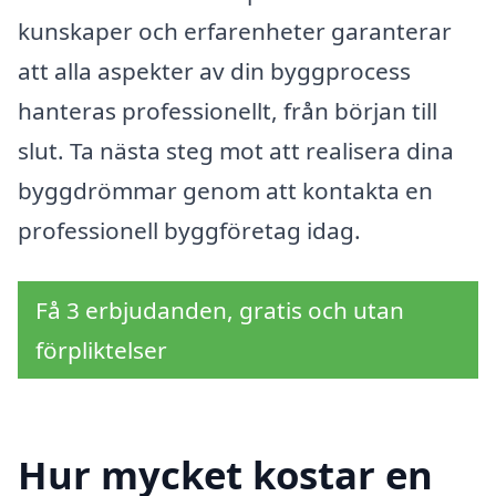
kunskaper och erfarenheter garanterar
att alla aspekter av din byggprocess
hanteras professionellt, från början till
slut. Ta nästa steg mot att realisera dina
byggdrömmar genom att kontakta en
professionell byggföretag idag.
Få 3 erbjudanden, gratis och utan
förpliktelser
Hur mycket kostar en