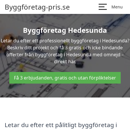
Byggföretag-pris.se
Menu
Byggföretag Hedesunda
Letar du efter ett professionellt byggföretag i Hedesunda?
Beskriv ditt projekt och få 3 gratis och icke bindande
offerter från byggföretag i Hedesunda med omnejd –
direkt här.
Få 3 erbjudanden, gratis och utan förpliktelser
Letar du efter ett pålitligt byggföretag i