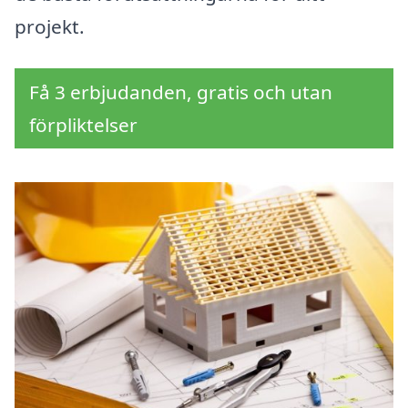
projekt.
Få 3 erbjudanden, gratis och utan
förpliktelser