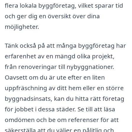
flera lokala byggföretag, vilket sparar tid
och ger dig en översikt över dina
möjligheter.
Tänk också på att många byggföretag har
erfarenhet av en mängd olika projekt,
från renoveringar till nybyggnationer.
Oavsett om du är ute efter en liten
uppfräschning av ditt hem eller en större
byggnadsinsats, kan du hitta rätt företag
för jobbet i dessa städer. Se till att läsa
omdömen och be om referenser för att
säkerställa att du väljer en pålitlig och