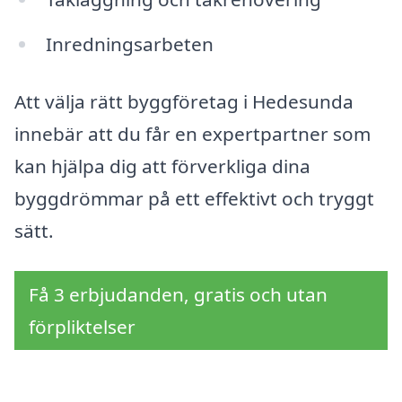
Inredningsarbeten
Att välja rätt byggföretag i Hedesunda
innebär att du får en expertpartner som
kan hjälpa dig att förverkliga dina
byggdrömmar på ett effektivt och tryggt
sätt.
Få 3 erbjudanden, gratis och utan
förpliktelser