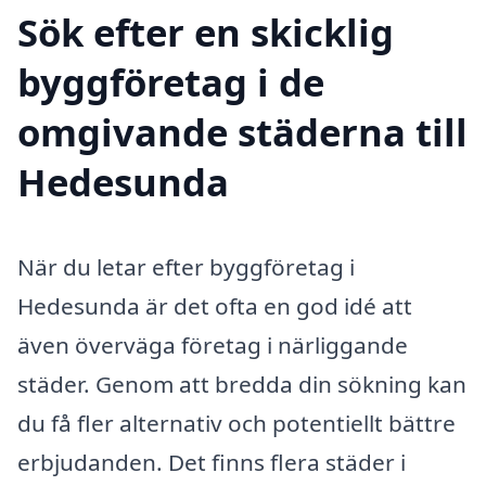
Sök efter en skicklig
byggföretag i de
omgivande städerna till
Hedesunda
När du letar efter byggföretag i
Hedesunda är det ofta en god idé att
även överväga företag i närliggande
städer. Genom att bredda din sökning kan
du få fler alternativ och potentiellt bättre
erbjudanden. Det finns flera städer i