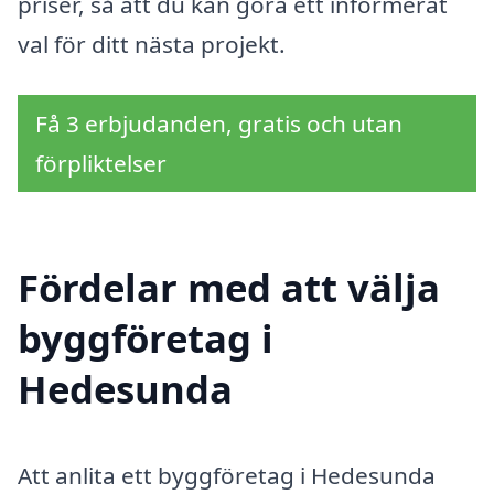
priser, så att du kan göra ett informerat
val för ditt nästa projekt.
Få 3 erbjudanden, gratis och utan
förpliktelser
Fördelar med att välja
byggföretag i
Hedesunda
Att anlita ett byggföretag i Hedesunda