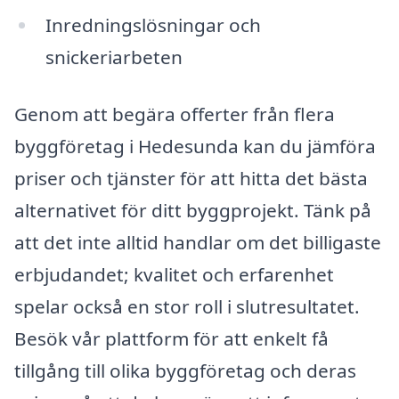
Inredningslösningar och
snickeriarbeten
Genom att begära offerter från flera
byggföretag i Hedesunda kan du jämföra
priser och tjänster för att hitta det bästa
alternativet för ditt byggprojekt. Tänk på
att det inte alltid handlar om det billigaste
erbjudandet; kvalitet och erfarenhet
spelar också en stor roll i slutresultatet.
Besök vår plattform för att enkelt få
tillgång till olika byggföretag och deras