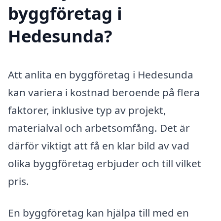
byggföretag i
Hedesunda?
Att anlita en byggföretag i Hedesunda
kan variera i kostnad beroende på flera
faktorer, inklusive typ av projekt,
materialval och arbetsomfång. Det är
därför viktigt att få en klar bild av vad
olika byggföretag erbjuder och till vilket
pris.
En byggföretag kan hjälpa till med en