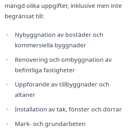
mängd olika uppgifter, inklusive men inte
begränsat till:
Nybyggnation av bostäder och
kommersiella byggnader
Renovering och ombyggnation av
befintliga fastigheter
Uppförande av tillbyggnader och
altaner
Installation av tak, fönster och dörrar
Mark- och grundarbeten