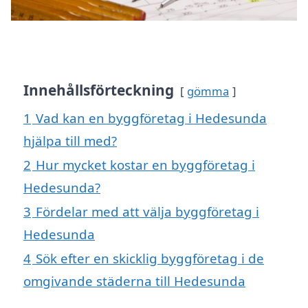
Innehållsförteckning
gömma
1
Vad kan en byggföretag i Hedesunda
hjälpa till med?
2
Hur mycket kostar en byggföretag i
Hedesunda?
3
Fördelar med att välja byggföretag i
Hedesunda
4
Sök efter en skicklig byggföretag i de
omgivande städerna till Hedesunda