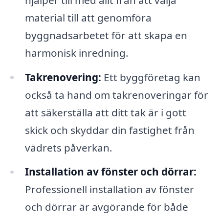
material till att genomföra
byggnadsarbetet för att skapa en
harmonisk inredning.
Takrenovering:
Ett byggföretag kan
också ta hand om takrenoveringar för
att säkerställa att ditt tak är i gott
skick och skyddar din fastighet från
vädrets påverkan.
Installation av fönster och dörrar:
Professionell installation av fönster
och dörrar är avgörande för både