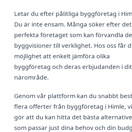
Letar du efter pålitliga byggföretag i Him
Du är inte ensam. Många söker efter det
perfekta företaget som kan förvandla d
byggvisioner till verklighet. Hos oss får 
möjlighet att enkelt jämföra olika
byggföretag och deras erbjudanden i dit
närområde.
Genom vår plattform kan du snabbt best
flera offerter från byggföretag i Himle, vi
gör att du kan hitta det bästa alternative
som passar just dina behov och din budg