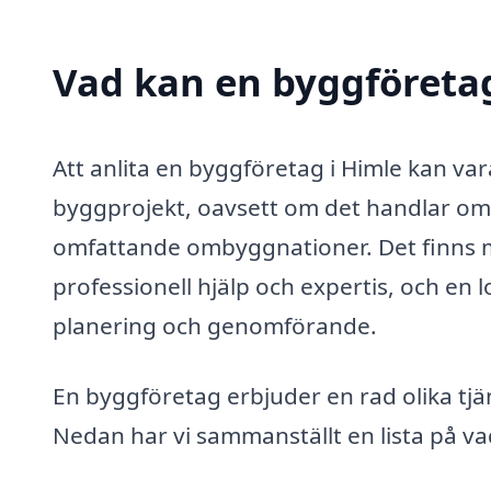
Vad kan en byggföretag
Att anlita en byggföretag i Himle kan var
byggprojekt, oavsett om det handlar om 
omfattande ombyggnationer. Det finns 
professionell hjälp och expertis, och en
planering och genomförande.
En byggföretag erbjuder en rad olika tjä
Nedan har vi sammanställt en lista på va