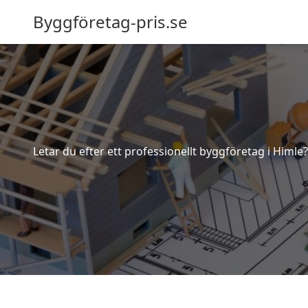
Byggföretag-pris.se
Letar du efter ett professionellt byggföretag i Himle