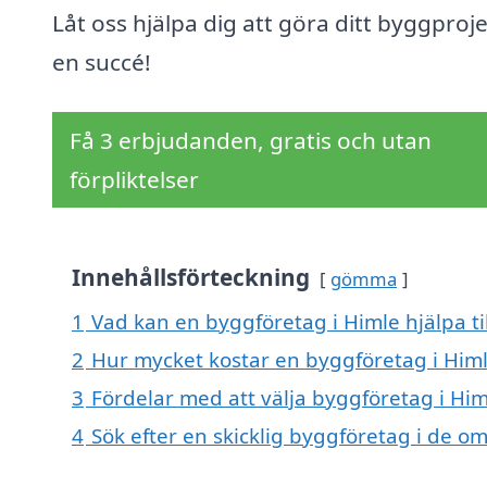
Låt oss hjälpa dig att göra ditt byggprojek
en succé!
Få 3 erbjudanden, gratis och utan
förpliktelser
Innehållsförteckning
gömma
1
Vad kan en byggföretag i Himle hjälpa ti
2
Hur mycket kostar en byggföretag i Him
3
Fördelar med att välja byggföretag i Him
4
Sök efter en skicklig byggföretag i de 