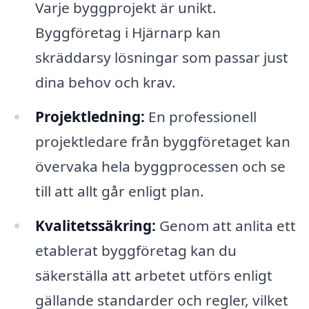
Varje byggprojekt är unikt.
Byggföretag i Hjärnarp kan
skräddarsy lösningar som passar just
dina behov och krav.
Projektledning:
En professionell
projektledare från byggföretaget kan
övervaka hela byggprocessen och se
till att allt går enligt plan.
Kvalitetssäkring:
Genom att anlita ett
etablerat byggföretag kan du
säkerställa att arbetet utförs enligt
gällande standarder och regler, vilket