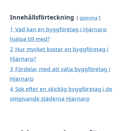
Innehållsförteckning
gömma
1
Vad kan en byggföretag i Hjärnarp
hjälpa till med?
2
Hur mycket kostar en byggföretag i
Hjärnarp?
3
Fördelar med att välja byggföretag i
Hjärnarp
4
Sök efter en skicklig byggföretag i de
omgivande städerna Hjärnarp