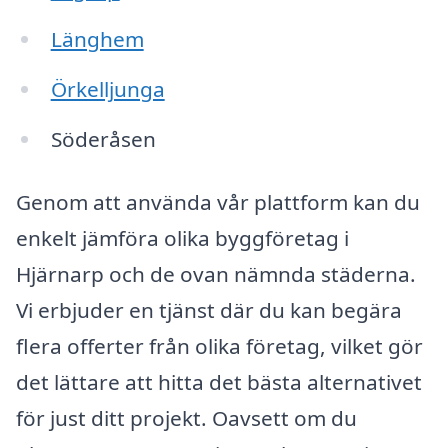
Länghem
Örkelljunga
Söderåsen
Genom att använda vår plattform kan du
enkelt jämföra olika byggföretag i
Hjärnarp och de ovan nämnda städerna.
Vi erbjuder en tjänst där du kan begära
flera offerter från olika företag, vilket gör
det lättare att hitta det bästa alternativet
för just ditt projekt. Oavsett om du