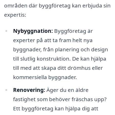
områden där byggföretag kan erbjuda sin
expertis:
Nybyggnation:
Byggföretag är
experter på att ta fram helt nya
byggnader, från planering och design
till slutlig konstruktion. De kan hjälpa
till med att skapa ditt drömhus eller
kommersiella byggnader.
Renovering:
Äger du en äldre
fastighet som behöver fräschas upp?
Ett byggföretag kan hjälpa dig att