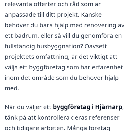
relevanta offerter och råd som är
anpassade till ditt projekt. Kanske
behöver du bara hjälp med renovering av
ett badrum, eller så vill du genomföra en
fullständig husbyggnation? Oavsett
projektets omfattning, är det viktigt att
välja ett byggföretag som har erfarenhet
inom det område som du behöver hjälp
med.
När du väljer ett
byggföretag i Hjärnarp
,
tänk på att kontrollera deras referenser
och tidigare arbeten. Många företag