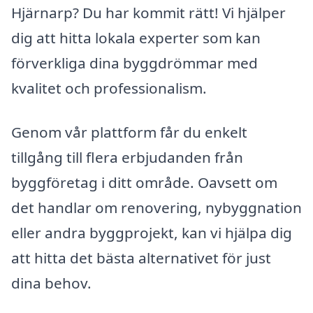
Hjärnarp? Du har kommit rätt! Vi hjälper
dig att hitta lokala experter som kan
förverkliga dina byggdrömmar med
kvalitet och professionalism.
Genom vår plattform får du enkelt
tillgång till flera erbjudanden från
byggföretag i ditt område. Oavsett om
det handlar om renovering, nybyggnation
eller andra byggprojekt, kan vi hjälpa dig
att hitta det bästa alternativet för just
dina behov.