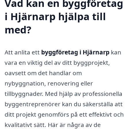
Vad kan en byggföretag
i Hjärnarp hjälpa till
med?
Att anlita ett
byggföretag i Hjärnarp
kan
vara en viktig del av ditt byggprojekt,
oavsett om det handlar om
nybyggnation, renovering eller
tillbyggnader. Med hjälp av professionella
byggentreprenörer kan du säkerställa att
ditt projekt genomförs på ett effektivt och
kvalitativt sätt. Här är några av de