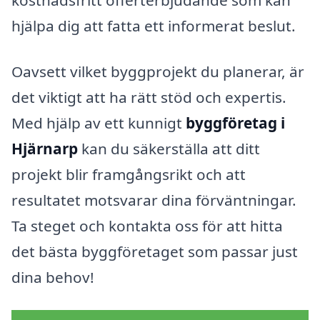
kostnadsfritt offerterbjudande som kan
hjälpa dig att fatta ett informerat beslut.
Oavsett vilket byggprojekt du planerar, är
det viktigt att ha rätt stöd och expertis.
Med hjälp av ett kunnigt
byggföretag i
Hjärnarp
kan du säkerställa att ditt
projekt blir framgångsrikt och att
resultatet motsvarar dina förväntningar.
Ta steget och kontakta oss för att hitta
det bästa byggföretaget som passar just
dina behov!