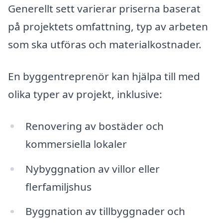
Generellt sett varierar priserna baserat
på projektets omfattning, typ av arbeten
som ska utföras och materialkostnader.
En byggentreprenör kan hjälpa till med
olika typer av projekt, inklusive:
Renovering av bostäder och
kommersiella lokaler
Nybyggnation av villor eller
flerfamiljshus
Byggnation av tillbyggnader och