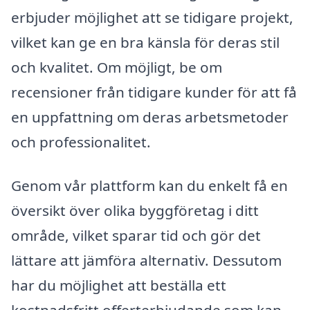
erbjuder möjlighet att se tidigare projekt,
vilket kan ge en bra känsla för deras stil
och kvalitet. Om möjligt, be om
recensioner från tidigare kunder för att få
en uppfattning om deras arbetsmetoder
och professionalitet.
Genom vår plattform kan du enkelt få en
översikt över olika byggföretag i ditt
område, vilket sparar tid och gör det
lättare att jämföra alternativ. Dessutom
har du möjlighet att beställa ett