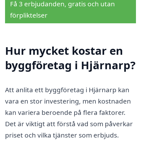
Få 3 erbjudanden, gratis och utan
förpliktelser
Hur mycket kostar en
byggföretag i Hjärnarp?
Att anlita ett byggföretag i Hjärnarp kan
vara en stor investering, men kostnaden
kan variera beroende på flera faktorer.
Det är viktigt att förstå vad som påverkar
priset och vilka tjänster som erbjuds.