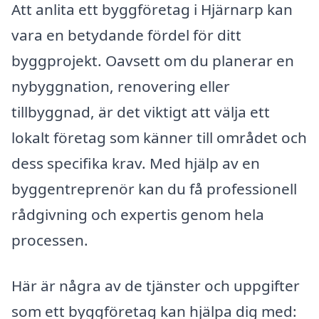
Att anlita ett byggföretag i Hjärnarp kan
vara en betydande fördel för ditt
byggprojekt. Oavsett om du planerar en
nybyggnation, renovering eller
tillbyggnad, är det viktigt att välja ett
lokalt företag som känner till området och
dess specifika krav. Med hjälp av en
byggentreprenör kan du få professionell
rådgivning och expertis genom hela
processen.
Här är några av de tjänster och uppgifter
som ett byggföretag kan hjälpa dig med: