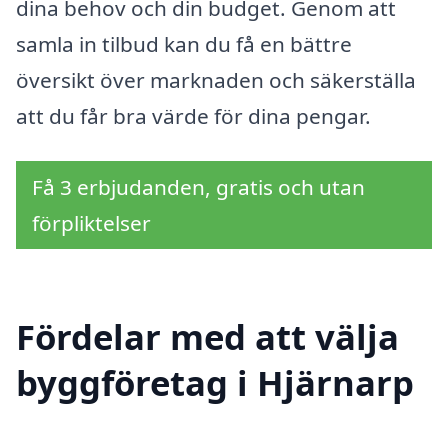
dina behov och din budget. Genom att
samla in tilbud kan du få en bättre
översikt över marknaden och säkerställa
att du får bra värde för dina pengar.
Få 3 erbjudanden, gratis och utan
förpliktelser
Fördelar med att välja
byggföretag i Hjärnarp