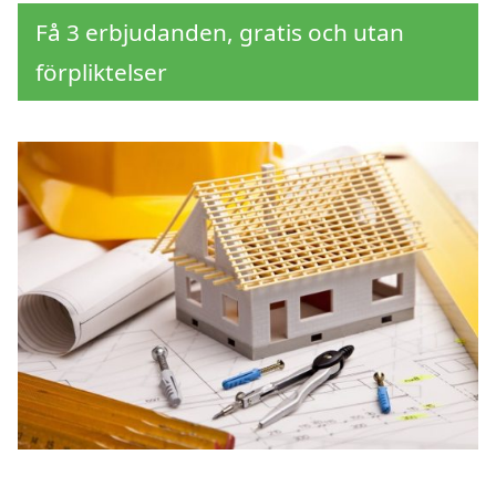
Få 3 erbjudanden, gratis och utan
förpliktelser