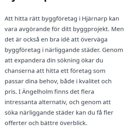
Att hitta rätt byggföretag i Hjärnarp kan
vara avgörande för ditt byggprojekt. Men
det är också en bra idé att överväga
byggföretag i närliggande städer. Genom
att expandera din sökning ökar du
chanserna att hitta ett företag som
passar dina behov, både i kvalitet och
pris. I Ängelholm finns det flera
intressanta alternativ, och genom att
söka närliggande städer kan du få fler
offerter och bättre överblick.