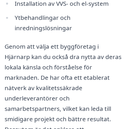
Installation av VVS- och el-system
Ytbehandlingar och
inredningslösningar
Genom att välja ett byggföretag i
Hjärnarp kan du också dra nytta av deras
lokala känsla och förståelse för
marknaden. De har ofta ett etablerat
nätverk av kvalitetssäkrade
underleverantörer och
samarbetspartners, vilket kan leda till
smidigare projekt och bättre resultat.