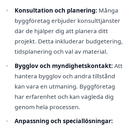
Konsultation och planering:
Många
byggföretag erbjuder konsulttjänster
där de hjälper dig att planera ditt
projekt. Detta inkluderar budgetering,
tidsplanering och val av material.
Bygglov och myndighetskontakt:
Att
hantera bygglov och andra tillstånd
kan vara en utmaning. Byggföretag
har erfarenhet och kan vägleda dig
genom hela processen.
Anpassning och speciallösningar: