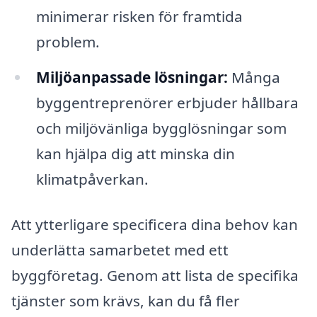
minimerar risken för framtida
problem.
Miljöanpassade lösningar:
Många
byggentreprenörer erbjuder hållbara
och miljövänliga bygglösningar som
kan hjälpa dig att minska din
klimatpåverkan.
Att ytterligare specificera dina behov kan
underlätta samarbetet med ett
byggföretag. Genom att lista de specifika
tjänster som krävs, kan du få fler