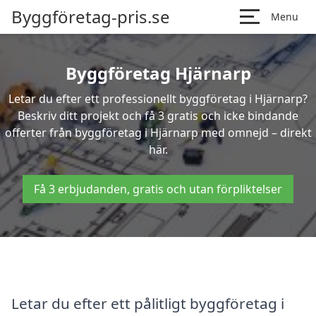
Byggföretag-pris.se
Menu
Byggföretag Hjärnarp
Letar du efter ett professionellt byggföretag i Hjärnarp?
Beskriv ditt projekt och få 3 gratis och icke bindande
offerter från byggföretag i Hjärnarp med omnejd – direkt
här.
Få 3 erbjudanden, gratis och utan förpliktelser
Letar du efter ett pålitligt byggföretag i