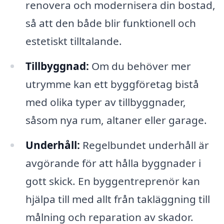
renovera och modernisera din bostad,
så att den både blir funktionell och
estetiskt tilltalande.
Tillbyggnad:
Om du behöver mer
utrymme kan ett byggföretag bistå
med olika typer av tillbyggnader,
såsom nya rum, altaner eller garage.
Underhåll:
Regelbundet underhåll är
avgörande för att hålla byggnader i
gott skick. En byggentreprenör kan
hjälpa till med allt från takläggning till
målning och reparation av skador.