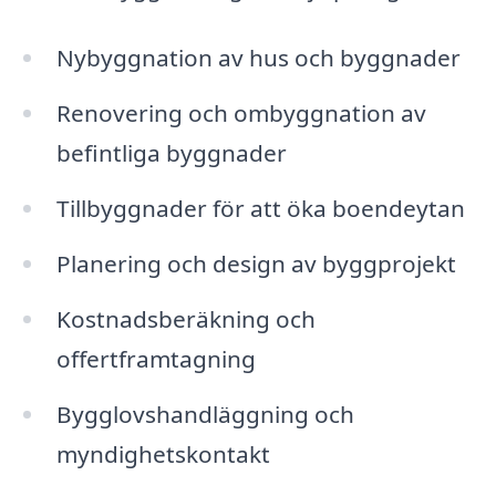
Nybyggnation av hus och byggnader
Renovering och ombyggnation av
befintliga byggnader
Tillbyggnader för att öka boendeytan
Planering och design av byggprojekt
Kostnadsberäkning och
offertframtagning
Bygglovshandläggning och
myndighetskontakt