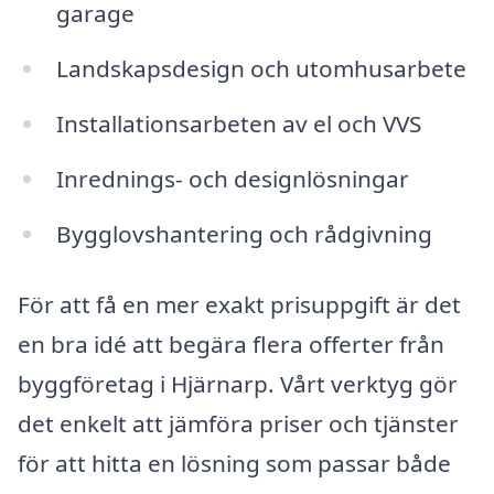
garage
Landskapsdesign och utomhusarbete
Installationsarbeten av el och VVS
Inrednings- och designlösningar
Bygglovshantering och rådgivning
För att få en mer exakt prisuppgift är det
en bra idé att begära flera offerter från
byggföretag i Hjärnarp. Vårt verktyg gör
det enkelt att jämföra priser och tjänster
för att hitta en lösning som passar både