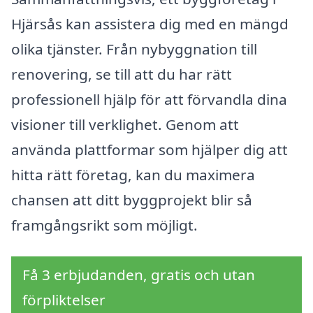
Hjärsås kan assistera dig med en mängd
olika tjänster. Från nybyggnation till
renovering, se till att du har rätt
professionell hjälp för att förvandla dina
visioner till verklighet. Genom att
använda plattformar som hjälper dig att
hitta rätt företag, kan du maximera
chansen att ditt byggprojekt blir så
framgångsrikt som möjligt.
Få 3 erbjudanden, gratis och utan
förpliktelser