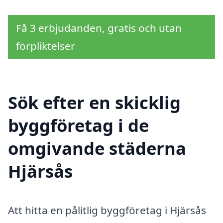
Få 3 erbjudanden, gratis och utan
förpliktelser
Sök efter en skicklig
byggföretag i de
omgivande städerna
Hjärsås
Att hitta en pålitlig byggföretag i Hjärsås