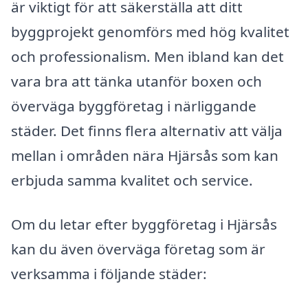
är viktigt för att säkerställa att ditt
byggprojekt genomförs med hög kvalitet
och professionalism. Men ibland kan det
vara bra att tänka utanför boxen och
överväga byggföretag i närliggande
städer. Det finns flera alternativ att välja
mellan i områden nära Hjärsås som kan
erbjuda samma kvalitet och service.
Om du letar efter byggföretag i Hjärsås
kan du även överväga företag som är
verksamma i följande städer: