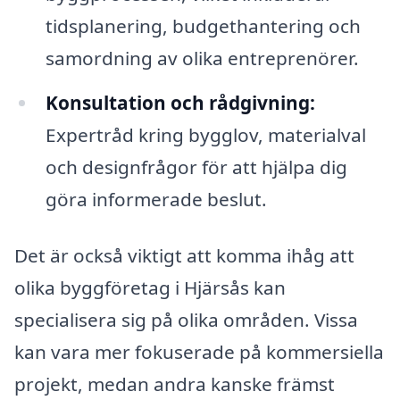
tidsplanering, budgethantering och
samordning av olika entreprenörer.
Konsultation och rådgivning:
Expertråd kring bygglov, materialval
och designfrågor för att hjälpa dig
göra informerade beslut.
Det är också viktigt att komma ihåg att
olika byggföretag i Hjärsås kan
specialisera sig på olika områden. Vissa
kan vara mer fokuserade på kommersiella
projekt, medan andra kanske främst