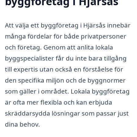
byggföretag i Hjärsås
Att välja ett byggföretag i Hjärsås innebär
många fördelar för både privatpersoner
och företag. Genom att anlita lokala
byggspecialister får du inte bara tillgång
till expertis utan också en förståelse för
den specifika miljön och de byggnormer
som gäller i området. Lokala byggföretag
är ofta mer flexibla och kan erbjuda
skräddarsydda lösningar som passar just
dina behov.