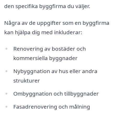
den specifika byggfirma du väljer.
Några av de uppgifter som en byggfirma
kan hjälpa dig med inkluderar:
Renovering av bostäder och
kommersiella byggnader
Nybyggnation av hus eller andra
strukturer
Ombyggnation och tillbyggnader
Fasadrenovering och målning