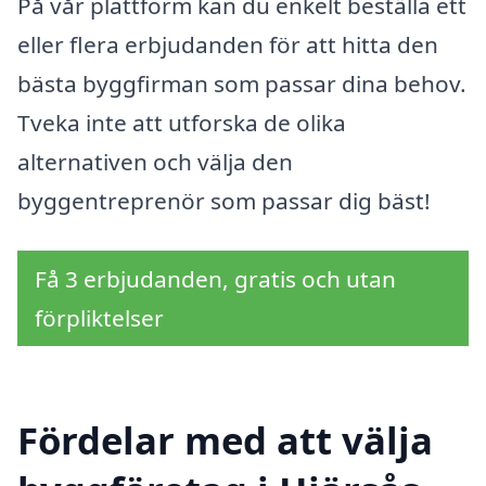
På vår plattform kan du enkelt beställa ett
eller flera erbjudanden för att hitta den
bästa byggfirman som passar dina behov.
Tveka inte att utforska de olika
alternativen och välja den
byggentreprenör som passar dig bäst!
Få 3 erbjudanden, gratis och utan
förpliktelser
Fördelar med att välja