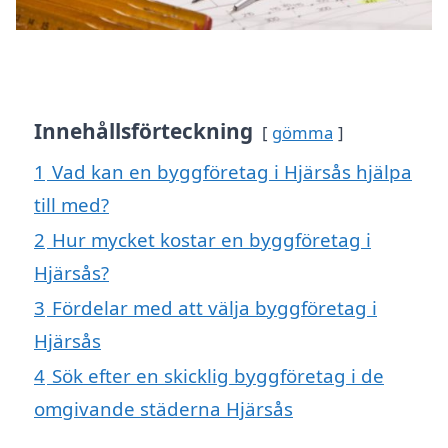
Innehållsförteckning
gömma
1
Vad kan en byggföretag i Hjärsås hjälpa
till med?
2
Hur mycket kostar en byggföretag i
Hjärsås?
3
Fördelar med att välja byggföretag i
Hjärsås
4
Sök efter en skicklig byggföretag i de
omgivande städerna Hjärsås