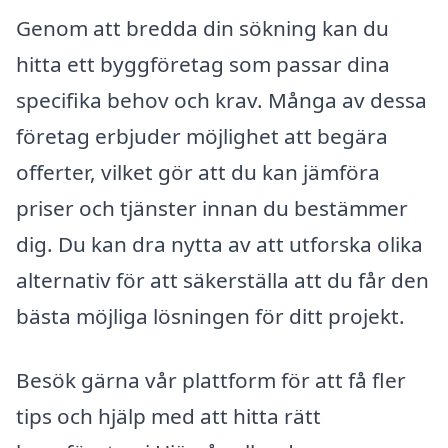
Genom att bredda din sökning kan du
hitta ett byggföretag som passar dina
specifika behov och krav. Många av dessa
företag erbjuder möjlighet att begära
offerter, vilket gör att du kan jämföra
priser och tjänster innan du bestämmer
dig. Du kan dra nytta av att utforska olika
alternativ för att säkerställa att du får den
bästa möjliga lösningen för ditt projekt.
Besök gärna vår plattform för att få fler
tips och hjälp med att hitta rätt