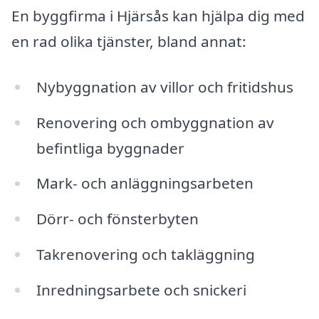
En byggfirma i Hjärsås kan hjälpa dig med
en rad olika tjänster, bland annat:
Nybyggnation av villor och fritidshus
Renovering och ombyggnation av
befintliga byggnader
Mark- och anläggningsarbeten
Dörr- och fönsterbyten
Takrenovering och takläggning
Inredningsarbete och snickeri