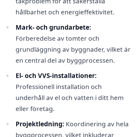
takproblem för att säkerställa
hållbarhet och energieffektivitet.
Mark- och grundarbete:
Förberedelse av tomter och
grundläggning av byggnader, vilket är
en central del av byggprocessen.
El- och VVS-installationer:
Professionell installation och
underhåll av el och vatten i ditt hem
eller företag.
Projektledning:
Koordinering av hela
byggprocessen, vilket inkluderar