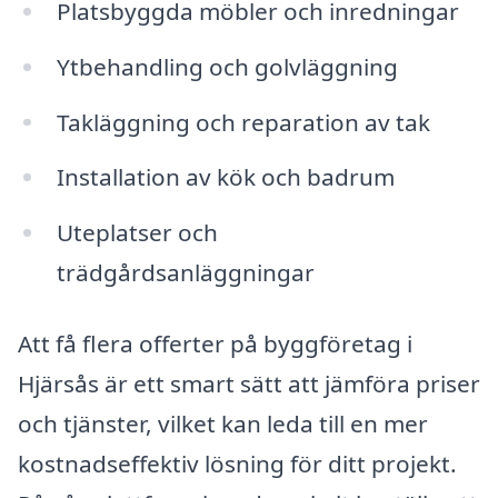
Platsbyggda möbler och inredningar
Ytbehandling och golvläggning
Takläggning och reparation av tak
Installation av kök och badrum
Uteplatser och
trädgårdsanläggningar
Att få flera offerter på byggföretag i
Hjärsås är ett smart sätt att jämföra priser
och tjänster, vilket kan leda till en mer
kostnadseffektiv lösning för ditt projekt.