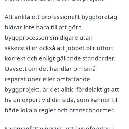
Att anlita ett professionellt byggföretag
bidrar inte bara till att göra
byggprocessen smidigare utan
säkerställer också att jobbet blir utfört
korrekt och enligt gällande standarder.
Oavsett om det handlar om små
reparationer eller omfattande
byggprojekt, är det alltid fördelaktigt att
ha en expert vid din sida, som känner till
både lokala regler och branschnormer.
Sammanfattningsvis, ett byggföretag i