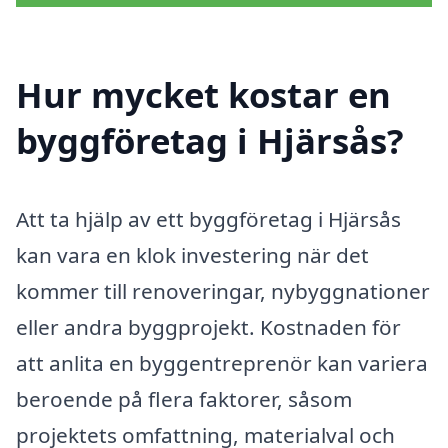
Hur mycket kostar en
byggföretag i Hjärsås?
Att ta hjälp av ett byggföretag i Hjärsås
kan vara en klok investering när det
kommer till renoveringar, nybyggnationer
eller andra byggprojekt. Kostnaden för
att anlita en byggentreprenör kan variera
beroende på flera faktorer, såsom
projektets omfattning, materialval och