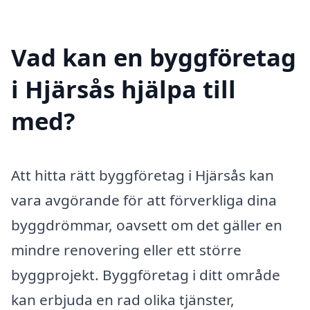
Vad kan en byggföretag
i Hjärsås hjälpa till
med?
Att hitta rätt byggföretag i Hjärsås kan
vara avgörande för att förverkliga dina
byggdrömmar, oavsett om det gäller en
mindre renovering eller ett större
byggprojekt. Byggföretag i ditt område
kan erbjuda en rad olika tjänster,