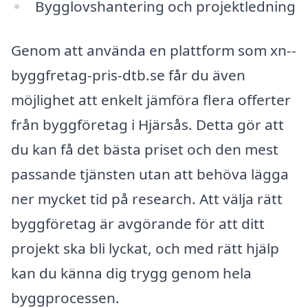
Bygglovshantering och projektledning
Genom att använda en plattform som xn--
byggfretag-pris-dtb.se får du även
möjlighet att enkelt jämföra flera offerter
från byggföretag i Hjärsås. Detta gör att
du kan få det bästa priset och den mest
passande tjänsten utan att behöva lägga
ner mycket tid på research. Att välja rätt
byggföretag är avgörande för att ditt
projekt ska bli lyckat, och med rätt hjälp
kan du känna dig trygg genom hela
byggprocessen.