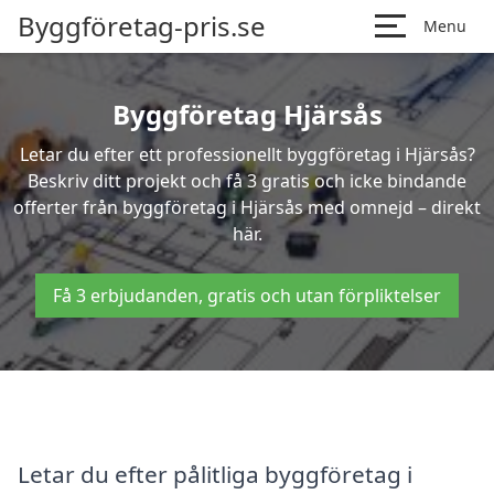
Byggföretag-pris.se
Menu
Byggföretag Hjärsås
Letar du efter ett professionellt byggföretag i Hjärsås?
Beskriv ditt projekt och få 3 gratis och icke bindande
offerter från byggföretag i Hjärsås med omnejd – direkt
här.
Få 3 erbjudanden, gratis och utan förpliktelser
Letar du efter pålitliga byggföretag i