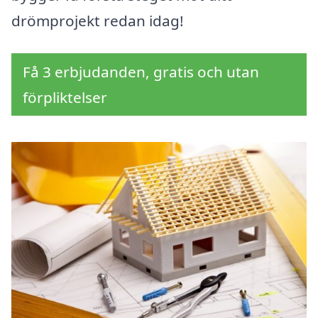
drömprojekt redan idag!
Få 3 erbjudanden, gratis och utan
förpliktelser