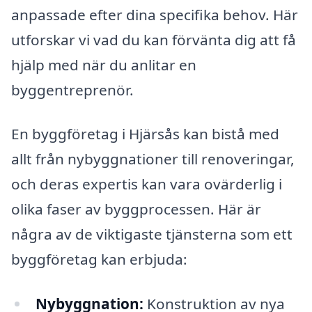
anpassade efter dina specifika behov. Här
utforskar vi vad du kan förvänta dig att få
hjälp med när du anlitar en
byggentreprenör.
En byggföretag i Hjärsås kan bistå med
allt från nybyggnationer till renoveringar,
och deras expertis kan vara ovärderlig i
olika faser av byggprocessen. Här är
några av de viktigaste tjänsterna som ett
byggföretag kan erbjuda:
Nybyggnation:
Konstruktion av nya