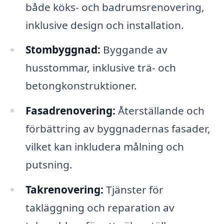
både köks- och badrumsrenovering,
inklusive design och installation.
Stombyggnad:
Byggande av
husstommar, inklusive trä- och
betongkonstruktioner.
Fasadrenovering:
Återställande och
förbättring av byggnadernas fasader,
vilket kan inkludera målning och
putsning.
Takrenovering:
Tjänster för
takläggning och reparation av