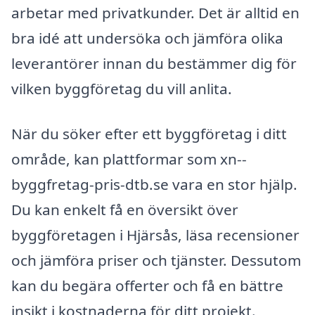
arbetar med privatkunder. Det är alltid en
bra idé att undersöka och jämföra olika
leverantörer innan du bestämmer dig för
vilken byggföretag du vill anlita.
När du söker efter ett byggföretag i ditt
område, kan plattformar som xn--
byggfretag-pris-dtb.se vara en stor hjälp.
Du kan enkelt få en översikt över
byggföretagen i Hjärsås, läsa recensioner
och jämföra priser och tjänster. Dessutom
kan du begära offerter och få en bättre
insikt i kostnaderna för ditt projekt.