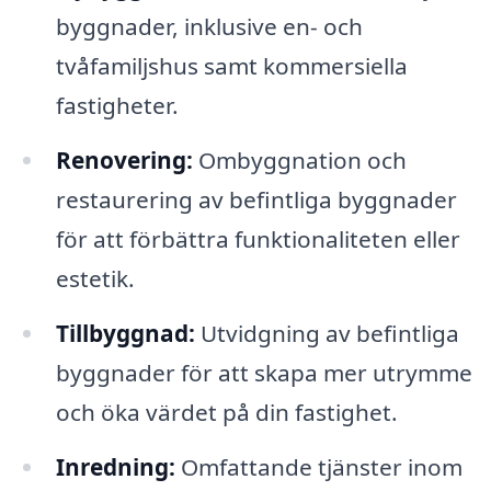
byggnader, inklusive en- och
tvåfamiljshus samt kommersiella
fastigheter.
Renovering:
Ombyggnation och
restaurering av befintliga byggnader
för att förbättra funktionaliteten eller
estetik.
Tillbyggnad:
Utvidgning av befintliga
byggnader för att skapa mer utrymme
och öka värdet på din fastighet.
Inredning:
Omfattande tjänster inom