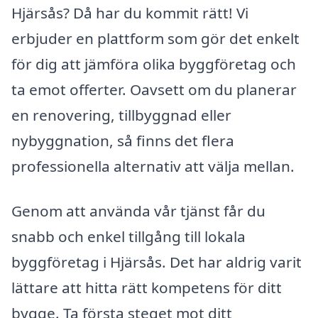
Hjärsås? Då har du kommit rätt! Vi
erbjuder en plattform som gör det enkelt
för dig att jämföra olika byggföretag och
ta emot offerter. Oavsett om du planerar
en renovering, tillbyggnad eller
nybyggnation, så finns det flera
professionella alternativ att välja mellan.
Genom att använda vår tjänst får du
snabb och enkel tillgång till lokala
byggföretag i Hjärsås. Det har aldrig varit
lättare att hitta rätt kompetens för ditt
bygge. Ta första steget mot ditt