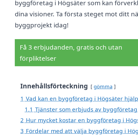
byggföretag i Högsäter som kan förverk
dina visioner. Ta första steget mot ditt n
byggprojekt idag!
Få 3 erbjudanden, gratis och utan
förpliktelser
Innehållsförteckning
gömma
1
Vad kan en byggföretag i Högsäter hjälp
1.1
Tjänster som erbjuds av byggföretag
2
Hur mycket kostar en byggföretag i Hög
3
Fördelar med att välja byggföretag i Hö