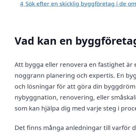
4
Sök efter en skicklig byggföretag i de 
Vad kan en byggföretag
Att bygga eller renovera en fastighet är
noggrann planering och expertis. En byg
och lösningar för att göra din byggdröm 
nybyggnation, renovering, eller småskali
som kan hjälpa dig med varje steg i proc
Det finns många anledningar till varför de