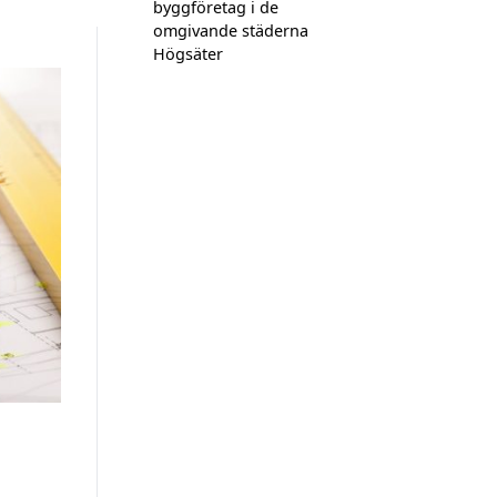
byggföretag i de
omgivande städerna
Högsäter