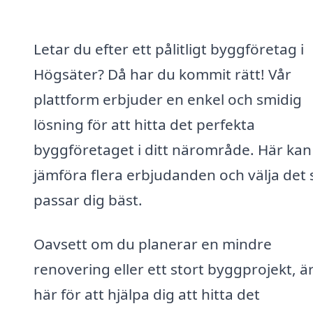
Letar du efter ett pålitligt byggföretag i
Högsäter? Då har du kommit rätt! Vår
plattform erbjuder en enkel och smidig
lösning för att hitta det perfekta
byggföretaget i ditt närområde. Här kan
jämföra flera erbjudanden och välja det
passar dig bäst.
Oavsett om du planerar en mindre
renovering eller ett stort byggprojekt, är
här för att hjälpa dig att hitta det