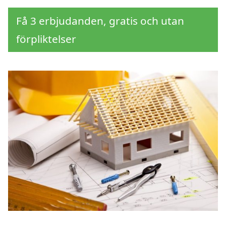
Få 3 erbjudanden, gratis och utan
förpliktelser