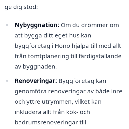
ge dig stöd:
Nybyggnation:
Om du drömmer om
att bygga ditt eget hus kan
byggföretag i Hönö hjälpa till med allt
från tomtplanering till färdigställande
av byggnaden.
Renoveringar:
Byggföretag kan
genomföra renoveringar av både inre
och yttre utrymmen, vilket kan
inkludera allt från kök- och
badrumsrenoveringar till