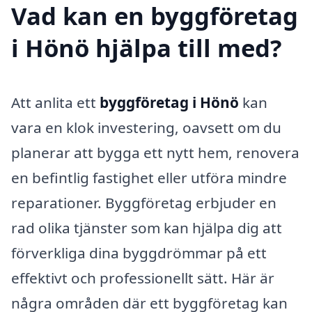
Vad kan en byggföretag
i Hönö hjälpa till med?
Att anlita ett
byggföretag i Hönö
kan
vara en klok investering, oavsett om du
planerar att bygga ett nytt hem, renovera
en befintlig fastighet eller utföra mindre
reparationer. Byggföretag erbjuder en
rad olika tjänster som kan hjälpa dig att
förverkliga dina byggdrömmar på ett
effektivt och professionellt sätt. Här är
några områden där ett byggföretag kan