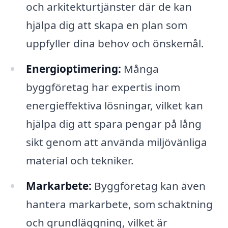
och arkitekturtjänster där de kan
hjälpa dig att skapa en plan som
uppfyller dina behov och önskemål.
Energioptimering:
Många
byggföretag har expertis inom
energieffektiva lösningar, vilket kan
hjälpa dig att spara pengar på lång
sikt genom att använda miljövänliga
material och tekniker.
Markarbete:
Byggföretag kan även
hantera markarbete, som schaktning
och grundläggning, vilket är