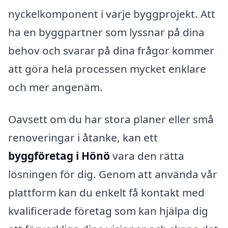
nyckelkomponent i varje byggprojekt. Att
ha en byggpartner som lyssnar på dina
behov och svarar på dina frågor kommer
att göra hela processen mycket enklare
och mer angenäm.
Oavsett om du har stora planer eller små
renoveringar i åtanke, kan ett
byggföretag i Hönö
vara den rätta
lösningen för dig. Genom att använda vår
plattform kan du enkelt få kontakt med
kvalificerade företag som kan hjälpa dig