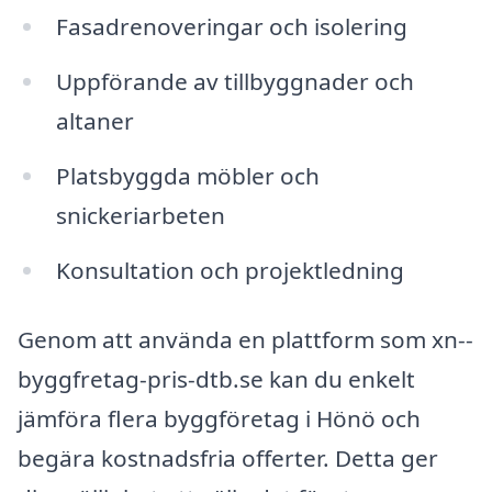
Fasadrenoveringar och isolering
Uppförande av tillbyggnader och
altaner
Platsbyggda möbler och
snickeriarbeten
Konsultation och projektledning
Genom att använda en plattform som xn--
byggfretag-pris-dtb.se kan du enkelt
jämföra flera byggföretag i Hönö och
begära kostnadsfria offerter. Detta ger