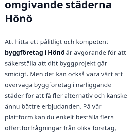
omgivande städerna
Hönö
Att hitta ett pålitligt och kompetent
byggföretag i Hönö
är avgörande för att
säkerställa att ditt byggprojekt går
smidigt. Men det kan också vara värt att
överväga byggföretag i närliggande
städer för att få fler alternativ och kanske
ännu bättre erbjudanden. På vår
plattform kan du enkelt beställa flera
offertförfrågningar från olika företag,