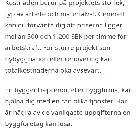
Kostnaden beror på projektets storlek,
typ av arbete och materialval. Generellt
kan du förvänta dig att priserna ligger
mellan 500 och 1,200 SEK per timme för
arbetskraft. För större projekt som
nybyggnation eller renovering kan
totalkostnaderna öka avsevärt.
En byggentreprenör, eller byggfirma, kan
hjälpa dig med en rad olika tjänster. Här
är några av de vanligaste uppgifterna en
byggföretag kan lösa: