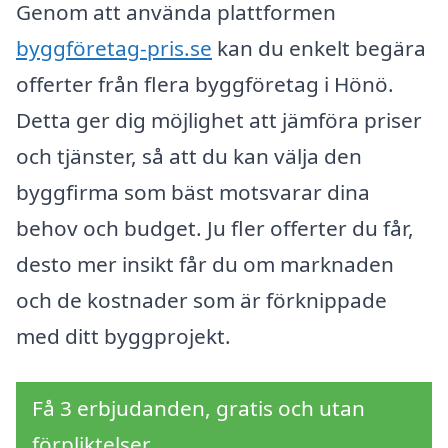
Genom att använda plattformen
byggföretag-pris.se
kan du enkelt begära
offerter från flera byggföretag i Hönö.
Detta ger dig möjlighet att jämföra priser
och tjänster, så att du kan välja den
byggfirma som bäst motsvarar dina
behov och budget. Ju fler offerter du får,
desto mer insikt får du om marknaden
och de kostnader som är förknippade
med ditt byggprojekt.
Få 3 erbjudanden, gratis och utan
förpliktelser