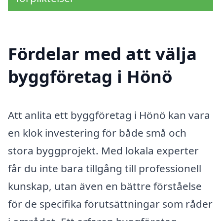
Fördelar med att välja
byggföretag i Hönö
Att anlita ett byggföretag i Hönö kan vara
en klok investering för både små och
stora byggprojekt. Med lokala experter
får du inte bara tillgång till professionell
kunskap, utan även en bättre förståelse
för de specifika förutsättningar som råder