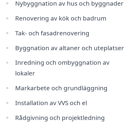
Nybyggnation av hus och byggnader
Renovering av kök och badrum
Tak- och fasadrenovering
Byggnation av altaner och uteplatser
Inredning och ombyggnation av
lokaler
Markarbete och grundläggning
Installation av VVS och el
Rådgivning och projektledning