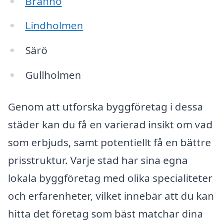
Brännö
Lindholmen
Särö
Gullholmen
Genom att utforska byggföretag i dessa
städer kan du få en varierad insikt om vad
som erbjuds, samt potentiellt få en bättre
prisstruktur. Varje stad har sina egna
lokala byggföretag med olika specialiteter
och erfarenheter, vilket innebär att du kan
hitta det företag som bäst matchar dina