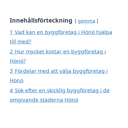
Innehållsförteckning
gömma
1
Vad kan en byggföretag i Hönö hjälpa
till med?
2
Hur mycket kostar en byggföretag i
Hönö?
3
Fördelar med att välja byggföretag i
Hönö
4
Sök efter en skicklig byggföretag i de
omgivande städerna Hönö