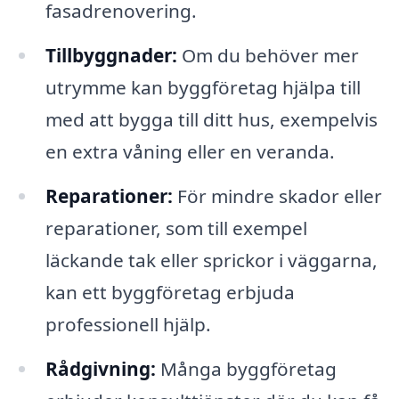
fasadrenovering.
Tillbyggnader:
Om du behöver mer
utrymme kan byggföretag hjälpa till
med att bygga till ditt hus, exempelvis
en extra våning eller en veranda.
Reparationer:
För mindre skador eller
reparationer, som till exempel
läckande tak eller sprickor i väggarna,
kan ett byggföretag erbjuda
professionell hjälp.
Rådgivning:
Många byggföretag