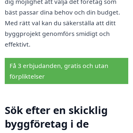
dig möjlighet att välja det företag som
bäst passar dina behov och din budget.
Med rätt val kan du säkerställa att ditt
byggprojekt genomförs smidigt och
effektivt.
Få 3 erbjudanden, gratis och utan
förpliktelser
Sök efter en skicklig
byggföretag i de