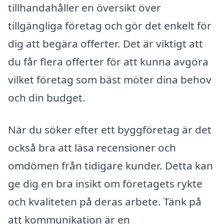
tillhandahåller en översikt över
tillgängliga företag och gör det enkelt för
dig att begära offerter. Det är viktigt att
du får flera offerter för att kunna avgöra
vilket företag som bäst möter dina behov
och din budget.
När du söker efter ett byggföretag är det
också bra att läsa recensioner och
omdömen från tidigare kunder. Detta kan
ge dig en bra insikt om företagets rykte
och kvaliteten på deras arbete. Tänk på
att kommunikation är en