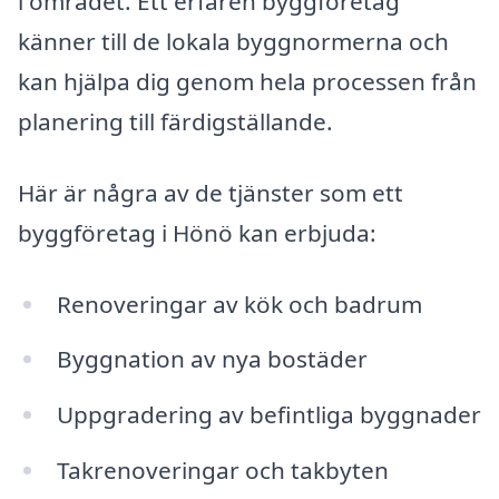
i området. Ett erfaren byggföretag
känner till de lokala byggnormerna och
kan hjälpa dig genom hela processen från
planering till färdigställande.
Här är några av de tjänster som ett
byggföretag i Hönö kan erbjuda:
Renoveringar av kök och badrum
Byggnation av nya bostäder
Uppgradering av befintliga byggnader
Takrenoveringar och takbyten