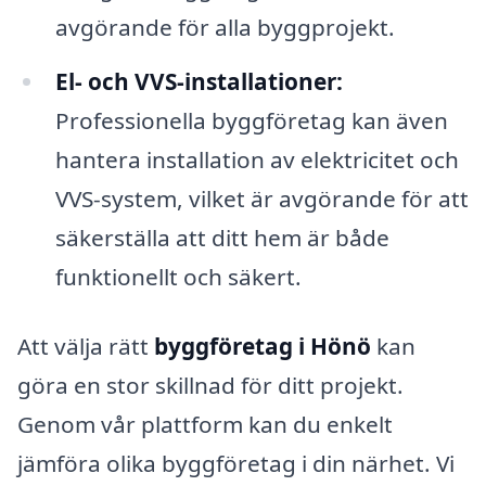
avgörande för alla byggprojekt.
El- och VVS-installationer:
Professionella byggföretag kan även
hantera installation av elektricitet och
VVS-system, vilket är avgörande för att
säkerställa att ditt hem är både
funktionellt och säkert.
Att välja rätt
byggföretag i Hönö
kan
göra en stor skillnad för ditt projekt.
Genom vår plattform kan du enkelt
jämföra olika byggföretag i din närhet. Vi