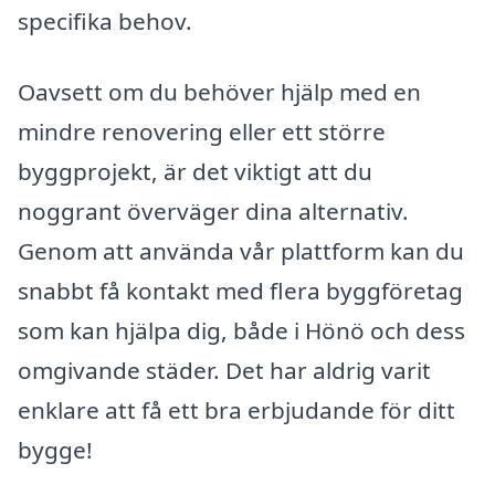
specifika behov.
Oavsett om du behöver hjälp med en
mindre renovering eller ett större
byggprojekt, är det viktigt att du
noggrant överväger dina alternativ.
Genom att använda vår plattform kan du
snabbt få kontakt med flera byggföretag
som kan hjälpa dig, både i Hönö och dess
omgivande städer. Det har aldrig varit
enklare att få ett bra erbjudande för ditt
bygge!