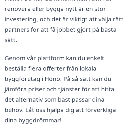
renovera eller bygga nytt är en stor
investering, och det är viktigt att välja rätt
partners för att få jobbet gjort på bästa
sätt.
Genom vår plattform kan du enkelt
beställa flera offerter från lokala
byggföretag i Hönö. På så sätt kan du
jämföra priser och tjänster för att hitta
det alternativ som bäst passar dina
behov. Låt oss hjälpa dig att förverkliga
dina byggdrömmar!