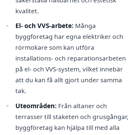
kvalitet.
El- och VVS-arbete:
Många
byggföretag har egna elektriker och
rörmokare som kan utföra
installations- och reparationsarbeten
på el- och VVS-system, vilket innebär
att du kan få allt gjort under samma
tak.
Uteområden:
Från altaner och
terrasser till staketen och grusgångar,
byggföretag kan hjälpa till med alla