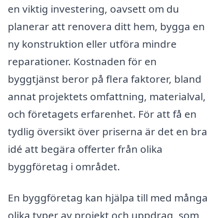
en viktig investering, oavsett om du
planerar att renovera ditt hem, bygga en
ny konstruktion eller utföra mindre
reparationer. Kostnaden för en
byggtjänst beror på flera faktorer, bland
annat projektets omfattning, materialval,
och företagets erfarenhet. För att få en
tydlig översikt över priserna är det en bra
idé att begära offerter från olika
byggföretag i området.
En byggföretag kan hjälpa till med många
olika typer av projekt och uppdrag, som