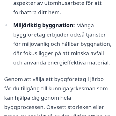
aspekter av utomhusarbete för att
förbättra ditt hem.
Miljöriktig byggnation:
Många
byggföretag erbjuder också tjänster
för miljövänlig och hållbar byggnation,
där fokus ligger på att minska avfall
och använda energieffektiva material.
Genom att välja ett byggföretag i Järbo
får du tillgång till kunniga yrkesmän som
kan hjälpa dig genom hela
byggprocessen. Oavsett storleken eller