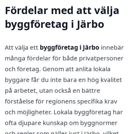
Fördelar med att välja
byggföretag i Järbo
Att välja ett
byggföretag i Järbo
innebär
många fördelar för både privatpersoner
och företag. Genom att anlita lokala
byggare får du inte bara en hög kvalitet
på arbetet, utan också en bättre
förståelse för regionens specifika krav
och möjligheter. Lokala byggföretag har
ofta djupare kunskap om byggnormer
och regler som gäller just i Järbo, vilket