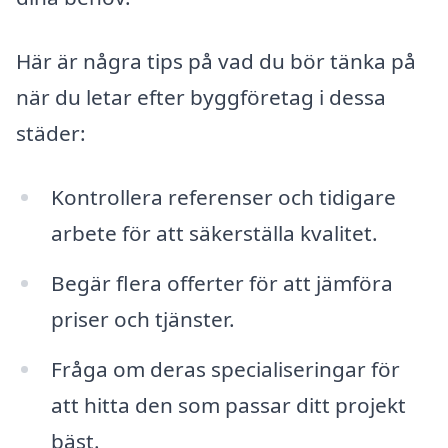
Här är några tips på vad du bör tänka på
när du letar efter byggföretag i dessa
städer:
Kontrollera referenser och tidigare
arbete för att säkerställa kvalitet.
Begär flera offerter för att jämföra
priser och tjänster.
Fråga om deras specialiseringar för
att hitta den som passar ditt projekt
bäst.