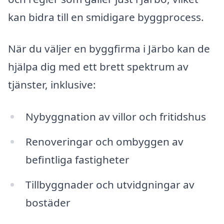
kan bidra till en smidigare byggprocess.
När du väljer en byggfirma i Järbo kan de
hjälpa dig med ett brett spektrum av
tjänster, inklusive:
Nybyggnation av villor och fritidshus
Renoveringar och ombyggen av
befintliga fastigheter
Tillbyggnader och utvidgningar av
bostäder