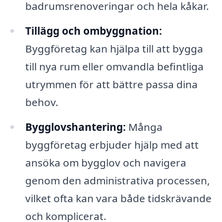
badrumsrenoveringar och hela kåkar.
Tillägg och ombyggnation:
Byggföretag kan hjälpa till att bygga
till nya rum eller omvandla befintliga
utrymmen för att bättre passa dina
behov.
Bygglovshantering:
Många
byggföretag erbjuder hjälp med att
ansöka om bygglov och navigera
genom den administrativa processen,
vilket ofta kan vara både tidskrävande
och komplicerat.