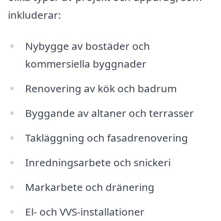
inkluderar:
Nybygge av bostäder och
kommersiella byggnader
Renovering av kök och badrum
Byggande av altaner och terrasser
Takläggning och fasadrenovering
Inredningsarbete och snickeri
Markarbete och dränering
El- och VVS-installationer