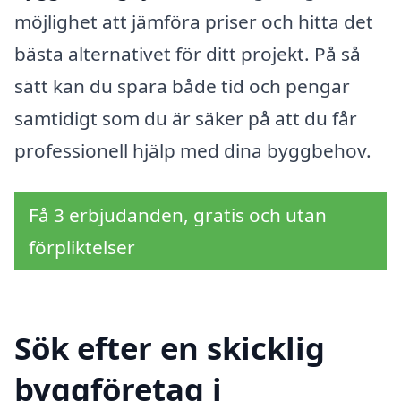
möjlighet att jämföra priser och hitta det
bästa alternativet för ditt projekt. På så
sätt kan du spara både tid och pengar
samtidigt som du är säker på att du får
professionell hjälp med dina byggbehov.
Få 3 erbjudanden, gratis och utan
förpliktelser
Sök efter en skicklig
byggföretag i