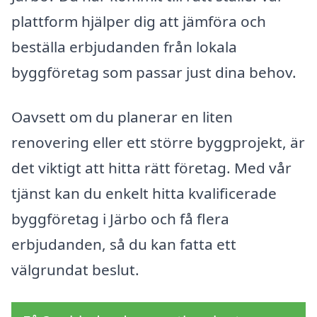
plattform hjälper dig att jämföra och
beställa erbjudanden från lokala
byggföretag som passar just dina behov.
Oavsett om du planerar en liten
renovering eller ett större byggprojekt, är
det viktigt att hitta rätt företag. Med vår
tjänst kan du enkelt hitta kvalificerade
byggföretag i Järbo och få flera
erbjudanden, så du kan fatta ett
välgrundat beslut.