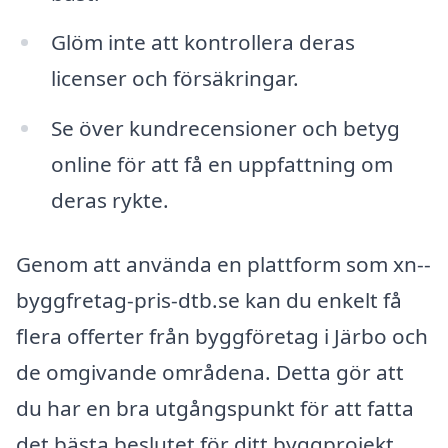
Glöm inte att kontrollera deras
licenser och försäkringar.
Se över kundrecensioner och betyg
online för att få en uppfattning om
deras rykte.
Genom att använda en plattform som xn--
byggfretag-pris-dtb.se kan du enkelt få
flera offerter från byggföretag i Järbo och
de omgivande områdena. Detta gör att
du har en bra utgångspunkt för att fatta
det bästa beslutet för ditt byggprojekt.