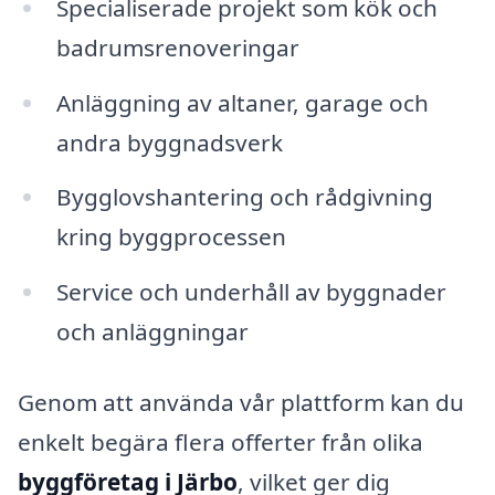
Specialiserade projekt som kök och
badrumsrenoveringar
Anläggning av altaner, garage och
andra byggnadsverk
Bygglovshantering och rådgivning
kring byggprocessen
Service och underhåll av byggnader
och anläggningar
Genom att använda vår plattform kan du
enkelt begära flera offerter från olika
byggföretag i Järbo
, vilket ger dig