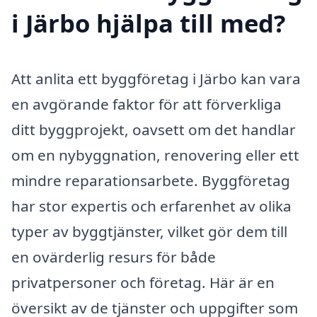
i Järbo hjälpa till med?
Att anlita ett byggföretag i Järbo kan vara
en avgörande faktor för att förverkliga
ditt byggprojekt, oavsett om det handlar
om en nybyggnation, renovering eller ett
mindre reparationsarbete. Byggföretag
har stor expertis och erfarenhet av olika
typer av byggtjänster, vilket gör dem till
en ovärderlig resurs för både
privatpersoner och företag. Här är en
översikt av de tjänster och uppgifter som