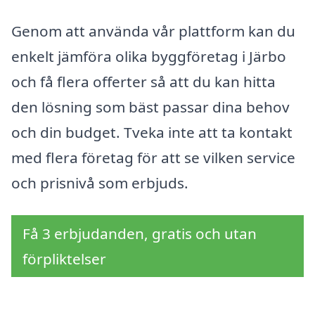
Genom att använda vår plattform kan du
enkelt jämföra olika byggföretag i Järbo
och få flera offerter så att du kan hitta
den lösning som bäst passar dina behov
och din budget. Tveka inte att ta kontakt
med flera företag för att se vilken service
och prisnivå som erbjuds.
Få 3 erbjudanden, gratis och utan
förpliktelser