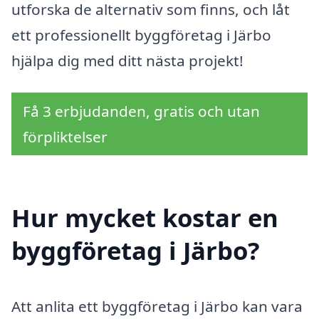
utforska de alternativ som finns, och låt
ett professionellt byggföretag i Järbo
hjälpa dig med ditt nästa projekt!
Få 3 erbjudanden, gratis och utan
förpliktelser
Hur mycket kostar en
byggföretag i Järbo?
Att anlita ett byggföretag i Järbo kan vara