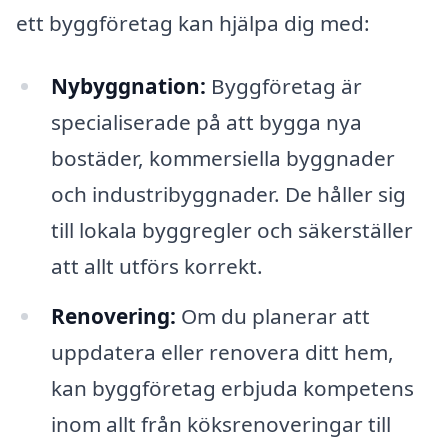
ett byggföretag kan hjälpa dig med:
Nybyggnation:
Byggföretag är
specialiserade på att bygga nya
bostäder, kommersiella byggnader
och industribyggnader. De håller sig
till lokala byggregler och säkerställer
att allt utförs korrekt.
Renovering:
Om du planerar att
uppdatera eller renovera ditt hem,
kan byggföretag erbjuda kompetens
inom allt från köksrenoveringar till