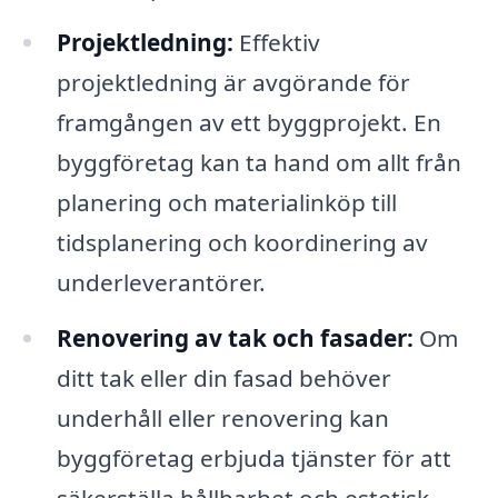
Projektledning:
Effektiv
projektledning är avgörande för
framgången av ett byggprojekt. En
byggföretag kan ta hand om allt från
planering och materialinköp till
tidsplanering och koordinering av
underleverantörer.
Renovering av tak och fasader:
Om
ditt tak eller din fasad behöver
underhåll eller renovering kan
byggföretag erbjuda tjänster för att
säkerställa hållbarhet och estetisk