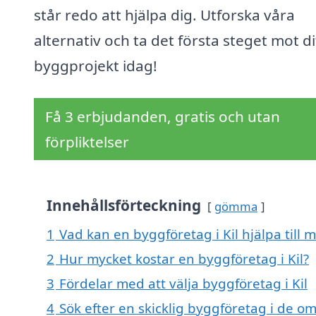
står redo att hjälpa dig. Utforska våra
alternativ och ta det första steget mot di
byggprojekt idag!
Få 3 erbjudanden, gratis och utan
förpliktelser
Innehållsförteckning
gömma
1
Vad kan en byggföretag i Kil hjälpa till 
2
Hur mycket kostar en byggföretag i Kil?
3
Fördelar med att välja byggföretag i Kil
4
Sök efter en skicklig byggföretag i de o