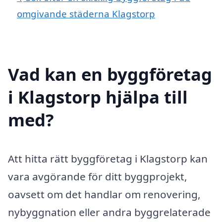
omgivande städerna Klagstorp
Vad kan en byggföretag
i Klagstorp hjälpa till
med?
Att hitta rätt byggföretag i Klagstorp kan
vara avgörande för ditt byggprojekt,
oavsett om det handlar om renovering,
nybyggnation eller andra byggrelaterade