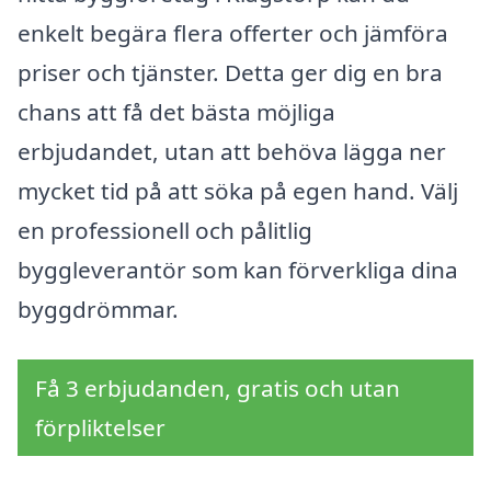
enkelt begära flera offerter och jämföra
priser och tjänster. Detta ger dig en bra
chans att få det bästa möjliga
erbjudandet, utan att behöva lägga ner
mycket tid på att söka på egen hand. Välj
en professionell och pålitlig
byggleverantör som kan förverkliga dina
byggdrömmar.
Få 3 erbjudanden, gratis och utan
förpliktelser