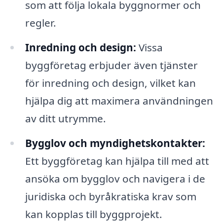
som att följa lokala byggnormer och
regler.
Inredning och design:
Vissa
byggföretag erbjuder även tjänster
för inredning och design, vilket kan
hjälpa dig att maximera användningen
av ditt utrymme.
Bygglov och myndighetskontakter:
Ett byggföretag kan hjälpa till med att
ansöka om bygglov och navigera i de
juridiska och byråkratiska krav som
kan kopplas till byggprojekt.