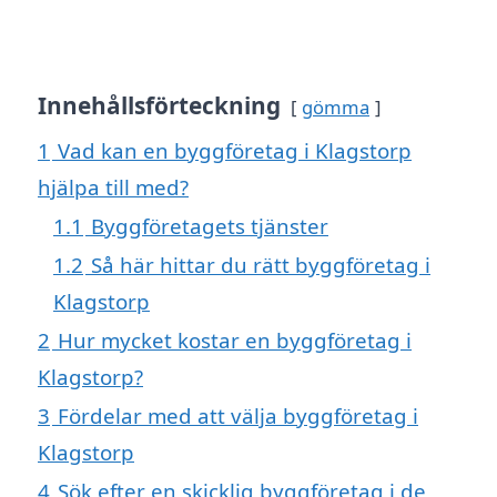
Innehållsförteckning
gömma
1
Vad kan en byggföretag i Klagstorp
hjälpa till med?
1.1
Byggföretagets tjänster
1.2
Så här hittar du rätt byggföretag i
Klagstorp
2
Hur mycket kostar en byggföretag i
Klagstorp?
3
Fördelar med att välja byggföretag i
Klagstorp
4
Sök efter en skicklig byggföretag i de