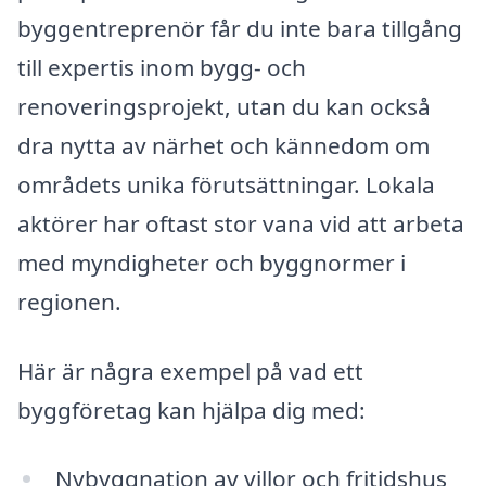
byggentreprenör får du inte bara tillgång
till expertis inom bygg- och
renoveringsprojekt, utan du kan också
dra nytta av närhet och kännedom om
områdets unika förutsättningar. Lokala
aktörer har oftast stor vana vid att arbeta
med myndigheter och byggnormer i
regionen.
Här är några exempel på vad ett
byggföretag kan hjälpa dig med:
Nybyggnation av villor och fritidshus