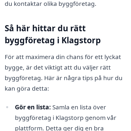
du kontaktar olika byggföretag.
Så här hittar du rätt
byggföretag i Klagstorp
För att maximera din chans för ett lyckat
bygge, är det viktigt att du väljer rätt
byggföretag. Här är några tips på hur du
kan göra detta:
Gör en lista:
Samla en lista över
byggföretag i Klagstorp genom vår
plattform. Detta ger dig en bra