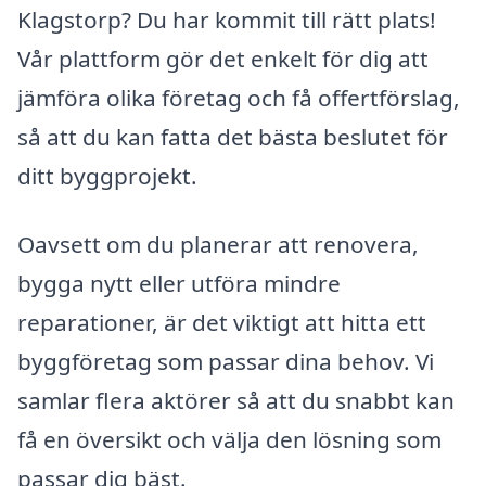
Klagstorp? Du har kommit till rätt plats!
Vår plattform gör det enkelt för dig att
jämföra olika företag och få offertförslag,
så att du kan fatta det bästa beslutet för
ditt byggprojekt.
Oavsett om du planerar att renovera,
bygga nytt eller utföra mindre
reparationer, är det viktigt att hitta ett
byggföretag som passar dina behov. Vi
samlar flera aktörer så att du snabbt kan
få en översikt och välja den lösning som
passar dig bäst.