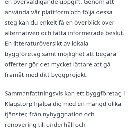
en överväldigande uppgift. Genom att
använda vår plattform och följa dessa
steg kan du enkelt få en överblick över
alternativen och fatta informerade beslut.
En litteraturöversikt av lokala
byggföretag samt möjlighet att begära
offerter gör det mycket lättare att gå
framåt med ditt byggprojekt.
Sammanfattningsvis kan ett byggföretag i
Klagstorp hjälpa dig med en mängd olika
tjänster, från nybyggnation och
renovering till underhåll och