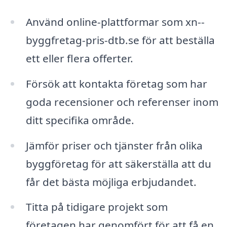
Använd online-plattformar som xn--
byggfretag-pris-dtb.se för att beställa
ett eller flera offerter.
Försök att kontakta företag som har
goda recensioner och referenser inom
ditt specifika område.
Jämför priser och tjänster från olika
byggföretag för att säkerställa att du
får det bästa möjliga erbjudandet.
Titta på tidigare projekt som
företagen har genomfört för att få en