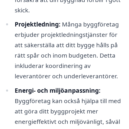
skick.
Projektledning:
Många byggföretag
erbjuder projektledningstjänster för
att säkerställa att ditt bygge hålls på
rätt spår och inom budgeten. Detta
inkluderar koordinering av
leverantörer och underleverantörer.
Energi- och miljöanpassning:
Byggföretag kan också hjälpa till med
att göra ditt byggprojekt mer
energieffektivt och miljövänligt, såväl