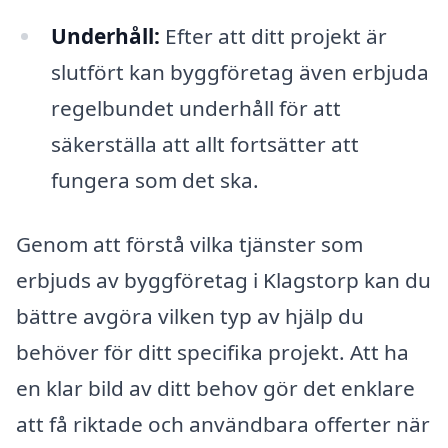
Underhåll:
Efter att ditt projekt är
slutfört kan byggföretag även erbjuda
regelbundet underhåll för att
säkerställa att allt fortsätter att
fungera som det ska.
Genom att förstå vilka tjänster som
erbjuds av byggföretag i Klagstorp kan du
bättre avgöra vilken typ av hjälp du
behöver för ditt specifika projekt. Att ha
en klar bild av ditt behov gör det enklare
att få riktade och användbara offerter när