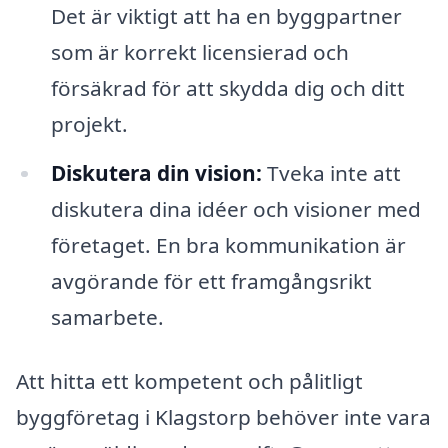
Det är viktigt att ha en byggpartner
som är korrekt licensierad och
försäkrad för att skydda dig och ditt
projekt.
Diskutera din vision:
Tveka inte att
diskutera dina idéer och visioner med
företaget. En bra kommunikation är
avgörande för ett framgångsrikt
samarbete.
Att hitta ett kompetent och pålitligt
byggföretag i Klagstorp behöver inte vara