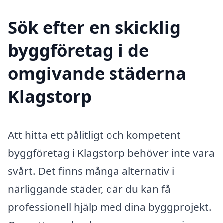
Sök efter en skicklig
byggföretag i de
omgivande städerna
Klagstorp
Att hitta ett pålitligt och kompetent
byggföretag i Klagstorp behöver inte vara
svårt. Det finns många alternativ i
närliggande städer, där du kan få
professionell hjälp med dina byggprojekt.