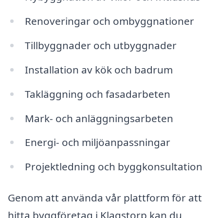
Renoveringar och ombyggnationer
Tillbyggnader och utbyggnader
Installation av kök och badrum
Takläggning och fasadarbeten
Mark- och anläggningsarbeten
Energi- och miljöanpassningar
Projektledning och byggkonsultation
Genom att använda vår plattform för att
hitta byggföretag i Klagstorp kan du