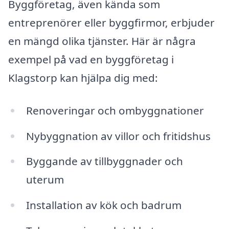
Byggföretag, även kända som
entreprenörer eller byggfirmor, erbjuder
en mängd olika tjänster. Här är några
exempel på vad en byggföretag i
Klagstorp kan hjälpa dig med:
Renoveringar och ombyggnationer
Nybyggnation av villor och fritidshus
Byggande av tillbyggnader och
uterum
Installation av kök och badrum