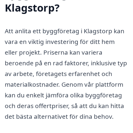
Klagstorp?
Att anlita ett byggföretag i Klagstorp kan
vara en viktig investering för ditt hem
eller projekt. Priserna kan variera
beroende på en rad faktorer, inklusive typ
av arbete, företagets erfarenhet och
materialkostnader. Genom vår plattform
kan du enkelt jämföra olika byggföretag
och deras offertpriser, så att du kan hitta
det bästa alternativet för dina behov.