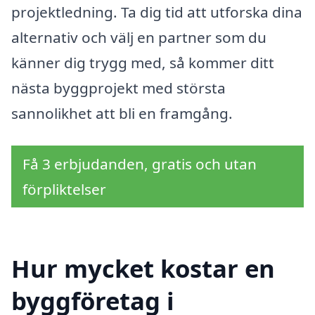
projektledning. Ta dig tid att utforska dina
alternativ och välj en partner som du
känner dig trygg med, så kommer ditt
nästa byggprojekt med största
sannolikhet att bli en framgång.
Få 3 erbjudanden, gratis och utan
förpliktelser
Hur mycket kostar en
byggföretag i