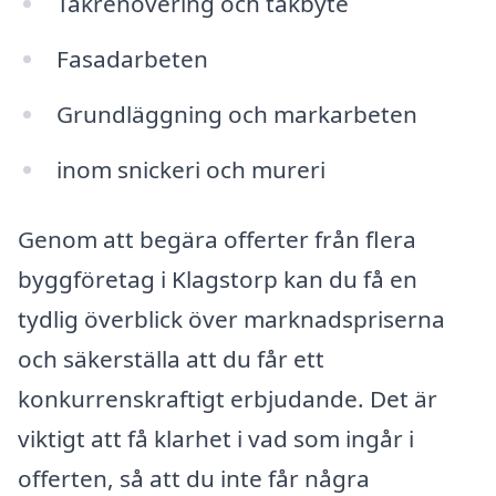
Takrenovering och takbyte
Fasadarbeten
Grundläggning och markarbeten
inom snickeri och mureri
Genom att begära offerter från flera
byggföretag i Klagstorp kan du få en
tydlig överblick över marknadspriserna
och säkerställa att du får ett
konkurrenskraftigt erbjudande. Det är
viktigt att få klarhet i vad som ingår i
offerten, så att du inte får några