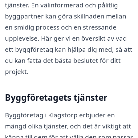
tjänster. En välinformerad och pålitlig
byggpartner kan göra skillnaden mellan
en smidig process och en stressande
upplevelse. Här ger vi en översikt av vad
ett byggföretag kan hjälpa dig med, så att
du kan fatta det bästa beslutet för ditt
projekt.
Byggföretagets tjänster
Byggföretag i Klagstorp erbjuder en
mängd olika tjänster, och det är viktigt att
känna till dem för att välja den som passar