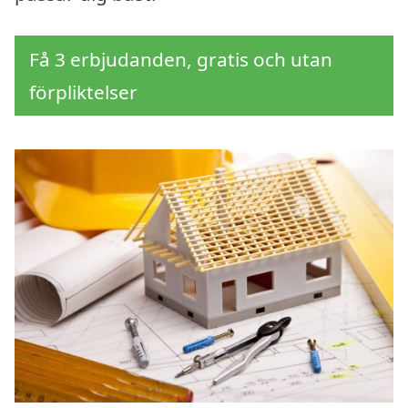
Få 3 erbjudanden, gratis och utan
förpliktelser