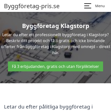
Byggföretag-pris.se
Menu
Byggföretag Klagstorp
Letar du efter ett professionellt byggföretag i Klagstorp?
Beskriv ditt projekt och få 3 gratis och icke bindande
offerter från byggföretag i Klagstorp med omnejd – direkt
här.
Få 3 erbjudanden, gratis och utan förpliktelser
Letar du efter pålitliga byggföretag i