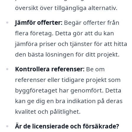
översikt över tillgängliga alternativ.
Jämför offerter:
Begär offerter från
flera företag. Detta gör att du kan
jämföra priser och tjänster för att hitta
den bästa lösningen för ditt projekt.
Kontrollera referenser:
Be om
referenser eller tidigare projekt som
byggföretaget har genomfört. Detta
kan ge dig en bra indikation på deras
kvalitet och pålitlighet.
Är de licensierade och försäkrade?