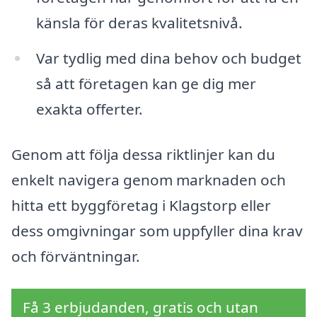
känsla för deras kvalitetsnivå.
Var tydlig med dina behov och budget
så att företagen kan ge dig mer
exakta offerter.
Genom att följa dessa riktlinjer kan du
enkelt navigera genom marknaden och
hitta ett byggföretag i Klagstorp eller
dess omgivningar som uppfyller dina krav
och förväntningar.
Få 3 erbjudanden, gratis och utan