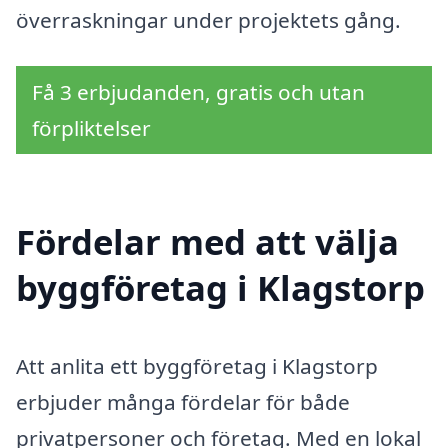
överraskningar under projektets gång.
Få 3 erbjudanden, gratis och utan
förpliktelser
Fördelar med att välja
byggföretag i Klagstorp
Att anlita ett byggföretag i Klagstorp
erbjuder många fördelar för både
privatpersoner och företag. Med en lokal