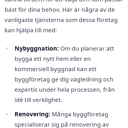
bäst för dina behov. Här är några av de
vanligaste tjänsterna som dessa företag
kan hjälpa till med:
Nybyggnation:
Om du planerar att
bygga ett nytt hem eller en
kommersiell byggnad kan ett
byggföretag ge dig vägledning och
expertis under hela processen, från
idé till verklighet.
Renovering:
Många byggföretag
specialiserar sig på renovering av