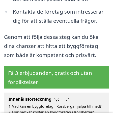
Kontakta de företag som intresserar
dig för att ställa eventuella frågor.
Genom att följa dessa steg kan du öka
dina chanser att hitta ett byggföretag
som både är kompetent och prisvärt.
Få 3 erbjudanden, gratis och utan
förpliktelser
Innehållsförteckning
gömma
1
Vad kan en byggföretag i Korsberga hjälpa till med?
2
Hur mycket kostar en byggföretag i Korsberga?