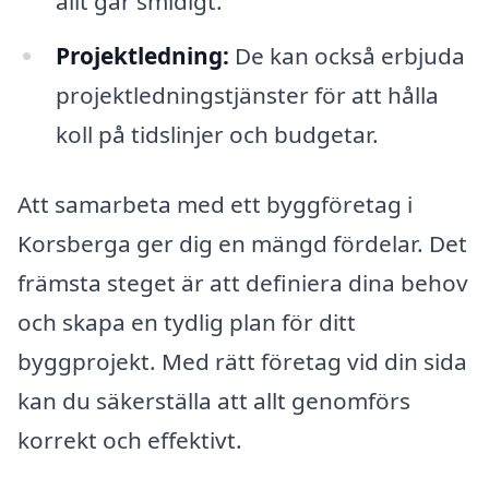
allt går smidigt.
Projektledning:
De kan också erbjuda
projektledningstjänster för att hålla
koll på tidslinjer och budgetar.
Att samarbeta med ett byggföretag i
Korsberga ger dig en mängd fördelar. Det
främsta steget är att definiera dina behov
och skapa en tydlig plan för ditt
byggprojekt. Med rätt företag vid din sida
kan du säkerställa att allt genomförs
korrekt och effektivt.