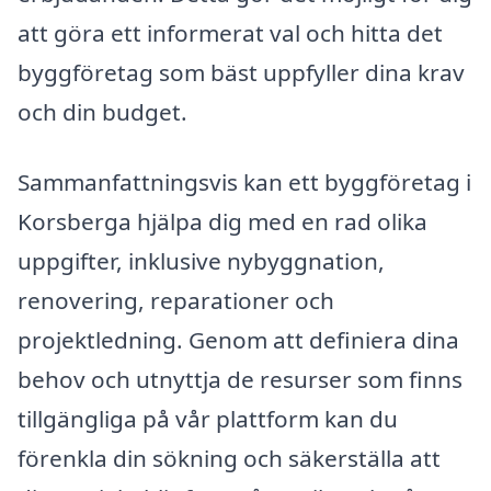
att göra ett informerat val och hitta det
byggföretag som bäst uppfyller dina krav
och din budget.
Sammanfattningsvis kan ett byggföretag i
Korsberga hjälpa dig med en rad olika
uppgifter, inklusive nybyggnation,
renovering, reparationer och
projektledning. Genom att definiera dina
behov och utnyttja de resurser som finns
tillgängliga på vår plattform kan du
förenkla din sökning och säkerställa att