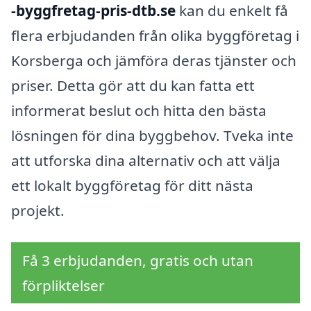
-byggfretag-pris-dtb.se
kan du enkelt få
flera erbjudanden från olika byggföretag i
Korsberga och jämföra deras tjänster och
priser. Detta gör att du kan fatta ett
informerat beslut och hitta den bästa
lösningen för dina byggbehov. Tveka inte
att utforska dina alternativ och att välja
ett lokalt byggföretag för ditt nästa
projekt.
Få 3 erbjudanden, gratis och utan
förpliktelser