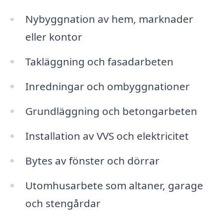
Nybyggnation av hem, marknader
eller kontor
Takläggning och fasadarbeten
Inredningar och ombyggnationer
Grundläggning och betongarbeten
Installation av VVS och elektricitet
Bytes av fönster och dörrar
Utomhusarbete som altaner, garage
och stengårdar