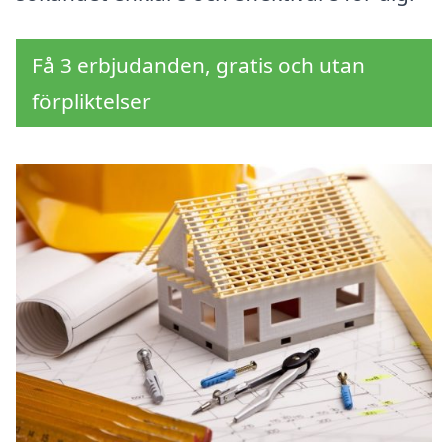
Få 3 erbjudanden, gratis och utan
förpliktelser