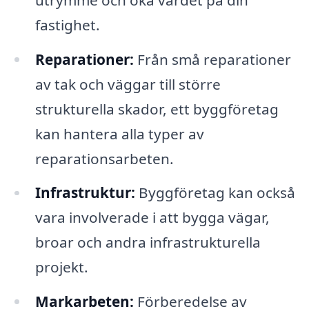
fastighet.
Reparationer:
Från små reparationer
av tak och väggar till större
strukturella skador, ett byggföretag
kan hantera alla typer av
reparationsarbeten.
Infrastruktur:
Byggföretag kan också
vara involverade i att bygga vägar,
broar och andra infrastrukturella
projekt.
Markarbeten:
Förberedelse av