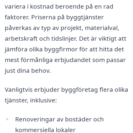
variera i kostnad beroende på en rad
faktorer. Priserna på byggtjänster
påverkas av typ av projekt, materialval,
arbetskraft och tidslinjer. Det är viktigt att
jämföra olika byggfirmor för att hitta det
mest förmånliga erbjudandet som passar
just dina behov.
Vanligtvis erbjuder byggföretag flera olika
tjänster, inklusive:
Renoveringar av bostäder och
kommersiella lokaler