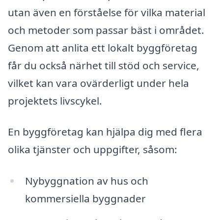
utan även en förståelse för vilka material
och metoder som passar bäst i området.
Genom att anlita ett lokalt byggföretag
får du också närhet till stöd och service,
vilket kan vara ovärderligt under hela
projektets livscykel.
En byggföretag kan hjälpa dig med flera
olika tjänster och uppgifter, såsom:
Nybyggnation av hus och
kommersiella byggnader