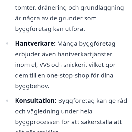
tomter, dränering och grundläggning
är några av de grunder som
byggföretag kan utföra.
Hantverkare:
Många byggföretag
erbjuder även hantverkartjänster
inom el, VVS och snickeri, vilket gör
dem till en one-stop-shop för dina
byggbehov.
Konsultation:
Byggföretag kan ge råd
och vägledning under hela
byggprocessen för att säkerställa att