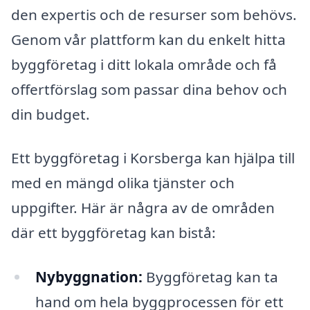
den expertis och de resurser som behövs.
Genom vår plattform kan du enkelt hitta
byggföretag i ditt lokala område och få
offertförslag som passar dina behov och
din budget.
Ett byggföretag i Korsberga kan hjälpa till
med en mängd olika tjänster och
uppgifter. Här är några av de områden
där ett byggföretag kan bistå:
Nybyggnation:
Byggföretag kan ta
hand om hela byggprocessen för ett