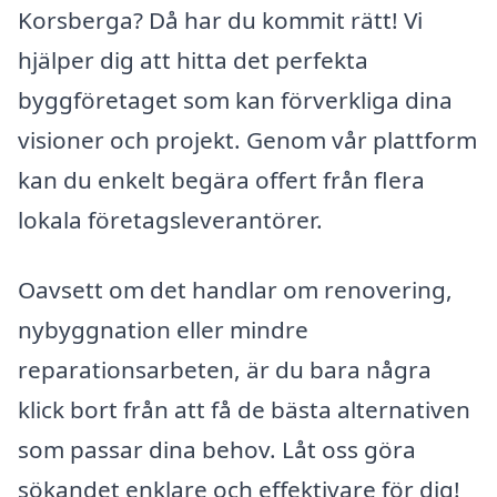
Korsberga? Då har du kommit rätt! Vi
hjälper dig att hitta det perfekta
byggföretaget som kan förverkliga dina
visioner och projekt. Genom vår plattform
kan du enkelt begära offert från flera
lokala företagsleverantörer.
Oavsett om det handlar om renovering,
nybyggnation eller mindre
reparationsarbeten, är du bara några
klick bort från att få de bästa alternativen
som passar dina behov. Låt oss göra
sökandet enklare och effektivare för dig!