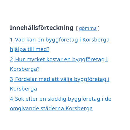
Innehållsförteckning
gömma
1
Vad kan en byggföretag i Korsberga
hjälpa till med?
2
Hur mycket kostar en byggföretag i
Korsberga?
3
Fördelar med att välja byggföretag i
Korsberga
4
Sök efter en skicklig byggföretag i de
omgivande städerna Korsberga