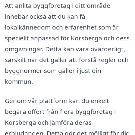
Att anlita byggföretag i ditt område
innebär också att du kan få
lokalkännedom och erfarenhet som är
speciellt anpassad för Korsberga och dess
omgivningar. Detta kan vara ovärderligt,
särskilt när det gäller att förstå regler och
byggnormer som gäller i just din
kommun.
Genom vår plattform kan du enkelt
begära offert från flera byggföretag i
Korsberga och jämföra deras
erbjudanden. Detta gör det möjligt för dig