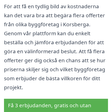
För att få en tydlig bild av kostnaderna
kan det vara bra att begära flera offerter
från olika byggföretag i Korsberga.
Genom vår plattform kan du enkelt
beställa och jämföra erbjudanden för att
göra en välinformerad beslut. Att få flera
offerter ger dig också en chans att se hur
priserna skiljer sig och vilket byggföretag
som erbjuder de bästa villkoren för ditt
projekt.
Få 3 erbjudanden, gratis och utan