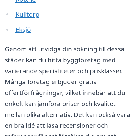
Kulltorp
Eksjö
Genom att utvidga din sökning till dessa
städer kan du hitta byggföretag med
varierande specialiteter och prisklasser.
Många företag erbjuder gratis
offertförfrågningar, vilket innebär att du
enkelt kan jämföra priser och kvalitet
mellan olika alternativ. Det kan också vara
en bra idé att läsa recensioner och