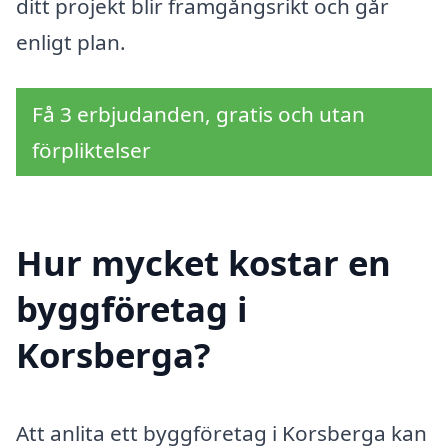
ditt projekt blir framgångsrikt och går
enligt plan.
Få 3 erbjudanden, gratis och utan
förpliktelser
Hur mycket kostar en
byggföretag i
Korsberga?
Att anlita ett byggföretag i Korsberga kan