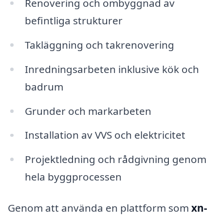
Renovering och ombyggnad av
befintliga strukturer
Takläggning och takrenovering
Inredningsarbeten inklusive kök och
badrum
Grunder och markarbeten
Installation av VVS och elektricitet
Projektledning och rådgivning genom
hela byggprocessen
Genom att använda en plattform som
xn-