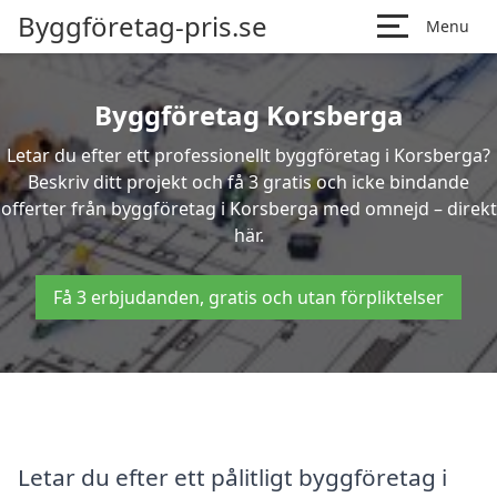
Byggföretag-pris.se
Menu
Byggföretag Korsberga
Letar du efter ett professionellt byggföretag i Korsberga?
Beskriv ditt projekt och få 3 gratis och icke bindande
offerter från byggföretag i Korsberga med omnejd – direkt
här.
Få 3 erbjudanden, gratis och utan förpliktelser
Letar du efter ett pålitligt byggföretag i