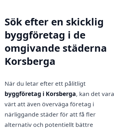
Sök efter en skicklig
byggföretag i de
omgivande städerna
Korsberga
När du letar efter ett pålitligt
byggföretag i Korsberga
, kan det vara
värt att även överväga företag i
närliggande städer för att få fler
alternativ och potentiellt bättre