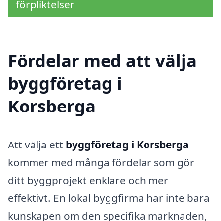
förpliktelser
Fördelar med att välja
byggföretag i
Korsberga
Att välja ett
byggföretag i Korsberga
kommer med många fördelar som gör
ditt byggprojekt enklare och mer
effektivt. En lokal byggfirma har inte bara
kunskapen om den specifika marknaden,