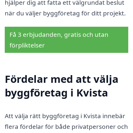
hjälper dig att fatta ett välgrundat beslut
när du väljer byggföretag för ditt projekt.
Få 3 erbjudanden, gratis och utan
förpliktelser
Fördelar med att välja
byggföretag i Kvista
Att välja rätt byggföretag i Kvista innebär
flera fördelar för både privatpersoner och