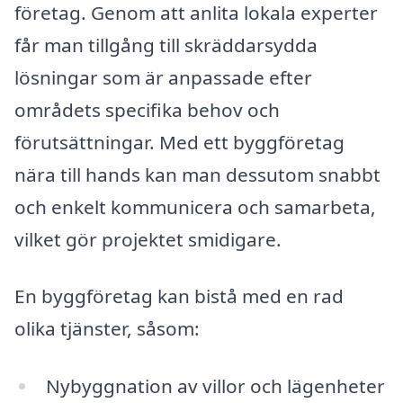
företag. Genom att anlita lokala experter
får man tillgång till skräddarsydda
lösningar som är anpassade efter
områdets specifika behov och
förutsättningar. Med ett byggföretag
nära till hands kan man dessutom snabbt
och enkelt kommunicera och samarbeta,
vilket gör projektet smidigare.
En byggföretag kan bistå med en rad
olika tjänster, såsom:
Nybyggnation av villor och lägenheter