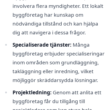
involvera flera myndigheter. Ett lokalt
byggföretag har kunskap om
nödvändiga tillstånd och kan hjälpa
dig att navigera i dessa frågor.
Specialiserade tjänster:
Många
byggföretag erbjuder specialiseringar
inom områden som grundläggning,
takläggning eller inredning, vilket
möjliggör skräddarsydda lösningar.
Projektledning:
Genom att anlita ett
byggföretag får du tillgång till
projektledare som kan styra hela