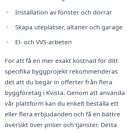
Installation av fönster och dörrar
Skapa uteplatser, altaner och garage
El- och VVS-arbeten
För att få en mer exakt kostnad för ditt
specifika byggprojekt rekommenderas
det att du begär in offerter från flera
byggföretag i Kvista. Genom att använda
vår plattform kan du enkelt beställa ett
eller flera erbjudanden och få en bättre
översikt över priser och tjänster. Detta