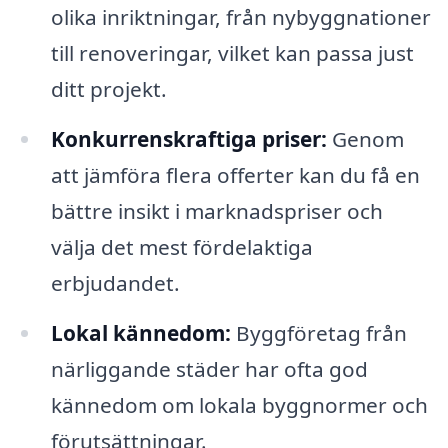
olika inriktningar, från nybyggnationer
till renoveringar, vilket kan passa just
ditt projekt.
Konkurrenskraftiga priser:
Genom
att jämföra flera offerter kan du få en
bättre insikt i marknadspriser och
välja det mest fördelaktiga
erbjudandet.
Lokal kännedom:
Byggföretag från
närliggande städer har ofta god
kännedom om lokala byggnormer och
förutsättningar.