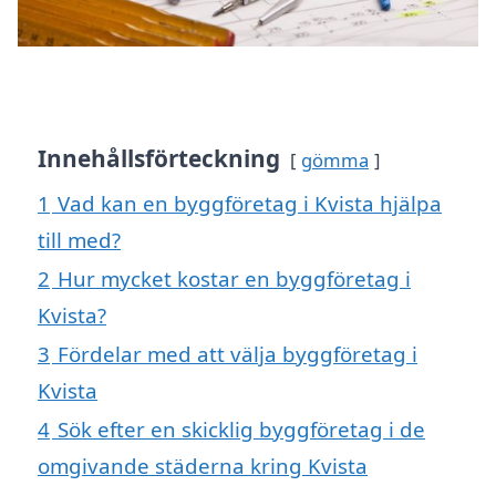
Innehållsförteckning
gömma
1
Vad kan en byggföretag i Kvista hjälpa
till med?
2
Hur mycket kostar en byggföretag i
Kvista?
3
Fördelar med att välja byggföretag i
Kvista
4
Sök efter en skicklig byggföretag i de
omgivande städerna kring Kvista