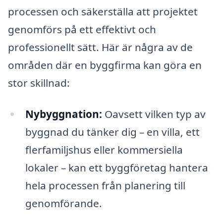
processen och säkerställa att projektet
genomförs på ett effektivt och
professionellt sätt. Här är några av de
områden där en byggfirma kan göra en
stor skillnad:
Nybyggnation:
Oavsett vilken typ av
byggnad du tänker dig – en villa, ett
flerfamiljshus eller kommersiella
lokaler – kan ett byggföretag hantera
hela processen från planering till
genomförande.