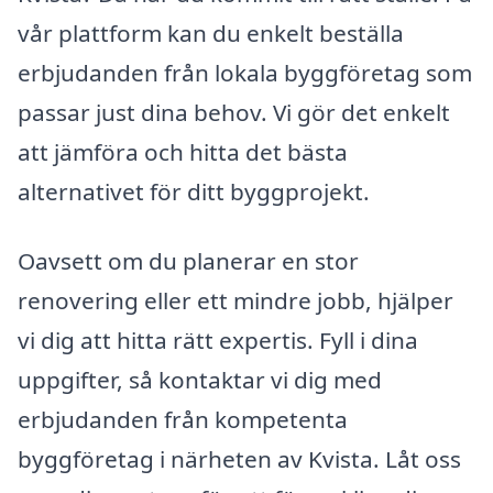
vår plattform kan du enkelt beställa
erbjudanden från lokala byggföretag som
passar just dina behov. Vi gör det enkelt
att jämföra och hitta det bästa
alternativet för ditt byggprojekt.
Oavsett om du planerar en stor
renovering eller ett mindre jobb, hjälper
vi dig att hitta rätt expertis. Fyll i dina
uppgifter, så kontaktar vi dig med
erbjudanden från kompetenta
byggföretag i närheten av Kvista. Låt oss