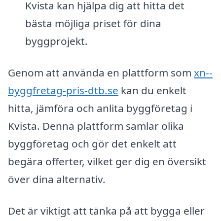
Kvista kan hjälpa dig att hitta det
bästa möjliga priset för dina
byggprojekt.
Genom att använda en plattform som
xn--
byggfretag-pris-dtb.se
kan du enkelt
hitta, jämföra och anlita byggföretag i
Kvista. Denna plattform samlar olika
byggföretag och gör det enkelt att
begära offerter, vilket ger dig en översikt
över dina alternativ.
Det är viktigt att tänka på att bygga eller