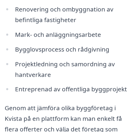
Renovering och ombyggnation av
befintliga fastigheter
Mark- och anläggningsarbete
Bygglovsprocess och rådgivning
Projektledning och samordning av
hantverkare
Entreprenad av offentliga byggprojekt
Genom att jämföra olika byggföretag i
Kvista på en plattform kan man enkelt få
flera offerter och välja det företag som