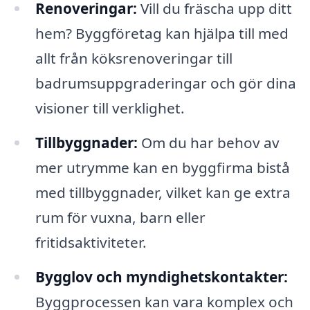
Renoveringar:
Vill du fräscha upp ditt
hem? Byggföretag kan hjälpa till med
allt från köksrenoveringar till
badrumsuppgraderingar och gör dina
visioner till verklighet.
Tillbyggnader:
Om du har behov av
mer utrymme kan en byggfirma bistå
med tillbyggnader, vilket kan ge extra
rum för vuxna, barn eller
fritidsaktiviteter.
Bygglov och myndighetskontakter:
Byggprocessen kan vara komplex och