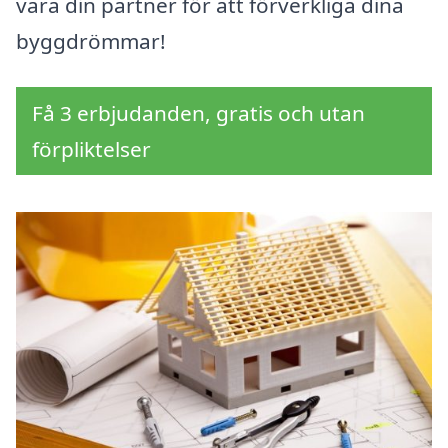
vara din partner för att förverkliga dina
byggdrömmar!
Få 3 erbjudanden, gratis och utan
förpliktelser