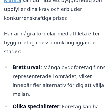
uppfyller dina krav och erbjuder
konkurrenskraftiga priser.
Här är några fördelar med att leta efter
byggföretag i dessa omkringliggande
städer:
Brett urval:
Många byggföretag finns
representerade i området, vilket
innebär fler alternativ för dig att välja
mellan.
Olika specialiteter:
Företag kan ha