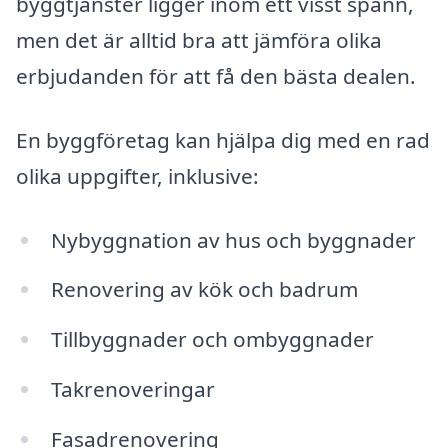
byggtjänster ligger inom ett visst spann,
men det är alltid bra att jämföra olika
erbjudanden för att få den bästa dealen.
En byggföretag kan hjälpa dig med en rad
olika uppgifter, inklusive:
Nybyggnation av hus och byggnader
Renovering av kök och badrum
Tillbyggnader och ombyggnader
Takrenoveringar
Fasadrenovering