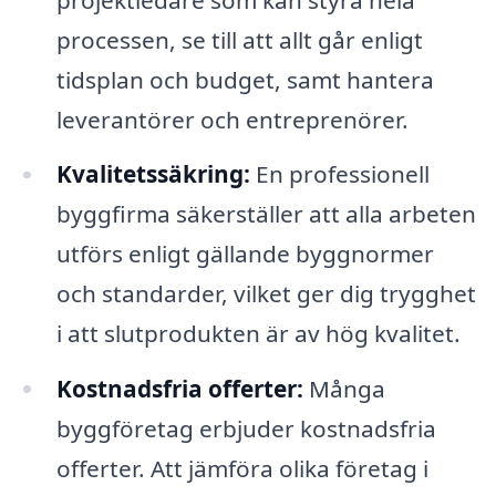
processen, se till att allt går enligt
tidsplan och budget, samt hantera
leverantörer och entreprenörer.
Kvalitetssäkring:
En professionell
byggfirma säkerställer att alla arbeten
utförs enligt gällande byggnormer
och standarder, vilket ger dig trygghet
i att slutprodukten är av hög kvalitet.
Kostnadsfria offerter:
Många
byggföretag erbjuder kostnadsfria
offerter. Att jämföra olika företag i