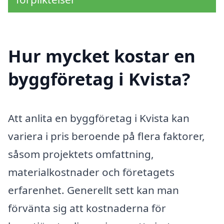
Hur mycket kostar en
byggföretag i Kvista?
Att anlita en byggföretag i Kvista kan
variera i pris beroende på flera faktorer,
såsom projektets omfattning,
materialkostnader och företagets
erfarenhet. Generellt sett kan man
förvänta sig att kostnaderna för