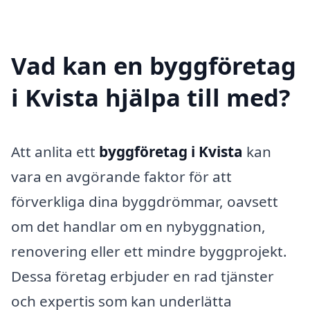
Vad kan en byggföretag
i Kvista hjälpa till med?
Att anlita ett
byggföretag i Kvista
kan
vara en avgörande faktor för att
förverkliga dina byggdrömmar, oavsett
om det handlar om en nybyggnation,
renovering eller ett mindre byggprojekt.
Dessa företag erbjuder en rad tjänster
och expertis som kan underlätta