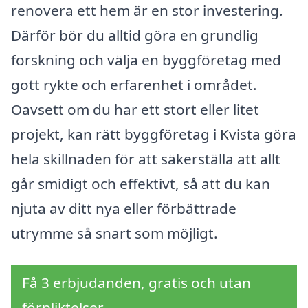
renovera ett hem är en stor investering.
Därför bör du alltid göra en grundlig
forskning och välja en byggföretag med
gott rykte och erfarenhet i området.
Oavsett om du har ett stort eller litet
projekt, kan rätt byggföretag i Kvista göra
hela skillnaden för att säkerställa att allt
går smidigt och effektivt, så att du kan
njuta av ditt nya eller förbättrade
utrymme så snart som möjligt.
Få 3 erbjudanden, gratis och utan
förpliktelser