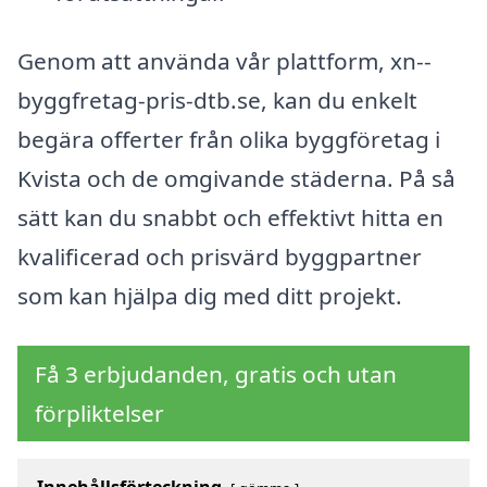
Genom att använda vår plattform, xn--
byggfretag-pris-dtb.se, kan du enkelt
begära offerter från olika byggföretag i
Kvista och de omgivande städerna. På så
sätt kan du snabbt och effektivt hitta en
kvalificerad och prisvärd byggpartner
som kan hjälpa dig med ditt projekt.
Få 3 erbjudanden, gratis och utan
förpliktelser