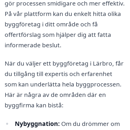
gör processen smidigare och mer effektiv.
På vår plattform kan du enkelt hitta olika
byggföretag i ditt område och få
offertförslag som hjälper dig att fatta
informerade beslut.
När du väljer ett byggföretag i Lärbro, får
du tillgång till expertis och erfarenhet
som kan underlätta hela byggprocessen.
Här är några av de områden där en
byggfirma kan bistå:
Nybyggnation:
Om du drömmer om