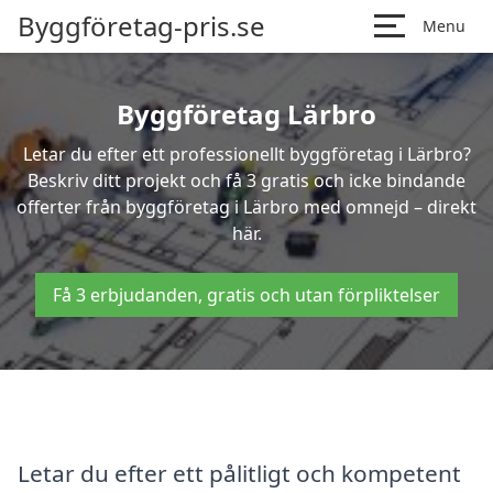
Byggföretag-pris.se
Menu
Byggföretag Lärbro
Letar du efter ett professionellt byggföretag i Lärbro?
Beskriv ditt projekt och få 3 gratis och icke bindande
offerter från byggföretag i Lärbro med omnejd – direkt
här.
Få 3 erbjudanden, gratis och utan förpliktelser
Letar du efter ett pålitligt och kompetent