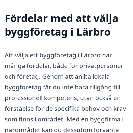
Fördelar med att välja
byggföretag i Lärbro
Att välja ett byggföretag i Lärbro har
många fördelar, både för privatpersoner
och företag. Genom att anlita lokala
byggföretag får du inte bara tillgång till
professionell kompetens, utan också en
förståelse för de specifika behov och krav
som finns i området. Med en byggfirma i
närområdet kan du dessutom förvänta