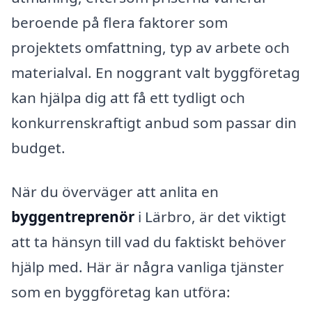
beroende på flera faktorer som
projektets omfattning, typ av arbete och
materialval. En noggrant valt byggföretag
kan hjälpa dig att få ett tydligt och
konkurrenskraftigt anbud som passar din
budget.
När du överväger att anlita en
byggentreprenör
i Lärbro, är det viktigt
att ta hänsyn till vad du faktiskt behöver
hjälp med. Här är några vanliga tjänster
som en byggföretag kan utföra: