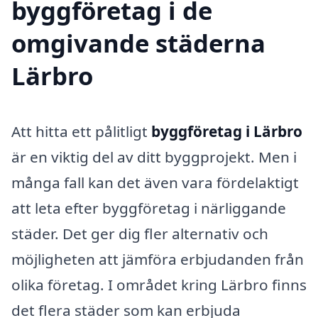
byggföretag i de
omgivande städerna
Lärbro
Att hitta ett pålitligt
byggföretag i Lärbro
är en viktig del av ditt byggprojekt. Men i
många fall kan det även vara fördelaktigt
att leta efter byggföretag i närliggande
städer. Det ger dig fler alternativ och
möjligheten att jämföra erbjudanden från
olika företag. I området kring Lärbro finns
det flera städer som kan erbjuda