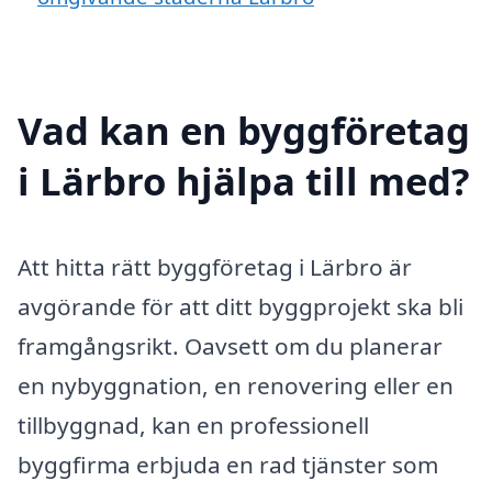
Vad kan en byggföretag
i Lärbro hjälpa till med?
Att hitta rätt byggföretag i Lärbro är
avgörande för att ditt byggprojekt ska bli
framgångsrikt. Oavsett om du planerar
en nybyggnation, en renovering eller en
tillbyggnad, kan en professionell
byggfirma erbjuda en rad tjänster som