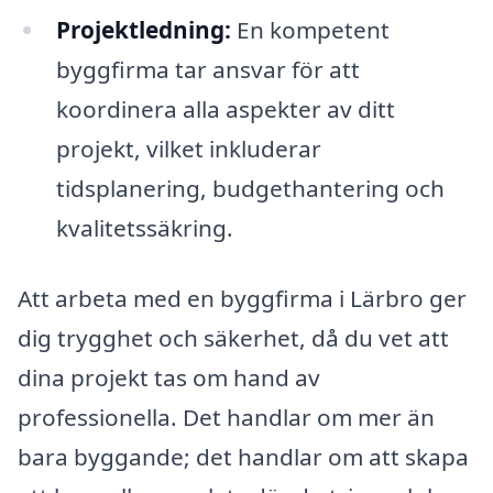
Projektledning:
En kompetent
byggfirma tar ansvar för att
koordinera alla aspekter av ditt
projekt, vilket inkluderar
tidsplanering, budgethantering och
kvalitetssäkring.
Att arbeta med en byggfirma i Lärbro ger
dig trygghet och säkerhet, då du vet att
dina projekt tas om hand av
professionella. Det handlar om mer än
bara byggande; det handlar om att skapa