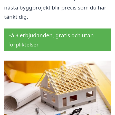
nästa byggprojekt blir precis som du har
tänkt dig.
Få 3 erbjudanden, gratis och utan
förpliktelser