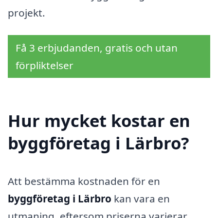
projekt.
Få 3 erbjudanden, gratis och utan
förpliktelser
Hur mycket kostar en
byggföretag i Lärbro?
Att bestämma kostnaden för en
byggföretag i Lärbro
kan vara en
utmaning, eftersom priserna varierar