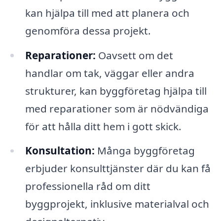
kan hjälpa till med att planera och
genomföra dessa projekt.
Reparationer:
Oavsett om det
handlar om tak, väggar eller andra
strukturer, kan byggföretag hjälpa till
med reparationer som är nödvändiga
för att hålla ditt hem i gott skick.
Konsultation:
Många byggföretag
erbjuder konsulttjänster där du kan få
professionella råd om ditt
byggprojekt, inklusive materialval och