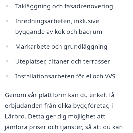
Takläggning och fasadrenovering
Inredningsarbeten, inklusive
byggande av kök och badrum
Markarbete och grundläggning
Uteplatser, altaner och terrasser
Installationsarbeten för el och VVS
Genom vår plattform kan du enkelt få
erbjudanden från olika byggföretag i
Lärbro. Detta ger dig möjlighet att
jämföra priser och tjänster, så att du kan