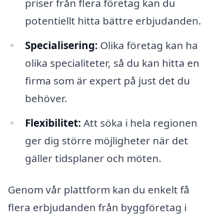
priser från flera företag kan du
potentiellt hitta bättre erbjudanden.
Specialisering:
Olika företag kan ha
olika specialiteter, så du kan hitta en
firma som är expert på just det du
behöver.
Flexibilitet:
Att söka i hela regionen
ger dig större möjligheter när det
gäller tidsplaner och möten.
Genom vår plattform kan du enkelt få
flera erbjudanden från byggföretag i