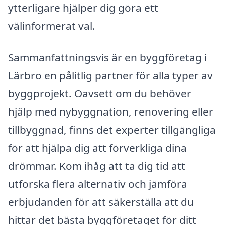
ytterligare hjälper dig göra ett
välinformerat val.
Sammanfattningsvis är en byggföretag i
Lärbro en pålitlig partner för alla typer av
byggprojekt. Oavsett om du behöver
hjälp med nybyggnation, renovering eller
tillbyggnad, finns det experter tillgängliga
för att hjälpa dig att förverkliga dina
drömmar. Kom ihåg att ta dig tid att
utforska flera alternativ och jämföra
erbjudanden för att säkerställa att du
hittar det bästa byggföretaget för ditt