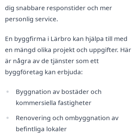
dig snabbare responstider och mer
personlig service.
En byggfirma i Lärbro kan hjälpa till med
en mängd olika projekt och uppgifter. Här
är några av de tjänster som ett
byggföretag kan erbjuda:
Byggnation av bostäder och
kommersiella fastigheter
Renovering och ombyggnation av
befintliga lokaler