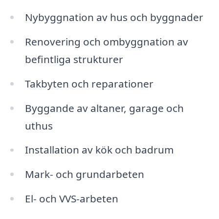
Nybyggnation av hus och byggnader
Renovering och ombyggnation av
befintliga strukturer
Takbyten och reparationer
Byggande av altaner, garage och
uthus
Installation av kök och badrum
Mark- och grundarbeten
El- och VVS-arbeten