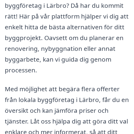
byggföretag i Lärbro? Då har du kommit
rätt! Här på vår plattform hjälper vi dig att
enkelt hitta de bästa alternativen för ditt
byggprojekt. Oavsett om du planerar en
renovering, nybyggnation eller annat
byggarbete, kan vi guida dig genom
processen.
Med möjlighet att begära flera offerter
från lokala byggföretag i Lärbro, får du en
översikt och kan jämföra priser och
tjänster. Låt oss hjälpa dig att göra ditt val
enklare och mer informerat, så att ditt