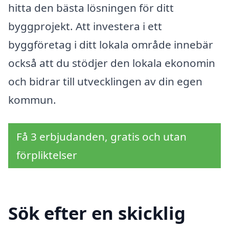
hitta den bästa lösningen för ditt
byggprojekt. Att investera i ett
byggföretag i ditt lokala område innebär
också att du stödjer den lokala ekonomin
och bidrar till utvecklingen av din egen
kommun.
Få 3 erbjudanden, gratis och utan
förpliktelser
Sök efter en skicklig