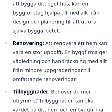
att bygga ditt eget hus, kan en
byggföretag hjälpa till med allt från
design och planering till att utföra
själva byggarbetet.
Renovering:
Att renovera ett hem kan
vara en stor uppgift. En byggfirma ger
vägledning och handräckning med allt
från mindre uppgraderingar till
omfattande renoveringar.
Tillbyggnader:
Behöver du mer
utrymme? Tillbyggnader kan öka
värdet på ditt hem och en byggfirma