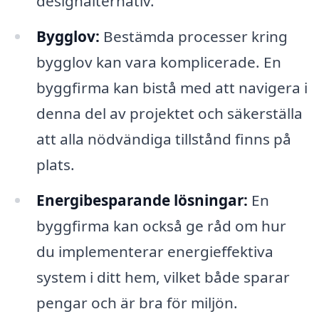
designalternativ.
Bygglov:
Bestämda processer kring
bygglov kan vara komplicerade. En
byggfirma kan bistå med att navigera i
denna del av projektet och säkerställa
att alla nödvändiga tillstånd finns på
plats.
Energibesparande lösningar:
En
byggfirma kan också ge råd om hur
du implementerar energieffektiva
system i ditt hem, vilket både sparar
pengar och är bra för miljön.