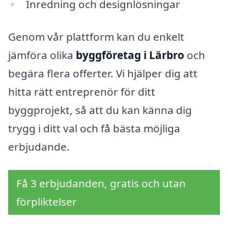
Inredning och designlösningar
Genom vår plattform kan du enkelt
jämföra olika
byggföretag i Lärbro
och
begära flera offerter. Vi hjälper dig att
hitta rätt entreprenör för ditt
byggprojekt, så att du kan känna dig
trygg i ditt val och få bästa möjliga
erbjudande.
Få 3 erbjudanden, gratis och utan
förpliktelser