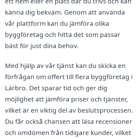
ett hem eller en plats där du trivs och kan
känna dig bekväm. Genom att använda
vår plattform kan du jämföra olika
byggföretag och hitta det som passar
bäst för just dina behov.
Med hjälp av vår tjänst kan du skicka en
förfrågan om offert till flera byggföretag i
Lärbro. Det sparar tid och ger dig
möjlighet att jämföra priser och tjänster,
vilket är en viktig del av beslutsprocessen.
Du får också chansen att läsa recensioner
och omdömen från tidigare kunder, vilket