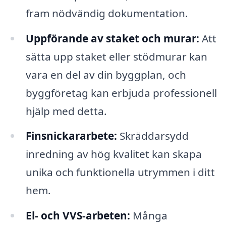
fram nödvändig dokumentation.
Uppförande av staket och murar:
Att
sätta upp staket eller stödmurar kan
vara en del av din byggplan, och
byggföretag kan erbjuda professionell
hjälp med detta.
Finsnickararbete:
Skräddarsydd
inredning av hög kvalitet kan skapa
unika och funktionella utrymmen i ditt
hem.
El- och VVS-arbeten:
Många