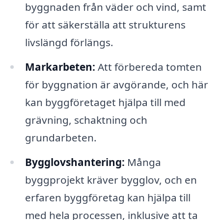
byggnaden från väder och vind, samt
för att säkerställa att strukturens
livslängd förlängs.
Markarbeten:
Att förbereda tomten
för byggnation är avgörande, och här
kan byggföretaget hjälpa till med
grävning, schaktning och
grundarbeten.
Bygglovshantering:
Många
byggprojekt kräver bygglov, och en
erfaren byggföretag kan hjälpa till
med hela processen, inklusive att ta