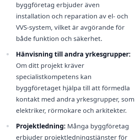
byggföretag erbjuder även
installation och reparation av el- och
VVS-system, vilket är avgörande för
både funktion och säkerhet.
Hänvisning till andra yrkesgrupper:
Om ditt projekt kräver
specialistkompetens kan
byggföretaget hjälpa till att förmedla
kontakt med andra yrkesgrupper, som
elektriker, rörmokare och arkitekter.
Projektledning:
Många byggföretag
erbjuder projektledningstjänster för