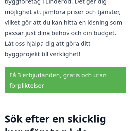
byggföretag i Linderöd. Det ger dig
möjlighet att jämföra priser och tjänster,
vilket gör att du kan hitta en lösning som
passar just dina behov och din budget.
Låt oss hjälpa dig att göra ditt
byggprojekt till verklighet!
Få 3 erbjudanden, gratis och utan
förpliktelser
Sök efter en skicklig