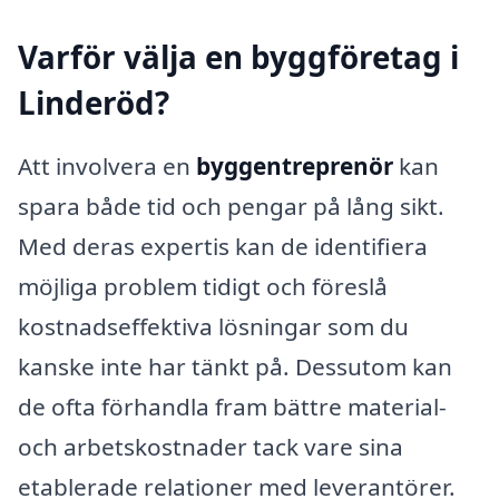
Varför välja en byggföretag i
Linderöd?
Att involvera en
byggentreprenör
kan
spara både tid och pengar på lång sikt.
Med deras expertis kan de identifiera
möjliga problem tidigt och föreslå
kostnadseffektiva lösningar som du
kanske inte har tänkt på. Dessutom kan
de ofta förhandla fram bättre material-
och arbetskostnader tack vare sina
etablerade relationer med leverantörer.