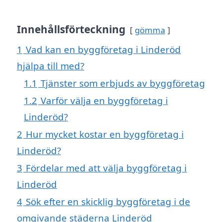
Innehållsförteckning
gömma
1
Vad kan en byggföretag i Linderöd
hjälpa till med?
1.1
Tjänster som erbjuds av byggföretag
1.2
Varför välja en byggföretag i
Linderöd?
2
Hur mycket kostar en byggföretag i
Linderöd?
3
Fördelar med att välja byggföretag i
Linderöd
4
Sök efter en skicklig byggföretag i de
omgivande städerna Linderöd