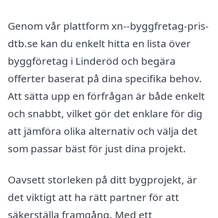
Genom vår plattform xn--byggfretag-pris-
dtb.se kan du enkelt hitta en lista över
byggföretag i Linderöd och begära
offerter baserat på dina specifika behov.
Att sätta upp en förfrågan är både enkelt
och snabbt, vilket gör det enklare för dig
att jämföra olika alternativ och välja det
som passar bäst för just dina projekt.
Oavsett storleken på ditt bygprojekt, är
det viktigt att ha rätt partner för att
säkerställa framgång. Med ett