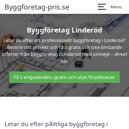
Byggföretag-pris.se
Menu
Byggföretag Linderöd
Letar du efter ett professionellt byggföretag i Linderöd?
Beskriv ditt projekt och få 3 gratis och icke bindande
offerter från byggföretag i Linderöd med omnejd – direkt
här.
Få 3 erbjudanden, gratis och utan förpliktelser
Letar du efter pålitliga byggföretag i