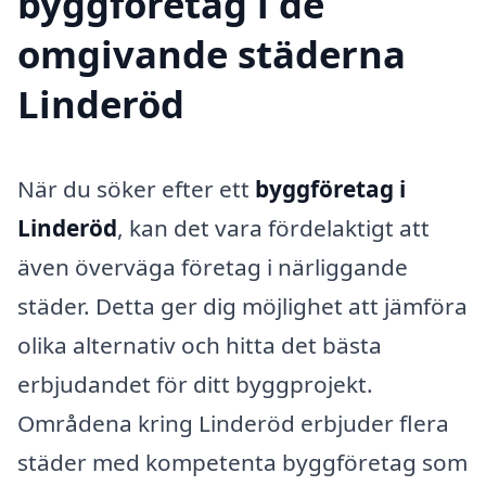
byggföretag i de
omgivande städerna
Linderöd
När du söker efter ett
byggföretag i
Linderöd
, kan det vara fördelaktigt att
även överväga företag i närliggande
städer. Detta ger dig möjlighet att jämföra
olika alternativ och hitta det bästa
erbjudandet för ditt byggprojekt.
Områdena kring Linderöd erbjuder flera
städer med kompetenta byggföretag som