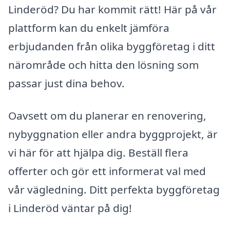
Linderöd? Du har kommit rätt! Här på vår
plattform kan du enkelt jämföra
erbjudanden från olika byggföretag i ditt
närområde och hitta den lösning som
passar just dina behov.
Oavsett om du planerar en renovering,
nybyggnation eller andra byggprojekt, är
vi här för att hjälpa dig. Beställ flera
offerter och gör ett informerat val med
vår vägledning. Ditt perfekta byggföretag
i Linderöd väntar på dig!