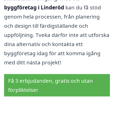
byggföretag i Linderöd
kan du få stöd
genom hela processen, från planering
och design till färdigställande och
uppföljning. Tveka därför inte att utforska
dina alternativ och kontakta ett
byggföretag idag för att komma igång
med ditt nästa projekt!
Få 3 erbjudanden, gratis och utan
förpliktelser