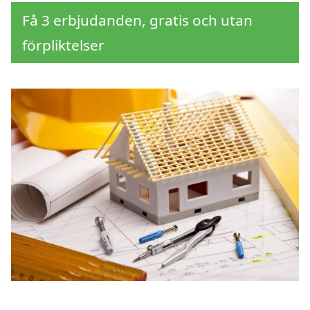
Få 3 erbjudanden, gratis och utan
förpliktelser