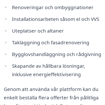
Renoveringar och ombyggnationer
Installationsarbeten såsom el och VVS
Uteplatser och altaner
Takläggning och fasadrenovering
Bygglovshandläggning och rådgivning
Skapande av hållbara lösningar,
inklusive energieffektivisering
Genom att använda vår plattform kan du
enkelt beställa flera offerter från pålitliga