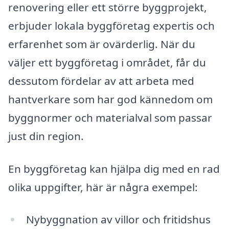
renovering eller ett större byggprojekt,
erbjuder lokala byggföretag expertis och
erfarenhet som är ovärderlig. När du
väljer ett byggföretag i området, får du
dessutom fördelar av att arbeta med
hantverkare som har god kännedom om
byggnormer och materialval som passar
just din region.
En byggföretag kan hjälpa dig med en rad
olika uppgifter, här är några exempel:
Nybyggnation av villor och fritidshus