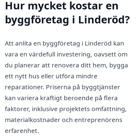
Hur mycket kostar en
byggföretag i Linderöd?
Att anlita en byggföretag i Linderöd kan
vara en värdefull investering, oavsett om
du planerar att renovera ditt hem, bygga
ett nytt hus eller utföra mindre
reparationer. Priserna på byggtjänster
kan variera kraftigt beroende på flera
faktorer, inklusive projektets omfattning,
materialkostnader och entreprenörens
erfarenhet.