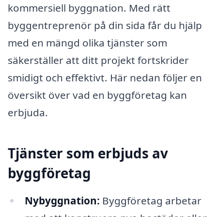
kommersiell byggnation. Med rätt
byggentreprenör på din sida får du hjälp
med en mängd olika tjänster som
säkerställer att ditt projekt fortskrider
smidigt och effektivt. Här nedan följer en
översikt över vad en byggföretag kan
erbjuda.
Tjänster som erbjuds av
byggföretag
Nybyggnation:
Byggföretag arbetar