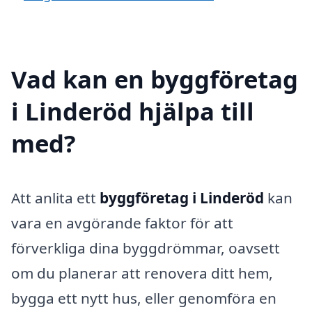
Vad kan en byggföretag
i Linderöd hjälpa till
med?
Att anlita ett
byggföretag i Linderöd
kan
vara en avgörande faktor för att
förverkliga dina byggdrömmar, oavsett
om du planerar att renovera ditt hem,
bygga ett nytt hus, eller genomföra en