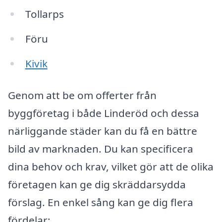
Tollarps
Föru
Kivik
Genom att be om offerter från
byggföretag i både Linderöd och dessa
närliggande städer kan du få en bättre
bild av marknaden. Du kan specificera
dina behov och krav, vilket gör att de olika
företagen kan ge dig skräddarsydda
förslag. En enkel sång kan ge dig flera
fördelar: