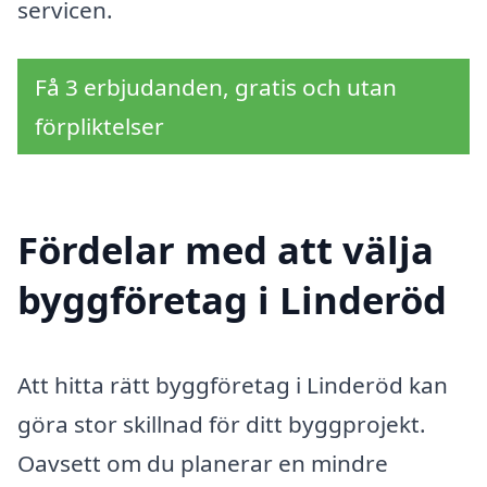
servicen.
Få 3 erbjudanden, gratis och utan
förpliktelser
Fördelar med att välja
byggföretag i Linderöd
Att hitta rätt byggföretag i Linderöd kan
göra stor skillnad för ditt byggprojekt.
Oavsett om du planerar en mindre