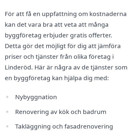
För att få en uppfattning om kostnaderna
kan det vara bra att veta att många
byggföretag erbjuder gratis offerter.
Detta gör det möjligt för dig att jämföra
priser och tjänster från olika företag i
Linderöd. Här är några av de tjänster som
en byggföretag kan hjälpa dig med:
Nybyggnation
Renovering av kök och badrum
Takläggning och fasadrenovering