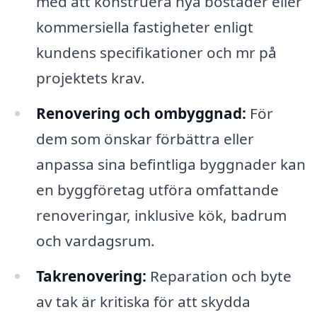
med att konstruera nya bostäder eller
kommersiella fastigheter enligt
kundens specifikationer och mr på
projektets krav.
Renovering och ombyggnad:
För
dem som önskar förbättra eller
anpassa sina befintliga byggnader kan
en byggföretag utföra omfattande
renoveringar, inklusive kök, badrum
och vardagsrum.
Takrenovering:
Reparation och byte
av tak är kritiska för att skydda