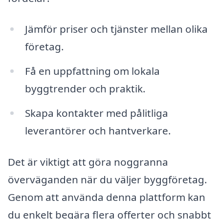
Jämför priser och tjänster mellan olika
företag.
Få en uppfattning om lokala
byggtrender och praktik.
Skapa kontakter med pålitliga
leverantörer och hantverkare.
Det är viktigt att göra noggranna
överväganden när du väljer byggföretag.
Genom att använda denna plattform kan
du enkelt begära flera offerter och snabbt