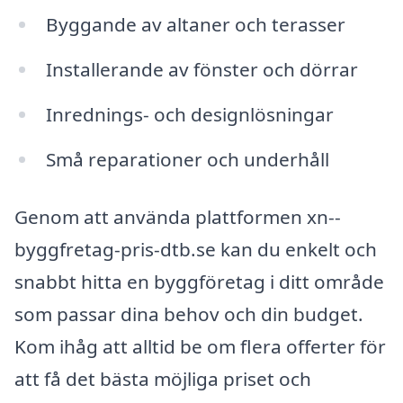
Byggande av altaner och terasser
Installerande av fönster och dörrar
Inrednings- och designlösningar
Små reparationer och underhåll
Genom att använda plattformen xn--
byggfretag-pris-dtb.se kan du enkelt och
snabbt hitta en byggföretag i ditt område
som passar dina behov och din budget.
Kom ihåg att alltid be om flera offerter för
att få det bästa möjliga priset och