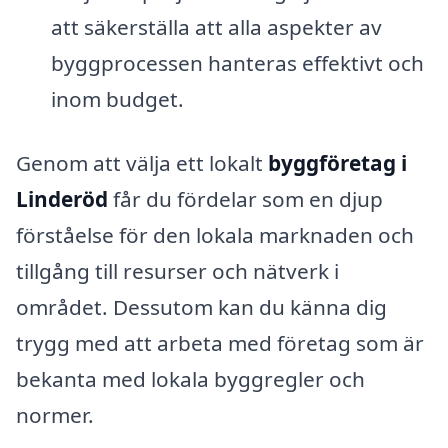
att säkerställa att alla aspekter av
byggprocessen hanteras effektivt och
inom budget.
Genom att välja ett lokalt
byggföretag i
Linderöd
får du fördelar som en djup
förståelse för den lokala marknaden och
tillgång till resurser och nätverk i
området. Dessutom kan du känna dig
trygg med att arbeta med företag som är
bekanta med lokala byggregler och
normer.