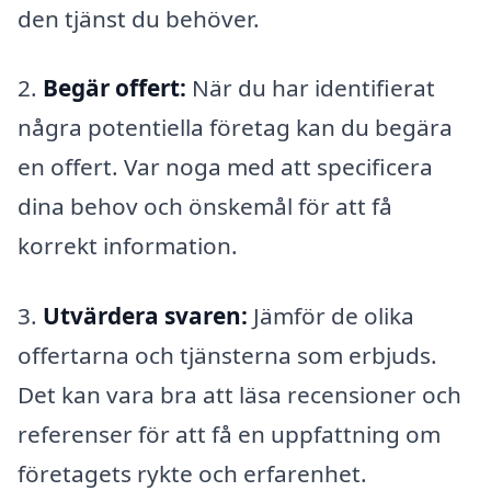
den tjänst du behöver.
2.
Begär offert:
När du har identifierat
några potentiella företag kan du begära
en offert. Var noga med att specificera
dina behov och önskemål för att få
korrekt information.
3.
Utvärdera svaren:
Jämför de olika
offertarna och tjänsterna som erbjuds.
Det kan vara bra att läsa recensioner och
referenser för att få en uppfattning om
företagets rykte och erfarenhet.