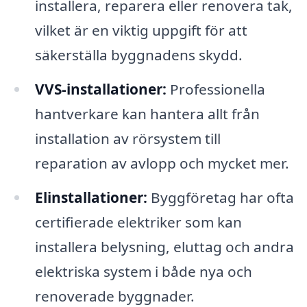
installera, reparera eller renovera tak,
vilket är en viktig uppgift för att
säkerställa byggnadens skydd.
VVS-installationer:
Professionella
hantverkare kan hantera allt från
installation av rörsystem till
reparation av avlopp och mycket mer.
Elinstallationer:
Byggföretag har ofta
certifierade elektriker som kan
installera belysning, eluttag och andra
elektriska system i både nya och
renoverade byggnader.