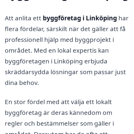
Att anlita ett
byggföretag i Linköping
har
flera fördelar, särskilt när det gäller att få
professionell hjälp med byggprojekt i
området. Med en lokal expertis kan
byggföretagen i Linköping erbjuda
skräddarsydda lösningar som passar just
dina behov.
En stor fördel med att välja ett lokalt
byggföretag är deras kännedom om
regler och bestämmelser som gäller i
området. Dessutom har de ofta ett