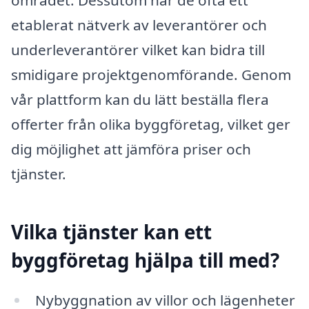
etablerat nätverk av leverantörer och
underleverantörer vilket kan bidra till
smidigare projektgenomförande. Genom
vår plattform kan du lätt beställa flera
offerter från olika byggföretag, vilket ger
dig möjlighet att jämföra priser och
tjänster.
Vilka tjänster kan ett
byggföretag hjälpa till med?
Nybyggnation av villor och lägenheter