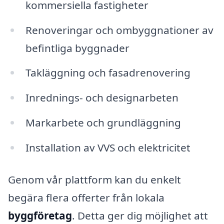
kommersiella fastigheter
Renoveringar och ombyggnationer av
befintliga byggnader
Takläggning och fasadrenovering
Inrednings- och designarbeten
Markarbete och grundläggning
Installation av VVS och elektricitet
Genom vår plattform kan du enkelt
begära flera offerter från lokala
byggföretag
. Detta ger dig möjlighet att