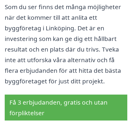
Som du ser finns det många möjligheter
när det kommer till att anlita ett
byggföretag i Linköping. Det är en
investering som kan ge dig ett hållbart
resultat och en plats där du trivs. Tveka
inte att utforska våra alternativ och få
flera erbjudanden för att hitta det bästa
byggföretaget för just ditt projekt.
Få 3 erbjudanden, gratis och utan
förpliktelser