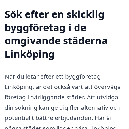
Sök efter en skicklig
byggföretag i de
omgivande städerna
Linköping
När du letar efter ett byggföretag i
Linköping, är det också värt att överväga
företag i närliggande städer. Att utvidga
din sökning kan ge dig fler alternativ och
potentiellt bättre erbjudanden. Här är
några städer som ligger nära Linköping