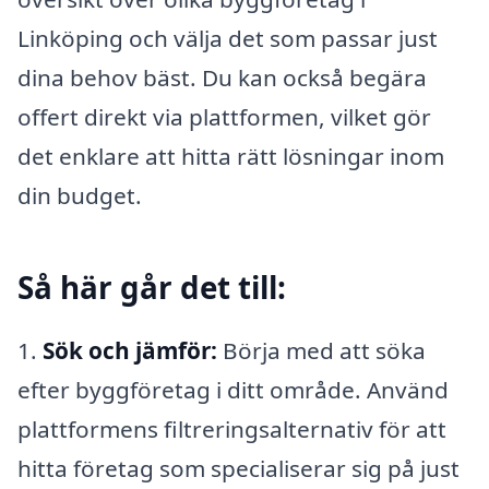
Linköping och välja det som passar just
dina behov bäst. Du kan också begära
offert direkt via plattformen, vilket gör
det enklare att hitta rätt lösningar inom
din budget.
Så här går det till:
1.
Sök och jämför:
Börja med att söka
efter byggföretag i ditt område. Använd
plattformens filtreringsalternativ för att
hitta företag som specialiserar sig på just