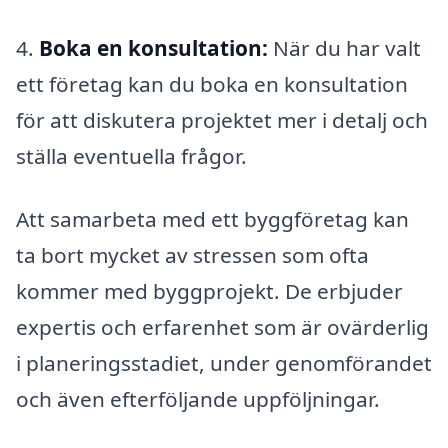
4.
Boka en konsultation:
När du har valt
ett företag kan du boka en konsultation
för att diskutera projektet mer i detalj och
ställa eventuella frågor.
Att samarbeta med ett byggföretag kan
ta bort mycket av stressen som ofta
kommer med byggprojekt. De erbjuder
expertis och erfarenhet som är ovärderlig
i planeringsstadiet, under genomförandet
och även efterföljande uppföljningar.