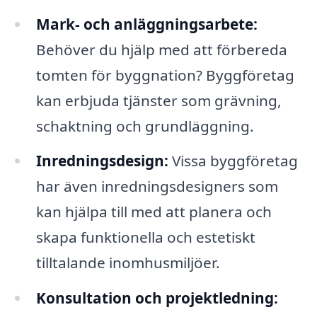
Mark- och anläggningsarbete:
Behöver du hjälp med att förbereda
tomten för byggnation? Byggföretag
kan erbjuda tjänster som grävning,
schaktning och grundläggning.
Inredningsdesign:
Vissa byggföretag
har även inredningsdesigners som
kan hjälpa till med att planera och
skapa funktionella och estetiskt
tilltalande inomhusmiljöer.
Konsultation och projektledning: