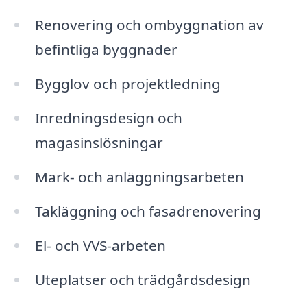
Renovering och ombyggnation av
befintliga byggnader
Bygglov och projektledning
Inredningsdesign och
magasinslösningar
Mark- och anläggningsarbeten
Takläggning och fasadrenovering
El- och VVS-arbeten
Uteplatser och trädgårdsdesign