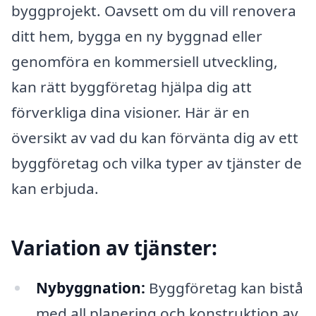
byggprojekt. Oavsett om du vill renovera
ditt hem, bygga en ny byggnad eller
genomföra en kommersiell utveckling,
kan rätt byggföretag hjälpa dig att
förverkliga dina visioner. Här är en
översikt av vad du kan förvänta dig av ett
byggföretag och vilka typer av tjänster de
kan erbjuda.
Variation av tjänster:
Nybyggnation:
Byggföretag kan bistå
med all planering och konstruktion av