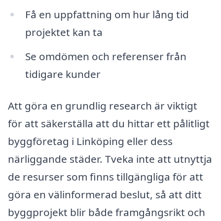
Få en uppfattning om hur lång tid
projektet kan ta
Se omdömen och referenser från
tidigare kunder
Att göra en grundlig research är viktigt
för att säkerställa att du hittar ett pålitligt
byggföretag i Linköping eller dess
närliggande städer. Tveka inte att utnyttja
de resurser som finns tillgängliga för att
göra en välinformerad beslut, så att ditt
byggprojekt blir både framgångsrikt och