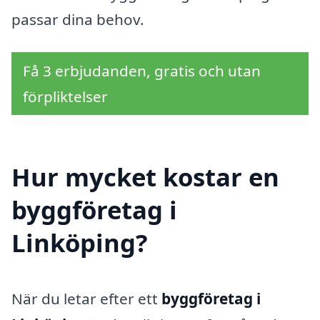
passar dina behov.
Få 3 erbjudanden, gratis och utan
förpliktelser
Hur mycket kostar en
byggföretag i
Linköping?
När du letar efter ett
byggföretag i