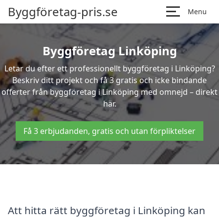
Byggföretag-pris.se
Menu
Byggföretag Linköping
Letar du efter ett professionellt byggföretag i Linköping?
Beskriv ditt projekt och få 3 gratis och icke bindande
offerter från byggföretag i Linköping med omnejd – direkt
här.
Få 3 erbjudanden, gratis och utan förpliktelser
Att hitta rätt byggföretag i Linköping kan