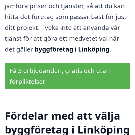
jämföra priser och tjänster, så att du kan
hitta det företag som passar bäst för just
ditt projekt. Tveka inte att använda vår
tjänst för att göra ett medvetet val när
det gäller
byggföretag i Linköping
.
Få 3 erbjudanden, gratis och utan
förpliktelser
Fördelar med att välja
byggföretag i Linköping