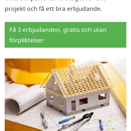
projekt och få ett bra erbjudande.
Få 3 erbjudanden, gratis och utan
förpliktelser