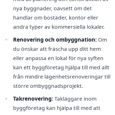
nya byggnader, oavsett om det
handlar om bostäder, kontor eller
andra typer av kommersiella lokaler.
Renovering och ombyggnation:
Om
du önskar att fräscha upp ditt hem
eller anpassa en lokal för nya syften
kan ett byggföretag hjälpa till med allt
från mindre lägenhetsrenoveringar till
större ombyggnadsprojekt.
Takrenovering:
Takläggare inom
byggföretag kan hjälpa till med att