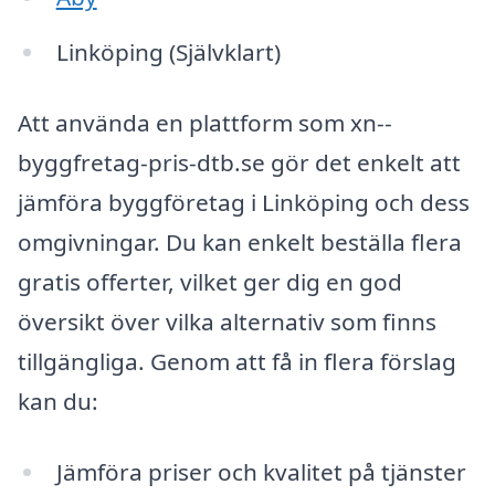
Linköping (Självklart)
Att använda en plattform som xn--
byggfretag-pris-dtb.se gör det enkelt att
jämföra byggföretag i Linköping och dess
omgivningar. Du kan enkelt beställa flera
gratis offerter, vilket ger dig en god
översikt över vilka alternativ som finns
tillgängliga. Genom att få in flera förslag
kan du:
Jämföra priser och kvalitet på tjänster