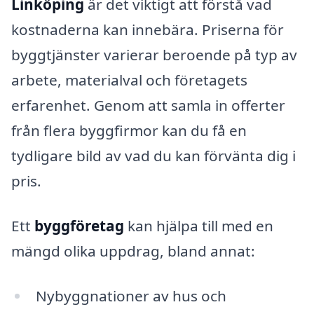
Linköping
är det viktigt att förstå vad
kostnaderna kan innebära. Priserna för
byggtjänster varierar beroende på typ av
arbete, materialval och företagets
erfarenhet. Genom att samla in offerter
från flera byggfirmor kan du få en
tydligare bild av vad du kan förvänta dig i
pris.
Ett
byggföretag
kan hjälpa till med en
mängd olika uppdrag, bland annat:
Nybyggnationer av hus och