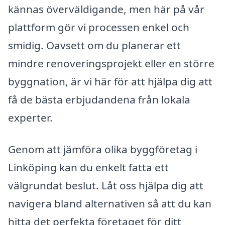
kännas överväldigande, men här på vår
plattform gör vi processen enkel och
smidig. Oavsett om du planerar ett
mindre renoveringsprojekt eller en större
byggnation, är vi här för att hjälpa dig att
få de bästa erbjudandena från lokala
experter.
Genom att jämföra olika byggföretag i
Linköping kan du enkelt fatta ett
välgrundat beslut. Låt oss hjälpa dig att
navigera bland alternativen så att du kan
hitta det perfekta företaget för ditt