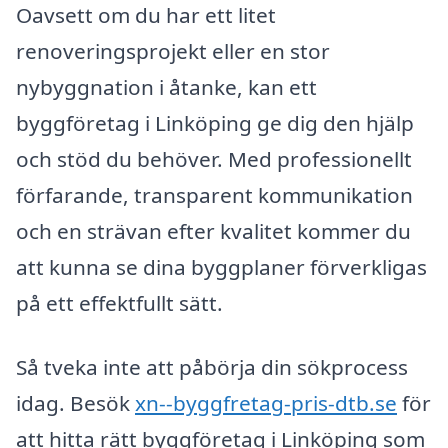
Oavsett om du har ett litet
renoveringsprojekt eller en stor
nybyggnation i åtanke, kan ett
byggföretag i Linköping ge dig den hjälp
och stöd du behöver. Med professionellt
förfarande, transparent kommunikation
och en strävan efter kvalitet kommer du
att kunna se dina byggplaner förverkligas
på ett effektfullt sätt.
Så tveka inte att påbörja din sökprocess
idag. Besök
xn--byggfretag-pris-dtb.se
för
att hitta rätt byggföretag i Linköping som