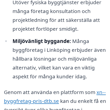
Utöver fysiska byggtjänster erbjuder
många företag konsultation och
projektledning för att säkerställa att
projektet fortlöper smidigt.
Miljövänligt byggande:
Många
byggföretag i Linköping erbjuder även
hållbara lösningar och miljövänliga
alternativ, vilket kan vara en viktig
aspekt för många kunder idag.
Genom att använda en plattform som
xn--
byggfretag-pris-dtb.se
kan du enkelt få en
översikt över olika byggföretag i