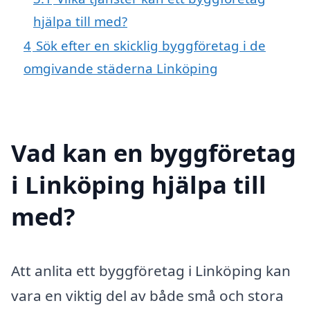
hjälpa till med?
4
Sök efter en skicklig byggföretag i de
omgivande städerna Linköping
Vad kan en byggföretag
i Linköping hjälpa till
med?
Att anlita ett byggföretag i Linköping kan
vara en viktig del av både små och stora