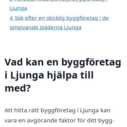
Ljunga
4
Sök efter en skicklig byggföretag i de
omgivande städerna Ljunga
Vad kan en byggföretag
i Ljunga hjälpa till
med?
Att hitta rätt byggföretag i Ljunga kan
vara en avgörande faktor för ditt bygg-