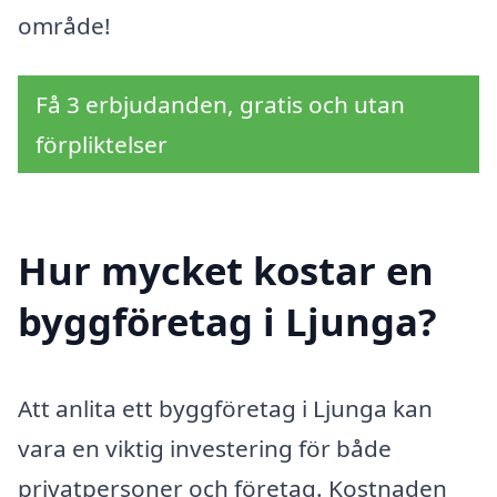
område!
Få 3 erbjudanden, gratis och utan
förpliktelser
Hur mycket kostar en
byggföretag i Ljunga?
Att anlita ett byggföretag i Ljunga kan
vara en viktig investering för både
privatpersoner och företag. Kostnaden