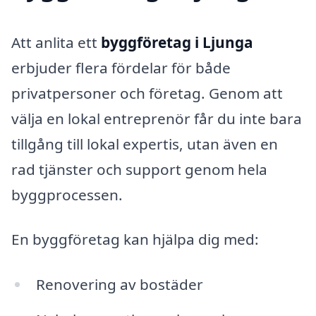
Att anlita ett
byggföretag i Ljunga
erbjuder flera fördelar för både
privatpersoner och företag. Genom att
välja en lokal entreprenör får du inte bara
tillgång till lokal expertis, utan även en
rad tjänster och support genom hela
byggprocessen.
En byggföretag kan hjälpa dig med:
Renovering av bostäder