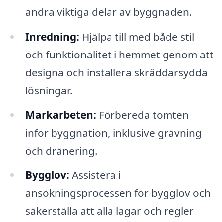
andra viktiga delar av byggnaden.
Inredning:
Hjälpa till med både stil
och funktionalitet i hemmet genom att
designa och installera skräddarsydda
lösningar.
Markarbeten:
Förbereda tomten
inför byggnation, inklusive grävning
och dränering.
Bygglov:
Assistera i
ansökningsprocessen för bygglov och
säkerställa att alla lagar och regler