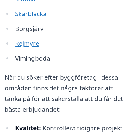
Skärblacka
Borgsjärv
Rejmyre
Vimingboda
När du söker efter byggföretag i dessa
områden finns det några faktorer att
tänka på för att säkerställa att du får det
bästa erbjudandet:
Kvalitet:
Kontrollera tidigare projekt