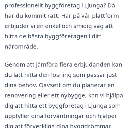
professionellt byggföretag i Ljunga? Då
har du kommit rätt. Här på vår plattform
erbjuder vi en enkel och smidig väg att
hitta de bästa byggföretagen i ditt
närområde.
Genom att jämföra flera erbjudanden kan
du lätt hitta den lösning som passar just
dina behov. Oavsett om du planerar en
renovering eller ett nybygge, kan vi hjälpa
dig att hitta ett byggföretag i Ljunga som
uppfyller dina förväntningar och hjälper
dig att förverkliga dina byggdrömmar.