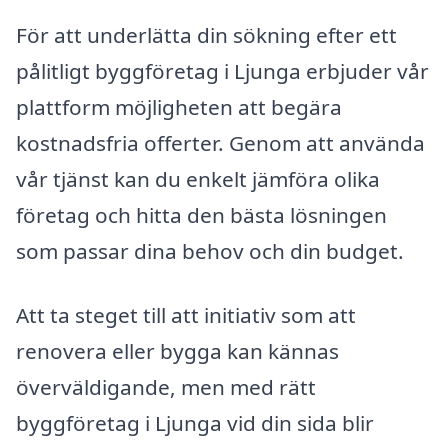
För att underlätta din sökning efter ett
pålitligt byggföretag i Ljunga erbjuder vår
plattform möjligheten att begära
kostnadsfria offerter. Genom att använda
vår tjänst kan du enkelt jämföra olika
företag och hitta den bästa lösningen
som passar dina behov och din budget.
Att ta steget till att initiativ som att
renovera eller bygga kan kännas
överväldigande, men med rätt
byggföretag i Ljunga vid din sida blir