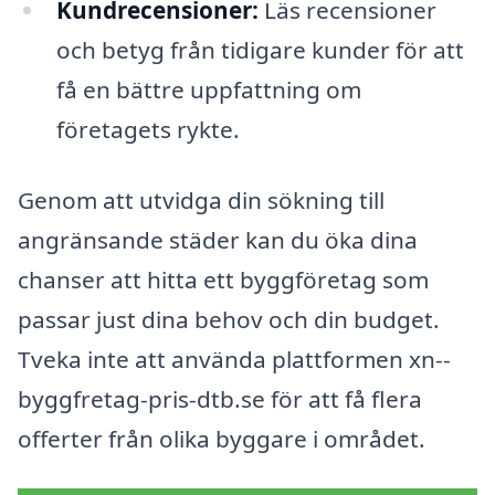
Kundrecensioner:
Läs recensioner
och betyg från tidigare kunder för att
få en bättre uppfattning om
företagets rykte.
Genom att utvidga din sökning till
angränsande städer kan du öka dina
chanser att hitta ett byggföretag som
passar just dina behov och din budget.
Tveka inte att använda plattformen xn--
byggfretag-pris-dtb.se för att få flera
offerter från olika byggare i området.