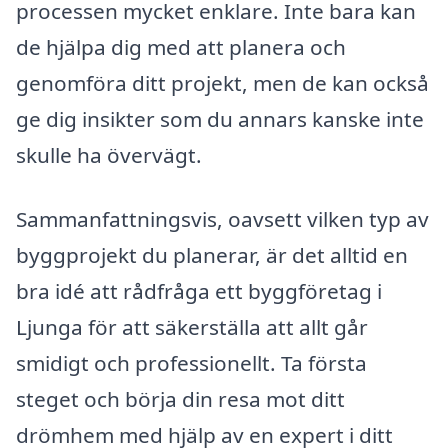
processen mycket enklare. Inte bara kan
de hjälpa dig med att planera och
genomföra ditt projekt, men de kan också
ge dig insikter som du annars kanske inte
skulle ha övervägt.
Sammanfattningsvis, oavsett vilken typ av
byggprojekt du planerar, är det alltid en
bra idé att rådfråga ett byggföretag i
Ljunga för att säkerställa att allt går
smidigt och professionellt. Ta första
steget och börja din resa mot ditt
drömhem med hjälp av en expert i ditt