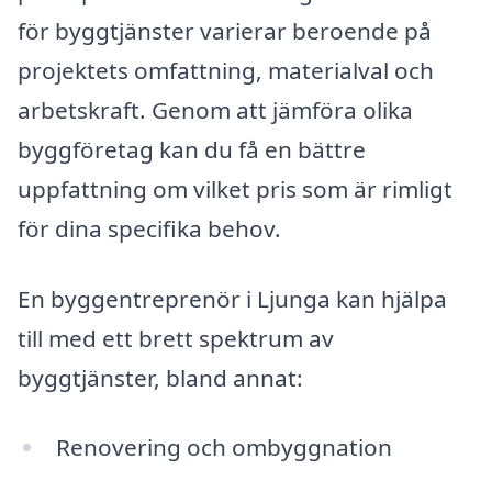
för byggtjänster varierar beroende på
projektets omfattning, materialval och
arbetskraft. Genom att jämföra olika
byggföretag kan du få en bättre
uppfattning om vilket pris som är rimligt
för dina specifika behov.
En byggentreprenör i Ljunga kan hjälpa
till med ett brett spektrum av
byggtjänster, bland annat:
Renovering och ombyggnation