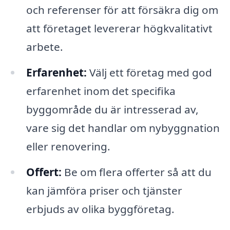
och referenser för att försäkra dig om
att företaget levererar högkvalitativt
arbete.
Erfarenhet:
Välj ett företag med god
erfarenhet inom det specifika
byggområde du är intresserad av,
vare sig det handlar om nybyggnation
eller renovering.
Offert:
Be om flera offerter så att du
kan jämföra priser och tjänster
erbjuds av olika byggföretag.