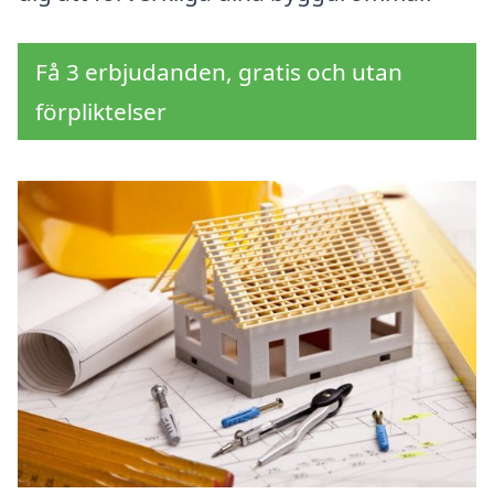
Få 3 erbjudanden, gratis och utan
förpliktelser