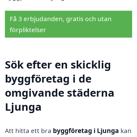
Få 3 erbjudanden, gratis och utan
förpliktelser
Sök efter en skicklig
byggföretag i de
omgivande städerna
Ljunga
Att hitta ett bra
byggföretag i Ljunga
kan