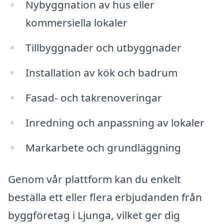
Nybyggnation av hus eller
kommersiella lokaler
Tillbyggnader och utbyggnader
Installation av kök och badrum
Fasad- och takrenoveringar
Inredning och anpassning av lokaler
Markarbete och grundläggning
Genom vår plattform kan du enkelt
beställa ett eller flera erbjudanden från
byggföretag i Ljunga, vilket ger dig