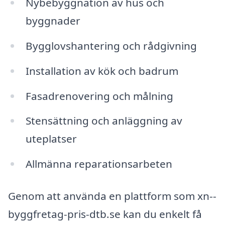
Nybebyggnation av hus och
byggnader
Bygglovshantering och rådgivning
Installation av kök och badrum
Fasadrenovering och målning
Stensättning och anläggning av
uteplatser
Allmänna reparationsarbeten
Genom att använda en plattform som xn--
byggfretag-pris-dtb.se kan du enkelt få