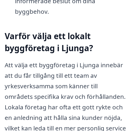
informerade beslut om dina
byggbehov.
Varför välja ett lokalt
byggföretag i Ljunga?
Att välja ett byggföretag i Ljunga innebär
att du får tillgång till ett team av
yrkesverksamma som känner till
områdets specifika krav och förhållanden.
Lokala företag har ofta ett gott rykte och
en anledning att hålla sina kunder nöjda,
vilket kan leda till en mer personlig service