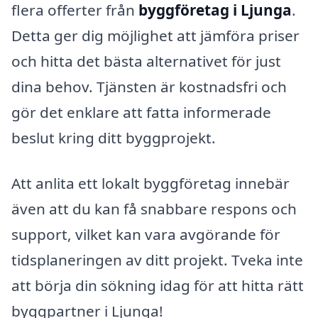
flera offerter från
byggföretag i Ljunga
.
Detta ger dig möjlighet att jämföra priser
och hitta det bästa alternativet för just
dina behov. Tjänsten är kostnadsfri och
gör det enklare att fatta informerade
beslut kring ditt byggprojekt.
Att anlita ett lokalt byggföretag innebär
även att du kan få snabbare respons och
support, vilket kan vara avgörande för
tidsplaneringen av ditt projekt. Tveka inte
att börja din sökning idag för att hitta rätt
byggpartner i Ljunga!