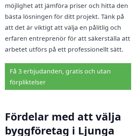
möjlighet att jämföra priser och hitta den
bästa lösningen för ditt projekt. Tänk på
att det är viktigt att välja en pålitlig och
erfaren entreprenör för att säkerställa att
arbetet utförs på ett professionellt sätt.
Få 3 erbjudanden, gratis och utan
förpliktelser
Fördelar med att välja
byggföretag i Ljunga