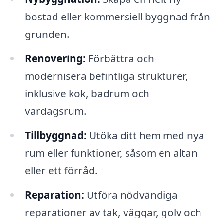
bostad eller kommersiell byggnad från
grunden.
Renovering:
Förbättra och
modernisera befintliga strukturer,
inklusive kök, badrum och
vardagsrum.
Tillbyggnad:
Utöka ditt hem med nya
rum eller funktioner, såsom en altan
eller ett förråd.
Reparation:
Utföra nödvändiga
reparationer av tak, väggar, golv och