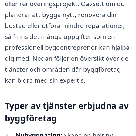
eller renoveringsprojekt. Oavsett om du
planerar att bygga nytt, renovera din
bostad eller utföra mindre reparationer,
så finns det många uppgifter som en
professionell byggentreprenör kan hjälpa
dig med. Nedan följer en översikt över de
tjänster och områden där byggföretag
kan bidra med sin expertis.
Typer av tjänster erbjudna av
byggföretag
Nybyggnation:
Skapa en helt ny