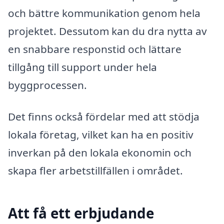
och bättre kommunikation genom hela
projektet. Dessutom kan du dra nytta av
en snabbare responstid och lättare
tillgång till support under hela
byggprocessen.
Det finns också fördelar med att stödja
lokala företag, vilket kan ha en positiv
inverkan på den lokala ekonomin och
skapa fler arbetstillfällen i området.
Att få ett erbjudande