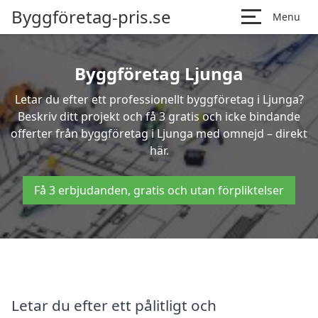
Byggföretag-pris.se
Menu
Byggföretag Ljunga
Letar du efter ett professionellt byggföretag i Ljunga?
Beskriv ditt projekt och få 3 gratis och icke bindande
offerter från byggföretag i Ljunga med omnejd – direkt
här.
Få 3 erbjudanden, gratis och utan förpliktelser
Letar du efter ett pålitligt och