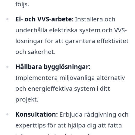
följs.
El- och VVS-arbete:
Installera och
underhålla elektriska system och VVS-
lösningar för att garantera effektivitet
och säkerhet.
Hållbara bygglösningar:
Implementera miljövänliga alternativ
och energieffektiva system i ditt
projekt.
Konsultation:
Erbjuda rådgivning och
experttips för att hjälpa dig att fatta