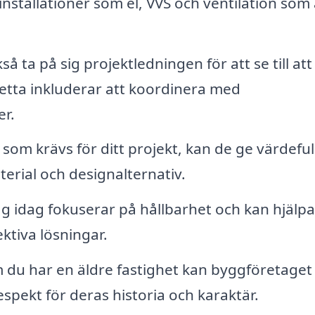
installationer som el, VVS och ventilation som 
 ta på sig projektledningen för att se till att 
etta inkluderar att koordinera med
er.
om krävs för ditt projekt, kan de ge värdeful
rial och designalternativ.
idag fokuserar på hållbarhet och kan hjälpa
ktiva lösningar.
du har en äldre fastighet kan byggföretaget
spekt för deras historia och karaktär.