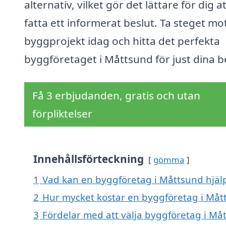
alternativ, vilket gör det lättare för dig a
fatta ett informerat beslut. Ta steget mot
byggprojekt idag och hitta det perfekta
byggföretaget i Måttsund för just dina 
Få 3 erbjudanden, gratis och utan
förpliktelser
Innehållsförteckning
gömma
1
Vad kan en byggföretag i Måttsund hjälp
2
Hur mycket kostar en byggföretag i Måt
3
Fördelar med att välja byggföretag i Må