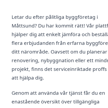
Letar du efter pålitliga byggföretag i
Måttsund? Du har kommit rätt! Vår plat
hjälper dig att enkelt jämföra och beställ
flera erbjudanden från erfarna byggföre
ditt närområde. Oavsett om du planerar
renovering, nybyggnation eller ett mind
projekt, finns det serviceinriktade proffs
att hjälpa dig.
Genom att använda vår tjänst får du en
enastående översikt över tillgängliga