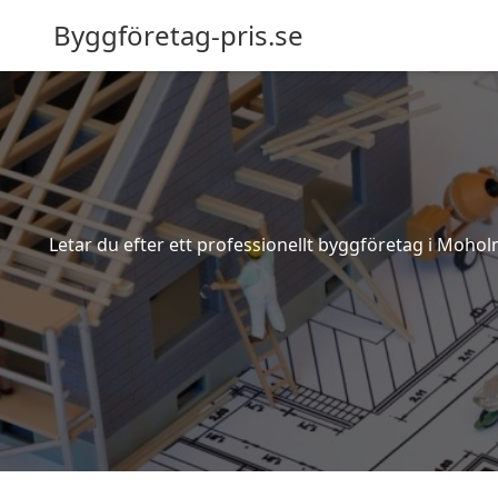
Byggföretag-pris.se
Letar du efter ett professionellt byggföretag i Mohol