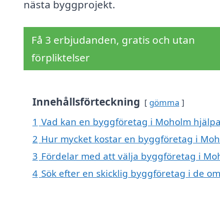
nästa byggprojekt.
Få 3 erbjudanden, gratis och utan
förpliktelser
Innehållsförteckning
gömma
1
Vad kan en byggföretag i Moholm hjälpa 
2
Hur mycket kostar en byggföretag i Mo
3
Fördelar med att välja byggföretag i M
4
Sök efter en skicklig byggföretag i de