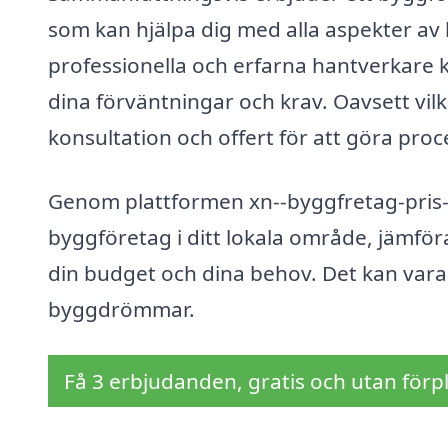
som kan hjälpa dig med alla aspekter av
professionella och erfarna hantverkare k
dina förväntningar och krav. Oavsett vilk
konsultation och offert för att göra pro
Genom plattformen xn--byggfretag-pris-d
byggföretag i ditt lokala område, jämför
din budget och dina behov. Det kan vara 
byggdrömmar.
Få 3 erbjudanden, gratis och utan förpl