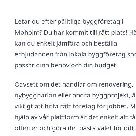
Letar du efter pålitliga byggföretag i
Moholm? Du har kommit till rätt plats! H
kan du enkelt jämföra och beställa
erbjudanden från lokala byggföretag s
passar dina behov och din budget.
Oavsett om det handlar om renovering,
nybyggnation eller andra byggprojekt, ä
viktigt att hitta rätt företag för jobbet. 
hjälp av vår plattform är det enkelt att få
offerter och göra det bästa valet för ditt