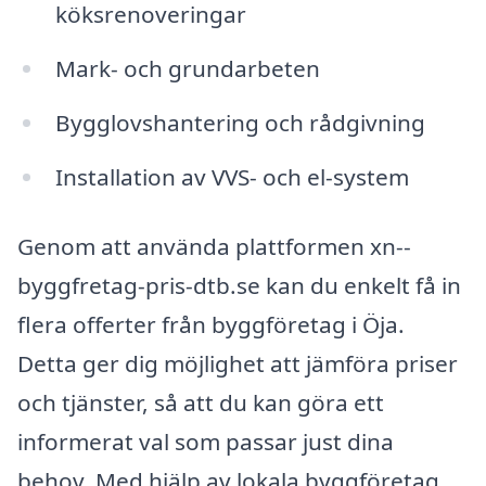
köksrenoveringar
Mark- och grundarbeten
Bygglovshantering och rådgivning
Installation av VVS- och el-system
Genom att använda plattformen xn--
byggfretag-pris-dtb.se kan du enkelt få in
flera offerter från byggföretag i Öja.
Detta ger dig möjlighet att jämföra priser
och tjänster, så att du kan göra ett
informerat val som passar just dina
behov. Med hjälp av lokala byggföretag