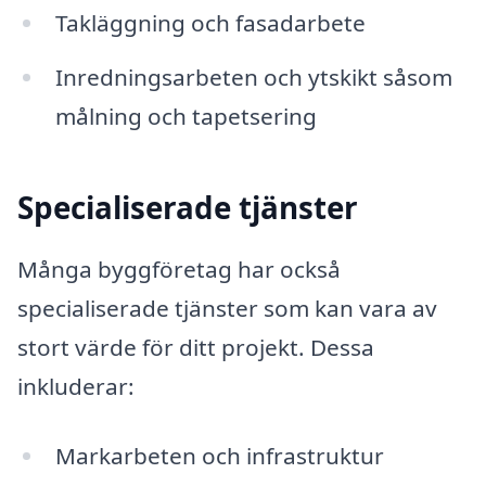
Takläggning och fasadarbete
Inredningsarbeten och ytskikt såsom
målning och tapetsering
Specialiserade tjänster
Många byggföretag har också
specialiserade tjänster som kan vara av
stort värde för ditt projekt. Dessa
inkluderar:
Markarbeten och infrastruktur