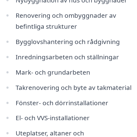
Nybyggnation av hus och byggnader
Renovering och ombyggnader av
befintliga strukturer
Bygglovshantering och rådgivning
Inredningsarbeten och ställningar
Mark- och grundarbeten
Takrenovering och byte av takmaterial
Fönster- och dörrinstallationer
El- och VVS-installationer
Uteplatser, altaner och