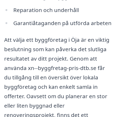
Reparation och underhåll
Garantiåtaganden på utförda arbeten
Att välja ett byggföretag i Öja är en viktig
beslutning som kan påverka det slutliga
resultatet av ditt projekt. Genom att
använda xn--byggfretag-pris-dtb.se får
du tillgång till en översikt över lokala
byggföretag och kan enkelt samla in
offerter. Oavsett om du planerar en stor
eller liten byggnad eller
renoveringsprojekt, finns det ett