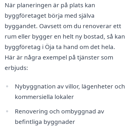
När planeringen är på plats kan
byggföretaget börja med själva
byggandet. Oavsett om du renoverar ett
rum eller bygger en helt ny bostad, så kan
byggföretag i Öja ta hand om det hela.
Här är några exempel på tjänster som
erbjuds:
Nybyggnation av villor, lägenheter och
kommersiella lokaler
Renovering och ombyggnad av
befintliga byggnader