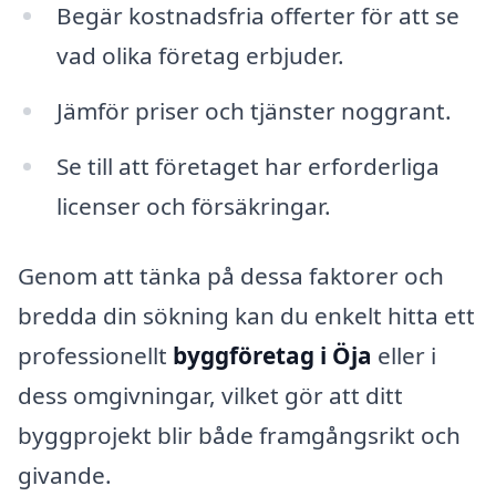
Begär kostnadsfria offerter för att se
vad olika företag erbjuder.
Jämför priser och tjänster noggrant.
Se till att företaget har erforderliga
licenser och försäkringar.
Genom att tänka på dessa faktorer och
bredda din sökning kan du enkelt hitta ett
professionellt
byggföretag i Öja
eller i
dess omgivningar, vilket gör att ditt
byggprojekt blir både framgångsrikt och
givande.