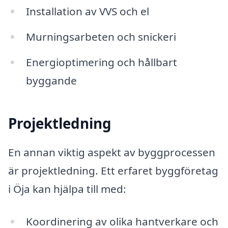
Installation av VVS och el
Murningsarbeten och snickeri
Energioptimering och hållbart
byggande
Projektledning
En annan viktig aspekt av byggprocessen
är projektledning. Ett erfaret byggföretag
i Öja kan hjälpa till med:
Koordinering av olika hantverkare och