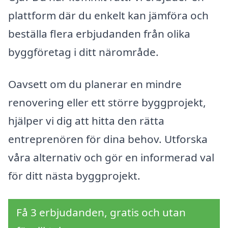
plattform där du enkelt kan jämföra och
beställa flera erbjudanden från olika
byggföretag i ditt närområde.
Oavsett om du planerar en mindre
renovering eller ett större byggprojekt,
hjälper vi dig att hitta den rätta
entreprenören för dina behov. Utforska
våra alternativ och gör en informerad val
för ditt nästa byggprojekt.
Få 3 erbjudanden, gratis och utan