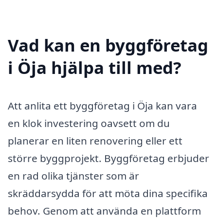
Vad kan en byggföretag
i Öja hjälpa till med?
Att anlita ett byggföretag i Öja kan vara
en klok investering oavsett om du
planerar en liten renovering eller ett
större byggprojekt. Byggföretag erbjuder
en rad olika tjänster som är
skräddarsydda för att möta dina specifika
behov. Genom att använda en plattform