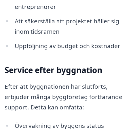
entreprenörer
Att säkerställa att projektet håller sig
inom tidsramen
Uppföljning av budget och kostnader
Service efter byggnation
Efter att byggnationen har slutförts,
erbjuder många byggföretag fortfarande
support. Detta kan omfatta:
Övervakning av byggens status