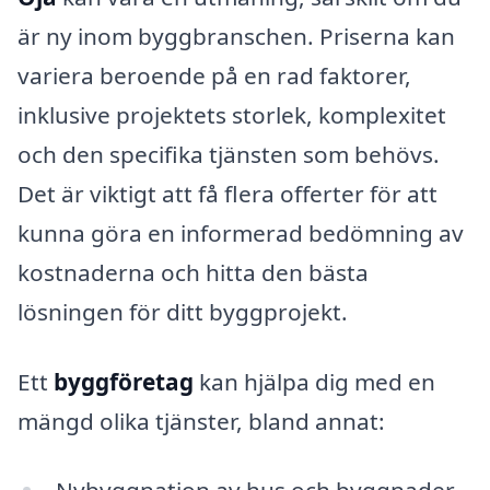
är ny inom byggbranschen. Priserna kan
variera beroende på en rad faktorer,
inklusive projektets storlek, komplexitet
och den specifika tjänsten som behövs.
Det är viktigt att få flera offerter för att
kunna göra en informerad bedömning av
kostnaderna och hitta den bästa
lösningen för ditt byggprojekt.
Ett
byggföretag
kan hjälpa dig med en
mängd olika tjänster, bland annat: