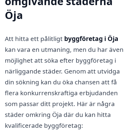
omgivande städerna
Öja
Att hitta ett pålitligt
byggföretag i Öja
kan vara en utmaning, men du har även
möjlighet att söka efter byggföretag i
närliggande städer. Genom att utvidga
din sökning kan du öka chansen att få
flera konkurrenskraftiga erbjudanden
som passar ditt projekt. Här är några
städer omkring Öja där du kan hitta
kvalificerade byggföretag: