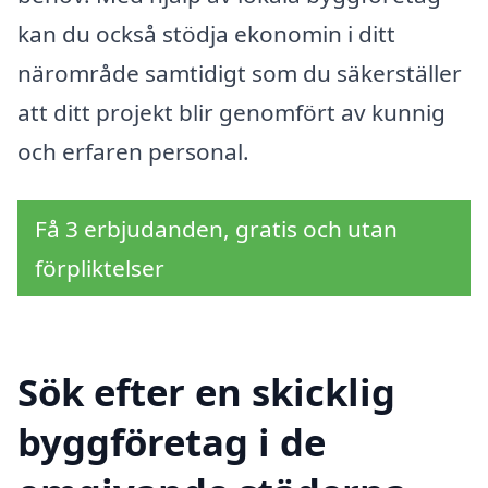
kan du också stödja ekonomin i ditt
närområde samtidigt som du säkerställer
att ditt projekt blir genomfört av kunnig
och erfaren personal.
Få 3 erbjudanden, gratis och utan
förpliktelser
Sök efter en skicklig
byggföretag i de