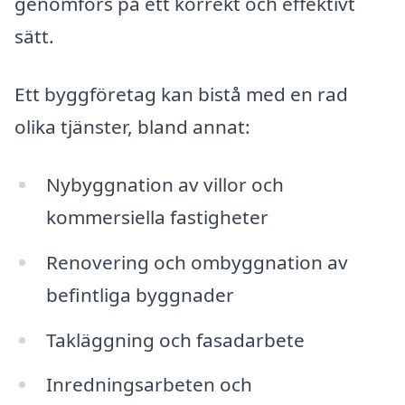
genomförs på ett korrekt och effektivt
sätt.
Ett byggföretag kan bistå med en rad
olika tjänster, bland annat:
Nybyggnation av villor och
kommersiella fastigheter
Renovering och ombyggnation av
befintliga byggnader
Takläggning och fasadarbete
Inredningsarbeten och