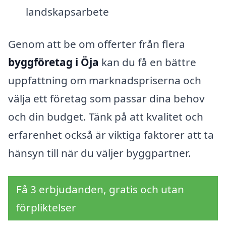
landskapsarbete
Genom att be om offerter från flera
byggföretag i Öja
kan du få en bättre
uppfattning om marknadspriserna och
välja ett företag som passar dina behov
och din budget. Tänk på att kvalitet och
erfarenhet också är viktiga faktorer att ta
hänsyn till när du väljer byggpartner.
Få 3 erbjudanden, gratis och utan
förpliktelser