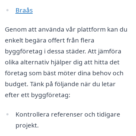
Braås
Genom att använda vår plattform kan du
enkelt begära offert från flera
byggföretag i dessa städer. Att jämföra
olika alternativ hjälper dig att hitta det
företag som bäst möter dina behov och
budget. Tänk på följande när du letar
efter ett byggföretag:
Kontrollera referenser och tidigare
projekt.