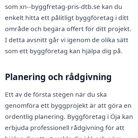
som xn--byggfretag-pris-dtb.se kan du
enkelt hitta ett pålitligt byggföretag i ditt
område och begära offert för ditt projekt.
I detta avsnitt går vi igenom de olika sätt
som ett byggföretag kan hjälpa dig på.
Planering och rådgivning
Ett av de första stegen när du ska
genomföra ett byggprojekt är att göra en
ordentlig planering. Byggföretag i Öja kan
erbjuda professionell rådgivning för att