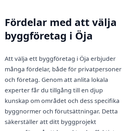
Fördelar med att välja
byggföretag i Öja
Att välja ett byggföretag i Öja erbjuder
många fördelar, både för privatpersoner
och företag. Genom att anlita lokala
experter får du tillgång till en djup
kunskap om området och dess specifika
byggnormer och förutsättningar. Detta
säkerställer att ditt byggprojekt