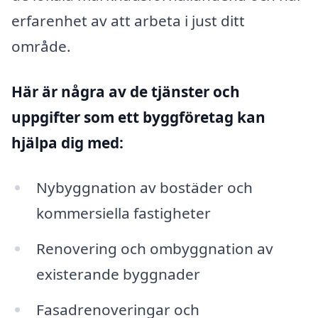
erfarenhet av att arbeta i just ditt
område.
Här är några av de tjänster och
uppgifter som ett byggföretag kan
hjälpa dig med:
Nybyggnation av bostäder och
kommersiella fastigheter
Renovering och ombyggnation av
existerande byggnader
Fasadrenoveringar och