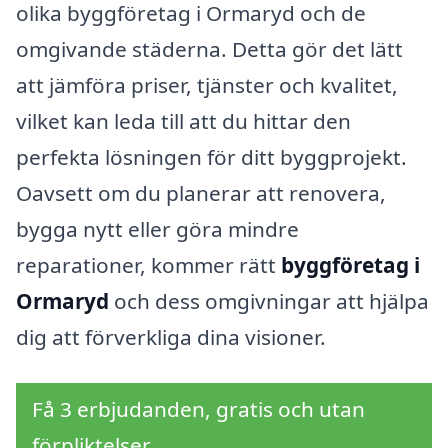
olika byggföretag i Ormaryd och de
omgivande städerna. Detta gör det lätt
att jämföra priser, tjänster och kvalitet,
vilket kan leda till att du hittar den
perfekta lösningen för ditt byggprojekt.
Oavsett om du planerar att renovera,
bygga nytt eller göra mindre
reparationer, kommer rätt
byggföretag i
Ormaryd
och dess omgivningar att hjälpa
dig att förverkliga dina visioner.
Få 3 erbjudanden, gratis och utan
förpliktelser