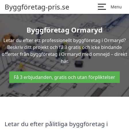
Byggföretag-pris.se
Menu
Byggföretag Ormaryd
Letar du efter ett professionellt byggföretag i Ormaryd?
Beskriv ditt projekt och få 3 gratis och icke bindande
offerter från byggföretag i Ormaryd med omnejd – direkt
här.
Få 3 erbjudanden, gratis och utan förpliktelser
Letar du efter pålitliga byggföretag i