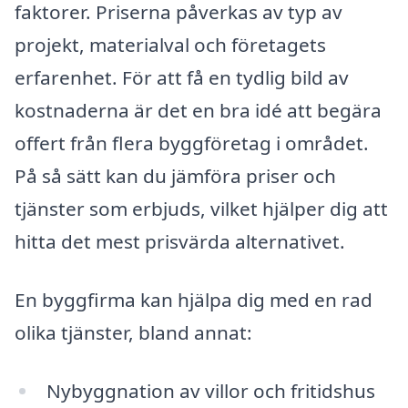
faktorer. Priserna påverkas av typ av
projekt, materialval och företagets
erfarenhet. För att få en tydlig bild av
kostnaderna är det en bra idé att begära
offert från flera byggföretag i området.
På så sätt kan du jämföra priser och
tjänster som erbjuds, vilket hjälper dig att
hitta det mest prisvärda alternativet.
En byggfirma kan hjälpa dig med en rad
olika tjänster, bland annat:
Nybyggnation av villor och fritidshus