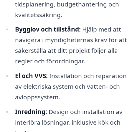
tidsplanering, budgethantering och
kvalitetssäkring.
Bygglov och tillstånd:
Hjälp med att
navigera i myndigheternas krav för att
säkerställa att ditt projekt följer alla
regler och förordningar.
El och VVS:
Installation och reparation
av elektriska system och vatten- och
avloppssystem.
Inredning:
Design och installation av
interiöra lösningar, inklusive kök och