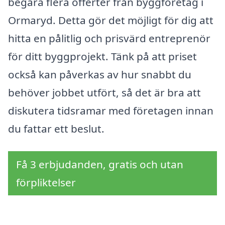
begära flera offerter från byggföretag i
Ormaryd. Detta gör det möjligt för dig att
hitta en pålitlig och prisvärd entreprenör
för ditt byggprojekt. Tänk på att priset
också kan påverkas av hur snabbt du
behöver jobbet utfört, så det är bra att
diskutera tidsramar med företagen innan
du fattar ett beslut.
Få 3 erbjudanden, gratis och utan
förpliktelser