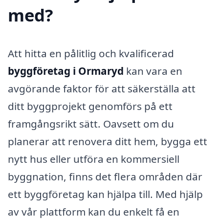
med?
Att hitta en pålitlig och kvalificerad
byggföretag i Ormaryd
kan vara en
avgörande faktor för att säkerställa att
ditt byggprojekt genomförs på ett
framgångsrikt sätt. Oavsett om du
planerar att renovera ditt hem, bygga ett
nytt hus eller utföra en kommersiell
byggnation, finns det flera områden där
ett byggföretag kan hjälpa till. Med hjälp
av vår plattform kan du enkelt få en