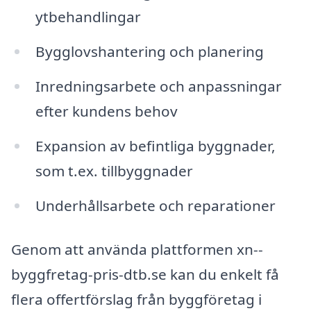
ytbehandlingar
Bygglovshantering och planering
Inredningsarbete och anpassningar
efter kundens behov
Expansion av befintliga byggnader,
som t.ex. tillbyggnader
Underhållsarbete och reparationer
Genom att använda plattformen xn--
byggfretag-pris-dtb.se kan du enkelt få
flera offertförslag från byggföretag i