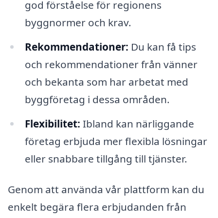
god förståelse för regionens
byggnormer och krav.
Rekommendationer:
Du kan få tips
och rekommendationer från vänner
och bekanta som har arbetat med
byggföretag i dessa områden.
Flexibilitet:
Ibland kan närliggande
företag erbjuda mer flexibla lösningar
eller snabbare tillgång till tjänster.
Genom att använda vår plattform kan du
enkelt begära flera erbjudanden från