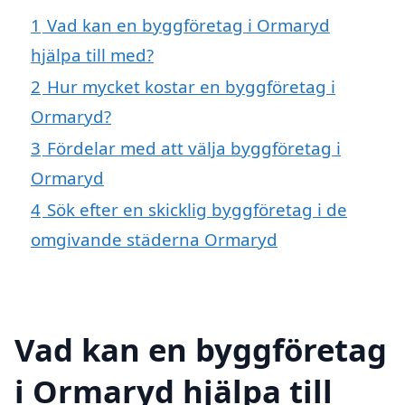
1
Vad kan en byggföretag i Ormaryd
hjälpa till med?
2
Hur mycket kostar en byggföretag i
Ormaryd?
3
Fördelar med att välja byggföretag i
Ormaryd
4
Sök efter en skicklig byggföretag i de
omgivande städerna Ormaryd
Vad kan en byggföretag
i Ormaryd hjälpa till