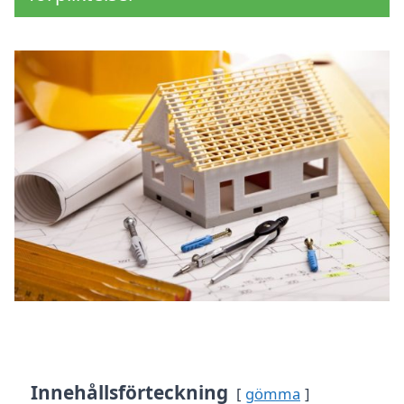
Innehållsförteckning
gömma