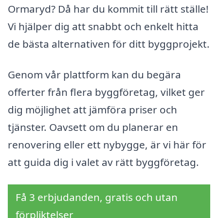
Ormaryd? Då har du kommit till rätt ställe!
Vi hjälper dig att snabbt och enkelt hitta
de bästa alternativen för ditt byggprojekt.
Genom vår plattform kan du begära
offerter från flera byggföretag, vilket ger
dig möjlighet att jämföra priser och
tjänster. Oavsett om du planerar en
renovering eller ett nybygge, är vi här för
att guida dig i valet av rätt byggföretag.
Få 3 erbjudanden, gratis och utan
förpliktelser