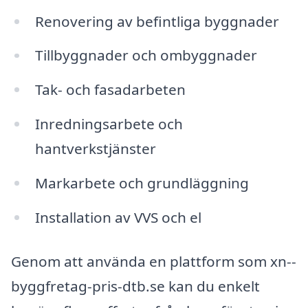
Renovering av befintliga byggnader
Tillbyggnader och ombyggnader
Tak- och fasadarbeten
Inredningsarbete och
hantverkstjänster
Markarbete och grundläggning
Installation av VVS och el
Genom att använda en plattform som xn--
byggfretag-pris-dtb.se kan du enkelt