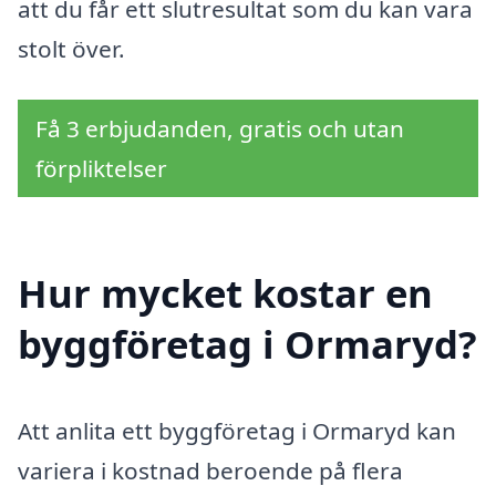
att du får ett slutresultat som du kan vara
stolt över.
Få 3 erbjudanden, gratis och utan
förpliktelser
Hur mycket kostar en
byggföretag i Ormaryd?
Att anlita ett byggföretag i Ormaryd kan
variera i kostnad beroende på flera