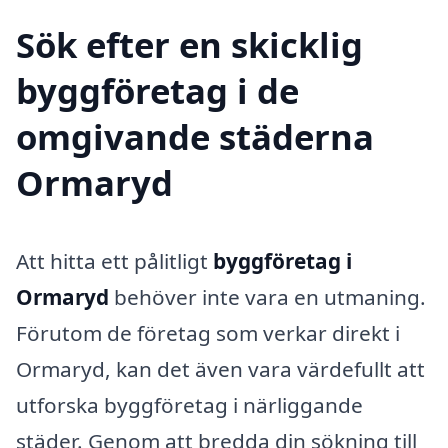
Sök efter en skicklig
byggföretag i de
omgivande städerna
Ormaryd
Att hitta ett pålitligt
byggföretag i
Ormaryd
behöver inte vara en utmaning.
Förutom de företag som verkar direkt i
Ormaryd, kan det även vara värdefullt att
utforska byggföretag i närliggande
städer. Genom att bredda din sökning till