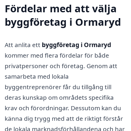
Fördelar med att välja
byggföretag i Ormaryd
Att anlita ett
byggföretag i Ormaryd
kommer med flera fördelar för både
privatpersoner och företag. Genom att
samarbeta med lokala
byggentreprenörer får du tillgång till
deras kunskap om områdets specifika
krav och förordningar. Dessutom kan du
känna dig trygg med att de riktigt förstår
de lokala marknadsförhållandena och har