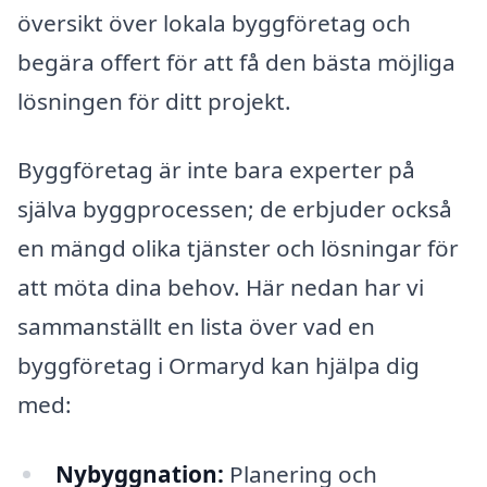
översikt över lokala byggföretag och
begära offert för att få den bästa möjliga
lösningen för ditt projekt.
Byggföretag är inte bara experter på
själva byggprocessen; de erbjuder också
en mängd olika tjänster och lösningar för
att möta dina behov. Här nedan har vi
sammanställt en lista över vad en
byggföretag i Ormaryd kan hjälpa dig
med:
Nybyggnation:
Planering och