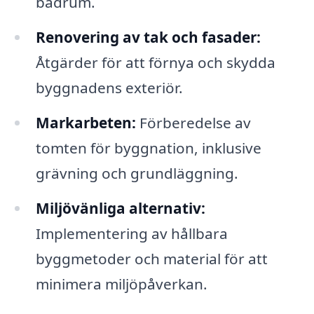
badrum.
Renovering av tak och fasader:
Åtgärder för att förnya och skydda
byggnadens exteriör.
Markarbeten:
Förberedelse av
tomten för byggnation, inklusive
grävning och grundläggning.
Miljövänliga alternativ:
Implementering av hållbara
byggmetoder och material för att
minimera miljöpåverkan.