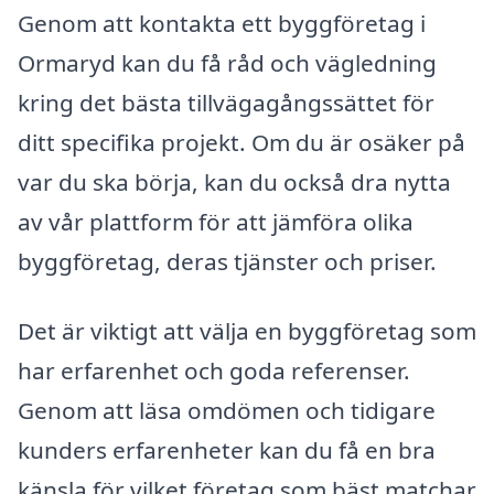
Genom att kontakta ett byggföretag i
Ormaryd kan du få råd och vägledning
kring det bästa tillvägagångssättet för
ditt specifika projekt. Om du är osäker på
var du ska börja, kan du också dra nytta
av vår plattform för att jämföra olika
byggföretag, deras tjänster och priser.
Det är viktigt att välja en byggföretag som
har erfarenhet och goda referenser.
Genom att läsa omdömen och tidigare
kunders erfarenheter kan du få en bra
känsla för vilket företag som bäst matchar