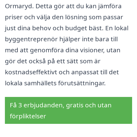
Ormaryd. Detta gör att du kan jämföra
priser och välja den lösning som passar
just dina behov och budget bäst. En lokal
byggentreprenör hjälper inte bara till
med att genomföra dina visioner, utan
gör det också på ett sätt som är
kostnadseffektivt och anpassat till det
lokala samhällets förutsättningar.
Få 3 erbjudanden, gratis och utan
förpliktelser