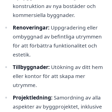
konstruktion av nya bostäder och
kommersiella byggnader.
Renoveringar:
Uppgradering eller
ombyggnad av befintliga utrymmen
för att förbättra funktionalitet och
estetik.
Tillbyggnader:
Utökning av ditt hem
eller kontor för att skapa mer
utrymme.
Projektledning:
Samordning av alla
aspekter av byggprojektet, inklusive