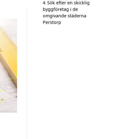
4
Sök efter en skicklig
byggföretag i de
omgivande städerna
Perstorp