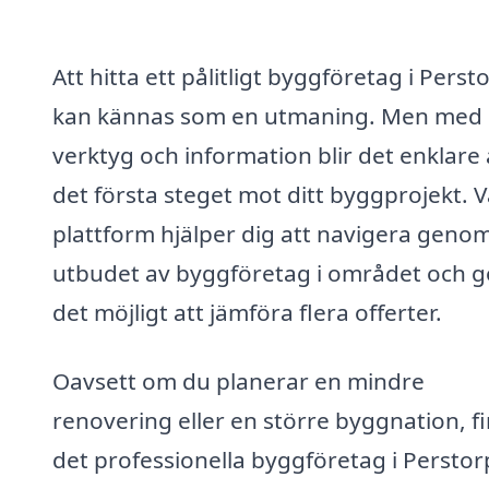
Att hitta ett pålitligt byggföretag i Perst
kan kännas som en utmaning. Men med 
verktyg och information blir det enklare 
det första steget mot ditt byggprojekt. V
plattform hjälper dig att navigera geno
utbudet av byggföretag i området och g
det möjligt att jämföra flera offerter.
Oavsett om du planerar en mindre
renovering eller en större byggnation, f
det professionella byggföretag i Perstor