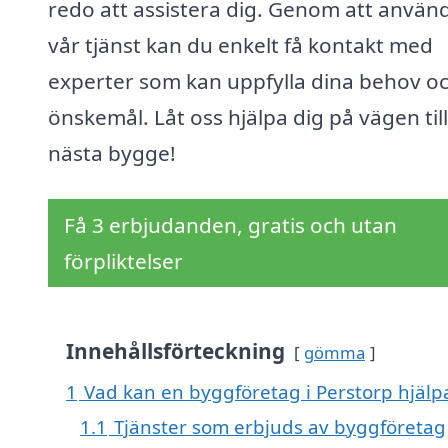
redo att assistera dig. Genom att använ
vår tjänst kan du enkelt få kontakt med
experter som kan uppfylla dina behov o
önskemål. Låt oss hjälpa dig på vägen till
nästa bygge!
Få 3 erbjudanden, gratis och utan
förpliktelser
Innehållsförteckning
gömma
1
Vad kan en byggföretag i Perstorp hjälpa
1.1
Tjänster som erbjuds av byggföretag