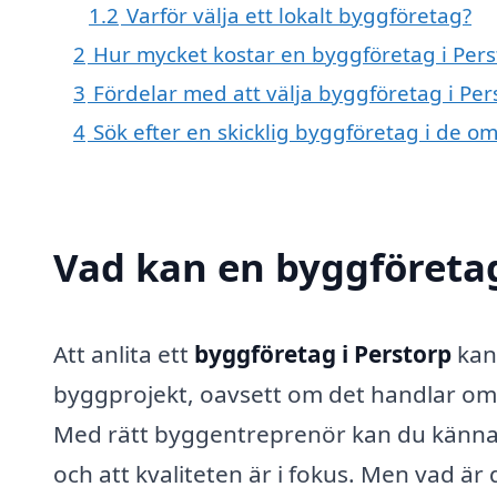
1.2
Varför välja ett lokalt byggföretag?
2
Hur mycket kostar en byggföretag i Pers
3
Fördelar med att välja byggföretag i Per
4
Sök efter en skicklig byggföretag i de 
Vad kan en byggföretag 
Att anlita ett
byggföretag i Perstorp
kan 
byggprojekt, oavsett om det handlar om 
Med rätt byggentreprenör kan du känna d
och att kvaliteten är i fokus. Men vad ä