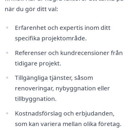
när du gör ditt val:
Erfarenhet och expertis inom ditt
specifika projektområde.
Referenser och kundrecensioner från
tidigare projekt.
Tillgängliga tjänster, såsom
renoveringar, nybyggnation eller
tillbyggnation.
Kostnadsförslag och erbjudanden,
som kan variera mellan olika företag.