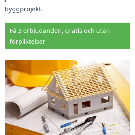
byggprojekt.
Få 3 erbjudanden, gratis och utan
förpliktelser