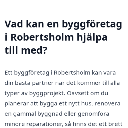
Vad kan en byggföretag
i Robertsholm hjälpa
till med?
Ett byggföretag i Robertsholm kan vara
din bästa partner när det kommer till alla
typer av byggprojekt. Oavsett om du
planerar att bygga ett nytt hus, renovera
en gammal byggnad eller genomföra
mindre reparationer, så finns det ett brett