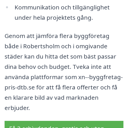
Kommunikation och tillgänglighet
under hela projektets gång.
Genom att jämföra flera byggföretag
både i Robertsholm och i omgivande
städer kan du hitta det som bäst passar
dina behov och budget. Tveka inte att
använda plattformar som xn--byggfretag-
pris-dtb.se för att få flera offerter och få
en klarare bild av vad marknaden
erbjuder.