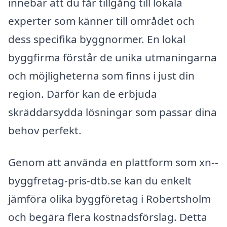
innebär att du får tillgång till lokala
experter som känner till området och
dess specifika byggnormer. En lokal
byggfirma förstår de unika utmaningarna
och möjligheterna som finns i just din
region. Därför kan de erbjuda
skräddarsydda lösningar som passar dina
behov perfekt.
Genom att använda en plattform som xn--
byggfretag-pris-dtb.se kan du enkelt
jämföra olika byggföretag i Robertsholm
och begära flera kostnadsförslag. Detta