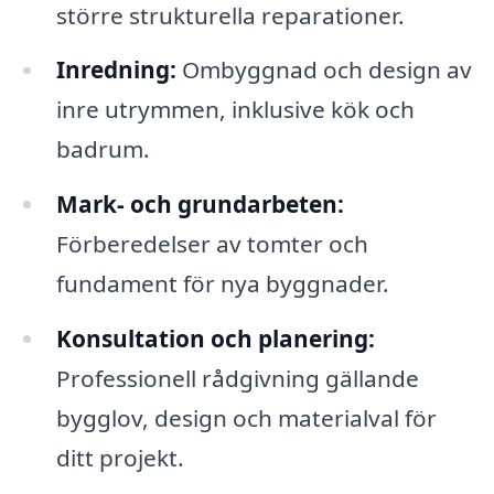
större strukturella reparationer.
Inredning:
Ombyggnad och design av
inre utrymmen, inklusive kök och
badrum.
Mark- och grundarbeten:
Förberedelser av tomter och
fundament för nya byggnader.
Konsultation och planering:
Professionell rådgivning gällande
bygglov, design och materialval för
ditt projekt.