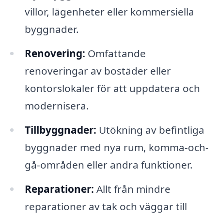
villor, lägenheter eller kommersiella
byggnader.
Renovering:
Omfattande
renoveringar av bostäder eller
kontorslokaler för att uppdatera och
modernisera.
Tillbyggnader:
Utökning av befintliga
byggnader med nya rum, komma-och-
gå-områden eller andra funktioner.
Reparationer:
Allt från mindre
reparationer av tak och väggar till