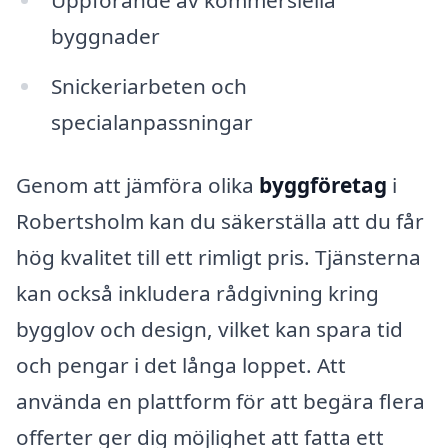
byggnader
Snickeriarbeten och
specialanpassningar
Genom att jämföra olika
byggföretag
i
Robertsholm kan du säkerställa att du får
hög kvalitet till ett rimligt pris. Tjänsterna
kan också inkludera rådgivning kring
bygglov och design, vilket kan spara tid
och pengar i det långa loppet. Att
använda en plattform för att begära flera
offerter ger dig möjlighet att fatta ett