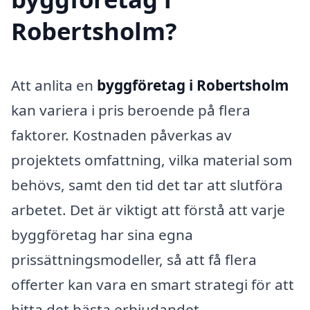
Robertsholm?
Att anlita en
byggföretag i Robertsholm
kan variera i pris beroende på flera
faktorer. Kostnaden påverkas av
projektets omfattning, vilka material som
behövs, samt den tid det tar att slutföra
arbetet. Det är viktigt att förstå att varje
byggföretag har sina egna
prissättningsmodeller, så att få flera
offerter kan vara en smart strategi för att
hitta det bästa erbjudandet.