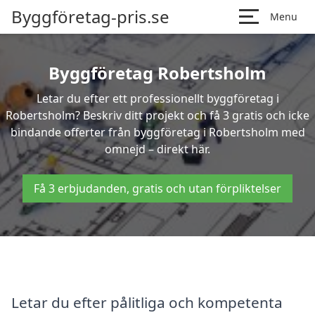
Byggföretag-pris.se
Menu
Byggföretag Robertsholm
Letar du efter ett professionellt byggföretag i
Robertsholm? Beskriv ditt projekt och få 3 gratis och icke
bindande offerter från byggföretag i Robertsholm med
omnejd – direkt här.
Få 3 erbjudanden, gratis och utan förpliktelser
Letar du efter pålitliga och kompetenta