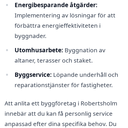
Energibesparande åtgärder:
Implementering av lösningar för att
förbättra energieffektiviteten i
byggnader.
Utomhusarbete:
Byggnation av
altaner, terasser och staket.
Byggservice:
Löpande underhåll och
reparationstjänster för fastigheter.
Att anlita ett byggföretag i Robertsholm
innebär att du kan få personlig service
anpassad efter dina specifika behov. Du