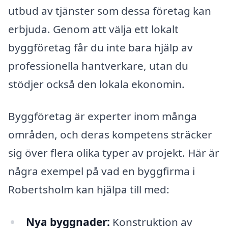
utbud av tjänster som dessa företag kan
erbjuda. Genom att välja ett lokalt
byggföretag får du inte bara hjälp av
professionella hantverkare, utan du
stödjer också den lokala ekonomin.
Byggföretag är experter inom många
områden, och deras kompetens sträcker
sig över flera olika typer av projekt. Här är
några exempel på vad en byggfirma i
Robertsholm kan hjälpa till med:
Nya byggnader:
Konstruktion av