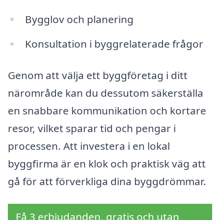
Bygglov och planering
Konsultation i byggrelaterade frågor
Genom att välja ett byggföretag i ditt
närområde kan du dessutom säkerställa
en snabbare kommunikation och kortare
resor, vilket sparar tid och pengar i
processen. Att investera i en lokal
byggfirma är en klok och praktisk väg att
gå för att förverkliga dina byggdrömmar.
Få 3 erbjudanden, gratis och utan