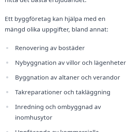
Ett byggföretag kan hjälpa med en
mängd olika uppgifter, bland annat:
Renovering av bostäder
Nybyggnation av villor och lägenheter
Byggnation av altaner och verandor
Takreparationer och takläggning
Inredning och ombyggnad av
inomhusytor
Uppförande av kommersiella