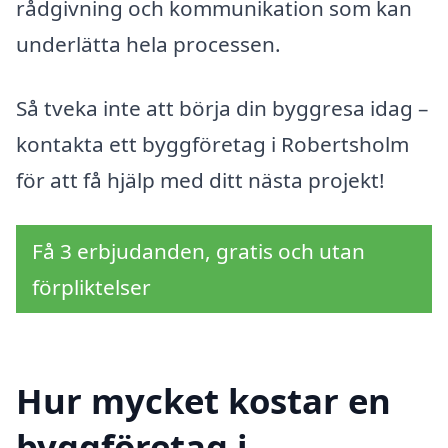
rådgivning och kommunikation som kan
underlätta hela processen.
Så tveka inte att börja din byggresa idag –
kontakta ett byggföretag i Robertsholm
för att få hjälp med ditt nästa projekt!
Få 3 erbjudanden, gratis och utan
förpliktelser
Hur mycket kostar en
byggföretag i