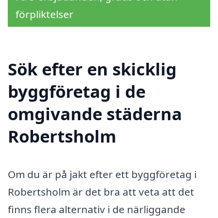
förpliktelser
Sök efter en skicklig
byggföretag i de
omgivande städerna
Robertsholm
Om du är på jakt efter ett byggföretag i
Robertsholm är det bra att veta att det
finns flera alternativ i de närliggande