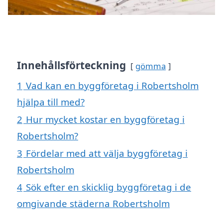
Innehållsförteckning
gömma
1
Vad kan en byggföretag i Robertsholm
hjälpa till med?
2
Hur mycket kostar en byggföretag i
Robertsholm?
3
Fördelar med att välja byggföretag i
Robertsholm
4
Sök efter en skicklig byggföretag i de
omgivande städerna Robertsholm