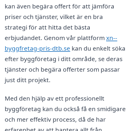
kan även begära offert för att jämföra
priser och tjänster, vilket är en bra
strategi för att hitta det bästa
erbjudandet. Genom vår plattform
xn--
byggfretag-pris-dtb.se
kan du enkelt söka
efter byggföretag i ditt område, se deras
tjänster och begära offerter som passar
just ditt projekt.
Med den hjälp av ett professionellt
byggföretag kan du också få en smidigare
och mer effektiv process, då de har
erfarenhet av att hantera allt från