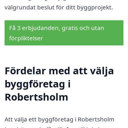
välgrundat beslut för ditt byggprojekt.
Få 3 erbjudanden, gratis och utan
förpliktelser
Fördelar med att välja
byggföretag i
Robertsholm
Att välja ett byggföretag i Robertsholm