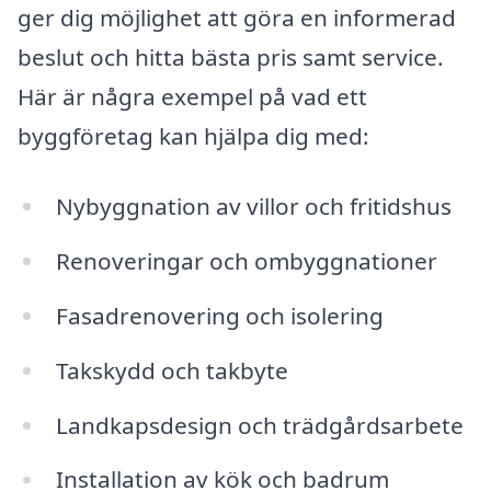
ger dig möjlighet att göra en informerad
beslut och hitta bästa pris samt service.
Här är några exempel på vad ett
byggföretag kan hjälpa dig med:
Nybyggnation av villor och fritidshus
Renoveringar och ombyggnationer
Fasadrenovering och isolering
Takskydd och takbyte
Landkapsdesign och trädgårdsarbete
Installation av kök och badrum