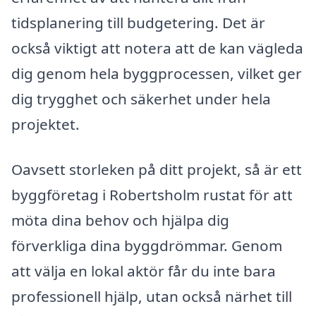
tidsplanering till budgetering. Det är
också viktigt att notera att de kan vägleda
dig genom hela byggprocessen, vilket ger
dig trygghet och säkerhet under hela
projektet.
Oavsett storleken på ditt projekt, så är ett
byggföretag i Robertsholm rustat för att
möta dina behov och hjälpa dig
förverkliga dina byggdrömmar. Genom
att välja en lokal aktör får du inte bara
professionell hjälp, utan också närhet till