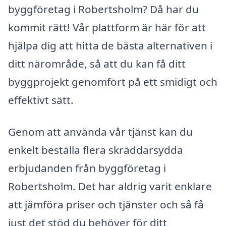
byggföretag i Robertsholm? Då har du
kommit rätt! Vår plattform är här för att
hjälpa dig att hitta de bästa alternativen i
ditt närområde, så att du kan få ditt
byggprojekt genomfört på ett smidigt och
effektivt sätt.
Genom att använda vår tjänst kan du
enkelt beställa flera skräddarsydda
erbjudanden från byggföretag i
Robertsholm. Det har aldrig varit enklare
att jämföra priser och tjänster och så få
just det stöd du behöver för ditt