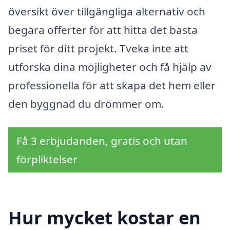
översikt över tillgängliga alternativ och
begära offerter för att hitta det bästa
priset för ditt projekt. Tveka inte att
utforska dina möjligheter och få hjälp av
professionella för att skapa det hem eller
den byggnad du drömmer om.
Få 3 erbjudanden, gratis och utan
förpliktelser
Hur mycket kostar en