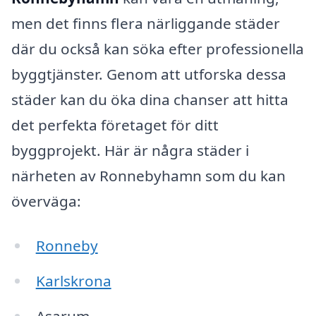
men det finns flera närliggande städer
där du också kan söka efter professionella
byggtjänster. Genom att utforska dessa
städer kan du öka dina chanser att hitta
det perfekta företaget för ditt
byggprojekt. Här är några städer i
närheten av Ronnebyhamn som du kan
överväga:
Ronneby
Karlskrona