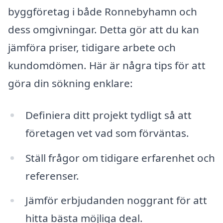
byggföretag i både Ronnebyhamn och
dess omgivningar. Detta gör att du kan
jämföra priser, tidigare arbete och
kundomdömen. Här är några tips för att
göra din sökning enklare:
Definiera ditt projekt tydligt så att
företagen vet vad som förväntas.
Ställ frågor om tidigare erfarenhet och
referenser.
Jämför erbjudanden noggrant för att
hitta bästa möjliga deal.