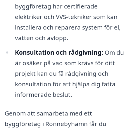
byggföretag har certifierade
elektriker och VVS-tekniker som kan
installera och reparera system för el,
vatten och avlopp.
Konsultation och rådgivning:
Om du
är osäker på vad som krävs för ditt
projekt kan du få rådgivning och
konsultation för att hjälpa dig fatta
informerade beslut.
Genom att samarbeta med ett
byggföretag i Ronnebyhamn får du