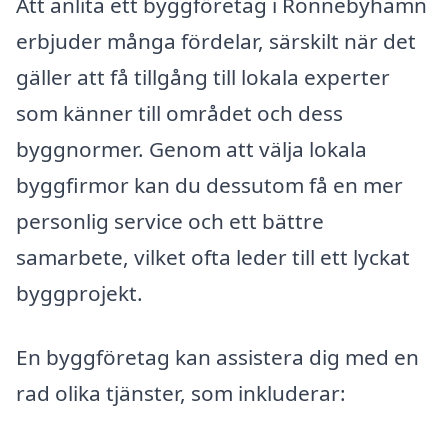
Att anlita ett byggföretag i Ronnebyhamn
erbjuder många fördelar, särskilt när det
gäller att få tillgång till lokala experter
som känner till området och dess
byggnormer. Genom att välja lokala
byggfirmor kan du dessutom få en mer
personlig service och ett bättre
samarbete, vilket ofta leder till ett lyckat
byggprojekt.
En byggföretag kan assistera dig med en
rad olika tjänster, som inkluderar: