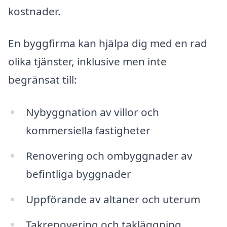
kostnader.
En byggfirma kan hjälpa dig med en rad
olika tjänster, inklusive men inte
begränsat till:
Nybyggnation av villor och
kommersiella fastigheter
Renovering och ombyggnader av
befintliga byggnader
Uppförande av altaner och uterum
Takrenovering och takläggning