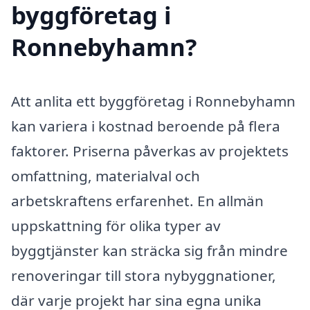
byggföretag i
Ronnebyhamn?
Att anlita ett byggföretag i Ronnebyhamn
kan variera i kostnad beroende på flera
faktorer. Priserna påverkas av projektets
omfattning, materialval och
arbetskraftens erfarenhet. En allmän
uppskattning för olika typer av
byggtjänster kan sträcka sig från mindre
renoveringar till stora nybyggnationer,
där varje projekt har sina egna unika