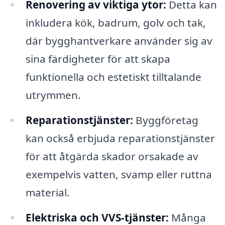
Renovering av viktiga ytor:
Detta kan
inkludera kök, badrum, golv och tak,
där bygghantverkare använder sig av
sina färdigheter för att skapa
funktionella och estetiskt tilltalande
utrymmen.
Reparationstjänster:
Byggföretag
kan också erbjuda reparationstjänster
för att åtgärda skador orsakade av
exempelvis vatten, svamp eller ruttna
material.
Elektriska och VVS-tjänster:
Många