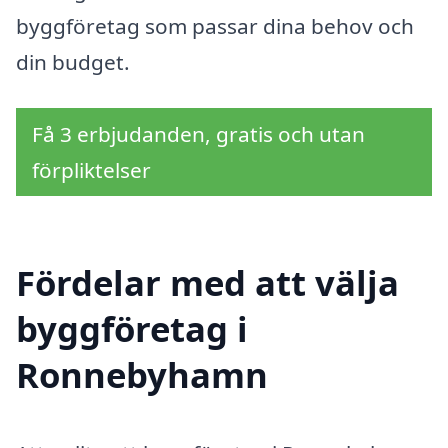
byggföretag som passar dina behov och
din budget.
Få 3 erbjudanden, gratis och utan
förpliktelser
Fördelar med att välja
byggföretag i
Ronnebyhamn