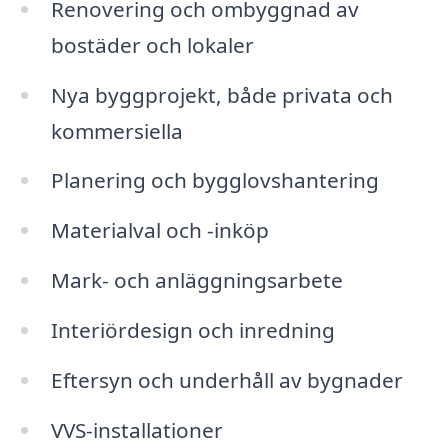
Renovering och ombyggnad av
bostäder och lokaler
Nya byggprojekt, både privata och
kommersiella
Planering och bygglovshantering
Materialval och -inköp
Mark- och anläggningsarbete
Interiördesign och inredning
Eftersyn och underhåll av bygnader
VVS-installationer