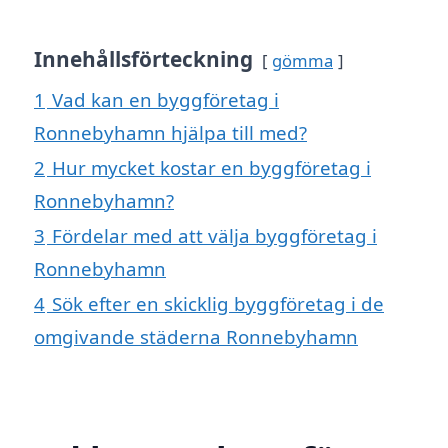
Innehållsförteckning
gömma
1
Vad kan en byggföretag i
Ronnebyhamn hjälpa till med?
2
Hur mycket kostar en byggföretag i
Ronnebyhamn?
3
Fördelar med att välja byggföretag i
Ronnebyhamn
4
Sök efter en skicklig byggföretag i de
omgivande städerna Ronnebyhamn