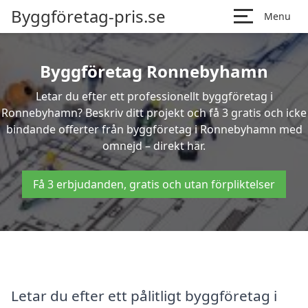
Byggföretag-pris.se
Menu
Byggföretag Ronnebyhamn
Letar du efter ett professionellt byggföretag i
Ronnebyhamn? Beskriv ditt projekt och få 3 gratis och icke
bindande offerter från byggföretag i Ronnebyhamn med
omnejd – direkt här.
Få 3 erbjudanden, gratis och utan förpliktelser
Letar du efter ett pålitligt byggföretag i