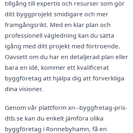
tillgång till expertis och resurser som gör
ditt byggprojekt smidigare och mer
framgångsrikt. Med en klar plan och
professionell vägledning kan du sätta
igång med ditt projekt med förtroende.
Oavsett om du har en detaljerad plan eller
bara en idé, kommer ett kvalificerat
byggföretag att hjälpa dig att förverkliga
dina visioner.
Genom vår plattform xn--byggfretag-pris-
dtb.se kan du enkelt jämföra olika
byggföretag i Ronnebyhamn, få en