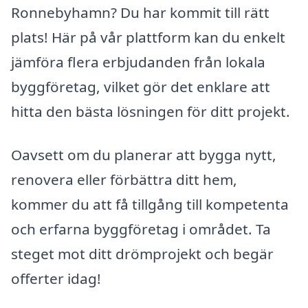
Ronnebyhamn? Du har kommit till rätt
plats! Här på vår plattform kan du enkelt
jämföra flera erbjudanden från lokala
byggföretag, vilket gör det enklare att
hitta den bästa lösningen för ditt projekt.
Oavsett om du planerar att bygga nytt,
renovera eller förbättra ditt hem,
kommer du att få tillgång till kompetenta
och erfarna byggföretag i området. Ta
steget mot ditt drömprojekt och begär
offerter idag!