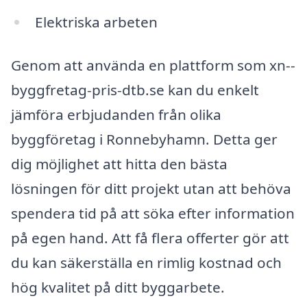
Elektriska arbeten
Genom att använda en plattform som xn--
byggfretag-pris-dtb.se kan du enkelt
jämföra erbjudanden från olika
byggföretag i Ronnebyhamn. Detta ger
dig möjlighet att hitta den bästa
lösningen för ditt projekt utan att behöva
spendera tid på att söka efter information
på egen hand. Att få flera offerter gör att
du kan säkerställa en rimlig kostnad och
hög kvalitet på ditt byggarbete.