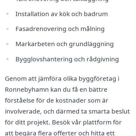
Installation av kök och badrum
Fasadrenovering och målning
Markarbeten och grundläggning
Bygglovshantering och rådgivning
Genom att jämföra olika byggföretag i
Ronnebyhamn kan du få en bättre
förståelse för de kostnader som är
involverade, och därmed ta smarta beslut
för ditt projekt. Besök vår plattform för
att begära flera offerter och hitta ett