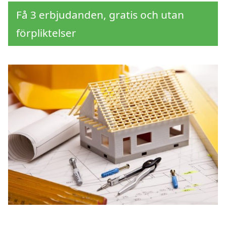
Få 3 erbjudanden, gratis och utan
förpliktelser