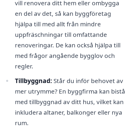
vill renovera ditt hem eller ombygga
en del av det, så kan byggföretag
hjälpa till med allt från mindre
uppfräschningar till omfattande
renoveringar. De kan också hjälpa till
med frågor angående bygglov och
regler.
Tillbyggnad:
Står du inför behovet av
mer utrymme? En byggfirma kan bistå
med tillbyggnad av ditt hus, vilket kan
inkludera altaner, balkonger eller nya
rum.