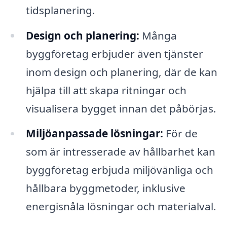
tidsplanering.
Design och planering:
Många
byggföretag erbjuder även tjänster
inom design och planering, där de kan
hjälpa till att skapa ritningar och
visualisera bygget innan det påbörjas.
Miljöanpassade lösningar:
För de
som är intresserade av hållbarhet kan
byggföretag erbjuda miljövänliga och
hållbara byggmetoder, inklusive
energisnåla lösningar och materialval.