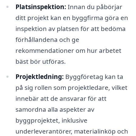
Platsinspektion:
Innan du påbörjar
ditt projekt kan en byggfirma göra en
inspektion av platsen för att bedöma
förhållandena och ge
rekommendationer om hur arbetet
bäst bör utföras.
Projektledning:
Byggföretag kan ta
på sig rollen som projektledare, vilket
innebär att de ansvarar för att
samordna alla aspekter av
byggprojektet, inklusive
underleverantörer, materialinköp och