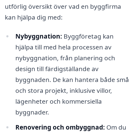
utförlig översikt över vad en byggfirma
kan hjälpa dig med:
Nybyggnation:
Byggföretag kan
hjälpa till med hela processen av
nybyggnation, från planering och
design till färdigställande av
byggnaden. De kan hantera både små
och stora projekt, inklusive villor,
lägenheter och kommersiella
byggnader.
Renovering och ombyggnad:
Om du