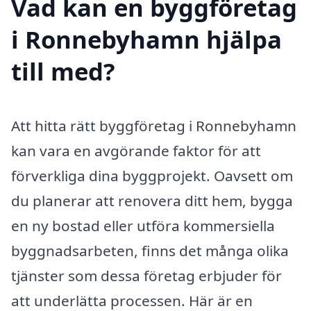
Vad kan en byggföretag
i Ronnebyhamn hjälpa
till med?
Att hitta rätt byggföretag i Ronnebyhamn
kan vara en avgörande faktor för att
förverkliga dina byggprojekt. Oavsett om
du planerar att renovera ditt hem, bygga
en ny bostad eller utföra kommersiella
byggnadsarbeten, finns det många olika
tjänster som dessa företag erbjuder för
att underlätta processen. Här är en