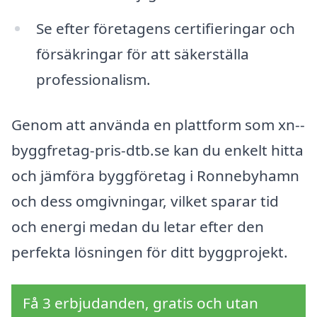
Se efter företagens certifieringar och
försäkringar för att säkerställa
professionalism.
Genom att använda en plattform som xn--
byggfretag-pris-dtb.se kan du enkelt hitta
och jämföra byggföretag i Ronnebyhamn
och dess omgivningar, vilket sparar tid
och energi medan du letar efter den
perfekta lösningen för ditt byggprojekt.
Få 3 erbjudanden, gratis och utan