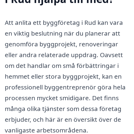
Att anlita ett byggföretag i Rud kan vara
en viktig beslutning när du planerar att
genomföra byggprojekt, renoveringar
eller andra relaterade uppdrag. Oavsett
om det handlar om små förbättringar i
hemmet eller stora byggprojekt, kan en
professionell byggentreprenör göra hela
processen mycket smidigare. Det finns
många olika tjänster som dessa företag
erbjuder, och här är en översikt över de
vanligaste arbetsområdena.