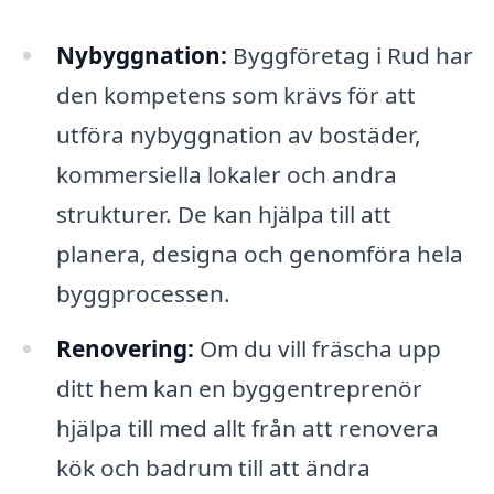
Nybyggnation:
Byggföretag i Rud har
den kompetens som krävs för att
utföra nybyggnation av bostäder,
kommersiella lokaler och andra
strukturer. De kan hjälpa till att
planera, designa och genomföra hela
byggprocessen.
Renovering:
Om du vill fräscha upp
ditt hem kan en byggentreprenör
hjälpa till med allt från att renovera
kök och badrum till att ändra