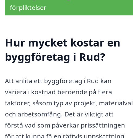
förpliktelser
Hur mycket kostar en
byggföretag i Rud?
Att anlita ett byggföretag i Rud kan
variera i kostnad beroende på flera
faktorer, såsom typ av projekt, materialval
och arbetsomfång. Det är viktigt att
förstå vad som påverkar prissättningen
för att kunna få en rättvis uppskattning