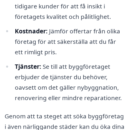
tidigare kunder för att få insikt i
företagets kvalitet och pålitlighet.
Kostnader:
Jämför offertar från olika
företag för att säkerställa att du får
ett rimligt pris.
Tjänster:
Se till att byggföretaget
erbjuder de tjänster du behöver,
oavsett om det gäller nybyggnation,
renovering eller mindre reparationer.
Genom att ta steget att söka byggföretag
i även närliggande städer kan du öka dina