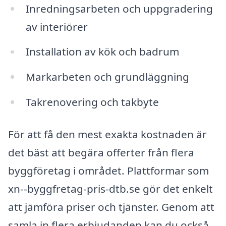
Inredningsarbeten och uppgradering
av interiörer
Installation av kök och badrum
Markarbeten och grundläggning
Takrenovering och takbyte
För att få den mest exakta kostnaden är
det bäst att begära offerter från flera
byggföretag i området. Plattformar som
xn--byggfretag-pris-dtb.se gör det enkelt
att jämföra priser och tjänster. Genom att
samla in flera erbjudanden kan du också