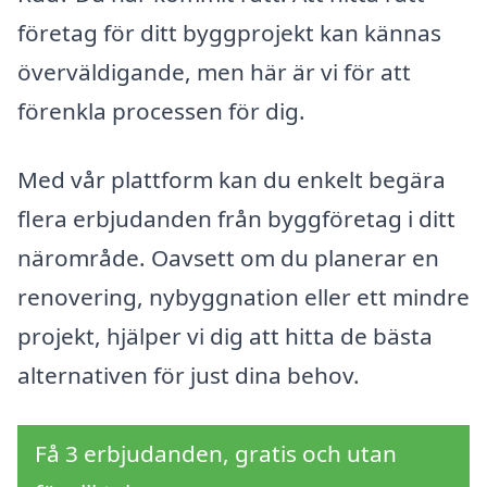
företag för ditt byggprojekt kan kännas
överväldigande, men här är vi för att
förenkla processen för dig.
Med vår plattform kan du enkelt begära
flera erbjudanden från byggföretag i ditt
närområde. Oavsett om du planerar en
renovering, nybyggnation eller ett mindre
projekt, hjälper vi dig att hitta de bästa
alternativen för just dina behov.
Få 3 erbjudanden, gratis och utan