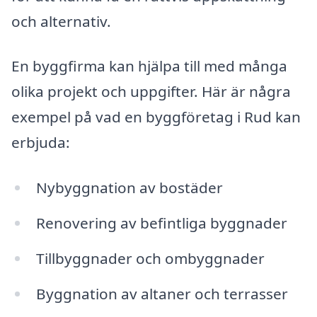
och alternativ.
En byggfirma kan hjälpa till med många
olika projekt och uppgifter. Här är några
exempel på vad en byggföretag i Rud kan
erbjuda:
Nybyggnation av bostäder
Renovering av befintliga byggnader
Tillbyggnader och ombyggnader
Byggnation av altaner och terrasser