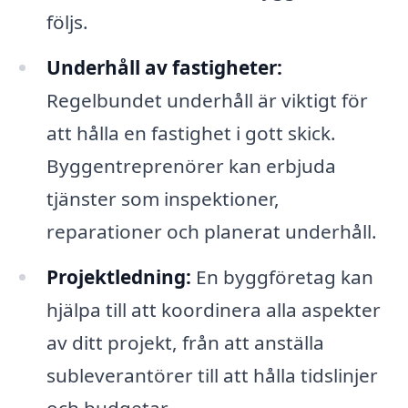
följs.
Underhåll av fastigheter:
Regelbundet underhåll är viktigt för
att hålla en fastighet i gott skick.
Byggentreprenörer kan erbjuda
tjänster som inspektioner,
reparationer och planerat underhåll.
Projektledning:
En byggföretag kan
hjälpa till att koordinera alla aspekter
av ditt projekt, från att anställa
subleverantörer till att hålla tidslinjer
och budgetar.