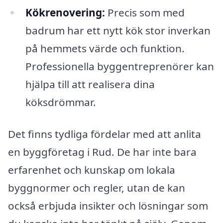
Kökrenovering:
Precis som med
badrum har ett nytt kök stor inverkan
på hemmets värde och funktion.
Professionella byggentreprenörer kan
hjälpa till att realisera dina
köksdrömmar.
Det finns tydliga fördelar med att anlita
en byggföretag i Rud. De har inte bara
erfarenhet och kunskap om lokala
byggnormer och regler, utan de kan
också erbjuda insikter och lösningar som