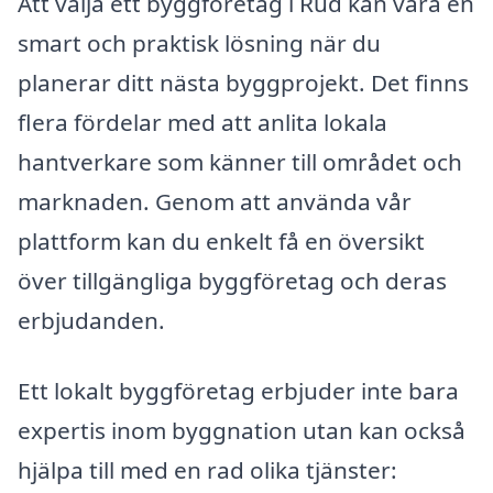
Att välja ett byggföretag i Rud kan vara en
smart och praktisk lösning när du
planerar ditt nästa byggprojekt. Det finns
flera fördelar med att anlita lokala
hantverkare som känner till området och
marknaden. Genom att använda vår
plattform kan du enkelt få en översikt
över tillgängliga byggföretag och deras
erbjudanden.
Ett lokalt byggföretag erbjuder inte bara
expertis inom byggnation utan kan också
hjälpa till med en rad olika tjänster: