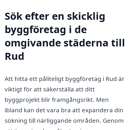
Sök efter en skicklig
byggföretag i de
omgivande städerna till
Rud
Att hitta ett påliteligt byggföretag i Rud är
viktigt för att säkerställa att ditt
byggprojekt blir framgångsrikt. Men
ibland kan det vara bra att expandera din
sökning till närliggande områden. Genom