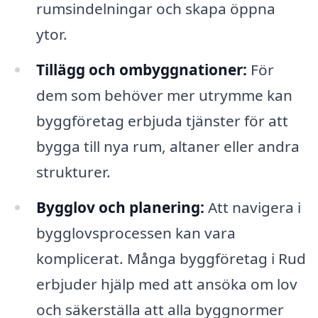
rumsindelningar och skapa öppna
ytor.
Tillägg och ombyggnationer:
För
dem som behöver mer utrymme kan
byggföretag erbjuda tjänster för att
bygga till nya rum, altaner eller andra
strukturer.
Bygglov och planering:
Att navigera i
bygglovsprocessen kan vara
komplicerat. Många byggföretag i Rud
erbjuder hjälp med att ansöka om lov
och säkerställa att alla byggnormer