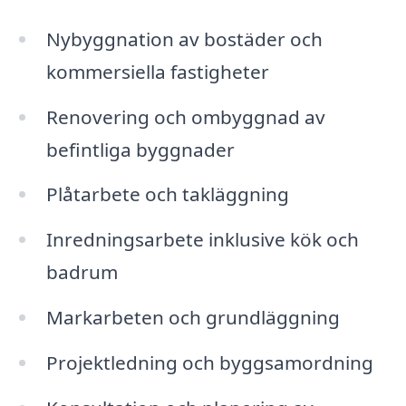
Nybyggnation av bostäder och
kommersiella fastigheter
Renovering och ombyggnad av
befintliga byggnader
Plåtarbete och takläggning
Inredningsarbete inklusive kök och
badrum
Markarbeten och grundläggning
Projektledning och byggsamordning