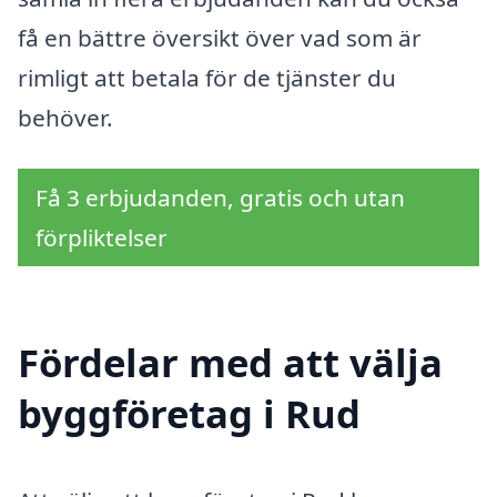
få en bättre översikt över vad som är
rimligt att betala för de tjänster du
behöver.
Få 3 erbjudanden, gratis och utan
förpliktelser
Fördelar med att välja
byggföretag i Rud