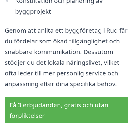
Konsultation och planering av
byggprojekt
Genom att anlita ett byggföretag i Rud får
du fördelar som ökad tillgänglighet och
snabbare kommunikation. Dessutom
stödjer du det lokala näringslivet, vilket
ofta leder till mer personlig service och
anpassning efter dina specifika behov.
Få 3 erbjudanden, gratis och utan
förpliktelser