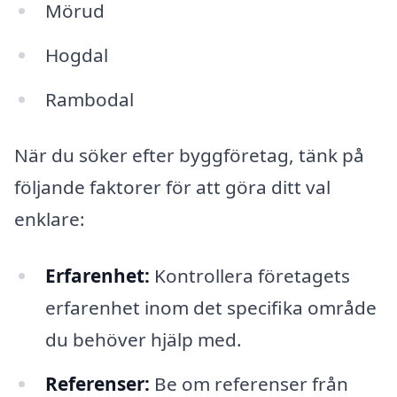
Mörud
Hogdal
Rambodal
När du söker efter byggföretag, tänk på
följande faktorer för att göra ditt val
enklare:
Erfarenhet:
Kontrollera företagets
erfarenhet inom det specifika område
du behöver hjälp med.
Referenser:
Be om referenser från