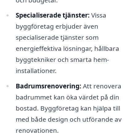
Specialiserade tjänster:
Vissa
byggföretag erbjuder även
specialiserade tjänster som
energieffektiva lösningar, hållbara
byggtekniker och smarta hem-
installationer.
Badrumsrenovering:
Att renovera
badrummet kan öka värdet på din
bostad. Byggföretag kan hjälpa till
med både design och utförande av
renovationen.