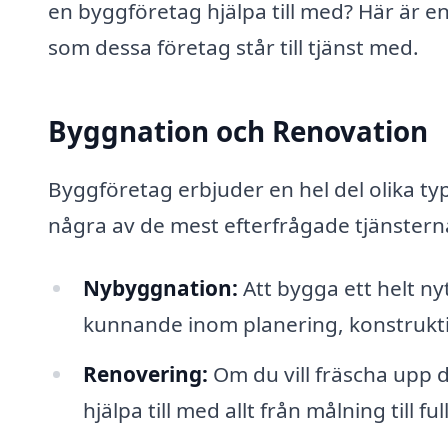
en byggföretag hjälpa till med? Här är en
som dessa företag står till tjänst med.
Byggnation och Renovation
Byggföretag erbjuder en hel del olika type
några av de mest efterfrågade tjänstern
Nybyggnation:
Att bygga ett helt ny
kunnande inom planering, konstruktio
Renovering:
Om du vill fräscha upp d
hjälpa till med allt från målning till