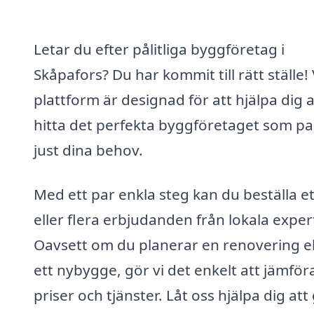
Letar du efter pålitliga byggföretag i
Skåpafors? Du har kommit till rätt ställe!
plattform är designad för att hjälpa dig a
hitta det perfekta byggföretaget som pa
just dina behov.
Med ett par enkla steg kan du beställa et
eller flera erbjudanden från lokala exper
Oavsett om du planerar en renovering el
ett nybygge, gör vi det enkelt att jämför
priser och tjänster. Låt oss hjälpa dig att