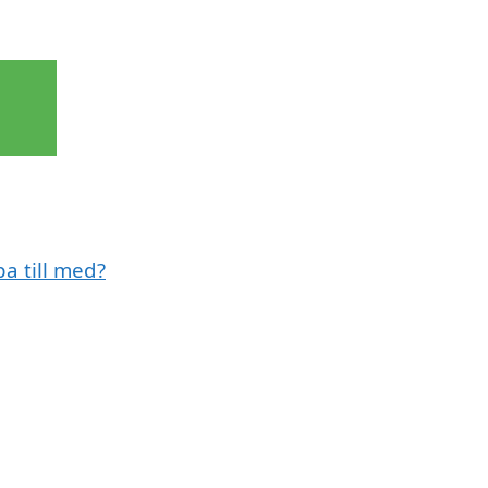
a till med?