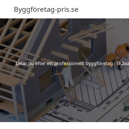
Byggföretag-pris.se
Letar du efter ett professionellt byggföretag i Skåp