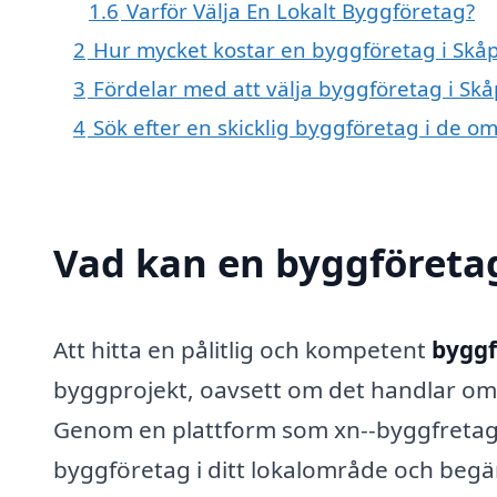
1.6
Varför Välja En Lokalt Byggföretag?
2
Hur mycket kostar en byggföretag i Skåp
3
Fördelar med att välja byggföretag i Skå
4
Sök efter en skicklig byggföretag i de 
Vad kan en byggföretag
Att hitta en pålitlig och kompetent
byggf
byggprojekt, oavsett om det handlar om 
Genom en plattform som xn--byggfretag-p
byggföretag i ditt lokalområde och begä