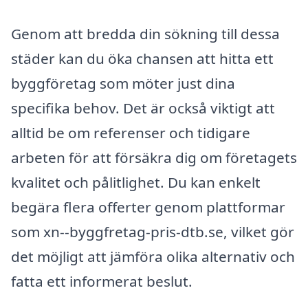
Genom att bredda din sökning till dessa
städer kan du öka chansen att hitta ett
byggföretag som möter just dina
specifika behov. Det är också viktigt att
alltid be om referenser och tidigare
arbeten för att försäkra dig om företagets
kvalitet och pålitlighet. Du kan enkelt
begära flera offerter genom plattformar
som xn--byggfretag-pris-dtb.se, vilket gör
det möjligt att jämföra olika alternativ och
fatta ett informerat beslut.