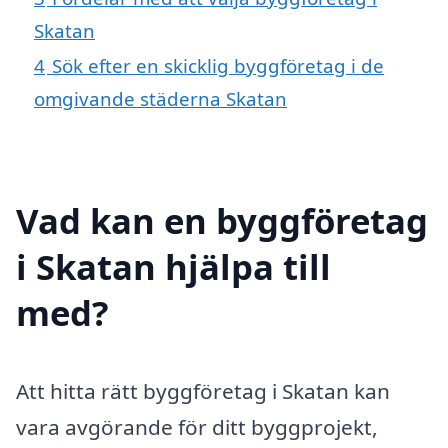
Skatan
4
Sök efter en skicklig byggföretag i de
omgivande städerna Skatan
Vad kan en byggföretag
i Skatan hjälpa till
med?
Att hitta rätt byggföretag i Skatan kan
vara avgörande för ditt byggprojekt,