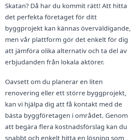
Skatan? Då har du kommit rätt! Att hitta
det perfekta företaget för ditt
byggprojekt kan kännas överväldigande,
men vår plattform gör det enkelt för dig
att jämföra olika alternativ och ta del av
erbjudanden från lokala aktörer.
Oavsett om du planerar en liten
renovering eller ett större byggprojekt,
kan vi hjälpa dig att få kontakt med de
bästa byggföretagen i området. Genom
att begära flera kostnadsförslag kan du
snabbt och enkelt hitta en lösning som