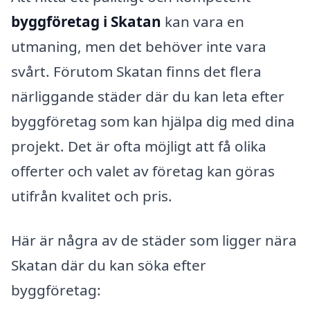
byggföretag i Skatan
kan vara en
utmaning, men det behöver inte vara
svårt. Förutom Skatan finns det flera
närliggande städer där du kan leta efter
byggföretag som kan hjälpa dig med dina
projekt. Det är ofta möjligt att få olika
offerter och valet av företag kan göras
utifrån kvalitet och pris.
Här är några av de städer som ligger nära
Skatan där du kan söka efter
byggföretag: