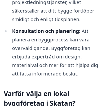
projektledningstjänster, vilket
säkerställer att ditt bygge fortlöper
smidigt och enligt tidsplanen.
Konsultation och planering:
Att
planera en byggprocess kan vara
överväldigande. Byggföretag kan
erbjuda expertråd om design,
materialval och mer för att hjälpa dig
att fatta informerade beslut.
Varför välja en lokal
byggföretag i Skatan?