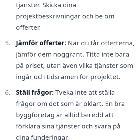
tjänster. Skicka dina
projektbeskrivningar och be om
offerter.
Jämför offerter:
När du får offerterna,
jämför dem noggrant. Titta inte bara
på priset, utan även vilka tjänster som
ingår och tidsramen för projektet.
Ställ frågor:
Tveka inte att ställa
frågor om det som är oklart. En bra
byggföretag är alltid beredd att
förklara sina tjänster och svara på
dina funderingar.