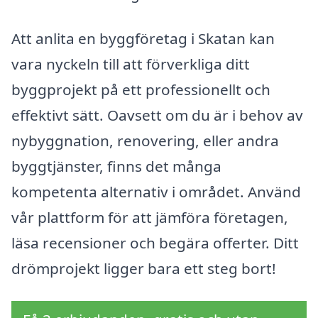
Att anlita en byggföretag i Skatan kan
vara nyckeln till att förverkliga ditt
byggprojekt på ett professionellt och
effektivt sätt. Oavsett om du är i behov av
nybyggnation, renovering, eller andra
byggtjänster, finns det många
kompetenta alternativ i området. Använd
vår plattform för att jämföra företagen,
läsa recensioner och begära offerter. Ditt
drömprojekt ligger bara ett steg bort!