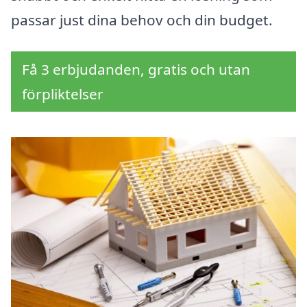
passar just dina behov och din budget.
Få 3 erbjudanden, gratis och utan
förpliktelser