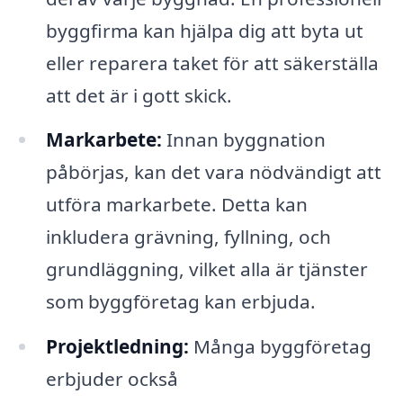
byggfirma kan hjälpa dig att byta ut
eller reparera taket för att säkerställa
att det är i gott skick.
Markarbete:
Innan byggnation
påbörjas, kan det vara nödvändigt att
utföra markarbete. Detta kan
inkludera grävning, fyllning, och
grundläggning, vilket alla är tjänster
som byggföretag kan erbjuda.
Projektledning:
Många byggföretag
erbjuder också