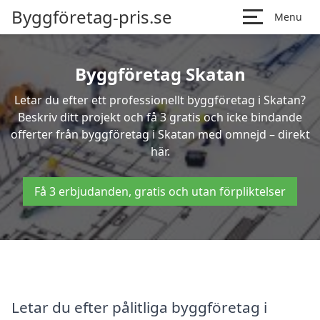
Byggföretag-pris.se
Menu
Byggföretag Skatan
Letar du efter ett professionellt byggföretag i Skatan?
Beskriv ditt projekt och få 3 gratis och icke bindande
offerter från byggföretag i Skatan med omnejd – direkt
här.
Få 3 erbjudanden, gratis och utan förpliktelser
Letar du efter pålitliga byggföretag i