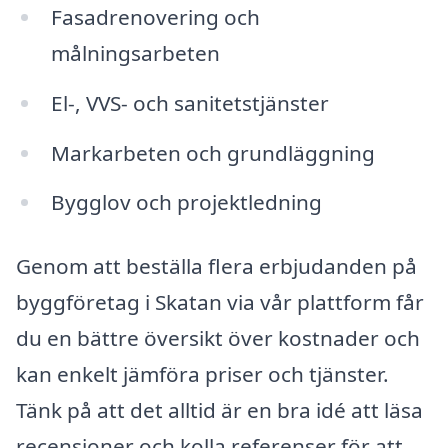
Fasadrenovering och
målningsarbeten
El-, VVS- och sanitetstjänster
Markarbeten och grundläggning
Bygglov och projektledning
Genom att beställa flera erbjudanden på
byggföretag i Skatan via vår plattform får
du en bättre översikt över kostnader och
kan enkelt jämföra priser och tjänster.
Tänk på att det alltid är en bra idé att läsa
recensioner och kolla referenser för att