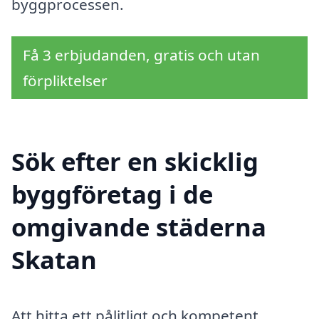
byggprocessen.
Få 3 erbjudanden, gratis och utan
förpliktelser
Sök efter en skicklig
byggföretag i de
omgivande städerna
Skatan
Att hitta ett pålitligt och kompetent