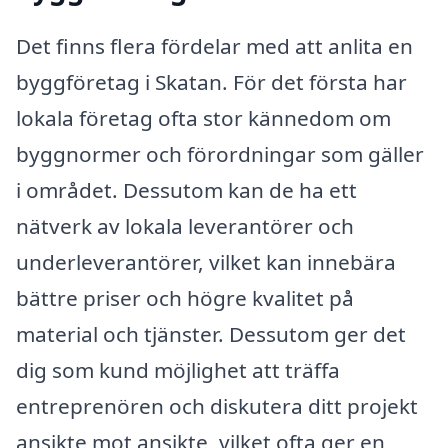
Det finns flera fördelar med att anlita en
byggföretag i Skatan. För det första har
lokala företag ofta stor kännedom om
byggnormer och förordningar som gäller
i området. Dessutom kan de ha ett
nätverk av lokala leverantörer och
underleverantörer, vilket kan innebära
bättre priser och högre kvalitet på
material och tjänster. Dessutom ger det
dig som kund möjlighet att träffa
entreprenören och diskutera ditt projekt
ansikte mot ansikte, vilket ofta ger en