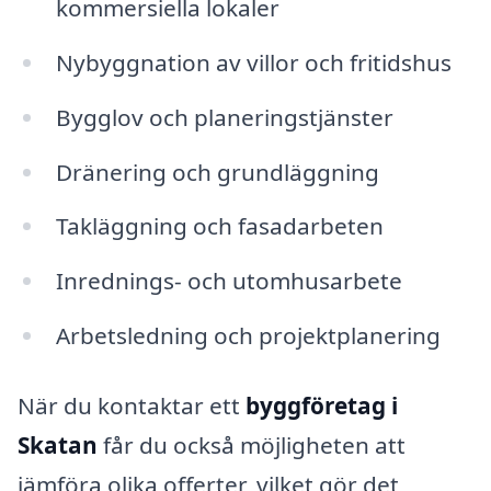
kommersiella lokaler
Nybyggnation av villor och fritidshus
Bygglov och planeringstjänster
Dränering och grundläggning
Takläggning och fasadarbeten
Inrednings- och utomhusarbete
Arbetsledning och projektplanering
När du kontaktar ett
byggföretag i
Skatan
får du också möjligheten att
jämföra olika offerter, vilket gör det