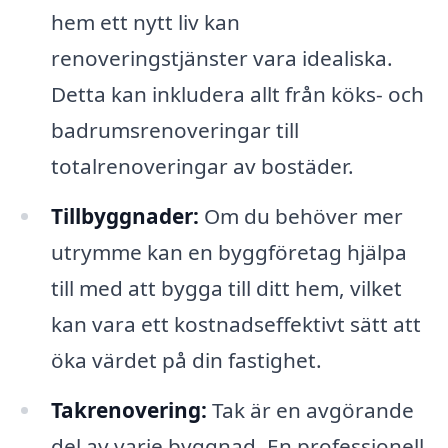
hem ett nytt liv kan
renoveringstjänster vara idealiska.
Detta kan inkludera allt från köks- och
badrumsrenoveringar till
totalrenoveringar av bostäder.
Tillbyggnader:
Om du behöver mer
utrymme kan en byggföretag hjälpa
till med att bygga till ditt hem, vilket
kan vara ett kostnadseffektivt sätt att
öka värdet på din fastighet.
Takrenovering:
Tak är en avgörande
del av varje byggnad. En professionell