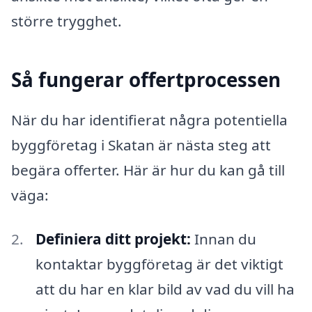
större trygghet.
Så fungerar offertprocessen
När du har identifierat några potentiella
byggföretag i Skatan är nästa steg att
begära offerter. Här är hur du kan gå till
väga:
Definiera ditt projekt:
Innan du
kontaktar byggföretag är det viktigt
att du har en klar bild av vad du vill ha