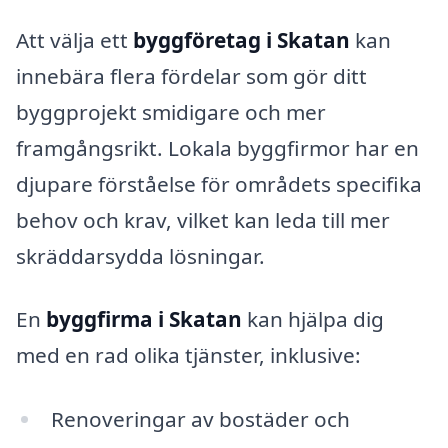
Att välja ett
byggföretag i Skatan
kan
innebära flera fördelar som gör ditt
byggprojekt smidigare och mer
framgångsrikt. Lokala byggfirmor har en
djupare förståelse för områdets specifika
behov och krav, vilket kan leda till mer
skräddarsydda lösningar.
En
byggfirma i Skatan
kan hjälpa dig
med en rad olika tjänster, inklusive:
Renoveringar av bostäder och