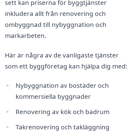
sett kan priserna för byggtjänster
inkludera allt från renovering och
ombyggnad till nybyggnation och
markarbeten.
Här är några av de vanligaste tjänster
som ett byggföretag kan hjälpa dig med:
Nybyggnation av bostäder och
kommersiella byggnader
Renovering av kök och badrum
Takrenovering och takläggning