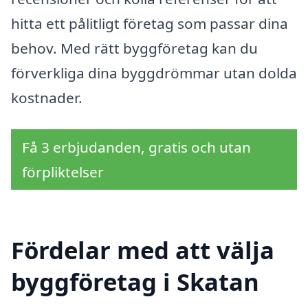
hitta ett pålitligt företag som passar dina
behov. Med rätt byggföretag kan du
förverkliga dina byggdrömmar utan dolda
kostnader.
Få 3 erbjudanden, gratis och utan
förpliktelser
Fördelar med att välja
byggföretag i Skatan