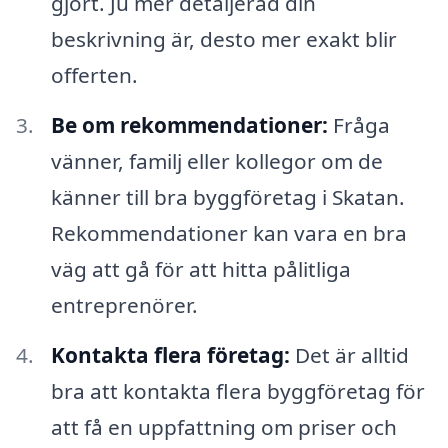
gjort. Ju mer detaljerad din
beskrivning är, desto mer exakt blir
offerten.
Be om rekommendationer:
Fråga
vänner, familj eller kollegor om de
känner till bra byggföretag i Skatan.
Rekommendationer kan vara en bra
väg att gå för att hitta pålitliga
entreprenörer.
Kontakta flera företag:
Det är alltid
bra att kontakta flera byggföretag för
att få en uppfattning om priser och