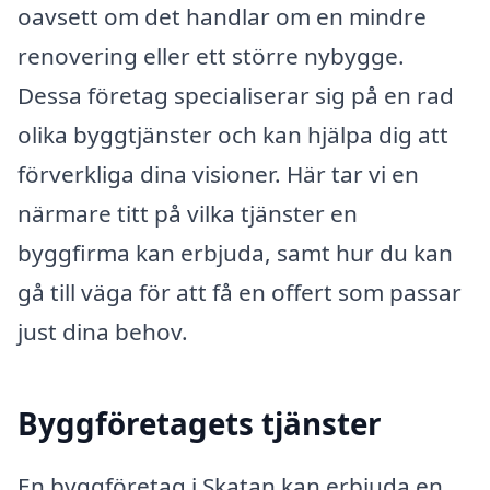
oavsett om det handlar om en mindre
renovering eller ett större nybygge.
Dessa företag specialiserar sig på en rad
olika byggtjänster och kan hjälpa dig att
förverkliga dina visioner. Här tar vi en
närmare titt på vilka tjänster en
byggfirma kan erbjuda, samt hur du kan
gå till väga för att få en offert som passar
just dina behov.
Byggföretagets tjänster
En byggföretag i Skatan kan erbjuda en