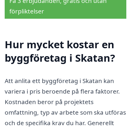
Få 3 erbjudanden, gratis och utan
förpliktelser
Hur mycket kostar en
byggföretag i Skatan?
Att anlita ett byggföretag i Skatan kan
variera i pris beroende på flera faktorer.
Kostnaden beror på projektets
omfattning, typ av arbete som ska utföras
och de specifika krav du har. Generellt