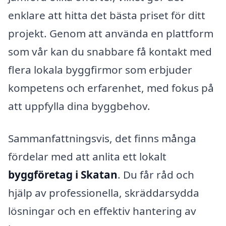
enklare att hitta det bästa priset för ditt
projekt. Genom att använda en plattform
som vår kan du snabbare få kontakt med
flera lokala byggfirmor som erbjuder
kompetens och erfarenhet, med fokus på
att uppfylla dina byggbehov.
Sammanfattningsvis, det finns många
fördelar med att anlita ett lokalt
byggföretag i Skatan
. Du får råd och
hjälp av professionella, skräddarsydda
lösningar och en effektiv hantering av