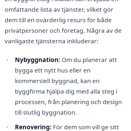
omfattande lista av tjänster, vilket gör
dem till en ovärderlig resurs för både
privatpersoner och företag. Några av de
vanligaste tjänsterna inkluderar:
Nybyggnation:
Om du planerar att
bygga ett nytt hus eller en
kommersiell byggnad, kan en
byggfirma hjälpa dig med alla steg i
processen, från planering och design
till slutlig byggnation.
Renovering:
För dem som vill ge sitt