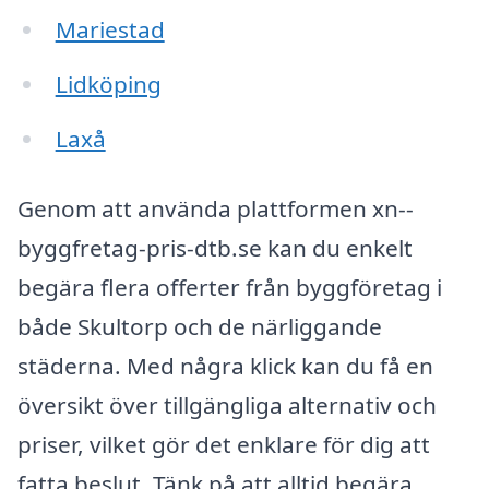
Mariestad
Lidköping
Laxå
Genom att använda plattformen xn--
byggfretag-pris-dtb.se kan du enkelt
begära flera offerter från byggföretag i
både Skultorp och de närliggande
städerna. Med några klick kan du få en
översikt över tillgängliga alternativ och
priser, vilket gör det enklare för dig att
fatta beslut. Tänk på att alltid begära