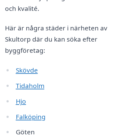
och kvalité.
Här är några städer i närheten av
Skultorp där du kan söka efter
byggföretag:
Skövde
Tidaholm
Hjo
Falköping
Göten