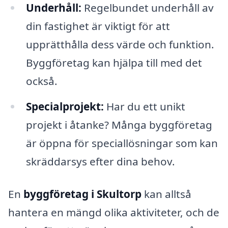
Underhåll:
Regelbundet underhåll av
din fastighet är viktigt för att
upprätthålla dess värde och funktion.
Byggföretag kan hjälpa till med det
också.
Specialprojekt:
Har du ett unikt
projekt i åtanke? Många byggföretag
är öppna för speciallösningar som kan
skräddarsys efter dina behov.
En
byggföretag i Skultorp
kan alltså
hantera en mängd olika aktiviteter, och de