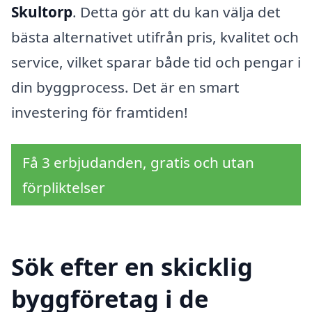
Skultorp
. Detta gör att du kan välja det
bästa alternativet utifrån pris, kvalitet och
service, vilket sparar både tid och pengar i
din byggprocess. Det är en smart
investering för framtiden!
Få 3 erbjudanden, gratis och utan
förpliktelser
Sök efter en skicklig
byggföretag i de