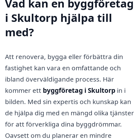
Vad kan en byggföretag
i Skultorp hjälpa till
med?
Att renovera, bygga eller förbättra din
fastighet kan vara en omfattande och
ibland överväldigande process. Här
kommer ett
byggföretag i Skultorp
in i
bilden. Med sin expertis och kunskap kan
de hjälpa dig med en mängd olika tjänster
för att förverkliga dina byggdrömmar.
Oavsett om du planerar en mindre