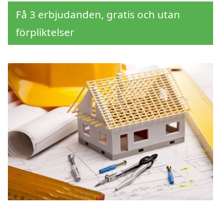
Få 3 erbjudanden, gratis och utan
förpliktelser