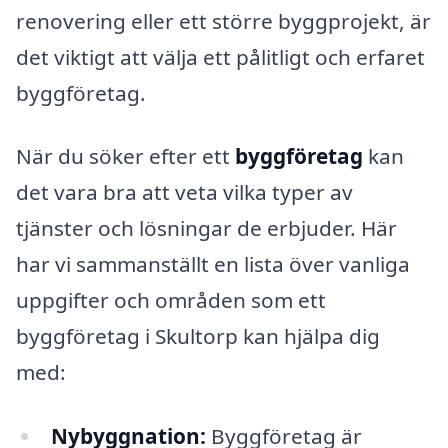
renovering eller ett större byggprojekt, är
det viktigt att välja ett pålitligt och erfaret
byggföretag.
När du söker efter ett
byggföretag
kan
det vara bra att veta vilka typer av
tjänster och lösningar de erbjuder. Här
har vi sammanställt en lista över vanliga
uppgifter och områden som ett
byggföretag i Skultorp kan hjälpa dig
med:
Nybyggnation:
Byggföretag är