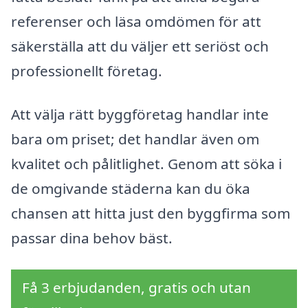
referenser och läsa omdömen för att
säkerställa att du väljer ett seriöst och
professionellt företag.
Att välja rätt byggföretag handlar inte
bara om priset; det handlar även om
kvalitet och pålitlighet. Genom att söka i
de omgivande städerna kan du öka
chansen att hitta just den byggfirma som
passar dina behov bäst.
Få 3 erbjudanden, gratis och utan