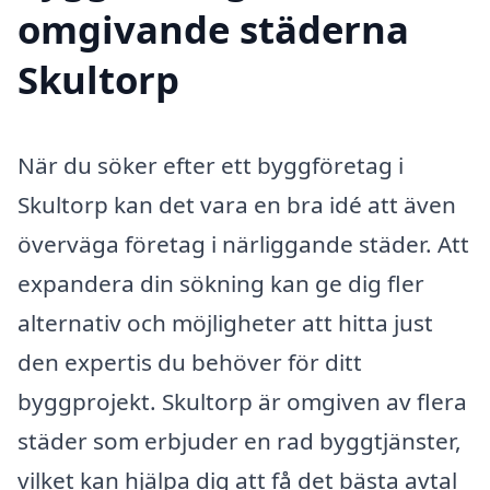
omgivande städerna
Skultorp
När du söker efter ett byggföretag i
Skultorp kan det vara en bra idé att även
överväga företag i närliggande städer. Att
expandera din sökning kan ge dig fler
alternativ och möjligheter att hitta just
den expertis du behöver för ditt
byggprojekt. Skultorp är omgiven av flera
städer som erbjuder en rad byggtjänster,
vilket kan hjälpa dig att få det bästa avtal