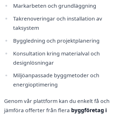
Markarbeten och grundläggning
Takrenoveringar och installation av
taksystem
Byggledning och projektplanering
Konsultation kring materialval och
designlösningar
Miljöanpassade byggmetoder och
energioptimering
Genom vår plattform kan du enkelt få och
jämföra offerter från flera
byggföretag i