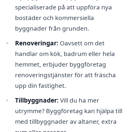
specialiserade på att uppföra nya
bostäder och kommersiella
byggnader från grunden.
Renoveringar:
Oavsett om det
handlar om kök, badrum eller hela
hemmet, erbjuder byggföretag
renoveringstjänster för att fräscha
upp din fastighet.
Tillbyggnader:
Vill du ha mer
utrymme? Byggföretag kan hjälpa till
med tillbyggnader av altaner, extra
rum eller garager.