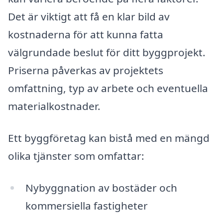
Det är viktigt att få en klar bild av
kostnaderna för att kunna fatta
välgrundade beslut för ditt byggprojekt.
Priserna påverkas av projektets
omfattning, typ av arbete och eventuella
materialkostnader.
Ett byggföretag kan bistå med en mängd
olika tjänster som omfattar:
Nybyggnation av bostäder och
kommersiella fastigheter