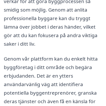
verkar för att göra byggprocessen så
smidig som möjlig. Genom att anlita
professionella byggare kan du tryggt
lämna över jobbet i deras händer, vilket
gör att du kan fokusera på andra viktiga
saker i ditt liv.
Genom vår plattform kan du enkelt hitta
byggföretag i ditt område och begära
erbjudanden. Det är en ytters
användarvänlig väg att identifiera
potentiella byggentreprenörer, granska
deras tjänster och även få en känsla för