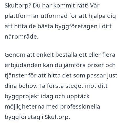
Skultorp? Du har kommit rätt! Vår
plattform är utformad för att hjälpa dig
att hitta de bästa byggföretagen i ditt
närområde.
Genom att enkelt beställa ett eller flera
erbjudanden kan du jämföra priser och
tjänster för att hitta det som passar just
dina behov. Ta första steget mot ditt
byggprojekt idag och upptäck
möjligheterna med professionella
byggföretag i Skultorp.