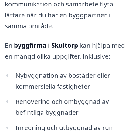
kommunikation och samarbete flyta
lättare när du har en byggpartner i
samma område.
En
byggfirma i Skultorp
kan hjälpa med
en mängd olika uppgifter, inklusive:
Nybyggnation av bostäder eller
kommersiella fastigheter
Renovering och ombyggnad av
befintliga byggnader
Inredning och utbyggnad av rum