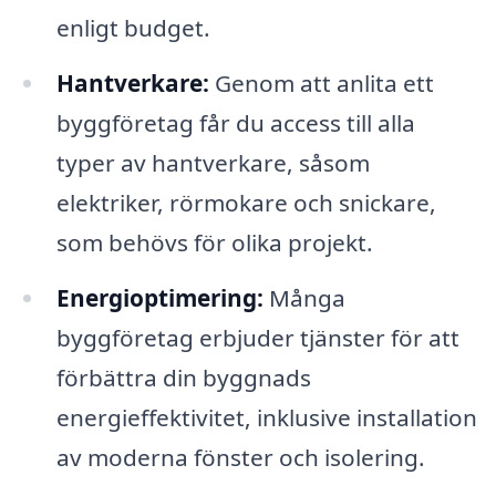
enligt budget.
Hantverkare:
Genom att anlita ett
byggföretag får du access till alla
typer av hantverkare, såsom
elektriker, rörmokare och snickare,
som behövs för olika projekt.
Energioptimering:
Många
byggföretag erbjuder tjänster för att
förbättra din byggnads
energieffektivitet, inklusive installation
av moderna fönster och isolering.