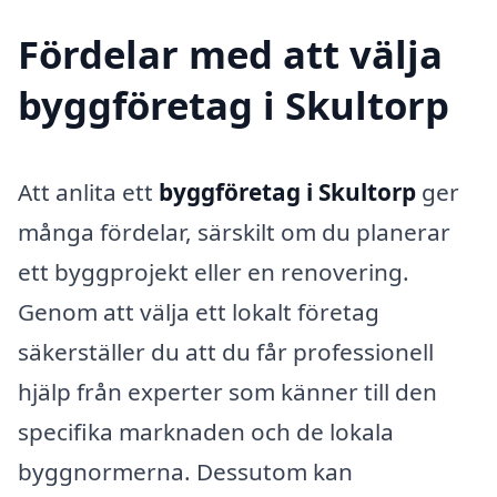
Fördelar med att välja
byggföretag i Skultorp
Att anlita ett
byggföretag i Skultorp
ger
många fördelar, särskilt om du planerar
ett byggprojekt eller en renovering.
Genom att välja ett lokalt företag
säkerställer du att du får professionell
hjälp från experter som känner till den
specifika marknaden och de lokala
byggnormerna. Dessutom kan