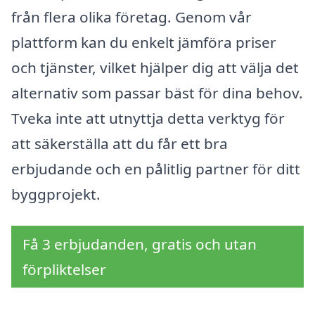
från flera olika företag. Genom vår
plattform kan du enkelt jämföra priser
och tjänster, vilket hjälper dig att välja det
alternativ som passar bäst för dina behov.
Tveka inte att utnyttja detta verktyg för
att säkerställa att du får ett bra
erbjudande och en pålitlig partner för ditt
byggprojekt.
Få 3 erbjudanden, gratis och utan
förpliktelser