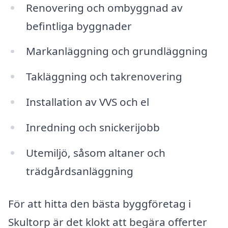
Renovering och ombyggnad av
befintliga byggnader
Markanläggning och grundläggning
Takläggning och takrenovering
Installation av VVS och el
Inredning och snickerijobb
Utemiljö, såsom altaner och
trädgårdsanläggning
För att hitta den bästa byggföretag i
Skultorp är det klokt att begära offerter