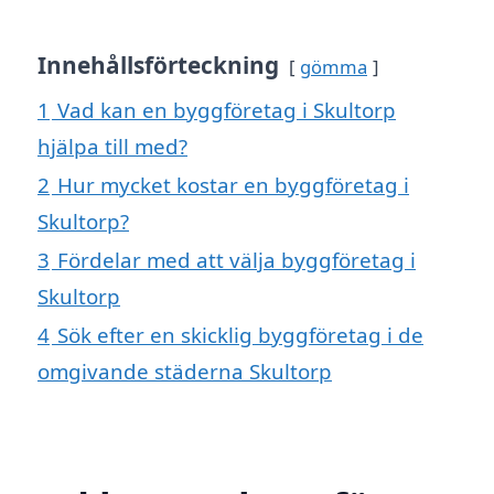
Innehållsförteckning
gömma
1
Vad kan en byggföretag i Skultorp
hjälpa till med?
2
Hur mycket kostar en byggföretag i
Skultorp?
3
Fördelar med att välja byggföretag i
Skultorp
4
Sök efter en skicklig byggföretag i de
omgivande städerna Skultorp