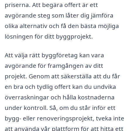
priserna. Att begära offert är ett
avgörande steg som låter dig jämföra
olika alternativ och få den bästa möjliga
lösningen för ditt byggprojekt.
Att välja rätt byggföretag kan vara
avgörande för framgången av ditt
projekt. Genom att säkerställa att du får
en bra och tydlig offert kan du undvika
överraskningar och hålla kostnaderna
under kontroll. Så, om du står inför ett
bygg- eller renoveringsprojekt, tveka inte
att använda vår plattform för att hitta ett