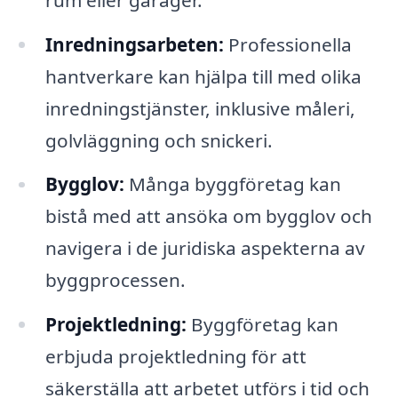
Inredningsarbeten:
Professionella
hantverkare kan hjälpa till med olika
inredningstjänster, inklusive måleri,
golvläggning och snickeri.
Bygglov:
Många byggföretag kan
bistå med att ansöka om bygglov och
navigera i de juridiska aspekterna av
byggprocessen.
Projektledning:
Byggföretag kan
erbjuda projektledning för att
säkerställa att arbetet utförs i tid och